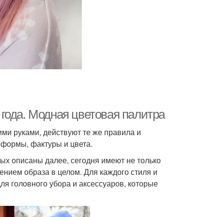
года. Модная цветовая палитра
ими руками, действуют те же правила и
я формы, фактуры и цвета.
ых описаны далее, сегодня имеют не только
нием образа в целом. Для каждого стиля и
я головного убора и аксессуаров, которые