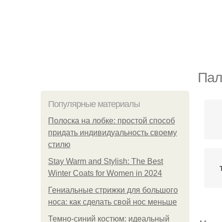
Пал
Популярные материалы
Полоска на лобке: простой способ
придать индивидуальность своему
стилю
Stay Warm and Stylish: The Best
Winter Coats for Women in 2024
Гениальные стрижки для большого
носа: как сделать свой нос меньше
Темно-синий костюм: идеальный