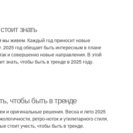
 стоит знать
ом мы живем. Каждый год приносит новые
. 2025 год обещает быть интересным в плане
 так и совершенно новые направления. В этой
 знать, чтобы быть в тренде в 2025 году.
ть, чтобы быть в тренде
и и оригинальные решения. Весна и лето 2025
кологичности, ретро-ноток и утилитарного стиля.
е стоит учесть, чтобы быть в тренде.