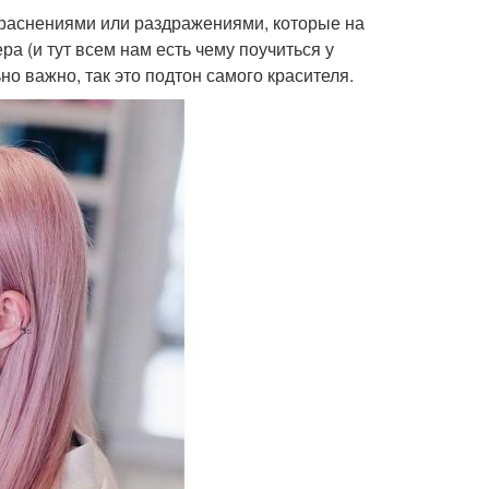
раснениями или раздражениями, которые на
а (и тут всем нам есть чему поучиться у
о важно, так это подтон самого красителя.