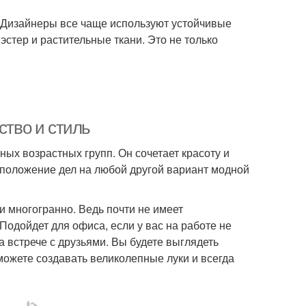
. Дизайнеры все чаще используют устойчивые
эстер и растительные ткани. Это не только
ство и стиль
ых возрастных групп. Он сочетает красоту и
о положение дел на любой другой вариант модной
и многогранно. Ведь почти не имеет
Подойдет для офиса, если у вас на работе не
на встрече с друзьями. Вы будете выглядеть
можете создавать великолепные луки и всегда