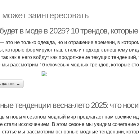
 может заинтересовать
будет в моде в 2025? 10 трендов, которые
— это не только одежда, но и отражение времени, в котор
ы, которые формируют наш стиль и подход к внешнему виду
 так как в него войдут как продолжение текущих тенденций,
е мы рассмотрим 10 ключевых модных трендов, которые стоит
ь дальше →
ные тенденции весна-лето 2025: что носи
дым новым сезоном модный мир предлагает нам свежие иде
не стали исключением. В этом сезоне мы увидим сочетание э
й статье мы рассмотрим основные модные тенденции, которы