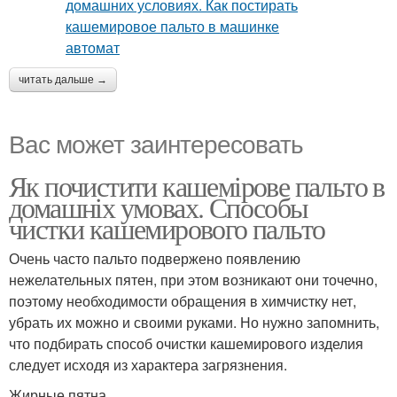
читать дальше →
Вас может заинтересовать
Як почистити кашемірове пальто в
домашніх умовах. Способы
чистки кашемирового пальто
Очень часто пальто подвержено появлению
нежелательных пятен, при этом возникают они точечно,
поэтому необходимости обращения в химчистку нет,
убрать их можно и своими руками. Но нужно запомнить,
что подбирать способ очистки кашемирового изделия
следует исходя из характера загрязнения.
Жирные пятна