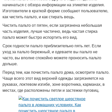
начинаться с обзора информации на этикетке изделия.
Изготовители в краткой форме сообщают пользователю,
как чистить пальто, и как стирать вещь.
Чистить пальто от пятен, если загрязнена небольшая
часть изделия, лучше частично, ведь частая стирка
пальто может быстро испортить его вид.
Срок годности пальто приблизительно пять лет. Если
уход за пальто бережный, и одеваете вы пальто не
часто, вы вполне спокойно можете проносить пальто
дольше.
Перед тем, как почистить пальто дома, осмотрите пальто.
Чаще всего этот вид верхней одежды загрязняется на
рукавах, локтевом изгибе, зоне воротника, карманах, в
местах, где расположены петли и застежки пуговиц.