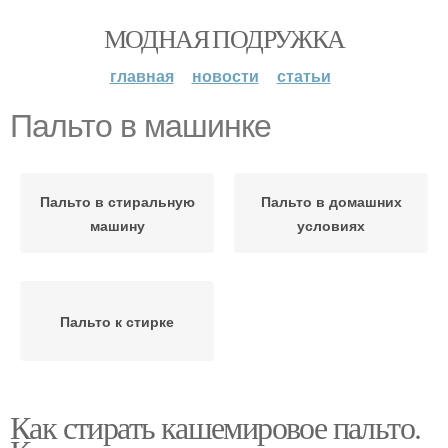
МОДНАЯ ПОДРУЖКА
главная
новости
статьи
Пальто в машинке
Пальто в стиральную
Пальто в домашних
машину
условиях
Пальто к стирке
Как стирать кашемировое пальто.