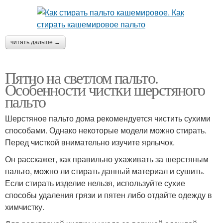
читать дальше →
Пятно на светлом пальто.
Особенности чистки шерстяного
пальто
Шерстяное пальто дома рекомендуется чистить сухими
способами. Однако некоторые модели можно стирать.
Перед чисткой внимательно изучите ярлычок.
Он расскажет, как правильно ухаживать за шерстяным
пальто, можно ли стирать данный материал и сушить.
Если стирать изделие нельзя, используйте сухие
способы удаления грязи и пятен либо отдайте одежду в
химчистку.