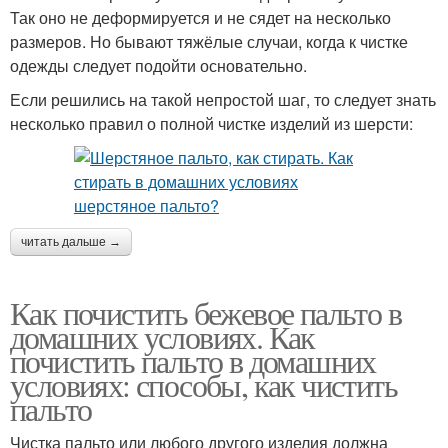
Так оно не деформируется и не сядет на несколько
размеров. Но бывают тяжёлые случаи, когда к чистке
одежды следует подойти основательно.
Если решились на такой непростой шаг, то следует знать
несколько правил о полной чистке изделий из шерсти:
читать дальше →
Как почистить бежевое пальто в
домашних условиях. Как
почистить пальто в домашних
условиях: способы, как чистить
пальто
Чистка пальто или любого другого изделия должна