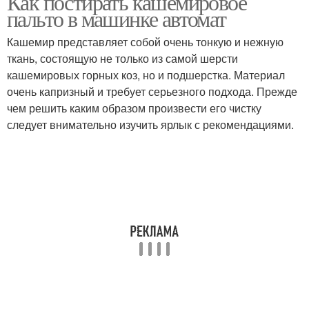
Как постирать кашемировое
пальто в машинке автомат
Кашемир представляет собой очень тонкую и нежную
ткань, состоящую не только из самой шерсти
кашемировых горных коз, но и подшерстка. Материал
очень капризный и требует серьезного подхода. Прежде
чем решить каким образом произвести его чистку
следует внимательно изучить ярлык с рекомендациями.