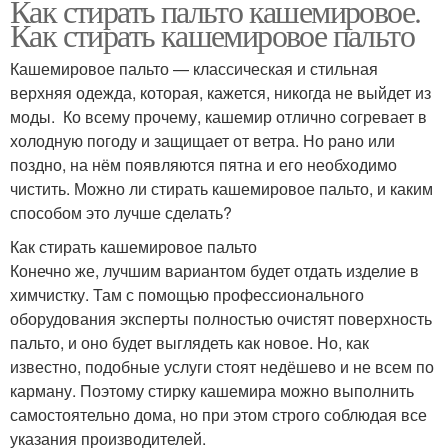
Как стирать пальто кашемировое.
Как стирать кашемировое пальто
Кашемировое пальто — классическая и стильная
верхняя одежда, которая, кажется, никогда не выйдет из
моды. Ко всему прочему, кашемир отлично согревает в
холодную погоду и защищает от ветра. Но рано или
поздно, на нём появляются пятна и его необходимо
чистить. Можно ли стирать кашемировое пальто, и каким
способом это лучше сделать?
Как стирать кашемировое пальто
Конечно же, лучшим вариантом будет отдать изделие в
химчистку. Там с помощью профессионального
оборудования эксперты полностью очистят поверхность
пальто, и оно будет выглядеть как новое. Но, как
известно, подобные услуги стоят недёшево и не всем по
карману. Поэтому стирку кашемира можно выполнить
самостоятельно дома, но при этом строго соблюдая все
указания производителей.