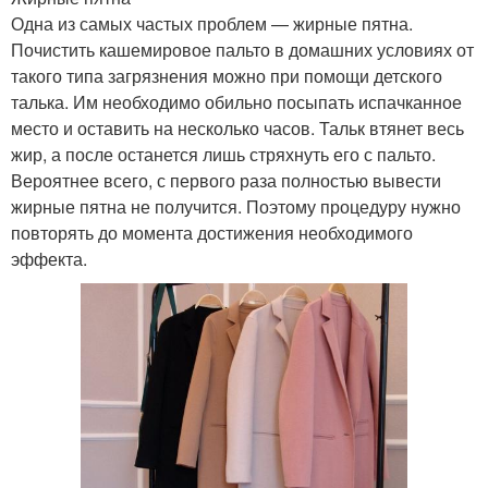
Одна из самых частых проблем — жирные пятна.
Почистить кашемировое пальто в домашних условиях от
такого типа загрязнения можно при помощи детского
талька. Им необходимо обильно посыпать испачканное
место и оставить на несколько часов. Тальк втянет весь
жир, а после останется лишь стряхнуть его с пальто.
Вероятнее всего, с первого раза полностью вывести
жирные пятна не получится. Поэтому процедуру нужно
повторять до момента достижения необходимого
эффекта.