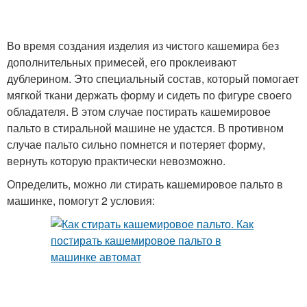
Во время создания изделия из чистого кашемира без
дополнительных примесей, его проклеивают
дублерином. Это специальный состав, который помогает
мягкой ткани держать форму и сидеть по фигуре своего
обладателя. В этом случае постирать кашемировое
пальто в стиральной машине не удастся. В противном
случае пальто сильно помнется и потеряет форму,
вернуть которую практически невозможно.
Определить, можно ли стирать кашемировое пальто в
машинке, помогут 2 условия: