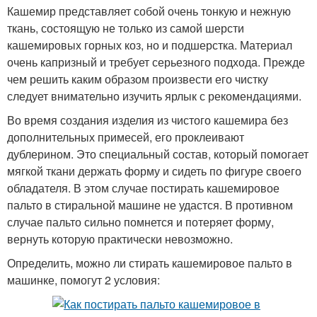
Кашемир представляет собой очень тонкую и нежную
ткань, состоящую не только из самой шерсти
кашемировых горных коз, но и подшерстка. Материал
очень капризный и требует серьезного подхода. Прежде
чем решить каким образом произвести его чистку
следует внимательно изучить ярлык с рекомендациями.
Во время создания изделия из чистого кашемира без
дополнительных примесей, его проклеивают
дублерином. Это специальный состав, который помогает
мягкой ткани держать форму и сидеть по фигуре своего
обладателя. В этом случае постирать кашемировое
пальто в стиральной машине не удастся. В противном
случае пальто сильно помнется и потеряет форму,
вернуть которую практически невозможно.
Определить, можно ли стирать кашемировое пальто в
машинке, помогут 2 условия: