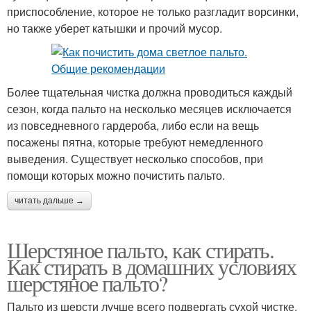
приспособление, которое не только разгладит ворсинки,
но также уберет катышки и прочий мусор.
Более тщательная чистка должна проводиться каждый
сезон, когда пальто на несколько месяцев исключается
из повседневного гардероба, либо если на вещь
посажены пятна, которые требуют немедленного
выведения. Существует несколько способов, при
помощи которых можно почистить пальто.
читать дальше →
Шерстяное пальто, как стирать.
Как стирать в домашних условиях
шерстяное пальто?
Пальто из шерсти лучше всего подвергать сухой чистке.