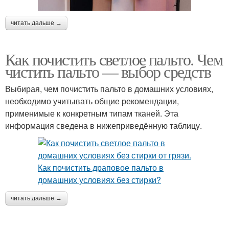
читать дальше →
Как почистить светлое пальто. Чем
чистить пальто — выбор средств
Выбирая, чем почистить пальто в домашних условиях,
необходимо учитывать общие рекомендации,
применимые к конкретным типам тканей. Эта
информация сведена в нижеприведённую таблицу.
читать дальше →