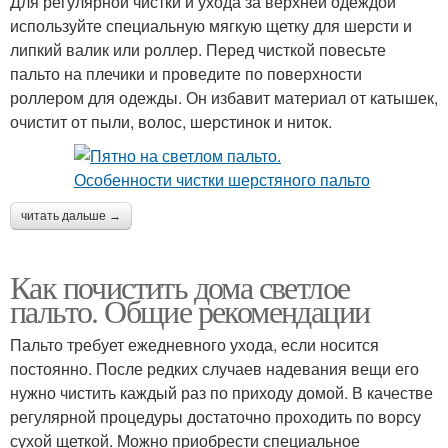
Для регулярной чистки и ухода за верхней одеждой
используйте специальную мягкую щетку для шерсти и
липкий валик или роллер. Перед чисткой повесьте
пальто на плечики и проведите по поверхности
роллером для одежды. Он избавит материал от катышек,
очистит от пыли, волос, шерстинок и ниток.
читать дальше →
Как почистить дома светлое
пальто. Общие рекомендации
Пальто требует ежедневного ухода, если носится
постоянно. После редких случаев надевания вещи его
нужно чистить каждый раз по приходу домой. В качестве
регулярной процедуры достаточно проходить по ворсу
сухой щеткой. Можно приобрести специальное