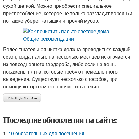
сухой щеткой. Можно приобрести специальное
приспособление, которое не только разгладит ворсинки,
но также уберет катышки и прочий мусор.
Более тщательная чистка должна проводиться каждый
сезон, когда пальто на несколько месяцев исключается
из повседневного гардероба, либо если на вещь
посажены пятна, которые требуют немедленного
выведения. Существует несколько способов, при
помощи которых можно почистить пальто.
читать дальше →
Последние обновления на сайте:
1.
10 обязательных для посещения