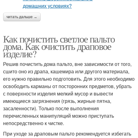
читать дальше →
Как почистить светлое пальто
дома. Как очистить драповое
изделие?
Решив почистить дома пальто, вне зависимости от того,
сшито оно из драпа, кашемира или другого материала,
его нужно правильно подготовить. Для этого необходимо
освободить карманы от посторонних предметов, убрать
с поверхности изделия мелкий мусор и вывести
имеющиеся загрязнения (грязь, жирные пятна,
засаленности). Только после выполнения
перечисленных манипуляций можно приступать
непосредственно к чистке.
При уходе за драповым пальто рекомендуется избегать