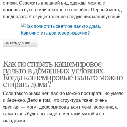
стирки. Освежить внешний вид одежды можно с
помощью сухого или влажного способов. Первый метод
предполагает осуществление следующих манипуляций:
читать дальше →
Как постирать кашемировое
пальто в домашних условиях.
Когда кашемировые пальто можно
стирать дома?
Если такого знака нет, пальто можно постирать, но умело
и бережно. Дело в том, что структура ткани очень
хрупкая — могут деформироваться плечи, воротник, а
сама ткань будет выглядеть местами мятой и со
складками.