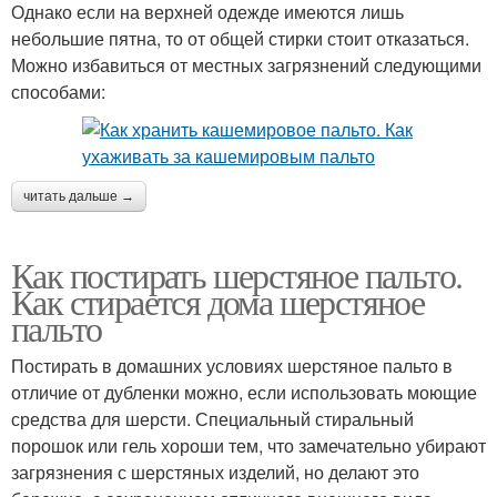
Однако если на верхней одежде имеются лишь
небольшие пятна, то от общей стирки стоит отказаться.
Можно избавиться от местных загрязнений следующими
способами:
читать дальше →
Как постирать шерстяное пальто.
Как стирается дома шерстяное
пальто
Постирать в домашних условиях шерстяное пальто в
отличие от дубленки можно, если использовать моющие
средства для шерсти. Специальный стиральный
порошок или гель хороши тем, что замечательно убирают
загрязнения с шерстяных изделий, но делают это