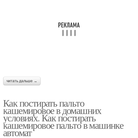
читать дальше →
Как постирать пальто
кашемировое в домашних
условиях. Как постирать
кашемировое пальто в машинке
автомат