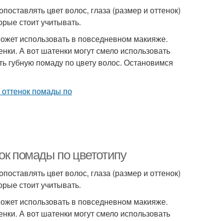
оставлять цвет волос, глаза (размер и оттенок)
орые стоит учитывать.
ожет использовать в повседневном макияже.
нки. А вот шатенки могут смело использовать
ть губную помаду по цвету волос. Остановимся
ок помады по цветотипу
оставлять цвет волос, глаза (размер и оттенок)
орые стоит учитывать.
ожет использовать в повседневном макияже.
нки. А вот шатенки могут смело использовать