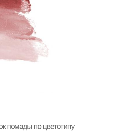
ок помады по цветотипу