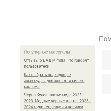
Пом
Популярные материалы
Отзывы о БАД Mirrolla: что говорят
пользователи
Как выбрать подходящие
аксессуары для женского синего
костюма
Черно белое платье мода 2023
2023. Модные черные платья 2023–
2024 года: тенденции и новинки
К