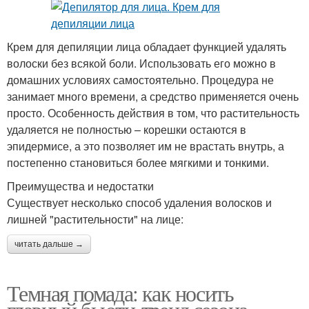
Крем для депиляции лица обладает функцией удалять
волоски без всякой боли. Использовать его можно в
домашних условиях самостоятельно. Процедура не
занимает много времени, а средство применяется очень
просто. Особенность действия в том, что растительность
удаляется не полностью – корешки остаются в
эпидермисе, а это позволяет им не врастать внутрь, а
постепенно становиться более мягкими и тонкими.
Преимущества и недостатки
Существует несколько способ удаления волосков и
лишней "растительности" на лице:
читать дальше →
Темная помада: как носить