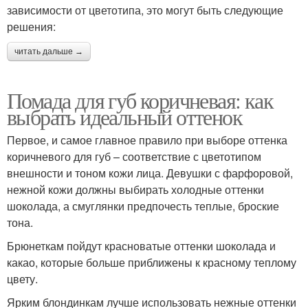
зависимости от цветотипа, это могут быть следующие
решения:
читать дальше →
Помада для губ коричневая: как
выбрать идеальный оттенок
Первое, и самое главное правило при выборе оттенка
коричневого для губ – соответствие с цветотипом
внешности и тоном кожи лица. Девушки с фарфоровой,
нежной кожи должны выбирать холодные оттенки
шоколада, а смуглянки предпочесть теплые, броские
тона.
Брюнеткам пойдут красноватые оттенки шоколада и
какао, которые больше приближены к красному теплому
цвету.
Ярким блондинкам лучше использовать нежные оттенки