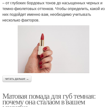
– от глубоких бордовых тонов до насыщенных черных и
темно-фиолетовых оттенков. Чтобы определить, какой из
них подойдет именно вам, необходимо учитывать
несколько факторов.
читать дальше →
Матовая помада для губ темная:
почему она сталаом в вашем