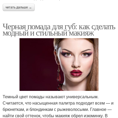
читать дальше →
Черная помада для губ: как сделать
модный и стильный макияж
Темный цвет помады называют универсальным.
Считается, что насыщенная палитра подходит всем — и
брюнеткам, и блондинкам с рыжеволосыми. Главное —
найти свой оттенок, чтобы макияж обрел изюминку. В