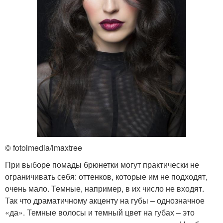
© fotoimedia/imaxtree
При выборе помады брюнетки могут практически не
ограничивать себя: оттенков, которые им не подходят,
очень мало. Темные, например, в их число не входят.
Так что драматичному акценту на губы – однозначное
«да». Темные волосы и темный цвет на губах – это