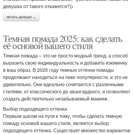
девушка от такого откажется?))
читать дальше →
Темная помада 2025: как сделать
её основой вашего стиля
Темная помада – это не просто модный тренд, а способ
выразить свою индивидуальность и добавить изюминку
в ваш образ. В 2025 году темные оттенки помады
продолжают находиться на пике популярности, и это не
удивительно. Они идеально сочетаются с различными
стилями, от классического до авангардного, и позволяют
создать действительно незабываемый макияж.
Выбор подходящего оттенка
Первым шагом на пути к тому, чтобы сделать темную
помаду основой вашего стиля, является выбор
подходящего оттенка. Существует множество вариантов