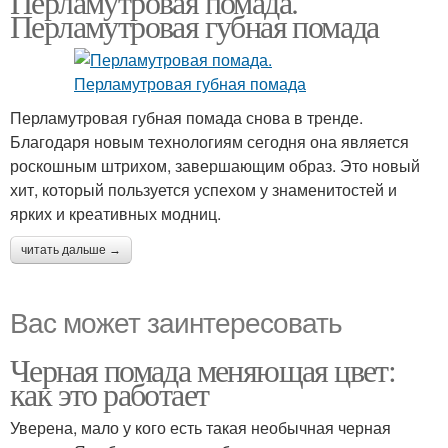
Перламутровая помада.
Перламутровая губная помада
Перламутровая губная помада снова в тренде.
Благодаря новым технологиям сегодня она является
роскошным штрихом, завершающим образ. Это новый
хит, который пользуется успехом у знаменитостей и
ярких и креативных модниц.
читать дальше →
Вас может заинтересовать
Черная помада меняющая цвет:
как это работает
Уверена, мало у кого есть такая необычная черная