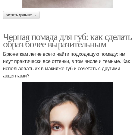
читать дальше →
Черная помада для губ: как сделать
образ более выразительным
Брюнеткам легче всего найти подходящую помаду: им
идут практически все оттенки, в том числе и темные. Как
использовать их в макияже губ и сочетать с другими
акцентами?