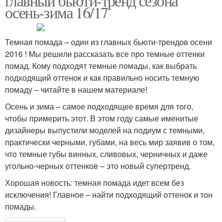
главный бьюти-тренд сезона
осень-зима 16/17
Темная помада – один из главных бьюти-трендов осени
2016 ! Мы решили рассказать все про темные оттенки
помад. Кому подходят темные помады, как выбрать
подходящий оттенок и как правильно носить темную
помаду – читайте в нашем материале!
Осень и зима – самое подходящее время для того,
чтобы примерить этот. В этом году самые именитые
дизайнеры выпустили моделей на подиум с темными,
практически черными, губами, на весь мир заявив о том,
что темные губы винных, сливовых, черничных и даже
угольно-черных оттенков – это новый супертренд.
Хорошая новость: темная помада идет всем без
исключения! Главное – найти подходящий оттенок и тон
помады.