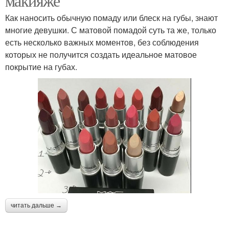
макияже
Как наносить обычную помаду или блеск на губы, знают
многие девушки. С матовой помадой суть та же, только
есть несколько важных моментов, без соблюдения
которых не получится создать идеальное матовое
покрытие на губах.
читать дальше →