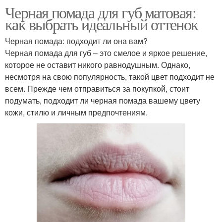
Черная помада для губ матовая:
как выбрать идеальный оттенок
Черная помада: подходит ли она вам?
Черная помада для губ – это смелое и яркое решение,
которое не оставит никого равнодушным. Однако,
несмотря на свою популярность, такой цвет подходит не
всем. Прежде чем отправиться за покупкой, стоит
подумать, подходит ли черная помада вашему цвету
кожи, стилю и личным предпочтениям.