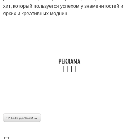
хит, который пользуется успехом у знаменитостей и
ярких и креативных модниц.
читать дальше →