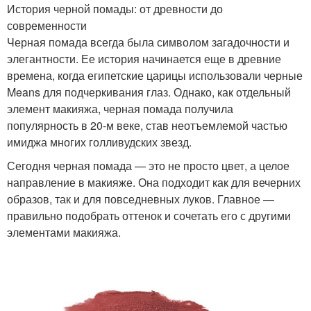
История черной помады: от древности до
современности
Черная помада всегда была символом загадочности и
элегантности. Ее история начинается еще в древние
времена, когда египетские царицы использовали черные
Means для подчеркивания глаз. Однако, как отдельный
элемент макияжа, черная помада получила
популярность в 20-м веке, став неотъемлемой частью
имиджа многих голливудских звезд.
Сегодня черная помада — это не просто цвет, а целое
направление в макияже. Она подходит как для вечерних
образов, так и для повседневных луков. Главное —
правильно подобрать оттенок и сочетать его с другими
элементами макияжа.