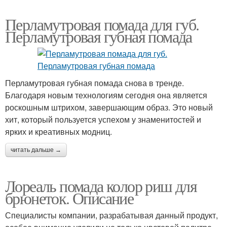
Перламутровая помада для губ.
Перламутровая губная помада
Перламутровая губная помада снова в тренде.
Благодаря новым технологиям сегодня она является
роскошным штрихом, завершающим образ. Это новый
хит, который пользуется успехом у знаменитостей и
ярких и креативных модниц.
читать дальше →
Лореаль помада колор риш для
брюнеток. Описание
Специалисты компании, разрабатывая данный продукт,