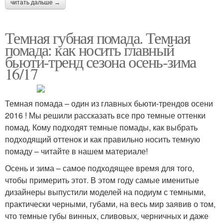
читать дальше →
Темная губная помада. Темная
помада: как носить главный
бьюти-тренд сезона осень-зима
16/17
Темная помада – один из главных бьюти-трендов осени
2016 ! Мы решили рассказать все про темные оттенки
помад. Кому подходят темные помады, как выбрать
подходящий оттенок и как правильно носить темную
помаду – читайте в нашем материале!
Осень и зима – самое подходящее время для того,
чтобы примерить этот. В этом году самые именитые
дизайнеры выпустили моделей на подиум с темными,
практически черными, губами, на весь мир заявив о том,
что темные губы винных, сливовых, черничных и даже