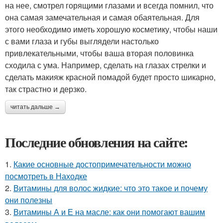
на нее, смотрел горящими глазами и всегда помнил, что
она самая замечательная и самая обаятельная. Для
этого необходимо иметь хорошую косметику, чтобы наши
с вами глаза и губы выглядели настолько
привлекательными, чтобы ваша вторая половинка
сходила с ума. Например, сделать на глазах стрелки и
сделать макияж красной помадой будет просто шикарно,
так страстно и дерзко.
читать дальше →
Последние обновления на сайте:
1.
Какие основные достопримечательности можно
посмотреть в Находке
2.
Витамины для волос жидкие: что это такое и почему
они полезны
3.
Витамины А и Е на масле: как они помогают вашим