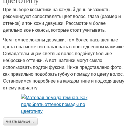
При выборе косметики на каждый день визажисты
рекомендуют сопоставлять цвет волос, глаза (размер и
оттенок) и тон кожи девушки. Рассмотрим более
детально все нюансы, которые стоит учитывать.
Чем темнее локоны девушки, тем более насыщенные
цвета она может использовать в повседневном макияже.
Обладательницам светлых волос подойдут больше
неброские оттенки. А вот шатенки могут смело
использовать подтон фуксии. Ниже представлено фото,
как правильно подобрать губную помаду по цвету волос.
Остановимся подробнее на каждом типе и подходящему
к нему варианту.
читать дальше →