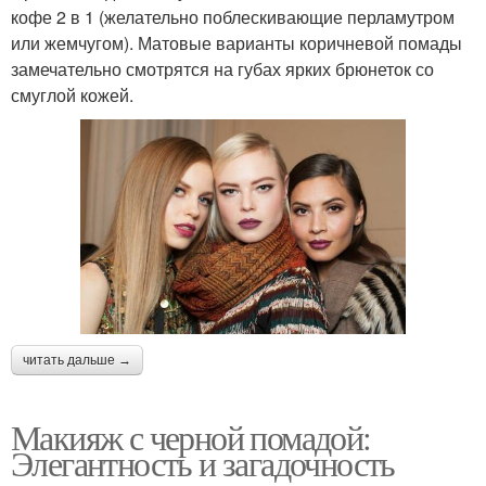
кофе 2 в 1 (желательно поблескивающие перламутром
или жемчугом). Матовые варианты коричневой помады
замечательно смотрятся на губах ярких брюнеток со
смуглой кожей.
читать дальше →
Макияж с черной помадой:
Элегантность и загадочность