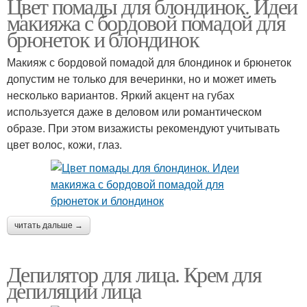
Цвет помады для блондинок. Идеи
макияжа с бордовой помадой для
брюнеток и блондинок
Макияж с бордовой помадой для блондинок и брюнеток
допустим не только для вечеринки, но и может иметь
несколько вариантов. Яркий акцент на губах
используется даже в деловом или романтическом
образе. При этом визажисты рекомендуют учитывать
цвет волос, кожи, глаз.
читать дальше →
Депилятор для лица. Крем для
депиляции лица