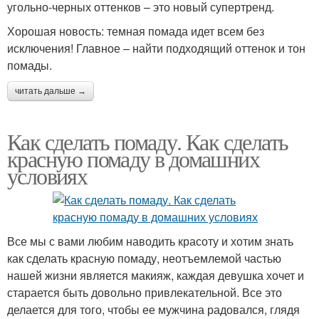
угольно-черных оттенков – это новый супертренд.
Хорошая новость: темная помада идет всем без
исключения! Главное – найти подходящий оттенок и тон
помады.
читать дальше →
Как сделать помаду. Как сделать
красную помаду в домашних
условиях
Все мы с вами любим наводить красоту и хотим знать
как сделать красную помаду, неотъемлемой частью
нашей жизни является макияж, каждая девушка хочет и
старается быть довольно привлекательной. Все это
делается для того, чтобы ее мужчина радовался, глядя