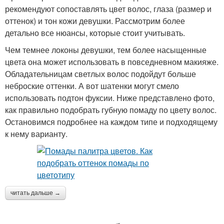
рекомендуют сопоставлять цвет волос, глаза (размер и
оттенок) и тон кожи девушки. Рассмотрим более
детально все нюансы, которые стоит учитывать.
Чем темнее локоны девушки, тем более насыщенные
цвета она может использовать в повседневном макияже.
Обладательницам светлых волос подойдут больше
неброские оттенки. А вот шатенки могут смело
использовать подтон фуксии. Ниже представлено фото,
как правильно подобрать губную помаду по цвету волос.
Остановимся подробнее на каждом типе и подходящему
к нему варианту.
читать дальше →