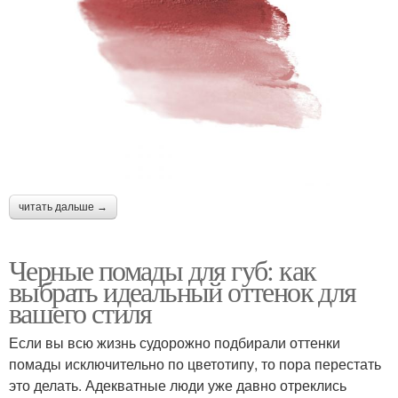
читать дальше →
Черные помады для губ: как
выбрать идеальный оттенок для
вашего стиля
Если вы всю жизнь судорожно подбирали оттенки
помады исключительно по цветотипу, то пора перестать
это делать. Адекватные люди уже давно отреклись