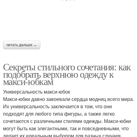
читать дальше →
Секреты стильного сочетания: как
подобрать верхнюю одежду к
макси-юбкам
Универсальность макси-юбок
Макси-юбки давно завоевали сердца модниц всего мира.
Их универсальность заключается в том, что они
подходят для любого типа фигуры, а также легко
сочетаются с различными стилями одежды. Макси-юбки
могут быть как элегантными, так и повседневными, что
делает их идеальным выбором для разных случаев