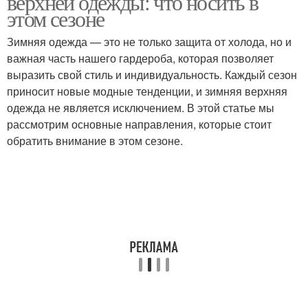
верхней одежды: что носить в
этом сезоне
Зимняя одежда — это не только защита от холода, но и
важная часть нашего гардероба, которая позволяет
выразить свой стиль и индивидуальность. Каждый сезон
приносит новые модные тенденции, и зимняя верхняя
одежда не является исключением. В этой статье мы
рассмотрим основные направления, которые стоит
обратить внимание в этом сезоне.