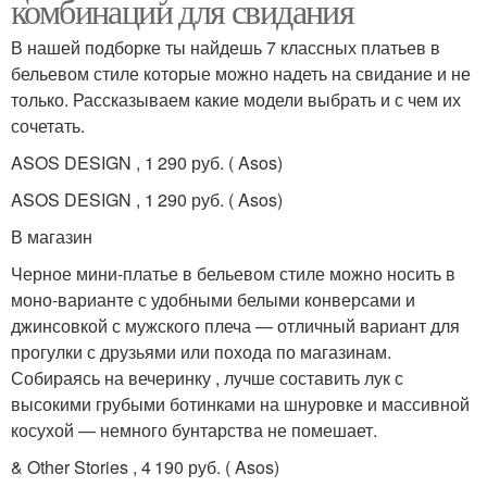
комбинации для свидания
В нашей подборке ты найдешь 7 классных платьев в
бельевом стиле которые можно надеть на свидание и не
только. Рассказываем какие модели выбрать и с чем их
сочетать.
ASOS DESIGN , 1 290 руб. ( Asos)
ASOS DESIGN , 1 290 руб. ( Asos)
В магазин
Черное мини-платье в бельевом стиле можно носить в
моно-варианте с удобными белыми конверсами и
джинсовкой с мужского плеча — отличный вариант для
прогулки с друзьями или похода по магазинам.
Собираясь на вечеринку , лучше составить лук с
высокими грубыми ботинками на шнуровке и массивной
косухой — немного бунтарства не помешает.
& Other Stories , 4 190 руб. ( Asos)