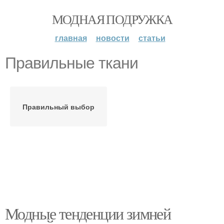
МОДНАЯ ПОДРУЖКА
главная
новости
статьи
Правильные ткани
Правильный выбор
Модные тенденции зимней