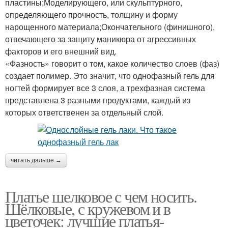
пластины;Моделирующего, или скульптурного,
определяющего прочность, толщину и форму
нарощенного материала;Окончательного (финишного),
отвечающего за защиту маникюра от агрессивных
факторов и его внешний вид.
«Фазность» говорит о том, какое количество слоев (фаз)
создает полимер. Это значит, что однофазный гель для
ногтей формирует все 3 слоя, а трехфазная система
представлена 3 разными продуктами, каждый из
которых ответственен за отдельный слой.
читать дальше →
Платье шелковое с чем носить.
Шёлковые, с кружевом и в
цветочек: лучшие платья-