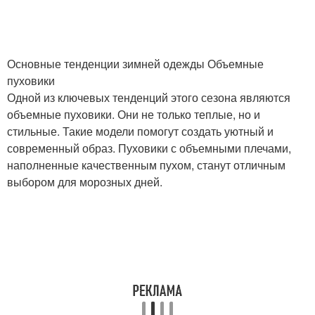
Основные тенденции зимней одежды Объемные
пуховики
Одной из ключевых тенденций этого сезона являются
объемные пуховики. Они не только теплые, но и
стильные. Такие модели помогут создать уютный и
современный образ. Пуховики с объемными плечами,
наполненные качественным пухом, станут отличным
выбором для морозных дней.