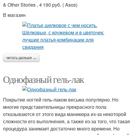
& Other Stories , 4 190 руб. ( Asos)
В магазин
читать дальше →
Однофазный гель-лак
Покрытие ногтей гель-лаком весьма популярно. Но
многие представительницы прекрасного пола
отказываются от этого вида маникюра из-за некоторой
сложности его выполнения, а также из-за того, что такая
процедура занимает достаточно много времени. Но