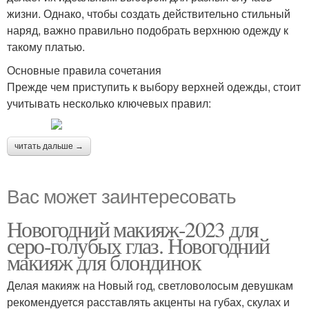
жизни. Однако, чтобы создать действительно стильный
наряд, важно правильно подобрать верхнюю одежду к
такому платью.
Основные правила сочетания
Прежде чем приступить к выбору верхней одежды, стоит
учитывать несколько ключевых правил:
читать дальше →
Вас может заинтересовать
Новогодний макияж-2023 для
серо-голубых глаз. Новогодний
макияж для блондинок
Делая макияж на Новый год, светловолосым девушкам
рекомендуется расставлять акценты на губах, скулах и