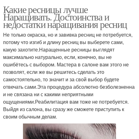
Какие ресницы лучше
Наращивать. Достоинства и
недостатки наращивания ресниц
Не только окраска, но и завивка ресниц не потребуется,
потому что изгиб и длину ресниц вы выберете сами,
какую захотите.Наращенные ресницы выглядят
максимально натурально, если, конечно, вы не
ошибётесь с выбором. Мастера в салоне вам этого не
позволят, если же вы решитесь сделать это
самостоятельно, то значит и за свой выбор будете
отвечать сами.Эта процедура абсолютно безболезненна
и не связана ни с какими неприятными
ощущениями.Реабилитация вам тоже не потребуется.
Выйдя из салона, вы сразу же сможете приступить к
своим обычным делам.