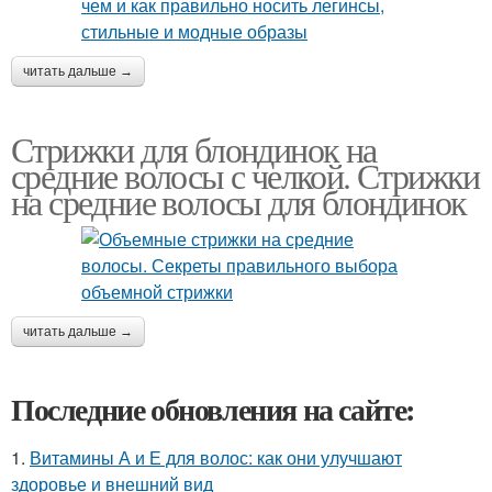
читать дальше →
Стрижки для блондинок на
средние волосы с челкой. Стрижки
на средние волосы для блондинок
читать дальше →
Последние обновления на сайте:
1.
Витамины А и Е для волос: как они улучшают
здоровье и внешний вид