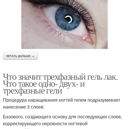
читать дальше →
Что значит трехфазный гель лак.
Что такое одно- двух- и
трехфазные гели
Процедура наращивания ногтей гелем подразумевает
нанесение 3 слоев:
Базового, создающего основу для последующих слоев,
корректирующего неровности ногтевой