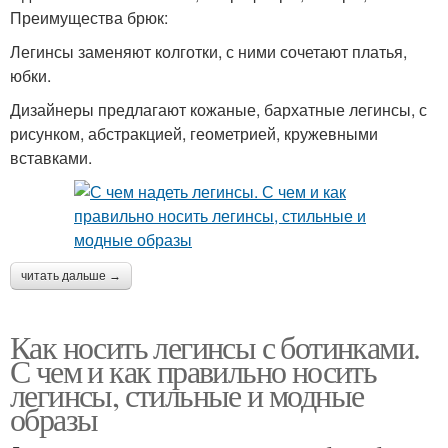
Преимущества брюк:
Легинсы заменяют колготки, с ними сочетают платья,
юбки.
Дизайнеры предлагают кожаные, бархатные легинсы, с
рисунком, абстракцией, геометрией, кружевными
вставками.
читать дальше →
Как носить легинсы с ботинками.
С чем и как правильно носить
легинсы, стильные и модные
образы