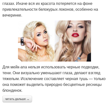
глазах. Иначе вся их красота потеряется на фоне
привлекательности белокурых локонов, особенно на
вечеринке.
Для мейк-апа нельзя использовать черные подводки,
тени. Они визуально уменьшают глаза, делают взгляд
тяжелым. Исключение составляет черная тушь — только
она поможет выделить природно бесцветные ресницы
блондинок.
читать дальше →