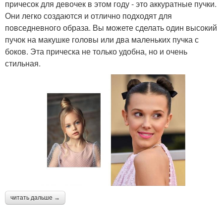
причесок для девочек в этом году - это аккуратные пучки.
Они легко создаются и отлично подходят для
повседневного образа. Вы можете сделать один высокий
пучок на макушке головы или два маленьких пучка с
боков. Эта прическа не только удобна, но и очень
стильная.
читать дальше →