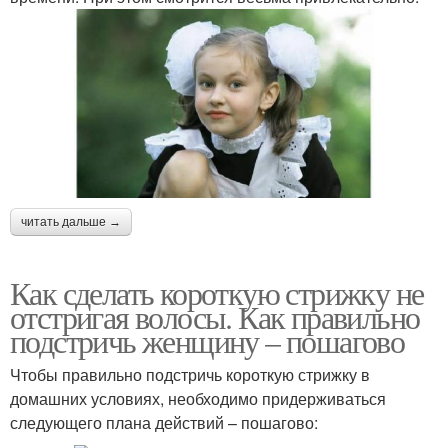
читать дальше →
Как сделать короткую стрижку не
отстригая волосы. Как правильно
подстричь женщину – пошагово
Чтобы правильно подстричь короткую стрижку в
домашних условиях, необходимо придерживаться
следующего плана действий – пошагово: