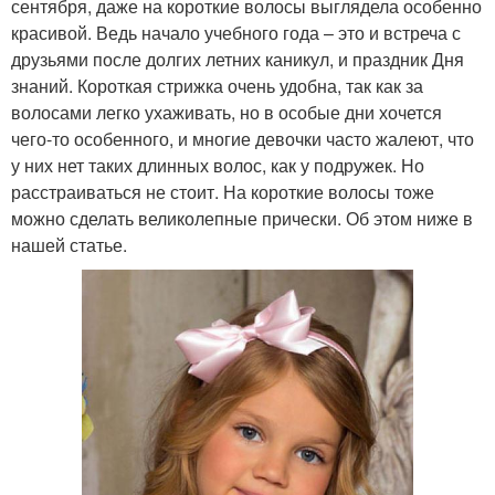
сентября, даже на короткие волосы выглядела особенно
красивой. Ведь начало учебного года – это и встреча с
друзьями после долгих летних каникул, и праздник Дня
знаний. Короткая стрижка очень удобна, так как за
волосами легко ухаживать, но в особые дни хочется
чего-то особенного, и многие девочки часто жалеют, что
у них нет таких длинных волос, как у подружек. Но
расстраиваться не стоит. На короткие волосы тоже
можно сделать великолепные прически. Об этом ниже в
нашей статье.