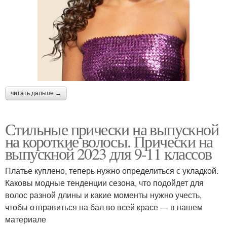
читать дальше →
Стильные прически на выпускной
на короткие волосы. Прически на
выпускной 2023 для 9-11 классов
Платье куплено, теперь нужно определиться с укладкой.
Каковы модные тенденции сезона, что подойдет для
волос разной длины и какие моменты нужно учесть,
чтобы отправиться на бал во всей красе — в нашем
материале