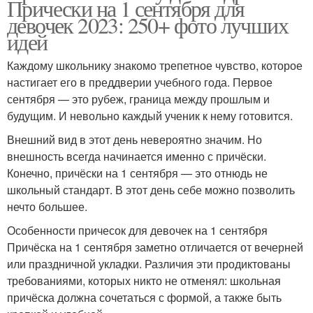
Прически на 1 сентября для
девочек 2023: 250+ фото лучших
идей
Каждому школьнику знакомо трепетное чувство, которое
настигает его в преддверии учебного года. Первое
сентября — это рубеж, граница между прошлым и
будущим. И невольно каждый ученик к нему готовится.
Внешний вид в этот день невероятно значим. Но
внешность всегда начинается именно с причёски.
Конечно, причёски на 1 сентября — это отнюдь не
школьный стандарт. В этот день себе можно позволить
нечто большее.
Особенности причесок для девочек на 1 сентября
Причёска на 1 сентября заметно отличается от вечерней
или праздничной укладки. Различия эти продиктованы
требованиями, которых никто не отменял: школьная
причёска должна сочетаться с формой, а также быть