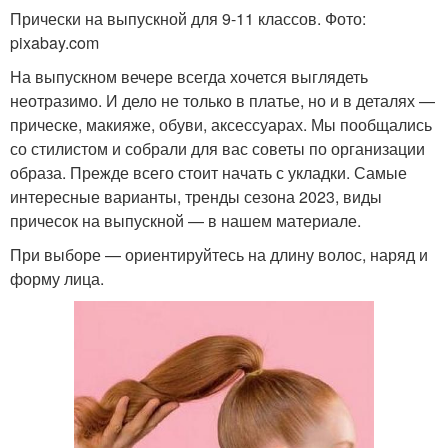
Прически на выпускной для 9-11 классов. Фото:
pixabay.com
На выпускном вечере всегда хочется выглядеть
неотразимо. И дело не только в платье, но и в деталях —
прическе, макияже, обуви, аксессуарах. Мы пообщались
со стилистом и собрали для вас советы по организации
образа. Прежде всего стоит начать с укладки. Самые
интересные варианты, тренды сезона 2023, виды
причесок на выпускной — в нашем материале.
При выборе — ориентируйтесь на длину волос, наряд и
форму лица.