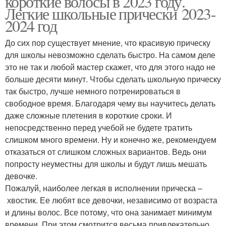
короткие волосы в 2023 году.
Легкие школьные прически 2023-
2024 год
До сих пор существует мнение, что красивую прическу
Поддельные прически
для школы невозможно сделать быстро. На самом деле
это не так и любой мастер скажет, что для этого надо не
больше десяти минут. Чтобы сделать школьную прическу
так быстро, лучше немного потренироваться в
свободное время. Благодаря чему вы научитесь делать
даже сложные плетения в короткие сроки. И
непосредственно перед учебой не будете тратить
слишком много времени. Ну и конечно же, рекомендуем
отказаться от слишком сложных вариантов. Ведь они
попросту неуместны для школы и будут лишь мешать
девочке.
Пожалуй, наиболее легкая в исполнении прическа –
хвостик. Ее любят все девочки, независимо от возраста
и длины волос. Все потому, что она занимает минимум
времени. При этом смотрится весьма привлекательно.