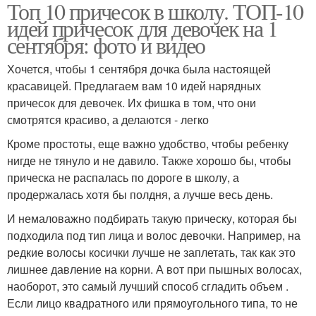
Топ 10 причесок в школу. ТОП-10
идей причесок для девочек на 1
сентября: фото и видео
Хочется, чтобы 1 сентября дочка была настоящей
красавицей. Предлагаем вам 10 идей нарядных
причесок для девочек. Их фишка в том, что они
смотрятся красиво, а делаются - легко
Кроме простоты, еще важно удобство, чтобы ребенку
нигде не тянуло и не давило. Также хорошо бы, чтобы
прическа не распалась по дороге в школу, а
продержалась хотя бы полдня, а лучше весь день.
И немаловажно подбирать такую прическу, которая бы
подходила под тип лица и волос девочки. Например, на
редкие волосы косички лучше не заплетать, так как это
лишнее давление на корни. А вот при пышных волосах,
наоборот, это самый лучший способ сгладить объем .
Если лицо квадратного или прямоугольного типа, то не