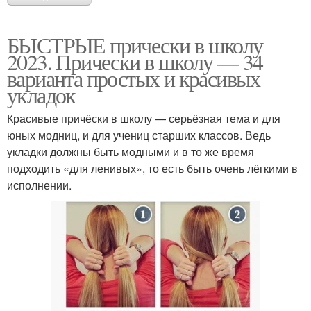
БЫСТРЫЕ прически в школу
2023. Прически в школу — 34
варианта простых и красивых
укладок
Красивые причёски в школу — серьёзная тема и для
юных модниц, и для учениц старших классов. Ведь
укладки должны быть модными и в то же время
подходить «для ленивых», то есть быть очень лёгкими в
исполнении.