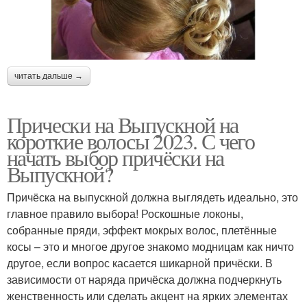
читать дальше →
Прически на Выпускной на
короткие волосы 2023. С чего
начать выбор причёски на
Выпускной?
Причёска на выпускной должна выглядеть идеально, это
главное правило выбора! Роскошные локоны,
собранные пряди, эффект мокрых волос, плетённые
косы – это и многое другое знакомо модницам как ничто
другое, если вопрос касается шикарной причёски. В
зависимости от наряда причёска должна подчеркнуть
женственность или сделать акцент на ярких элементах