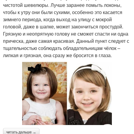
чистотой шевелюры. Лучше заранее помыть локоны,
чтобы к утру они были сухими, особенно это касается
зимнего периода, когда выход на улицу с мокрой
головой, даже в шапке, может закончиться простудой.
Грязную и неопрятную голову не сможет спасти ни одна
прическа, даже самая красивая. Данный пункт следует с
тщательностью соблюдать обладательницам чёлок –
липкая и грязная, она сразу же бросится в глаза.
читать дальше →