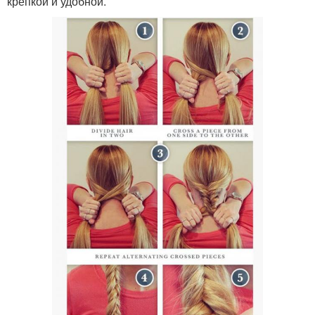
крепкой и удобной.