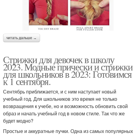
читать дальше →
Стрижки для девочек в школу
2023. Модные прически и стрижки
для школьников в 2023: Готовимся
к 1 сентября.
Сентябрь приближается, и с ним наступает новый
учебный год. Для школьников это время не только
возвращения к учебе, но и возможность обновить свой
образ и начать учебный год в новом стиле. Так что же
будет модно?
Простые и аккуратные пучки. Одна из самых популярных