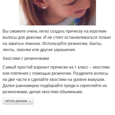
Вы сможете очень легко создать прическу на короткие
волосы для девочки. И не стоит останавливаться только
на завитых локонах. Используйте резиночки, банты,
ленты, заколки или другие украшения.
Хвостики с резиночками
Самый простой вариант прически на 1 класс – хвостики
или плетения с помощью резиночек. Разделите волосы
на две части и сделайте хвостики на уровне макушки.
Далее равномерно подбирайте пряди и скрепляйте их
резиночками, делая хвостики объемными.
читать дальше →