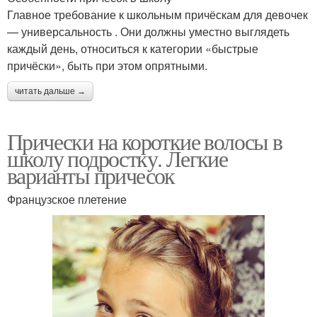
Главное требование к школьным причёскам для девочек
— универсальность . Они должны уместно выглядеть
каждый день, относиться к категории «быстрые
причёски», быть при этом опрятными.
читать дальше →
Прически на короткие волосы в
школу подростку. Легкие
варианты причесок
Французское плетение