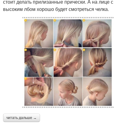
стоит делать прилизанные прически. А на лице с
высоким лбом хорошо будет смотреться челка.
читать дальше →