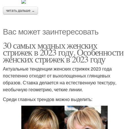
читать дальше →
Вас может заинтересовать
30 самых модных женских
стрижек в 2023 году. Особенности
женских стрижек в 2023 году
Актуальные тенденции женских стрижек 2023 года
постепенно отходят от выхолощенных глянцевых
образов. Ставка делается на естественную текстуру,
необычную геометрию, четкие линии.
Среди главных трендов можно выделить: