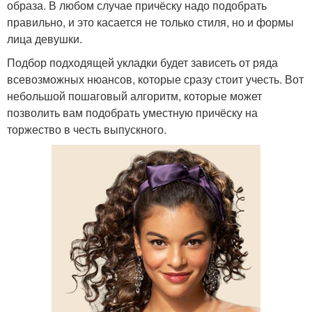
образа. В любом случае причёску надо подобрать
правильно, и это касается не только стиля, но и формы
лица девушки.
Подбор подходящей укладки будет зависеть от ряда
всевозможных нюансов, которые сразу стоит учесть. Вот
небольшой пошаговый алгоритм, которые может
позволить вам подобрать уместную причёску на
торжество в честь выпускного.