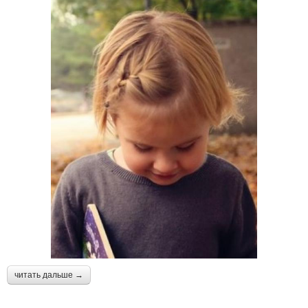
читать дальше →