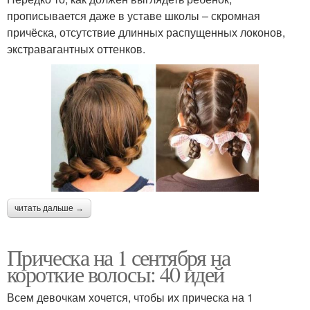
прописывается даже в уставе школы – скромная
причёска, отсутствие длинных распущенных локонов,
экстравагантных оттенков.
читать дальше →
Прическа на 1 сентября на
короткие волосы: 40 идей
Всем девочкам хочется, чтобы их прическа на 1