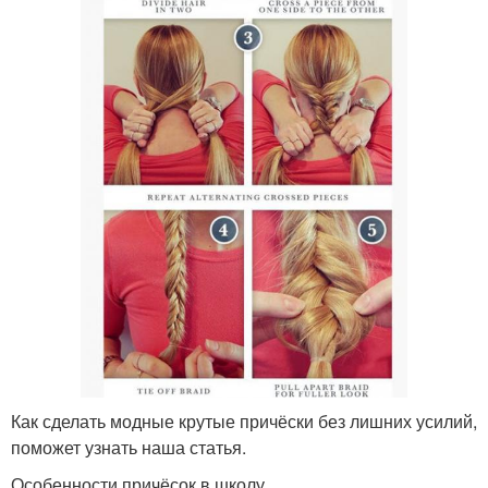
Как сделать модные крутые причёски без лишних усилий,
поможет узнать наша статья.
Особенности причёсок в школу