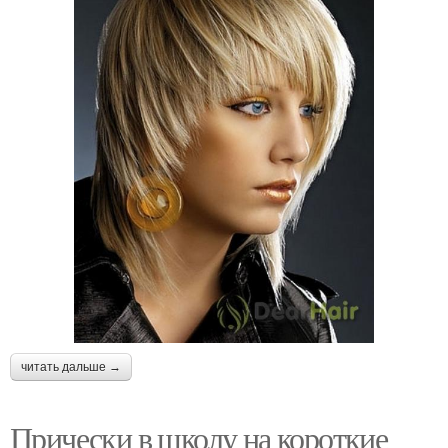
читать дальше →
Прически в школу на короткие