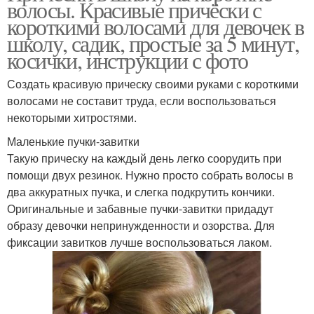
волосы. Красивые причёски с
короткими волосами для девочек в
школу, садик, простые за 5 минут,
косички, инструкции с фото
Создать красивую прическу своими руками с короткими
волосами не составит труда, если воспользоваться
некоторыми хитростями.
Маленькие пучки-завитки
Такую прическу на каждый день легко соорудить при
помощи двух резинок. Нужно просто собрать волосы в
два аккуратных пучка, и слегка подкрутить кончики.
Оригинальные и забавные пучки-завитки придадут
образу девочки непринужденности и озорства. Для
фиксации завитков лучше воспользоваться лаком.