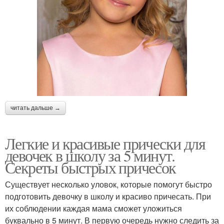
читать дальше →
Легкие и красивые прически для
девочек в школу за 5 минут.
Секреты быстрых причесок
Существует несколько уловок, которые помогут быстро
подготовить девочку в школу и красиво причесать. При
их соблюдении каждая мама сможет уложиться
буквально в 5 минут. В первую очередь нужно следить за