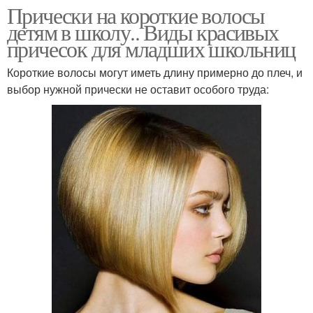
Прически на короткие волосы
детям в школу.. Виды красивых
причесок для младших школьниц
Короткие волосы могут иметь длину примерно до плеч, и
выбор нужной прически не оставит особого труда: