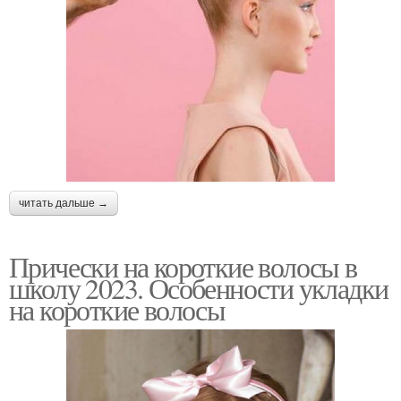
читать дальше →
Прически на короткие волосы в
школу 2023. Особенности укладки
на короткие волосы