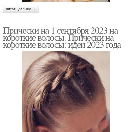
читать дальше →
Прически на 1 сентября 2023 на
короткие волосы. Прически на
короткие волосы: идеи 2023 года