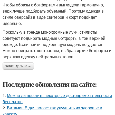
Чтобы образы с ботфортами выглядели гармонично,
верх лучше подбирать объемный. Поэтому одежда в
стиле оверсайз в виде свитеров и кофт подойдет
идеально.
Поскольку в тренде монохромные луки, стилисты
советуют подбирать модные ботфорты в тон верхней
одежде. Если найти подходящую модель не удается
можно поиграть с контрастом, выбрав яркие ботфорты и
верхнюю одежду нейтральных тонов.
читать дальше →
Последние обновления на сайте:
1.
Можно ли посетить некоторые достопримечательности
бесплатно
2.
Витамин Е для волос: как улучшить их здоровье и
красоту