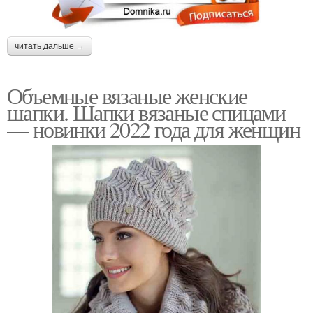
читать дальше →
Объемные вязаные женские
шапки. Шапки вязаные спицами
— новинки 2022 года для женщин