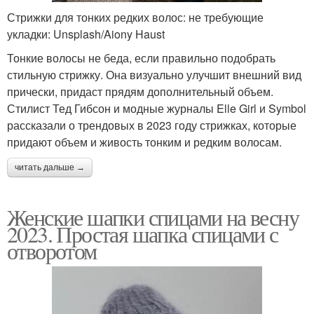
Стрижки для тонких редких волос: не требующие
укладки: Unsplash/Aiony Haust
Тонкие волосы не беда, если правильно подобрать
стильную стрижку. Она визуально улучшит внешний вид
прически, придаст прядям дополнительный объем.
Стилист Тед Гибсон и модные журналы Elle Girl и Symbol
рассказали о трендовых в 2023 году стрижках, которые
придают объем и живость тонким и редким волосам.
читать дальше →
Женские шапки спицами на весну
2023. Простая шапка спицами с
отворотом