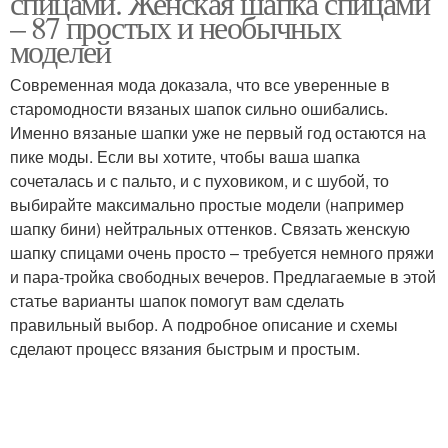
спицами. Женская шапка спицами
– 87 простых и необычных
моделей
Современная мода доказала, что все уверенные в
старомодности вязаных шапок сильно ошибались.
Именно вязаные шапки уже не первый год остаются на
пике моды. Если вы хотите, чтобы ваша шапка
сочеталась и с пальто, и с пуховиком, и с шубой, то
выбирайте максимально простые модели (например
шапку бини) нейтральных оттенков. Связать женскую
шапку спицами очень просто – требуется немного пряжи
и пара-тройка свободных вечеров. Предлагаемые в этой
статье варианты шапок помогут вам сделать
правильный выбор. А подробное описание и схемы
сделают процесс вязания быстрым и простым.