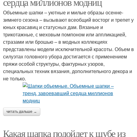
сердца миллионов модниц
Объемные шапки – уютные и милые образы осенне-
зимнего сезона – вызывают всеобщий восторг и трепет у
юных красавиц и статусных дам. Вязаные и
трикотажные, с меховым помпоном или аппликацией,
стразами или брошью – в модных коллекциях
представлены модели исключительной красоты. Объем в
силуэтах головного убора достигается с применением
пряжи особой структуры, фактурных узоров,
специальных техник вязания, дополнительного декора и
не только.
читать дальше →
Какая шапка подойдет к шубе из