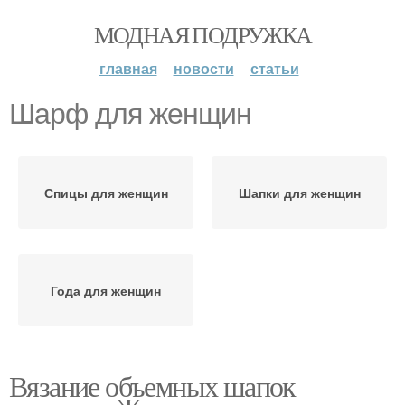
МОДНАЯ ПОДРУЖКА
главная
новости
статьи
Шарф для женщин
Спицы для женщин
Шапки для женщин
Года для женщин
Вязание объемных шапок