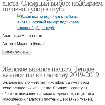
енота. Сложный выбор: подбираем
головной убор к шубе
Анастасия Алексеенко
Автор « Модного блога»
читать дальше →
Женское вязаное пальто. Теплое
вязаное пальто на зиму 2019-2019
Вязаное пальто – это уют и комфорт, а уже потом
женственность и изящество. Стилисты советуют
обратить внимание на такие модели тем, кто устал от
классических пальто из плотных шерстяных тканей.