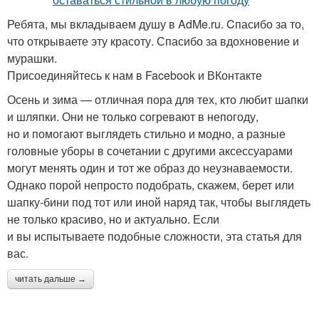
Ребята, мы вкладываем душу в AdMe.ru. Cпасибо за то,
что открываете эту красоту. Спасибо за вдохновение и
мурашки.
Присоединяйтесь к нам в Facebook и ВКонтакте
Осень и зима — отличная пора для тех, кто любит шапки
и шляпки. Они не только согревают в непогоду,
но и помогают выглядеть стильно и модно, а разные
головные уборы в сочетании с другими аксессуарами
могут менять один и тот же образ до неузнаваемости.
Однако порой непросто подобрать, скажем, берет или
шапку-бини под тот или иной наряд так, чтобы выглядеть
не только красиво, но и актуально. Если
и вы испытываете подобные сложности, эта статья для
вас.
читать дальше →