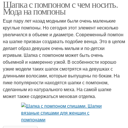
Шапка с помпоном с чем носить.
Мода на помпоны
Еще пару лет назад модными были очень маленькие
круглые помпоны. Но сегодня этот элемент несколько
увеличился в объеме и диаметре. Современный помпон
на шапке призван создавать подобие венца. Это в целом
делает образ девушек очень милым и по-детски
игривым. Шапка с помпоном может быть очень
объемной и намеренно узкой. В особенности хорошо
узкие модели таких шапок смотрятся на девушках с
длинными волосами, которые выпущены по бокам. На
пике популярности находятся шапки с помпоном,
сделанным из натурального меха. На самой шапке
может также содержаться меховая отделка.