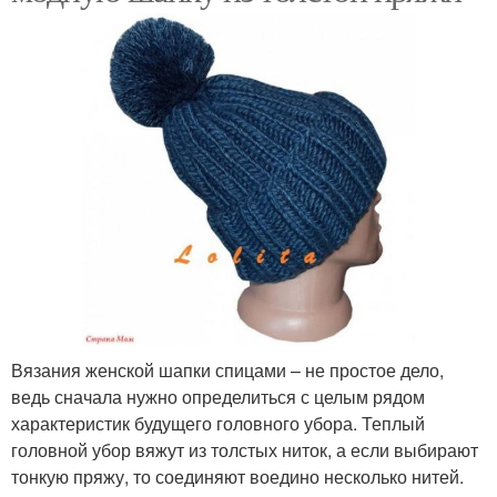
Вязания женской шапки спицами – не простое дело,
ведь сначала нужно определиться с целым рядом
характеристик будущего головного убора. Теплый
головной убор вяжут из толстых ниток, а если выбирают
тонкую пряжу, то соединяют воедино несколько нитей.