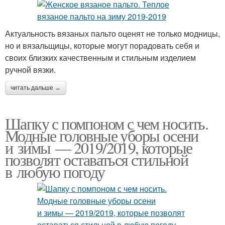
Актуальность вязаных пальто оценят не только модницы,
но и вязальщицы, которые могут порадовать себя и
своих близких качественным и стильным изделием
ручной вязки.
читать дальше →
Шапку с помпоном с чем носить.
Модные головные уборы осени
и зимы — 2019/2019, которые
позволят оставаться стильной
в любую погоду