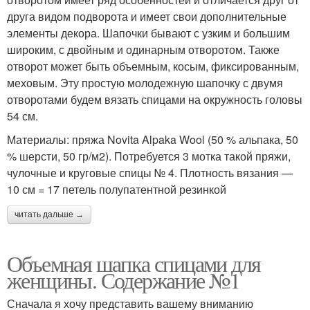
друга видом подворота и имеет свои дополнительные
элементы декора. Шапочки бывают с узким и большим
широким, с двойным и одинарным отворотом. Также
отворот может быть объемным, косым, фиксированным,
меховым. Эту простую молодежную шапочку с двумя
отворотами будем вязать спицами на окружность головы
54 см.
Материалы: пряжа Novita Alpaka Wool (50 % альпака, 50
% шерсти, 50 гр/м2). Потребуется 3 мотка такой пряжи,
чулочные и круговые спицы № 4. Плотность вязания —
10 см = 17 петель полупатентной резинкой
читать дальше →
Объемная шапка спицами для
женщины. Содержание №1
Сначала я хочу представить вашему вниманию