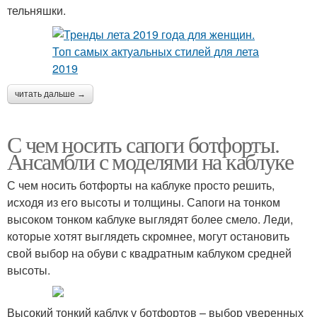
тельняшки.
читать дальше →
С чем носить сапоги ботфорты.
Ансамбли с моделями на каблуке
С чем носить ботфорты на каблуке просто решить,
исходя из его высоты и толщины. Сапоги на тонком
высоком тонком каблуке выглядят более смело. Леди,
которые хотят выглядеть скромнее, могут остановить
свой выбор на обуви с квадратным каблуком средней
высоты.
Высокий тонкий каблук у ботфортов – выбор уверенных