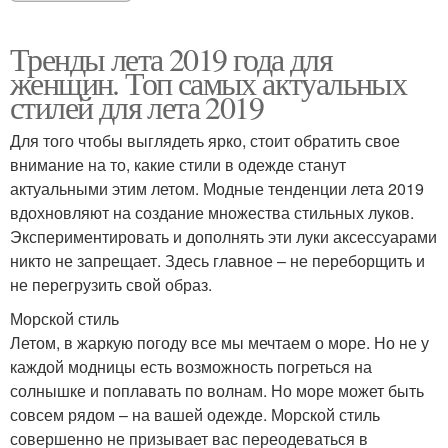
Тренды лета 2019 года для
женщин. Топ самых актуальных
стилей для лета 2019
Для того чтобы выглядеть ярко, стоит обратить свое
внимание на то, какие стили в одежде станут
актуальными этим летом. Модные тенденции лета 2019
вдохновляют на создание множества стильных луков.
Экспериментировать и дополнять эти луки аксессуарами
никто не запрещает. Здесь главное – не переборщить и
не перегрузить свой образ.
Морской стиль
Летом, в жаркую погоду все мы мечтаем о море. Но не у
каждой модницы есть возможность погреться на
солнышке и поплавать по волнам. Но море может быть
совсем рядом – на вашей одежде. Морской стиль
совершенно не призывает вас переодеваться в