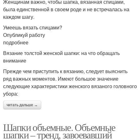
Женщинам важно, чтобы шапка, вязанная спицами,
была единственной в своем роде и не встречалась на
каждом шагу.
Умеешь вязать спицами?
Опубликуй работу
подробнее
Вязание толстой женской шапки: на что обращать
внимание
Прежде чем приступить к вязанию, следует выяснить
ряд важных моментов. Имеют большое значение
следующие характеристики женского вязаного головного
убора:
читать дальше →
Шапки объемные. Объемные
шапки – тренд, завоевавший