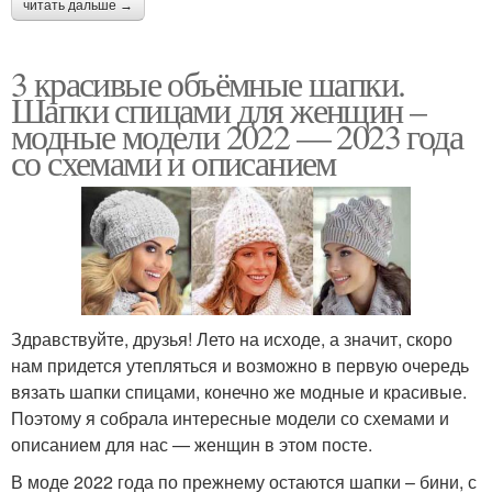
читать дальше →
3 красивые объёмные шапки.
Шапки спицами для женщин –
модные модели 2022 — 2023 года
со схемами и описанием
Здравствуйте, друзья! Лето на исходе, а значит, скоро
нам придется утепляться и возможно в первую очередь
вязать шапки спицами, конечно же модные и красивые.
Поэтому я собрала интересные модели со схемами и
описанием для нас — женщин в этом посте.
В моде 2022 года по прежнему остаются шапки – бини, с