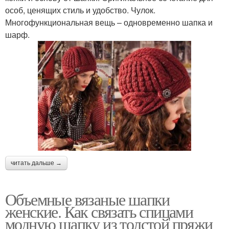
особ, ценящих стиль и удобство. Чулок.
Многофункциональная вещь – одновременно шапка и
шарф.
читать дальше →
Объемные вязаные шапки
женские. Как связать спицами
модную шапку из толстой пряжи