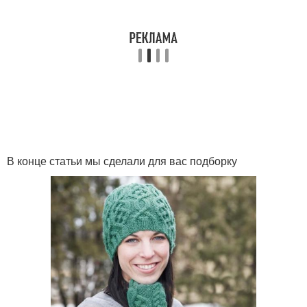
В конце статьи мы сделали для вас подборку