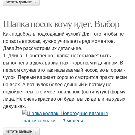
читать дальше →
Шапка носок кому идет. Выбор
Как подобрать подходящий чулок? Для того, чтобы не
попасть впросак, нужно учитывать ряд моментов.
Давайте рассмотрим их детальнее.
1. Длина . Собственно, шапка-носок может быть
выполнена в двух вариантах - коротком и длинном. В
первом случае это так называемый носок, во втором -
чулок. Первый вариант хорошо смотрится практически
на всех. А вот чулок более длинный и потому не
подойдет тем, кто имеет овальною (вытянутую) форму
лица. Не очень красиво он будет выглядеть и на худых
девушках.
читать дальше →