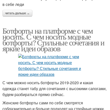
в себе леди
читать дальше →
Ботфорты на платформе с чем
носить. С чем носить модные
ботфорты? Стильные сочетания и
яркие идеи образов
С чем можно носить ботфорты 2019-2020 и какая
одежда станет табу для сочетания с высокими сапогами,
будем разбираться прямо сейчас.
Женские ботфорты сами по себе смотрятся
соблазнительно и больше подходят на стройные ножки.