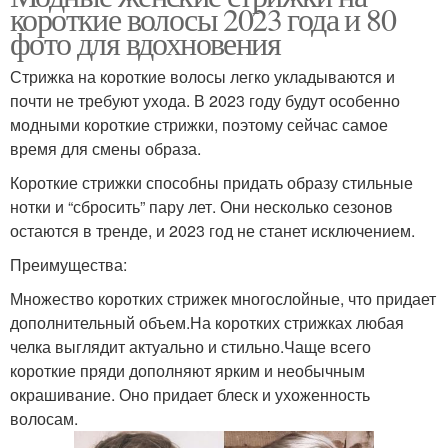
короткие волосы 2023 года и 80
фото для вдохновения
Стрижка на короткие волосы легко укладываются и
почти не требуют ухода. В 2023 году будут особенно
модными короткие стрижки, поэтому сейчас самое
время для смены образа.
Короткие стрижки способны придать образу стильные
нотки и “сбросить” пару лет. Они несколько сезонов
остаются в тренде, и 2023 год не станет исключением.
Преимущества:
Множество коротких стрижек многослойные, что придает
дополнительный объем.На коротких стрижках любая
челка выглядит актуально и стильно.Чаще всего
короткие пряди дополняют ярким и необычным
окрашивание. Оно придает блеск и ухоженность
волосам.