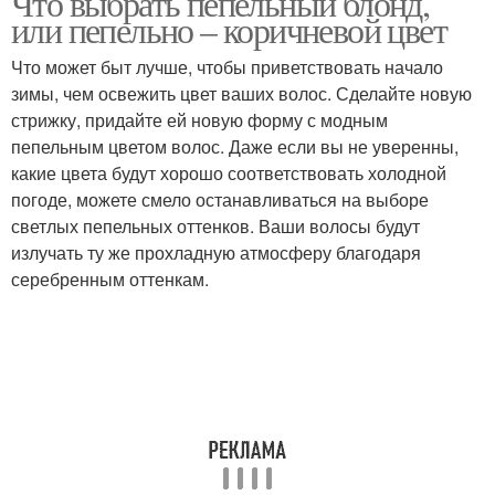
Что выбрать пепельный блонд,
или пепельно – коричневой цвет
Что может быт лучше, чтобы приветствовать начало
зимы, чем освежить цвет ваших волос. Сделайте новую
стрижку, придайте ей новую форму с модным
пепельным цветом волос. Даже если вы не уверенны,
какие цвета будут хорошо соответствовать холодной
погоде, можете смело останавливаться на выборе
светлых пепельных оттенков. Ваши волосы будут
излучать ту же прохладную атмосферу благодаря
серебренным оттенкам.