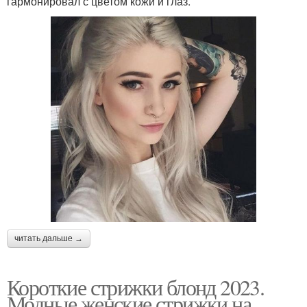
гармонировал с цветом кожи и глаз.
читать дальше →
Короткие стрижки блонд 2023.
Модные женские стрижки на