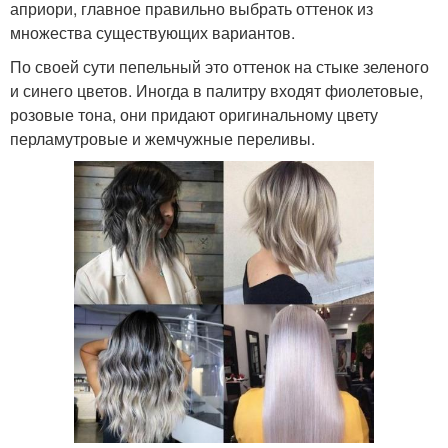
априори, главное правильно выбрать оттенок из
множества существующих вариантов.
По своей сути пепельный это оттенок на стыке зеленого
и синего цветов. Иногда в палитру входят фиолетовые,
розовые тона, они придают оригинальному цвету
перламутровые и жемчужные переливы.