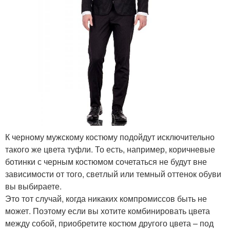
К черному мужскому костюму подойдут исключительно
такого же цвета туфли. То есть, например, коричневые
ботинки с черным костюмом сочетаться не будут вне
зависимости от того, светлый или темный оттенок обуви
вы выбираете.
Это тот случай, когда никаких компромиссов быть не
может. Поэтому если вы хотите комбинировать цвета
между собой, приобретите костюм другого цвета – под