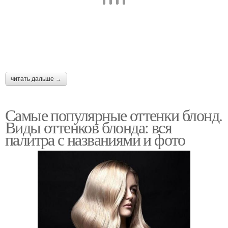
читать дальше →
Самые популярные оттенки блонд.
Виды оттенков блонда: вся
палитра с названиями и фото