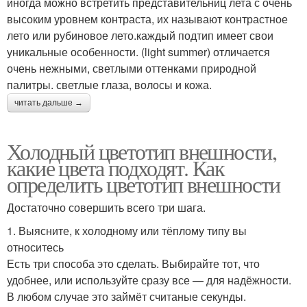
иногда можно встретить представительниц лета с очень
высоким уровнем контраста, их называют контрастное
лето или рубиновое лето.каждый подтип имеет свои
уникальные особенности. (light summer) отличается
очень нежными, светлыми оттенками природной
палитры. светлые глаза, волосы и кожа.
читать дальше →
Холодный цветотип внешности,
какие цвета подходят. Как
определить цветотип внешности
Достаточно совершить всего три шага.
1. Выясните, к холодному или тёплому типу вы
относитесь
Есть три способа это сделать. Выбирайте тот, что
удобнее, или используйте сразу все — для надёжности.
В любом случае это займёт считаные секунды.