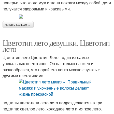
поверье, что когда муж и жена похожи между собой, дети
получатся здоровыми и красивыми.
читать дальше →
Цветотип лето девушки. Цветотип
лето
Цветотип лето Цветотип Лето - один из самых
уникальных цветотипов. Он настолько сложен и
разнообразен, что порой его легко можно спутать с
другими цветотипами.
подтипы цветотипа лето лето подразделяется на три
подтипа: светлое лето, холодное лето и мягкое лето.