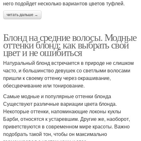
него подойдет несколько вариантов цветов туфлей.
читать дальше →
Блонд на средние волосы. Модные
оттенки блонд: как выбрать свой
цвет и не ошибиться
Натуральный блонд встречается в природе не слишком
часто, и большинство девушек со светлыми волосами
пришли к своему оттенку через окрашивание,
обесцвечивание или тонирование.
Самые модные и популярные оттенки блонда
Существуют различные вариации цвета блонда.
Некоторые оттенки, напоминающие локоны куклы
Барби, относятся к устаревшим. Другие же, наоборот,
приветствуются в современном мире красоты. Важно
подобрать такой тон, чтобы он максимально