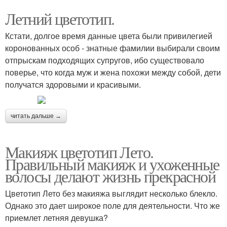
Летний цветотип.
Кстати, долгое время данные цвета были привилегией
коронованных особ - знатные фамилии выбирали своим
отпрыскам подходящих супругов, ибо существовало
поверье, что когда муж и жена похожи между собой, дети
получатся здоровыми и красивыми.
читать дальше →
Макияж цветотип Лето.
Правильный макияж и ухоженные
волосы делают жизнь прекрасной
Цветотип Лето без макияжа выглядит несколько блекло.
Однако это дает широкое поле для деятельности. Что же
приемлет летняя девушка?