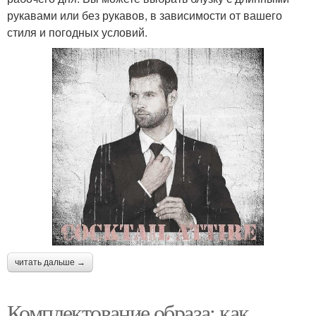
рукавами или без рукавов, в зависимости от вашего
стиля и погодных условий.
читать дальше →
Комплектование образа: как