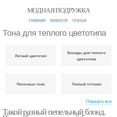
МОДНАЯ ПОДРУЖКА
главная
новости
статьи
Тона для теплого цветотипа
Блонды для теплого
Летний цветотип
цветотипа
Песочные тона
Теплый оттенок
Показать все
Такой разный пепельный блонд.
Теплые оттенки