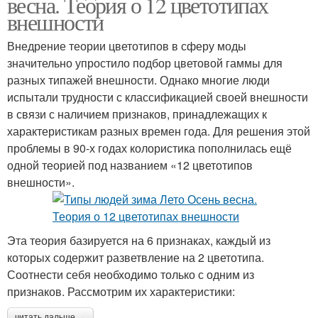
весна. Теория о 12 цветотипах
внешности
Внедрение теории цветотипов в сферу моды
значительно упростило подбор цветовой гаммы для
разных типажей внешности. Однако многие люди
испытали трудности с классификацией своей внешности
в связи с наличием признаков, принадлежащих к
характеристикам разных времен года. Для решения этой
проблемы в 90-х годах колористика пополнилась ещё
одной теорией под названием «12 цветотипов
внешности».
Эта теория базируется на 6 признаках, каждый из
которых содержит разветвление на 2 цветотипа.
Соотнести себя необходимо только с одним из
признаков. Рассмотрим их характеристики:
читать дальше →