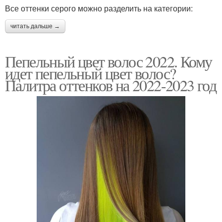
Все оттенки серого можно разделить на категории:
читать дальше →
Пепельный цвет волос 2022. Кому
идет пепельный цвет волос?
Палитра оттенков на 2022-2023 год