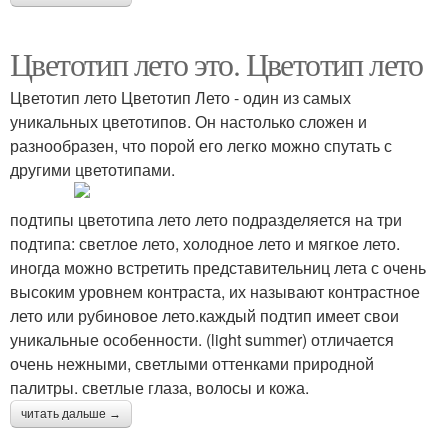
Цветотип лето это. Цветотип лето
Цветотип лето Цветотип Лето - один из самых
уникальных цветотипов. Он настолько сложен и
разнообразен, что порой его легко можно спутать с
другими цветотипами.
подтипы цветотипа лето лето подразделяется на три
подтипа: светлое лето, холодное лето и мягкое лето.
иногда можно встретить представительниц лета с очень
высоким уровнем контраста, их называют контрастное
лето или рубиновое лето.каждый подтип имеет свои
уникальные особенности. (light summer) отличается
очень нежными, светлыми оттенками природной
палитры. светлые глаза, волосы и кожа.
читать дальше →