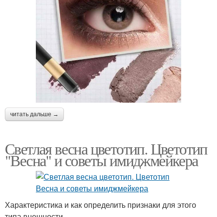
читать дальше →
Светлая весна цветотип. Цветотип
"Весна" и советы имиджмейкера
Характеристика и как определить признаки для этого
типа внешности