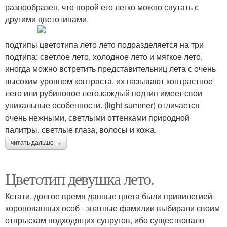
разнообразен, что порой его легко можно спутать с
другими цветотипами.
подтипы цветотипа лето лето подразделяется на три
подтипа: светлое лето, холодное лето и мягкое лето.
иногда можно встретить представительниц лета с очень
высоким уровнем контраста, их называют контрастное
лето или рубиновое лето.каждый подтип имеет свои
уникальные особенности. (light summer) отличается
очень нежными, светлыми оттенками природной
палитры. светлые глаза, волосы и кожа.
читать дальше →
Цветотип девушка лето.
Кстати, долгое время данные цвета были привилегией
коронованных особ - знатные фамилии выбирали своим
отпрыскам подходящих супругов, ибо существовало