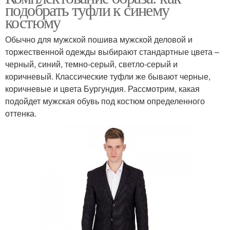
подобрать туфли к синему
костюму
Обычно для мужской пошива мужской деловой и
торжественной одежды выбирают стандартные цвета –
черный, синий, темно-серый, светло-серый и
коричневый. Классические туфли же бывают черные,
коричневые и цвета Бургундия. Рассмотрим, какая
подойдет мужская обувь под костюм определенного
оттенка.