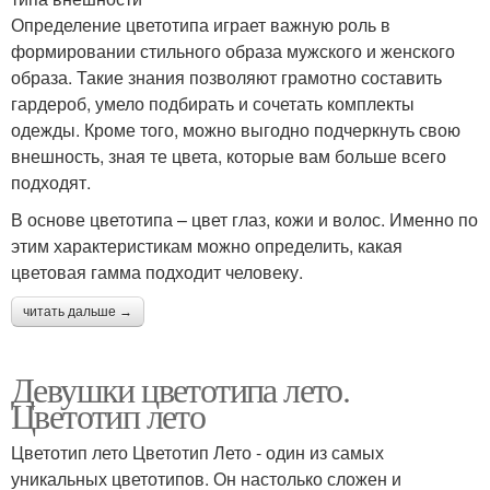
Определение цветотипа играет важную роль в
формировании стильного образа мужского и женского
образа. Такие знания позволяют грамотно составить
гардероб, умело подбирать и сочетать комплекты
одежды. Кроме того, можно выгодно подчеркнуть свою
внешность, зная те цвета, которые вам больше всего
подходят.
В основе цветотипа – цвет глаз, кожи и волос. Именно по
этим характеристикам можно определить, какая
цветовая гамма подходит человеку.
читать дальше →
Девушки цветотипа лето.
Цветотип лето
Цветотип лето Цветотип Лето - один из самых
уникальных цветотипов. Он настолько сложен и