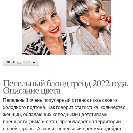
читать дальше →
Пепельный блонд тренд 2022 года.
Описание цвета
Пепельный очень популярный оттенок из-за своего
холодного подтона. Как говорит статистика, количество
женщин, обладающих холодными цветотипами
внешности (зима и лето), преобладает на территории
нашей страны. А значит пепельный цвет им подойдет