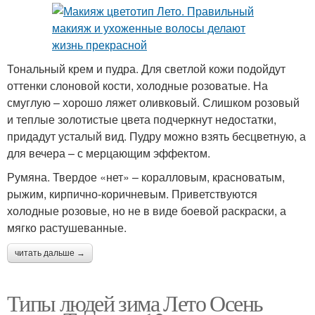
Тональный крем и пудра. Для светлой кожи подойдут
оттенки слоновой кости, холодные розоватые. На
смуглую – хорошо ляжет оливковый. Слишком розовый
и теплые золотистые цвета подчеркнут недостатки,
придадут усталый вид. Пудру можно взять бесцветную, а
для вечера – с мерцающим эффектом.
Румяна. Твердое «нет» – коралловым, красноватым,
рыжим, кирпично-коричневым. Приветствуются
холодные розовые, но не в виде боевой раскраски, а
мягко растушеванные.
читать дальше →
Типы людей зима Лето Осень