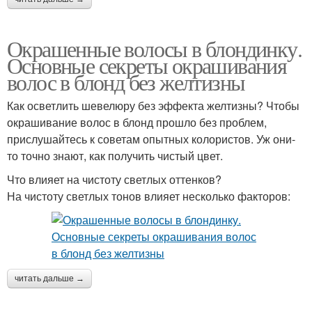
Окрашенные волосы в блондинку.
Основные секреты окрашивания
волос в блонд без желтизны
Как осветлить шевелюру без эффекта желтизны? Чтобы
окрашивание волос в блонд прошло без проблем,
прислушайтесь к советам опытных колористов. Уж они-
то точно знают, как получить чистый цвет.
Что влияет на чистоту светлых оттенков?
На чистоту светлых тонов влияет несколько факторов:
читать дальше →