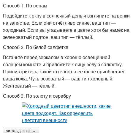
Способ 1. По венам
Подойдите к окну в солнечный день и взгляните на венки
на запястье. Если они отчётливо синие, ваш тип —
холодный. Если вы угадываете в цвете хотя бы намёк на
зеленоватый подтон, ваш тип — тёплый.
Способ 2. По белой салфетке
Встаньте перед зеркалом в хорошо освещённой
солнцем комнате и приложите к лицу белую салфетку.
Присмотритесь, какой оттенок на её фоне приобретает
ваша кожа. Чуть розоватый — ваш тип холодный.
Желтоватый — тёплый.
Способ 3. По золоту и серебру
читать дальше →