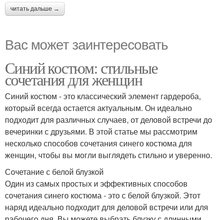
читать дальше →
Вас может заинтересовать
Синий костюм: стильные
сочетания для женщин
Синий костюм - это классический элемент гардероба,
который всегда остается актуальным. Он идеально
подходит для различных случаев, от деловой встречи до
вечеринки с друзьями. В этой статье мы рассмотрим
несколько способов сочетания синего костюма для
женщин, чтобы вы могли выглядеть стильно и уверенно.
Сочетание с белой блузкой
Один из самых простых и эффективных способов
сочетания синего костюма - это с белой блузкой. Этот
наряд идеально подходит для деловой встречи или для
рабочего дня. Вы можете выбрать блузку с длинными