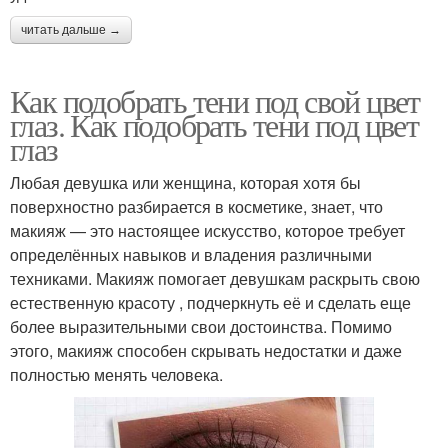
читать дальше →
Как подобрать тени под свой цвет
глаз. Как подобрать тени под цвет
глаз
Любая девушка или женщина, которая хотя бы
поверхностно разбирается в косметике, знает, что
макияж — это настоящее искусство, которое требует
определённых навыков и владения различными
техниками. Макияж помогает девушкам раскрыть свою
естественную красоту , подчеркнуть её и сделать еще
более выразительными свои достоинства. Помимо
этого, макияж способен скрывать недостатки и даже
полностью менять человека.