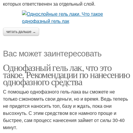
которых ответственен за отдельный слой.
читать дальше →
Вас может заинтересовать
Однофазный гель лак, что это
такое. Рекомендации по нанесению
однофазного средства
С помощью однофазного гель-лака вы сможете не
только сэкономить свои деньги, но и время. Ведь теперь
не придется наносить топ, базу и ждать, пока они
высохнуть. С этим средством все намного проще и
быстрее, сам процесс нанесения займет от силы 30-40
минут.