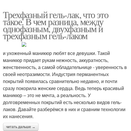
Трехфазный гель-лак, что это
такое. В чем разница, между
однофазным, двухфазным и
трехфазным гель-лаком
и ухоженный маникюр любят все девушки. Такой
маникюр придает рукам нежность, аккуратность,
женственность, а самой обладательнице - уверенность в
своей неотразимости. Индустрия перманентных
покрытий появилась сравнительно недавно, и почти
сразу покорила женские сердца. Ведь теперь красивый
маникюр – это не мечта, а реальность. У
долговременных покрытий есть несколько видов гель-
лаков. Давайте разберёмся в них и сравним технологии
их нанесения.
читать дальше →