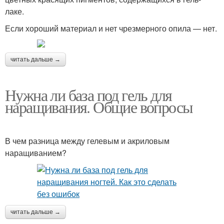
лаке.
Если хороший материал и нет чрезмерного опила — нет.
читать дальше →
Нужна ли база под гель для
наращивания. Общие вопросы
В чем разница между гелевым и акриловым
наращиванием?
читать дальше →