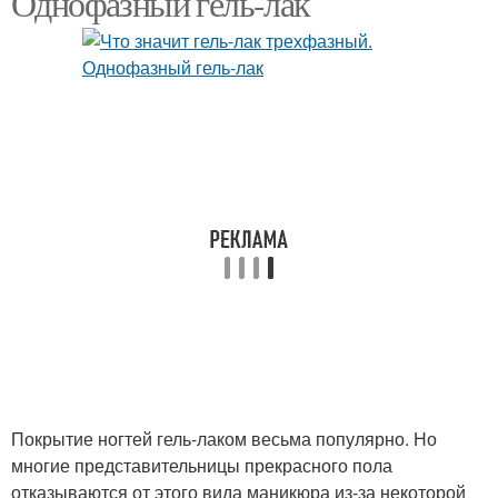
Однофазный гель-лак
Покрытие ногтей гель-лаком весьма популярно. Но
многие представительницы прекрасного пола
отказываются от этого вида маникюра из-за некоторой