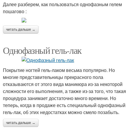
Далее разберем, как пользоваться однофазным гелем
пошагово :
читать дальше →
Однофазный гель-лак
Покрытие ногтей гель-лаком весьма популярно. Но
многие представительницы прекрасного пола
отказываются от этого вида маникюра из-за некоторой
сложности его выполнения, а также из-за того, что такая
процедура занимает достаточно много времени. Но
теперь, когда в продаже есть специальный однофазный
гель-лак, об этих недостатках можно смело позабыть.
читать дальше →