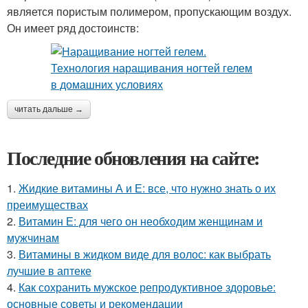
является пористым полимером, пропускающим воздух.
Он имеет ряд достоинств:
читать дальше →
Последние обновления на сайте:
1.
Жидкие витамины А и Е: все, что нужно знать о их
преимуществах
2.
Витамин Е: для чего он необходим женщинам и
мужчинам
3.
Витамины в жидком виде для волос: как выбрать
лучшие в аптеке
4.
Как сохранить мужское репродуктивное здоровье:
основные советы и рекомендации