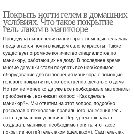
Покрыть ногти гелем в домашних
условиях. Что такое покрытие
гель-лаком в маникюре
Процедура выполнения маникюра с помощью гель-лака
предлагается почти в каждом салоне красоты. Также
существует огромное количество специалистов по
маникюру, работающих на дому. В последнее время
многие девушки стали покупать все необходимое
оборудование для выполнения маникюра с помощью
гелевого покрытия и, соответственно, делать его дома.
Но тем не менее когда уже все необходимые материалы
приобретены, возникает вопрос: «Как сделать
маникюр?». Мы ответим на этот вопрос, подробно
рассказав о технологии правильного нанесения гель-
лака в домашних условиях. Перед тем как начать
создавать маникюр, необходимо понять, что такое
покрытие ногтей гель-лаком (шеллаком). Сам гель-лак