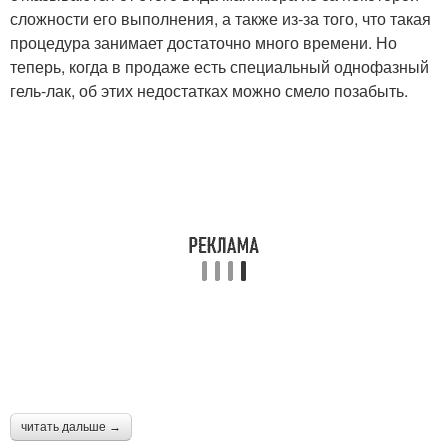
сложности его выполнения, а также из-за того, что такая
процедура занимает достаточно много времени. Но
теперь, когда в продаже есть специальный однофазный
гель-лак, об этих недостатках можно смело позабыть.
читать дальше →