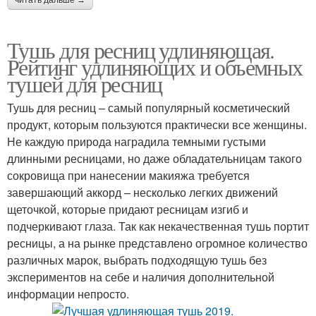
читать дальше →
Тушь для ресниц удлиняющая.
Рейтинг удлиняющих и объемных
тушей для ресниц
Тушь для ресниц – самый популярный косметический
продукт, которым пользуются практически все женщины.
Не каждую природа наградила темными густыми
длинными ресницами, но даже обладательницам такого
сокровища при нанесении макияжа требуется
завершающий аккорд – несколько легких движений
щеточкой, которые придают ресницам изгиб и
подчеркивают глаза. Так как некачественная тушь портит
ресницы, а на рынке представлено огромное количество
различных марок, выбрать подходящую тушь без
экспериментов на себе и наличия дополнительной
информации непросто.