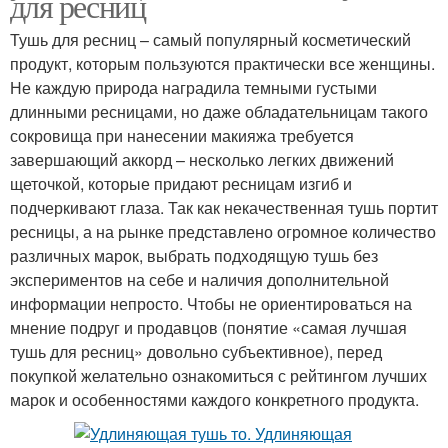
для ресниц
Тушь для ресниц – самый популярный косметический
продукт, которым пользуются практически все женщины.
Не каждую природа наградила темными густыми
длинными ресницами, но даже обладательницам такого
сокровища при нанесении макияжа требуется
завершающий аккорд – несколько легких движений
щеточкой, которые придают ресницам изгиб и
подчеркивают глаза. Так как некачественная тушь портит
ресницы, а на рынке представлено огромное количество
различных марок, выбрать подходящую тушь без
экспериментов на себе и наличия дополнительной
информации непросто. Чтобы не ориентироваться на
мнение подруг и продавцов (понятие «самая лучшая
тушь для ресниц» довольно субъективное), перед
покупкой желательно ознакомиться с рейтингом лучших
марок и особенностями каждого конкретного продукта.