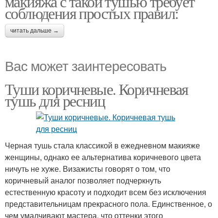
макияжа с такой тушью требует
соблюдения простых правил:
читать дальше →
Вас может заинтересовать
Туши коричневые. Коричневая
тушь для ресниц
Черная тушь стала классикой в ежедневном макияже
женщины, однако ее альтернатива коричневого цвета
ничуть не хуже. Визажисты говорят о том, что
коричневый аналог позволяет подчеркнуть
естественную красоту и подходит всем без исключения
представительницам прекрасного пола. Единственное, о
чем умалчивают мастера, что оттенки этого