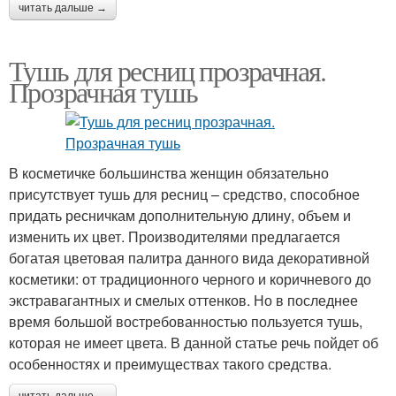
читать дальше →
Тушь для ресниц прозрачная.
Прозрачная тушь
В косметичке большинства женщин обязательно
присутствует тушь для ресниц – средство, способное
придать ресничкам дополнительную длину, объем и
изменить их цвет. Производителями предлагается
богатая цветовая палитра данного вида декоративной
косметики: от традиционного черного и коричневого до
экстравагантных и смелых оттенков. Но в последнее
время большой востребованностью пользуется тушь,
которая не имеет цвета. В данной статье речь пойдет об
особенностях и преимуществах такого средства.