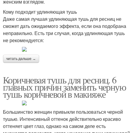
женским взглядом.
Кому подходит удлиняющая тушь
Даже самая лучшая удлиняющая тушь для ресниц не
сможет дать ожидаемого эффекта, если она подобрана
неправильно. Есть три случая, когда удлиняющая тушь
не рекомендуется:
читать дальше →
Коричневая тушь для ресниц. 6
главных причин заменить черную
тушь коричневой в макияже
Большинство женщин привыкли пользоваться черной
тушью. Интенсивный оттенок действительно красиво
оттеняет цвет глаз, однако на самом деле есть