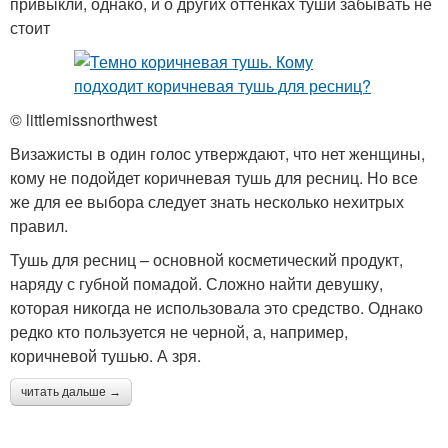
привыкли, однако, и о других оттенках туши забывать не
стоит
© littlemissnorthwest
Визажисты в один голос утверждают, что нет женщины,
кому не подойдет коричневая тушь для ресниц. Но все
же для ее выбора следует знать несколько нехитрых
правил.
Тушь для ресниц – основной косметический продукт,
наряду с губной помадой. Сложно найти девушку,
которая никогда не использовала это средство. Однако
редко кто пользуется не черной, а, например,
коричневой тушью. А зря.
читать дальше →