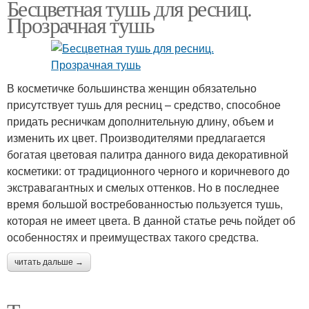
Бесцветная тушь для ресниц.
Прозрачная тушь
В косметичке большинства женщин обязательно
присутствует тушь для ресниц – средство, способное
придать ресничкам дополнительную длину, объем и
изменить их цвет. Производителями предлагается
богатая цветовая палитра данного вида декоративной
косметики: от традиционного черного и коричневого до
экстравагантных и смелых оттенков. Но в последнее
время большой востребованностью пользуется тушь,
которая не имеет цвета. В данной статье речь пойдет об
особенностях и преимуществах такого средства.
читать дальше →