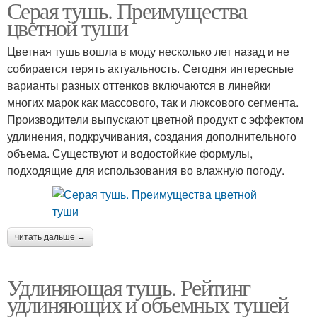
Серая тушь. Преимущества
цветной туши
Цветная тушь вошла в моду несколько лет назад и не
собирается терять актуальность. Сегодня интересные
варианты разных оттенков включаются в линейки
многих марок как массового, так и люксового сегмента.
Производители выпускают цветной продукт с эффектом
удлинения, подкручивания, создания дополнительного
объема. Существуют и водостойкие формулы,
подходящие для использования во влажную погоду.
читать дальше →
Удлиняющая тушь. Рейтинг
удлиняющих и объемных тушей