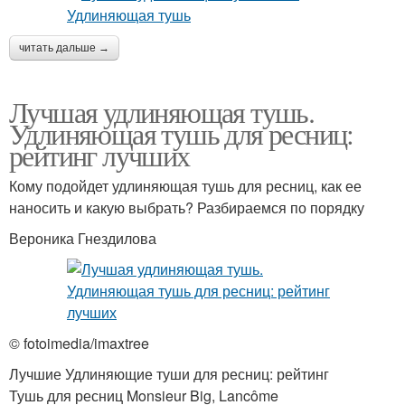
читать дальше →
Лучшая удлиняющая тушь.
Удлиняющая тушь для ресниц:
рейтинг лучших
Кому подойдет удлиняющая тушь для ресниц, как ее
наносить и какую выбрать? Разбираемся по порядку
Вероника Гнездилова
© fotoimedia/imaxtree
Лучшие Удлиняющие туши для ресниц: рейтинг
Тушь для ресниц Monsieur Big, Lancôme