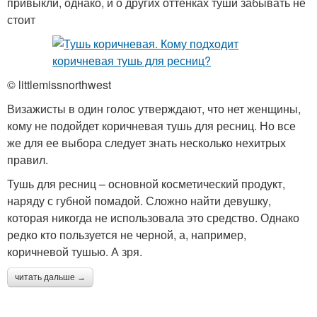
привыкли, однако, и о других оттенках туши забывать не
стоит
© littlemissnorthwest
Визажисты в один голос утверждают, что нет женщины,
кому не подойдет коричневая тушь для ресниц. Но все
же для ее выбора следует знать несколько нехитрых
правил.
Тушь для ресниц – основной косметический продукт,
наряду с губной помадой. Сложно найти девушку,
которая никогда не использовала это средство. Однако
редко кто пользуется не черной, а, например,
коричневой тушью. А зря.
читать дальше →