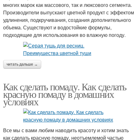
многих марок как массового, так и люксового сегмента.
Производители выпускают цветной продукт с эффектом
удлинения, подкручивания, создания дополнительного
объема. Существуют и водостойкие формулы,
подходящие для использования во влажную погоду.
читать дальше →
Как сделать помаду. Как сделать
красную помаду в домашних
условиях
Все мы с вами любим наводить красоту и хотим знать
как сделать красную помаду, неотъемлемой частью