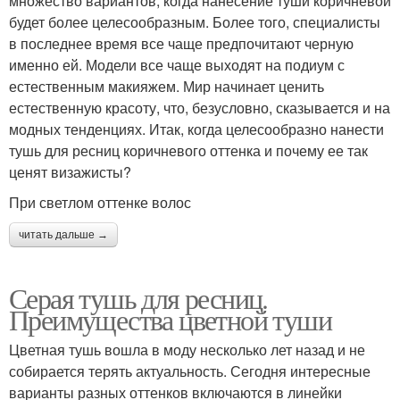
множество вариантов, когда нанесение туши коричневой
будет более целесообразным. Более того, специалисты
в последнее время все чаще предпочитают черную
именно ей. Модели все чаще выходят на подиум с
естественным макияжем. Мир начинает ценить
естественную красоту, что, безусловно, сказывается и на
модных тенденциях. Итак, когда целесообразно нанести
тушь для ресниц коричневого оттенка и почему ее так
ценят визажисты?
При светлом оттенке волос
читать дальше →
Серая тушь для ресниц.
Преимущества цветной туши
Цветная тушь вошла в моду несколько лет назад и не
собирается терять актуальность. Сегодня интересные
варианты разных оттенков включаются в линейки