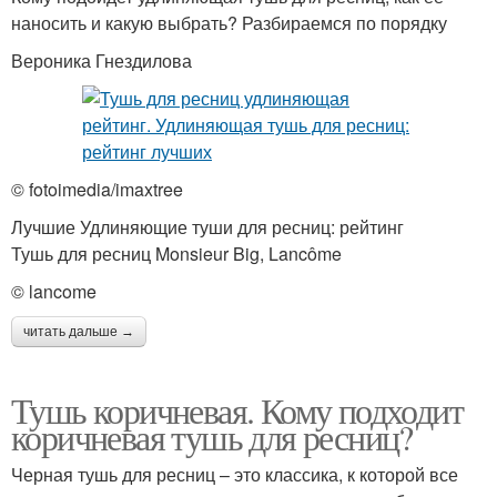
наносить и какую выбрать? Разбираемся по порядку
Вероника Гнездилова
© fotoimedia/imaxtree
Лучшие Удлиняющие туши для ресниц: рейтинг
Тушь для ресниц Monsieur Big, Lancôme
© lancome
читать дальше →
Тушь коричневая. Кому подходит
коричневая тушь для ресниц?
Черная тушь для ресниц – это классика, к которой все