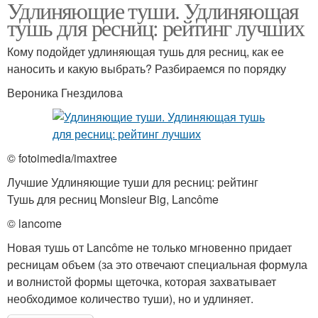
Удлиняющие туши. Удлиняющая
тушь для ресниц: рейтинг лучших
Кому подойдет удлиняющая тушь для ресниц, как ее
наносить и какую выбрать? Разбираемся по порядку
Вероника Гнездилова
© fotoimedia/imaxtree
Лучшие Удлиняющие туши для ресниц: рейтинг
Тушь для ресниц Monsieur Big, Lancôme
© lancome
Новая тушь от Lancôme не только мгновенно придает
ресницам объем (за это отвечают специальная формула
и волнистой формы щеточка, которая захватывает
необходимое количество туши), но и удлиняет.