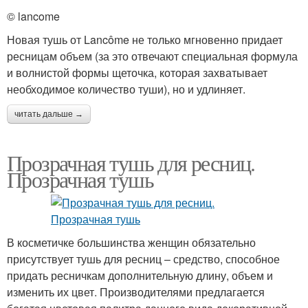
© lancome
Новая тушь от Lancôme не только мгновенно придает
ресницам объем (за это отвечают специальная формула
и волнистой формы щеточка, которая захватывает
необходимое количество туши), но и удлиняет.
читать дальше →
Прозрачная тушь для ресниц.
Прозрачная тушь
В косметичке большинства женщин обязательно
присутствует тушь для ресниц – средство, способное
придать ресничкам дополнительную длину, объем и
изменить их цвет. Производителями предлагается