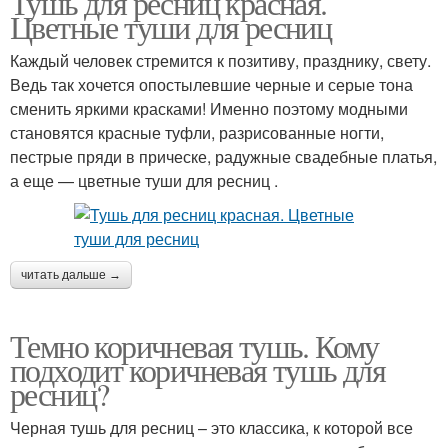
Тушь для ресниц красная.
Цветные туши для ресниц
Каждый человек стремится к позитиву, празднику, свету.
Ведь так хочется опостылевшие черные и серые тона
сменить яркими красками! Именно поэтому модными
становятся красные туфли, разрисованные ногти,
пестрые пряди в прическе, радужные свадебные платья,
а еще — цветные туши для ресниц .
читать дальше →
Темно коричневая тушь. Кому
подходит коричневая тушь для
ресниц?
Черная тушь для ресниц – это классика, к которой все