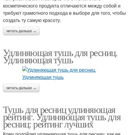
косметического продукта отличаются между собой и
требуют грамотного подхода в выборе для того, чтобы
создать ту самую красоту.
читать дальше →
Удлиняющая тушь для ресниц.
Удлиняющая тушь
читать дальше →
Тушь для ресниц удлиняющая
рейтинг. Удлиняющая тушь для
ресниц: рейтинг лучших
Кому подойдет удлиняющая тушь для ресниц, как ее