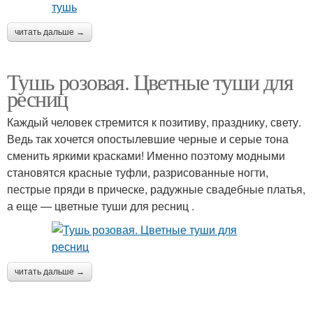
читать дальше →
Тушь розовая. Цветные туши для
ресниц
Каждый человек стремится к позитиву, празднику, свету.
Ведь так хочется опостылевшие черные и серые тона
сменить яркими красками! Именно поэтому модными
становятся красные туфли, разрисованные ногти,
пестрые пряди в прическе, радужные свадебные платья,
а еще — цветные туши для ресниц .
читать дальше →