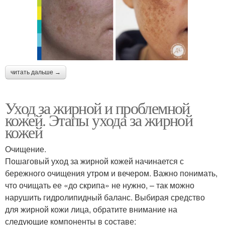
читать дальше →
Уход за жирной и проблемной
кожей. Этапы ухода за жирной
кожей
Очищение.
Пошаговый уход за жирной кожей начинается с
бережного очищения утром и вечером. Важно понимать,
что очищать ее «до скрипа» не нужно, – так можно
нарушить гидролипидный баланс. Выбирая средство
для жирной кожи лица, обратите внимание на
следующие компоненты в составе: