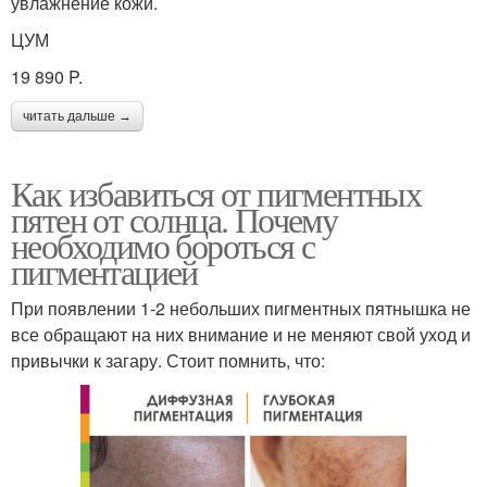
увлажнение кожи.
ЦУМ
19 890 P.
читать дальше →
Как избавиться от пигментных
пятен от солнца. Почему
необходимо бороться с
пигментацией
При появлении 1-2 небольших пигментных пятнышка не
все обращают на них внимание и не меняют свой уход и
привычки к загару. Стоит помнить, что: