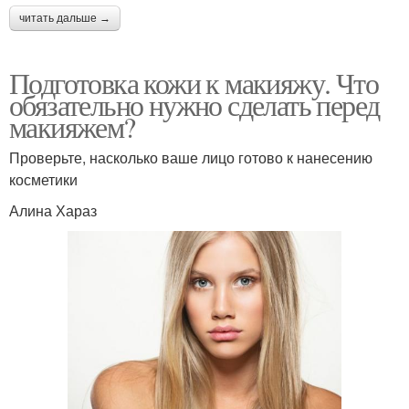
читать дальше →
Подготовка кожи к макияжу. Что
обязательно нужно сделать перед
макияжем?
Проверьте, насколько ваше лицо готово к нанесению
косметики
Алина Хараз