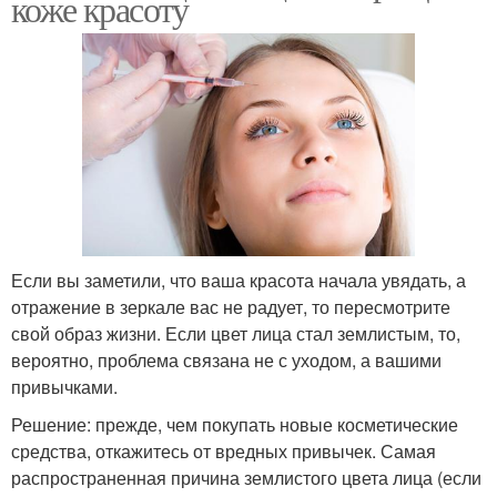
коже красоту
Если вы заметили, что ваша красота начала увядать, а
отражение в зеркале вас не радует, то пересмотрите
свой образ жизни. Если цвет лица стал землистым, то,
вероятно, проблема связана не с уходом, а вашими
привычками.
Решение: прежде, чем покупать новые косметические
средства, откажитесь от вредных привычек. Самая
распространенная причина землистого цвета лица (если