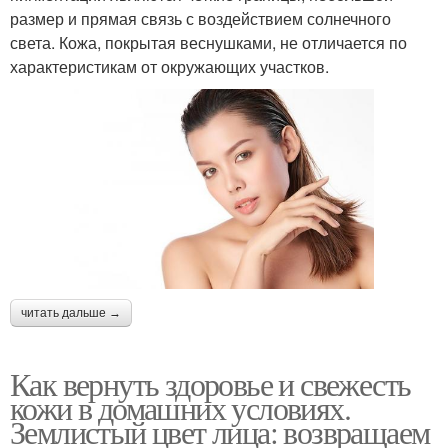
размер и прямая связь с воздействием солнечного
света. Кожа, покрытая веснушками, не отличается по
характеристикам от окружающих участков.
читать дальше →
Как вернуть здоровье и свежесть
кожи в домашних условиях.
Землистый цвет лица: возвращаем