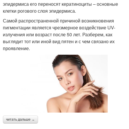
эпидермиса его переносят кератиноциты – основные
клетки рогового слоя эпидермиса.
Самой распространенной причиной возникновения
пигментации является чрезмерное воздействие UV-
излучения или возраст после 50 лет. Разберем, как
выглядит тот или иной вид пятен и с чем связано их
проявление.
читать дальше →