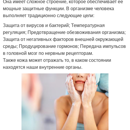
Она имеет сложное строение, которое обеспечивает ее
мощные защитные функции. В организме человека
выполняет традиционно следующие цели:
Защита от вирусов и бактерий; Температурная
регуляция; Предотвращение обезвоживания организма;
Защита от негативных факторов внешней окружающей
среды; Продуцирование гормонов; Передача импульсов
в головной мозг по нервным рецепторам.
Также кожа может отражать то, в каком состоянии
находятся наши внутренние органы.