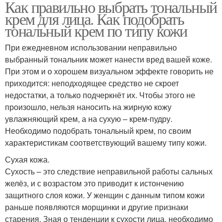
Как правильно выбрать тональный
крем для лица. Как подобрать
тональный крем по типу кожи
При ежедневном использовании неправильно
выбранный тональник может нанести вред вашей коже.
При этом и о хорошем визуальном эффекте говорить не
приходится: неподходящее средство не скроет
недостатки, а только подчеркнёт их. Чтобы этого не
произошло, нельзя наносить на жирную кожу
увлажняющий крем, а на сухую – крем-пудру.
Необходимо подобрать тональный крем, по своим
характеристикам соответствующий вашему типу кожи.
Сухая кожа.
Сухость – это следствие неправильной работы сальных
желёз, и с возрастом это приводит к истончению
защитного слоя кожи. У женщин с данным типом кожи
раньше появляются морщинки и другие признаки
старения. Зная о тенденции к сухости лица, необходимо