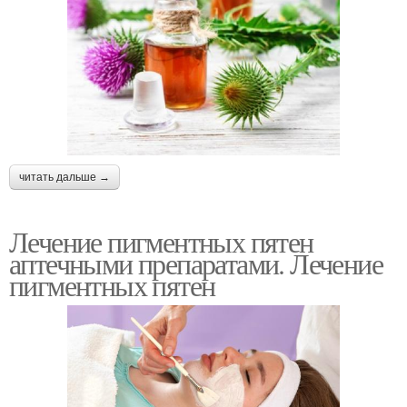
читать дальше →
Лечение пигментных пятен
аптечными препаратами. Лечение
пигментных пятен