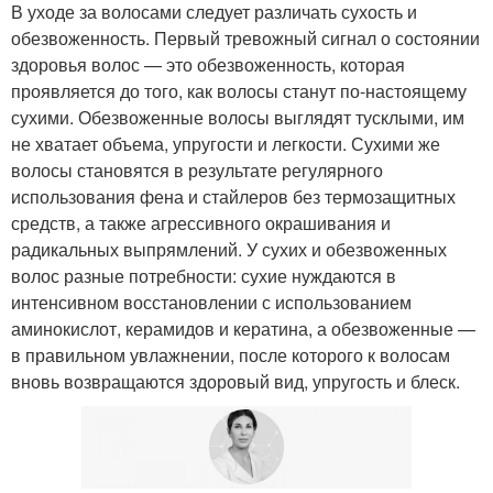
В уходе за волосами следует различать сухость и
обезвоженность. Первый тревожный сигнал о состоянии
здоровья волос — это обезвоженность, которая
проявляется до того, как волосы станут по-настоящему
сухими. Обезвоженные волосы выглядят тусклыми, им
не хватает объема, упругости и легкости. Сухими же
волосы становятся в результате регулярного
использования фена и стайлеров без термозащитных
средств, а также агрессивного окрашивания и
радикальных выпрямлений. У сухих и обезвоженных
волос разные потребности: сухие нуждаются в
интенсивном восстановлении с использованием
аминокислот, керамидов и кератина, а обезвоженные —
в правильном увлажнении, после которого к волосам
вновь возвращаются здоровый вид, упругость и блеск.