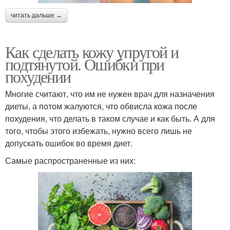
читать дальше →
Как сделать кожу упругой и
подтянутой. Ошибки при
похудении
Многие считают, что им не нужен врач для назначения
диеты, а потом жалуются, что обвисла кожа после
похудения, что делать в таком случае и как быть. А для
того, чтобы этого избежать, нужно всего лишь не
допускать ошибок во время диет.
Самые распространенные из них: