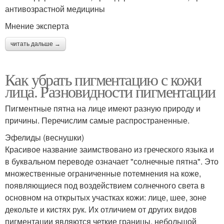
антивозрастной медицины
Мнение эксперта
читать дальше →
Как убрать пигментацию с кожи
лица. Разновидности пигментации
Пигментные пятна на лице имеют разную природу и
причины. Перечислим самые распространенные.
Эфелиды (веснушки)
Красивое название заимствовано из греческого языка и
в буквальном переводе означает "солнечные пятна". Это
множественные ограниченные потемнения на коже,
появляющиеся под воздействием солнечного света в
основном на открытых участках кожи: лице, шее, зоне
декольте и кистях рук. Их отличием от других видов
пигментации являются четкие границы, небольшой