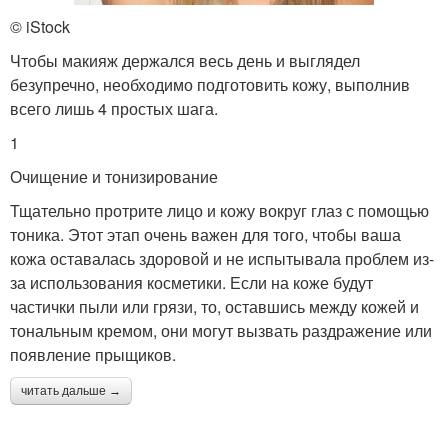
© iStock
Чтобы макияж держался весь день и выглядел
безупречно, необходимо подготовить кожу, выполнив
всего лишь 4 простых шага.
1
Очищение и тонизирование
Тщательно протрите лицо и кожу вокруг глаз с помощью
тоника. Этот этап очень важен для того, чтобы ваша
кожа оставалась здоровой и не испытывала проблем из-
за использования косметики. Если на коже будут
частички пыли или грязи, то, оставшись между кожей и
тональным кремом, они могут вызвать раздражение или
появление прыщиков.
читать дальше →