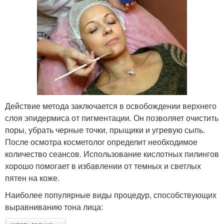
Действие метода заключается в освобождении верхнего
слоя эпидермиса от пигментации. Он позволяет очистить
поры, убрать черные точки, прыщики и угревую сыпь.
После осмотра косметолог определит необходимое
количество сеансов. Использование кислотных пилингов
хорошо помогает в избавлении от темных и светлых
пятен на коже.
Наиболее популярные виды процедур, способствующих
выравниванию тона лица: