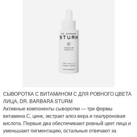
СЫВОРОТКА С ВИТАМИНОМ С ДЛЯ РОВНОГО ЦВЕТА
ЛИЦА, DR. BARBARA STURM
Активные компоненты сыворотки — три формы
витамина С, цинк, экстракт алоэ вера и гиалуроновая
кислота. Первые два обеспечивают ровный цвет лица и
уменьшают пигментацию, остальные отвечают за