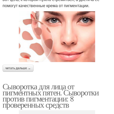
помогут качественные крема от пигментации.
читать дальше →
Сыворотка для лица от
пигментных пятен. Сыворотки
против пигментации: 8
проверенных средств