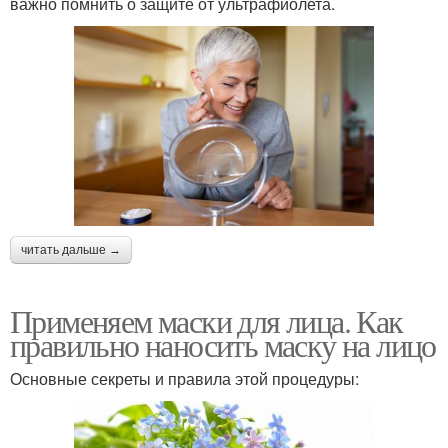
важно помнить о защите от ультрафиолета.
читать дальше →
Применяем маски для лица. Как
правильно наносить маску на лицо
Основные секреты и правила этой процедуры: