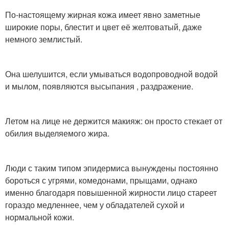
По-настоящему жирная кожа имеет явно заметные
широкие поры, блестит и цвет её желтоватый, даже
Комбинированная кожа
немного землистый.
Она шелушится, если умываться водопроводной водой
и мылом, появляются высыпания , раздражение.
Летом на лице не держится макияж: он просто стекает от
обилия выделяемого жира.
Люди с таким типом эпидермиса вынуждены постоянно
бороться с угрями, комедонами, прыщами, однако
именно благодаря повышенной жирности лицо стареет
гораздо медленнее, чем у обладателей сухой и
нормальной кожи.