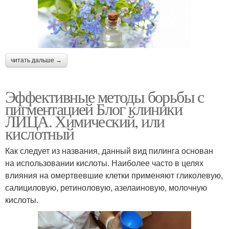
читать дальше →
Эффективные методы борьбы с
пигментацией Блог клиники
ЛИЦА. Химический, или
кислотный
Как следует из названия, данный вид пилинга основан
на использовании кислоты. Наиболее часто в целях
влияния на омертвевшие клетки применяют гликолевую,
салициловую, ретиноловую, азелаиновую, молочную
кислоты.