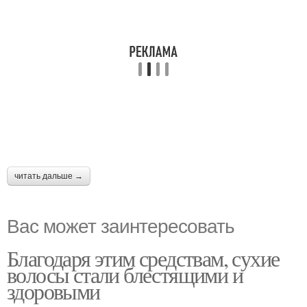
читать дальше →
Вас может заинтересовать
Благодаря этим средствам, сухие
волосы стали блестящими и
здоровыми