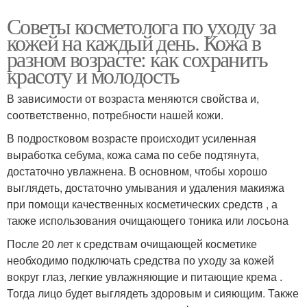
Советы косметолога по уходу за
кожей на каждый день. Кожа в
разном возрасте: как сохранить
красоту и молодость
В зависимости от возраста меняются свойства и,
соответственно, потребности нашей кожи.
В подростковом возрасте происходит усиленная
выработка себума, кожа сама по себе подтянута,
достаточно увлажнена. В основном, чтобы хорошо
выглядеть, достаточно умывания и удаления макияжа
при помощи качественных косметических средств , а
также использования очищающего тоника или лосьона
После 20 лет к средствам очищающей косметике
необходимо подключать средства по уходу за кожей
вокруг глаз, легкие увлажняющие и питающие крема .
Тогда лицо будет выглядеть здоровым и сияющим. Также