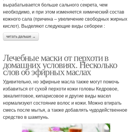
вырабатывается больше сального секрета, чем
необходимо, и при этом изменяется химический состав
кожного сала (причина – увеличение свободных жирных
кислот). Выделяют следующие виды себореи :
читать дальше →
Лечебные маски от перхоти в
домашних условиях. Несколько
слов об эфирных маслах
Удивительно, но эфирные масла также могут помочь
избавиться от сухой перхоти кожи головы Кедровое,
эвкалиптовое, кипарисовое и другие виды масел
нормализуют состояние волос и кожи. Можно втирать
смесь после мытья, а также добавлять чудодейственное
средство в шампунь.