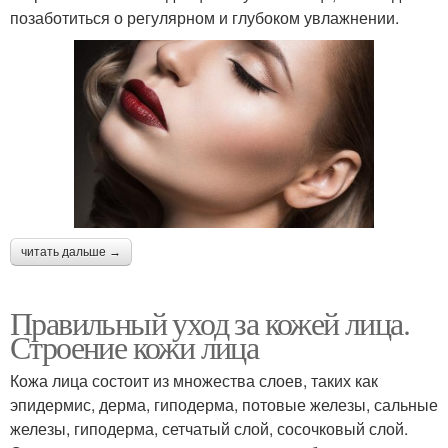
позаботиться о регулярном и глубоком увлажнении.
читать дальше →
Правильный уход за кожей лица.
Строение кожи лица
Кожа лица состоит из множества слоев, таких как
эпидермис, дерма, гиподерма, потовые железы, сальные
железы, гиподерма, сетчатый слой, сосочковый слой.