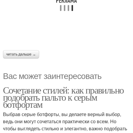
читать дальше →
Вас может заинтересовать
Сочетание стилей: как правильно
подобрать пальто к серым
ботфортам
Выбрав серые ботфорты, вы делаете верный выбор,
ведь они могут сочетаться практически со всем. Но
чтобы выглядеть стильно и элегантно, важно подобрать