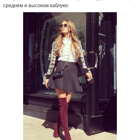
среднем и высоком каблуке: