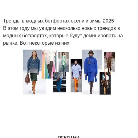
Тренды в модных ботфортах осени и зимы 2025
В этом году мы увидим несколько новых трендов в
модных ботфортах, которые будут доминировать на
рынке. Вот некоторые из них: