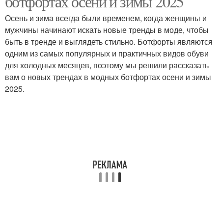
ботфортах осени и зимы 2025
Осень и зима всегда были временем, когда женщины и
мужчины начинают искать новые тренды в моде, чтобы
быть в тренде и выглядеть стильно. Ботфорты являются
одним из самых популярных и практичных видов обуви
для холодных месяцев, поэтому мы решили рассказать
вам о новых трендах в модных ботфортах осени и зимы
2025.