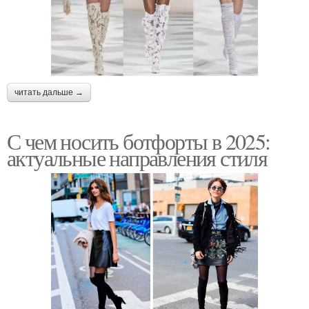
читать дальше →
С чем носить ботфорты в 2025:
актуальные направления стиля