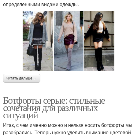
определенными видами одежды.
читать дальше →
Ботфорты серые: стильные
сочетания для различных
ситуаций
Итак, с чем именно можно и нельзя носить ботфорты мы
разобрались. Теперь нужно уделить внимание цветовой