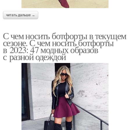
читать дальше →
С чем носить ботфорты в текущем
сезоне. С чем носить ботфорты
в 2023: 47 модных образов
с разной одеждой