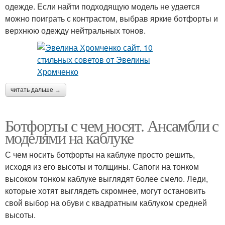
одежде. Если найти подходящую модель не удается
можно поиграть с контрастом, выбрав яркие ботфорты и
верхнюю одежду нейтральных тонов.
читать дальше →
Ботфорты с чем носят. Ансамбли с
моделями на каблуке
С чем носить ботфорты на каблуке просто решить,
исходя из его высоты и толщины. Сапоги на тонком
высоком тонком каблуке выглядят более смело. Леди,
которые хотят выглядеть скромнее, могут остановить
свой выбор на обуви с квадратным каблуком средней
высоты.