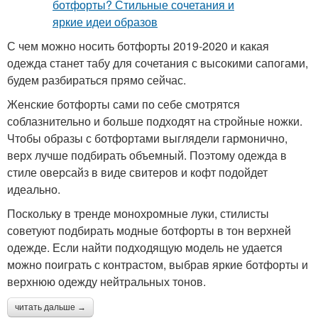
С чем можно носить ботфорты 2019-2020 и какая
одежда станет табу для сочетания с высокими сапогами,
будем разбираться прямо сейчас.
Женские ботфорты сами по себе смотрятся
соблазнительно и больше подходят на стройные ножки.
Чтобы образы с ботфортами выглядели гармонично,
верх лучше подбирать объемный. Поэтому одежда в
стиле оверсайз в виде свитеров и кофт подойдет
идеально.
Поскольку в тренде монохромные луки, стилисты
советуют подбирать модные ботфорты в тон верхней
одежде. Если найти подходящую модель не удается
можно поиграть с контрастом, выбрав яркие ботфорты и
верхнюю одежду нейтральных тонов.
читать дальше →