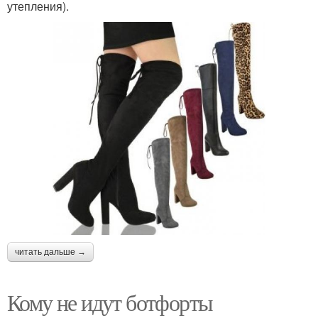
утепления).
читать дальше →
Кому не идут ботфорты