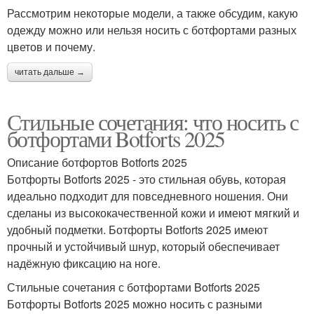
Рассмотрим некоторые модели, а также обсудим, какую
одежду можно или нельзя носить с ботфортами разных
цветов и почему.
читать дальше →
Стильные сочетания: что носить с
ботфортами Botforts 2025
Описание ботфортов Botforts 2025
Ботфорты Botforts 2025 - это стильная обувь, которая
идеально подходит для повседневного ношения. Они
сделаны из высококачественной кожи и имеют мягкий и
удобный подметки. Ботфорты Botforts 2025 имеют
прочный и устойчивый шнур, который обеспечивает
надёжную фиксацию на ноге.
Стильные сочетания с ботфортами Botforts 2025
Ботфорты Botforts 2025 можно носить с разными