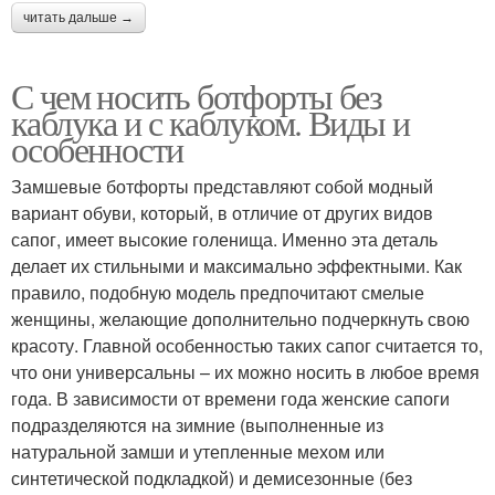
читать дальше →
С чем носить ботфорты без
каблука и с каблуком. Виды и
особенности
Замшевые ботфорты представляют собой модный
вариант обуви, который, в отличие от других видов
сапог, имеет высокие голенища. Именно эта деталь
делает их стильными и максимально эффектными. Как
правило, подобную модель предпочитают смелые
женщины, желающие дополнительно подчеркнуть свою
красоту. Главной особенностью таких сапог считается то,
что они универсальны – их можно носить в любое время
года. В зависимости от времени года женские сапоги
подразделяются на зимние (выполненные из
натуральной замши и утепленные мехом или
синтетической подкладкой) и демисезонные (без