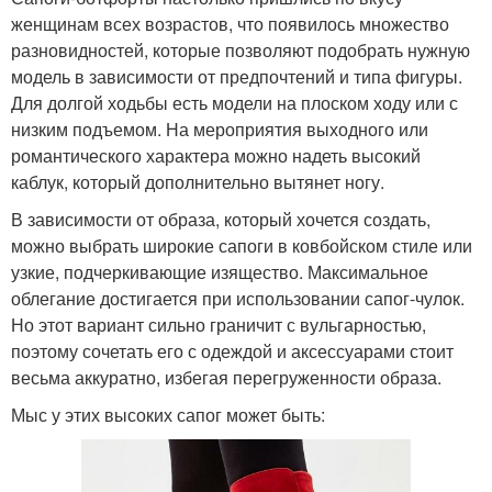
женщинам всех возрастов, что появилось множество
разновидностей, которые позволяют подобрать нужную
модель в зависимости от предпочтений и типа фигуры.
Для долгой ходьбы есть модели на плоском ходу или с
низким подъемом. На мероприятия выходного или
романтического характера можно надеть высокий
каблук, который дополнительно вытянет ногу.
В зависимости от образа, который хочется создать,
можно выбрать широкие сапоги в ковбойском стиле или
узкие, подчеркивающие изящество. Максимальное
облегание достигается при использовании сапог-чулок.
Но этот вариант сильно граничит с вульгарностью,
поэтому сочетать его с одеждой и аксессуарами стоит
весьма аккуратно, избегая перегруженности образа.
Мыс у этих высоких сапог может быть: