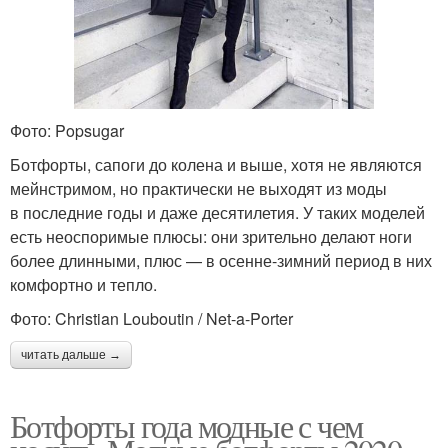
Фото: Popsugar
Ботфорты, сапоги до колена и выше, хотя не являются
мейнстримом, но практически не выходят из моды
в последние годы и даже десятилетия. У таких моделей
есть неоспоримые плюсы: они зрительно делают ноги
более длинными, плюс — в осенне-зимний период в них
комфортно и тепло.
Фото: Christian Louboutin / Net-a-Porter
читать дальше →
Ботфорты года модные с чем