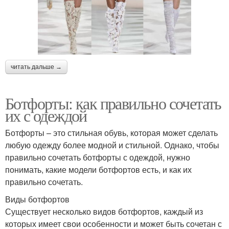
читать дальше →
Ботфорты: как правильно сочетать
их с одеждой
Ботфорты – это стильная обувь, которая может сделать
любую одежду более модной и стильной. Однако, чтобы
правильно сочетать ботфорты с одеждой, нужно
понимать, какие модели ботфортов есть, и как их
правильно сочетать.
Виды ботфортов
Существует несколько видов ботфортов, каждый из
которых имеет свои особенности и может быть сочетан с