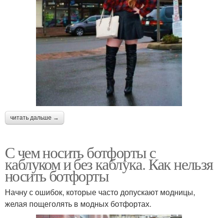
читать дальше →
С чем носить ботфорты с
каблуком и без каблука. Как нельзя
носить ботфорты
Начну с ошибок, которые часто допускают модницы,
желая пощеголять в модных ботфортах.