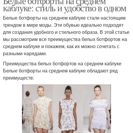
Белые ботфорты на среднем
каблуке: стиль и удобство в одном
Белые ботфорты на среднем каблуке стали настоящим
трендом в мире моды. Эти обувью идеально подходят
для создания удобного и стильного образа. В этой статье
мы рассмотрим все преимущества белых ботфортов на
среднем каблуке и покажем, как их можно сочетать с
разными нарядами.
Преимущества белых ботфортов на среднем каблуке
Белые ботфорты на среднем каблуке обладают ряд
преимуществ: