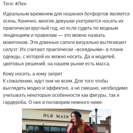
Теги: #Лен
Идеальным временем для ношения ботфортов является
осень. Конечно, многие девушки ухитряются носить их
практически круглый год, но если судить по модным
тенденциям и правилам — это можно назвать
моветоном. Эти длинные сапоги визуально вытягивают
силуэт. Их считают практически «всеядными» в плане
одежды, с которой их можно носить. Да и моделей,
цветовых решений, на нашем рынке есть масса.
Кому носить, а кому запрет
К сожалению, идут они не всем. Для того чтобы
выглядеть модно и эффектно, а не смешно, необходимо
учитывать некоторые особенности как фигуры, так и
гардероба. О них и поговорим немного ниже.