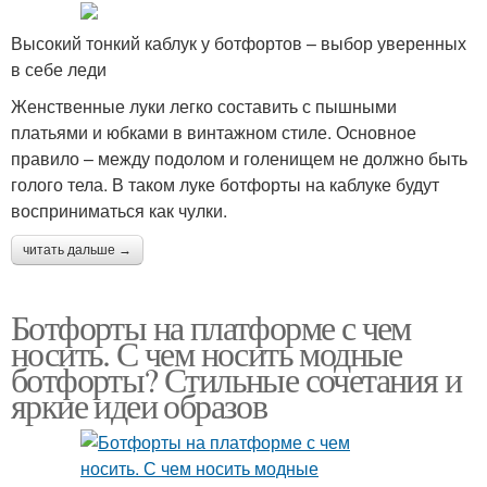
Высокий тонкий каблук у ботфортов – выбор уверенных
в себе леди
Женственные луки легко составить с пышными
платьями и юбками в винтажном стиле. Основное
правило – между подолом и голенищем не должно быть
голого тела. В таком луке ботфорты на каблуке будут
восприниматься как чулки.
читать дальше →
Ботфорты на платформе с чем
носить. С чем носить модные
ботфорты? Стильные сочетания и
яркие идеи образов