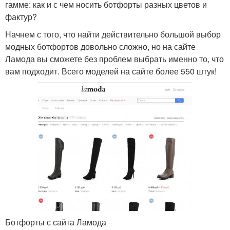
гамме: как и с чем носить ботфорты разных цветов и
фактур?
Начнем с того, что найти действительно большой выбор
модных ботфортов довольно сложно, но на сайте
Ламода вы сможете без проблем выбрать именно то, что
вам подходит. Всего моделей на сайте более 550 штук!
Ботфорты с сайта Ламода