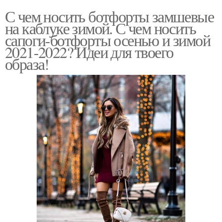
С чем носить ботфорты замшевые
на каблуке зимой. С чем носить
сапоги-ботфорты осенью и зимой
2021-2022? Идеи для твоего
образа!