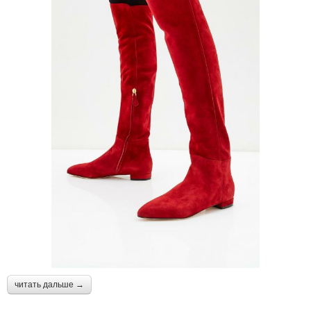
читать дальше →