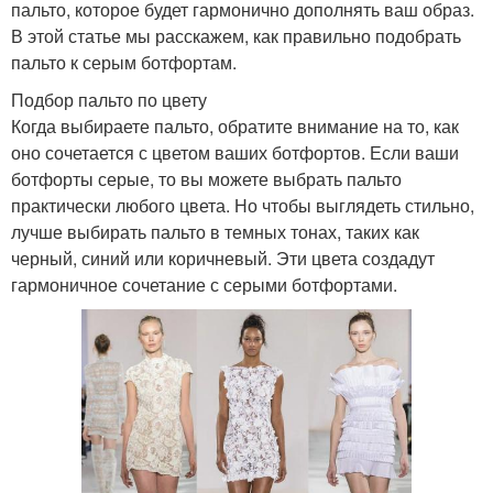
пальто, которое будет гармонично дополнять ваш образ.
В этой статье мы расскажем, как правильно подобрать
пальто к серым ботфортам.
Подбор пальто по цвету
Когда выбираете пальто, обратите внимание на то, как
оно сочетается с цветом ваших ботфортов. Если ваши
ботфорты серые, то вы можете выбрать пальто
практически любого цвета. Но чтобы выглядеть стильно,
лучше выбирать пальто в темных тонах, таких как
черный, синий или коричневый. Эти цвета создадут
гармоничное сочетание с серыми ботфортами.