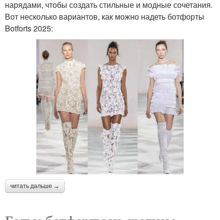
нарядами, чтобы создать стильные и модные сочетания.
Вот несколько вариантов, как можно надеть ботфорты
Botforts 2025:
читать дальше →