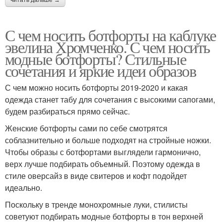
С чем носить ботфорты на каблуке
эвелина Хромченко. С чем носить
модные ботфорты? Стильные
сочетания и яркие идеи образов
С чем можно носить ботфорты 2019-2020 и какая
одежда станет табу для сочетания с высокими сапогами,
будем разбираться прямо сейчас.
Женские ботфорты сами по себе смотрятся
соблазнительно и больше подходят на стройные ножки.
Чтобы образы с ботфортами выглядели гармонично,
верх лучше подбирать объемный. Поэтому одежда в
стиле оверсайз в виде свитеров и кофт подойдет
идеально.
Поскольку в тренде монохромные луки, стилисты
советуют подбирать модные ботфорты в тон верхней