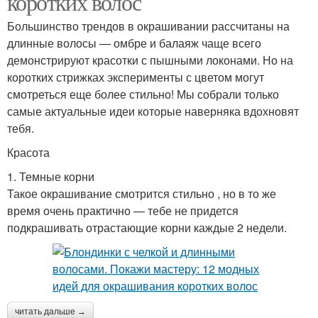
коротких волос
Большинство трендов в окрашивании рассчитаны на
длинные волосы — омбре и балаяж чаще всего
демонстрируют красотки с пышными локонами. Но на
коротких стрижках эксперименты с цветом могут
смотреться еще более стильно! Мы собрали только
самые актуальные идеи которые наверняка вдохновят
тебя.
Красота
1. Темные корни
Такое окрашивание смотрится стильно , но в то же
время очень практично — тебе не придется
подкрашивать отрастающие корни каждые 2 недели.
читать дальше →