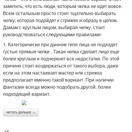
заметить, что есть люди, которым челка не идет вовсе.
Всем остальным просто стоит тщательно выбирать
челку, которая подойдет к стрижке и образу в целом.
Дамам с круглым лицом, выбирая челку, стоит
руководствоваться следующими правилами:
1. Категорически при данном типе лица не подходят
густые прямые челки . Такая челка сделает лицо еще
более круглым и подчеркнет все недостатки. По этой
причине стоит воздержаться от такого выбора, даже
если на этом настаивает мастер или стрижка
предполагает именно такой вариант. При наличии
фантазии всегда можно подобрать другой, более
подходящий вариант.
читать дальше →