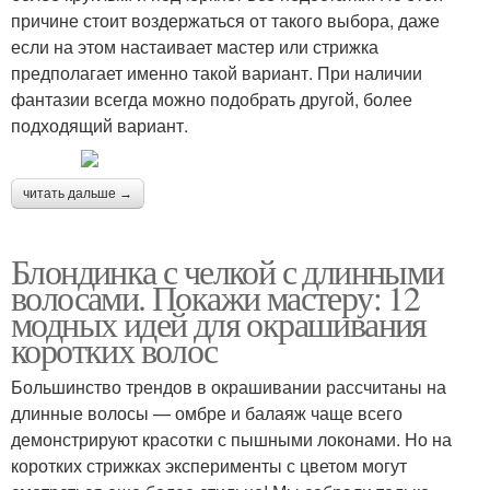
причине стоит воздержаться от такого выбора, даже
если на этом настаивает мастер или стрижка
предполагает именно такой вариант. При наличии
фантазии всегда можно подобрать другой, более
подходящий вариант.
читать дальше →
Блондинка с челкой с длинными
волосами. Покажи мастеру: 12
модных идей для окрашивания
коротких волос
Большинство трендов в окрашивании рассчитаны на
длинные волосы — омбре и балаяж чаще всего
демонстрируют красотки с пышными локонами. Но на
коротких стрижках эксперименты с цветом могут