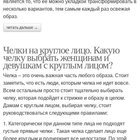
является то, что ее можно укладкой трансформировать в
несколько вариантов, тем самым каждый раз освежая
образ.
читать дальше →
Челки на круглое лицо. Какую
челку выбрать женщинам и
девушкам с круглым лицом?
Челка – это очень важная часть любого образа. Стоит
заметить, что есть люди, которым челка не идет вовсе.
Всем остальным просто стоит тщательно выбирать
челку, которая подойдет к стрижке и образу в целом.
Дамам с круглым лицом, выбирая челку, стоит
руководствоваться следующими правилами:
1. Категорически при данном типе лица не подходят
густые прямые челки . Такая челка сделает лицо еще
более круглым и подчеркнет все недостатки. По этой