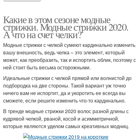
Какие в этом сезоне модные
стрижки. Модные стрижки 2020.
А что на счет челки?
Модные стрижки с челкой сумеют кардинально изменить
вашу внешность, ведь челка – это элемент, который
может, как преобразить, так и испортить облик, поэтому с
ней стоит быть весьма осторожными.
Идеальные стрижки с челкой прямой или волнистой до
подбородка на две стороны. Такой вариант уж точно
ничего вам не испортит, да и укоротить ее всегда вы
сможете, если решите изменить что-то кардинально.
В тренде модные стрижки 2020 волос разной длины с
кудрявой челкой, рваной, косой и асимметричной,
которые являются уделом самых креативных модниц.