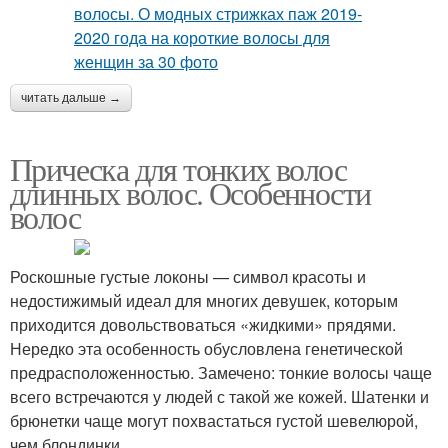
читать дальше →
Прическа для тонких волос
длинных волос. Особенности
волос
Роскошные густые локоны — символ красоты и
недостижимый идеал для многих девушек, которым
приходится довольствоваться «жидкими» прядями.
Нередко эта особенность обусловлена генетической
предрасположенностью. Замечено: тонкие волосы чаще
всего встречаются у людей с такой же кожей. Шатенки и
брюнетки чаще могут похвастаться густой шевелюрой,
чем блондинки.