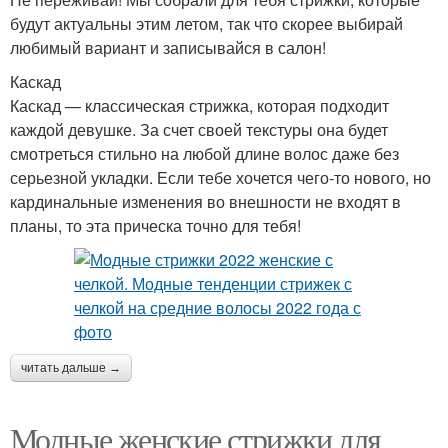
будут актуальны этим летом, так что скорее выбирай
любимый вариант и записывайся в салон!
Каскад
Каскад — классическая стрижка, которая подходит
каждой девушке. За счет своей текстуры она будет
смотреться стильно на любой длине волос даже без
серьезной укладки. Если тебе хочется чего-то нового, но
кардинальные изменения во внешности не входят в
планы, то эта прическа точно для тебя!
читать дальше →
Модные женские стрижки для