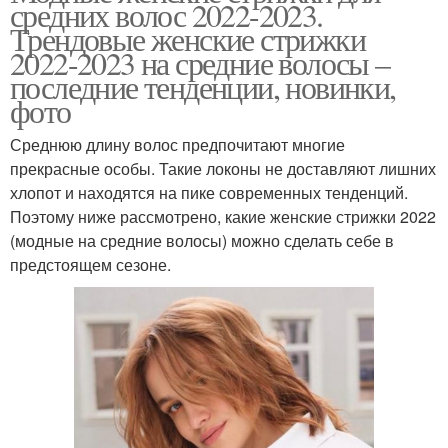
средних волос 2022-2023.
Трендовые женские стрижки
2022-2023 на средние волосы –
последние тенденции, новинки,
фото
Среднюю длину волос предпочитают многие
прекрасные особы. Такие локоны не доставляют лишних
хлопот и находятся на пике современных тенденций.
Поэтому ниже рассмотрено, какие женские стрижки 2022
(модные на средние волосы) можно сделать себе в
предстоящем сезоне.