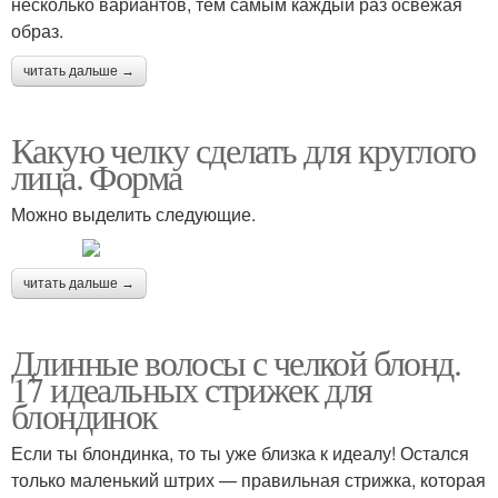
несколько вариантов, тем самым каждый раз освежая
образ.
читать дальше →
Какую челку сделать для круглого
лица. Форма
Можно выделить следующие.
читать дальше →
Длинные волосы с челкой блонд.
17 идеальных стрижек для
блондинок
Если ты блондинка, то ты уже близка к идеалу! Остался
только маленький штрих — правильная стрижка, которая