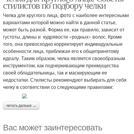
стилистов по подбору челки
Челка для круглого лица, фото с наиболее интересными
вариантами которой можно найти в данной статье,
может быть разной. Форма ее, как правило, зависит от
густоты, длины и кудрявости «родных» волос. Кроме
того, она превосходно корректирует индивидуальные
особенности лица, приближая его к общепринятому
идеалу. Таким образом, челка является своеобразным
инструментом, как подчеркивающим преимущества
своей обладательницы, так и маскирующим ее
недостатки. Стилисты рекомендуют выбирать для себя
челку в соответствии со следующими правилами:
читать дальше →
Вас может заинтересовать