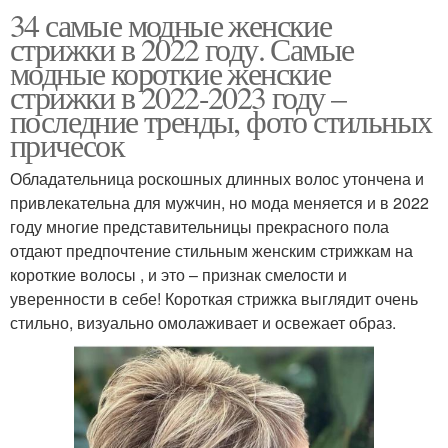
34 самые модные женские
стрижки в 2022 году. Самые
модные короткие женские
стрижки в 2022-2023 году –
последние тренды, фото стильных
причесок
Обладательница роскошных длинных волос утончена и
привлекательна для мужчин, но мода меняется и в 2022
году многие представительницы прекрасного пола
отдают предпочтение стильным женским стрижкам на
короткие волосы , и это – признак смелости и
уверенности в себе! Короткая стрижка выглядит очень
стильно, визуально омолаживает и освежает образ.