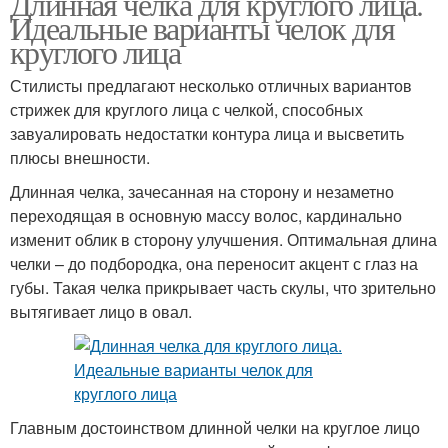
Длинная челка для круглого лица.
Идеальные варианты челок для
круглого лица
Стилисты предлагают несколько отличных вариантов
стрижек для круглого лица с челкой, способных
завуалировать недостатки контура лица и высветить
плюсы внешности.
Длинная челка, зачесанная на сторону и незаметно
переходящая в основную массу волос, кардинально
изменит облик в сторону улучшения. Оптимальная длина
челки – до подбородка, она переносит акцент с глаз на
губы. Такая челка прикрывает часть скулы, что зрительно
вытягивает лицо в овал.
Главным достоинством длинной челки на круглое лицо