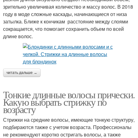
зрительно увеличивая количество и массу волос. В 2018
году в моде сложные каскады, начинающиеся от низа
затылка. Ближе к кончикам расстояние между слоями
сокращается, что помогает сохранить объем по всей
длине волос.
читать дальше →
Тонкие длинные волосы прически.
Какую выбрать стрижку по
возрасту
Стрижки на средние волосы, имеющие тонкую структуру,
подбираются также с учетом возраста. Профессионалы
не рекомендуют коротко остригать волосы, а также