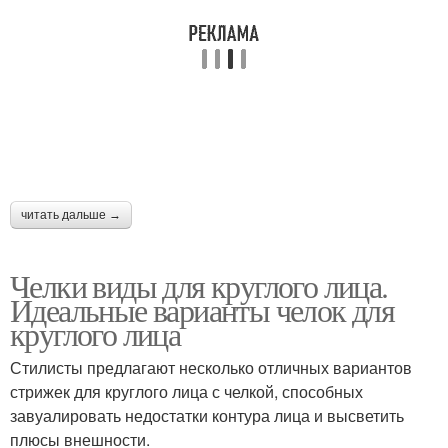
читать дальше →
Челки виды для круглого лица.
Идеальные варианты челок для
круглого лица
Стилисты предлагают несколько отличных вариантов
стрижек для круглого лица с челкой, способных
завуалировать недостатки контура лица и высветить
плюсы внешности.