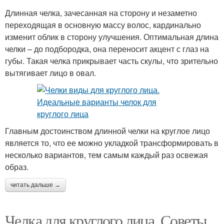
Длинная челка, зачесанная на сторону и незаметно
переходящая в основную массу волос, кардинально
изменит облик в сторону улучшения. Оптимальная длина
челки – до подбородка, она переносит акцент с глаз на
губы. Такая челка прикрывает часть скулы, что зрительно
вытягивает лицо в овал.
Главным достоинством длинной челки на круглое лицо
является то, что ее можно укладкой трансформировать в
несколько вариантов, тем самым каждый раз освежая
образ.
читать дальше →
Челка для круглого лица. Советы