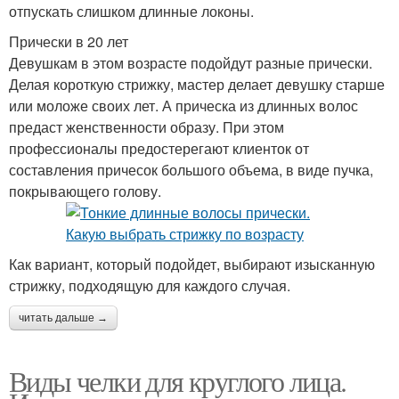
отпускать слишком длинные локоны.
Прически в 20 лет
Девушкам в этом возрасте подойдут разные прически.
Делая короткую стрижку, мастер делает девушку старше
или моложе своих лет. А прическа из длинных волос
предаст женственности образу. При этом
профессионалы предостерегают клиенток от
составления причесок большого объема, в виде пучка,
покрывающего голову.
Как вариант, который подойдет, выбирают изысканную
стрижку, подходящую для каждого случая.
читать дальше →
Виды челки для круглого лица.