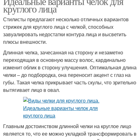
Идеальные варианты челок для
круглого лица
Стилисты предлагают несколько отличных вариантов
стрижек для круглого лица с челкой, способных
завуалировать недостатки контура лица и высветить
плюсы внешности.
Длинная челка, зачесанная на сторону и незаметно
переходящая в основную массу волос, кардинально
изменит облик в сторону улучшения. Оптимальная длина
челки – до подбородка, она переносит акцент с глаз на
губы. Такая челка прикрывает часть скулы, что зрительно
вытягивает лицо в овал.
Главным достоинством длинной челки на круглое лицо
является то, что ее можно укладкой трансформировать в