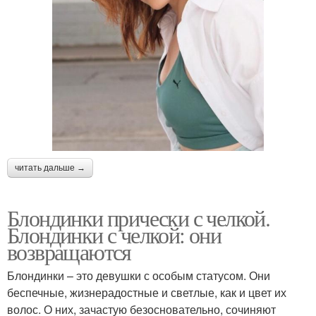
читать дальше →
Блондинки прически с челкой.
Блондинки с челкой: они
возвращаются
Блондинки – это девушки с особым статусом. Они
беспечные, жизнерадостные и светлые, как и цвет их
волос. О них, зачастую безосновательно, сочиняют