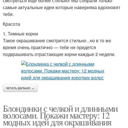
смотреться еще более стильно! Мы собрали только
самые актуальные идеи которые наверняка вдохновят
тебя.
Красота
1. Темные корни
Такое окрашивание смотрится стильно , но в то же
время очень практично — тебе не придется
подкрашивать отрастающие корни каждые 2 недели.
читать дальше →
Блондинки с челкой и длинными
волосами. Покажи мастеру: 12
модных идей для окрашивания