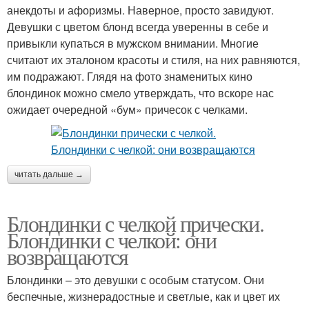
анекдоты и афоризмы. Наверное, просто завидуют.
Девушки с цветом блонд всегда уверенны в себе и
привыкли купаться в мужском внимании. Многие
считают их эталоном красоты и стиля, на них равняются,
им подражают. Глядя на фото знаменитых кино
блондинок можно смело утверждать, что вскоре нас
ожидает очередной «бум» причесок с челками.
читать дальше →
Блондинки с челкой прически.
Блондинки с челкой: они
возвращаются
Блондинки – это девушки с особым статусом. Они
беспечные, жизнерадостные и светлые, как и цвет их