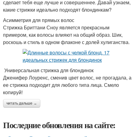
сделает тебя еще лучше и совершеннее. Давай узнаем,
какие стрижки идеально подходят блондинкам?
Асимметрия для прямых волос
Стрижка Бриттани Сноу является прекрасным
примером, как волосы влияют на общий образ. Шик,
роскошь и стиль в одном флаконе с долей хулиганства.
Универсальная стрижка для блондинок
Дженифер Лоуренс, сменив цвет волос, не прогадала, а
ее стрижка подходит для любого типа лица. Смело
копируй!
читать дальше →
Последние обновления на сайте: