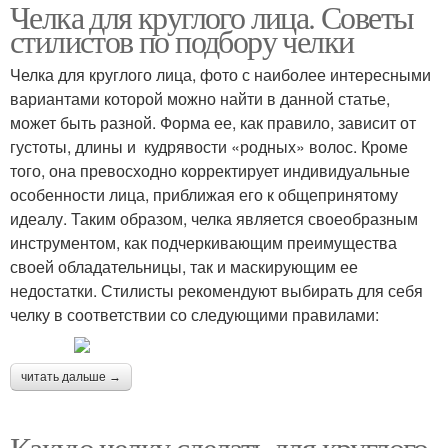
Челка для круглого лица. Советы
стилистов по подбору челки
Челка для круглого лица, фото с наиболее интересными
вариантами которой можно найти в данной статье,
может быть разной. Форма ее, как правило, зависит от
густоты, длины и кудрявости «родных» волос. Кроме
того, она превосходно корректирует индивидуальные
особенности лица, приближая его к общепринятому
идеалу. Таким образом, челка является своеобразным
инструментом, как подчеркивающим преимущества
своей обладательницы, так и маскирующим ее
недостатки. Стилисты рекомендуют выбирать для себя
челку в соответствии со следующими правилами:
читать дальше →
Какую челку сделать для круглого