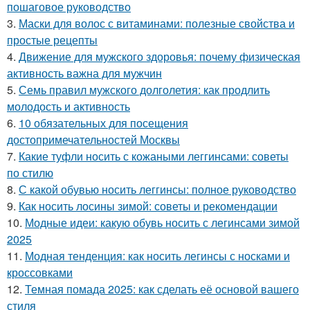
пошаговое руководство
3.
Маски для волос с витаминами: полезные свойства и
простые рецепты
4.
Движение для мужского здоровья: почему физическая
активность важна для мужчин
5.
Семь правил мужского долголетия: как продлить
молодость и активность
6.
10 обязательных для посещения
достопримечательностей Москвы
7.
Какие туфли носить с кожаными леггинсами: советы
по стилю
8.
С какой обувью носить леггинсы: полное руководство
9.
Как носить лосины зимой: советы и рекомендации
10.
Модные идеи: какую обувь носить с легинсами зимой
2025
11.
Модная тенденция: как носить легинсы с носками и
кроссовками
12.
Темная помада 2025: как сделать её основой вашего
стиля