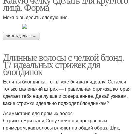
лица. Форма
Можно выделить следующие.
читать дальше →
Длинные волосы с челкой блонд.
17 идеальных стрижек для
блондинок
Если ты блондинка, то ты уже близка к идеалу! Остался
только маленький штрих — правильная стрижка, которая
сделает тебя еще лучше и совершеннее. Давай узнаем,
какие стрижки идеально подходят блондинкам?
Асимметрия для прямых волос
Стрижка Бриттани Сноу является прекрасным
примером, как волосы влияют на общий образ. Шик,