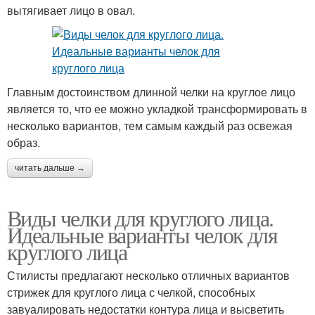
вытягивает лицо в овал.
Главным достоинством длинной челки на круглое лицо
является то, что ее можно укладкой трансформировать в
несколько вариантов, тем самым каждый раз освежая
образ.
читать дальше →
Виды челки для круглого лица.
Идеальные варианты челок для
круглого лица
Стилисты предлагают несколько отличных вариантов
стрижек для круглого лица с челкой, способных
завуалировать недостатки контура лица и высветить