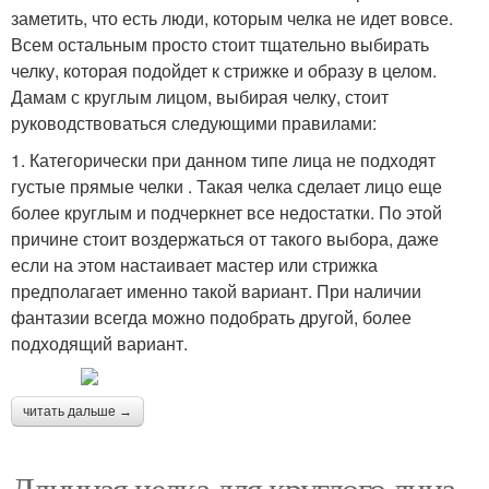
заметить, что есть люди, которым челка не идет вовсе.
Всем остальным просто стоит тщательно выбирать
челку, которая подойдет к стрижке и образу в целом.
Дамам с круглым лицом, выбирая челку, стоит
руководствоваться следующими правилами:
1. Категорически при данном типе лица не подходят
густые прямые челки . Такая челка сделает лицо еще
более круглым и подчеркнет все недостатки. По этой
причине стоит воздержаться от такого выбора, даже
если на этом настаивает мастер или стрижка
предполагает именно такой вариант. При наличии
фантазии всегда можно подобрать другой, более
подходящий вариант.
читать дальше →
Длинная челка для круглого лица.