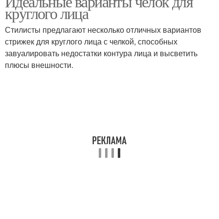
Идеальные варианты челок для
круглого лица
Стилисты предлагают несколько отличных вариантов
стрижек для круглого лица с челкой, способных
завуалировать недостатки контура лица и высветить
плюсы внешности.