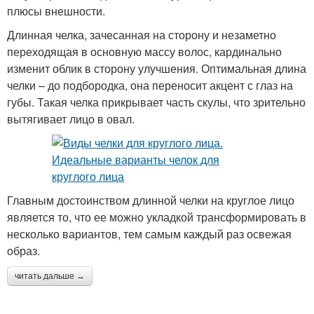
плюсы внешности.
Длинная челка, зачесанная на сторону и незаметно
переходящая в основную массу волос, кардинально
изменит облик в сторону улучшения. Оптимальная длина
челки – до подбородка, она переносит акцент с глаз на
губы. Такая челка прикрывает часть скулы, что зрительно
вытягивает лицо в овал.
Главным достоинством длинной челки на круглое лицо
является то, что ее можно укладкой трансформировать в
несколько вариантов, тем самым каждый раз освежая
образ.
читать дальше →