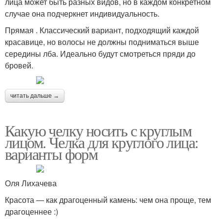
лица может быть разных видов, но в каждом конкретном
случае она подчеркнет индивидуальность.
Прямая . Классический вариант, подходящий каждой
красавице, но волосы не должны подниматься выше
середины лба. Идеально будут смотреться пряди до
бровей.
читать дальше →
Какую челку носить с круглым
лицом. Челка для круглого лица:
варианты форм
Оля Лихачева
Красота — как драгоценный камень: чем она проще, тем
драгоценнее :)