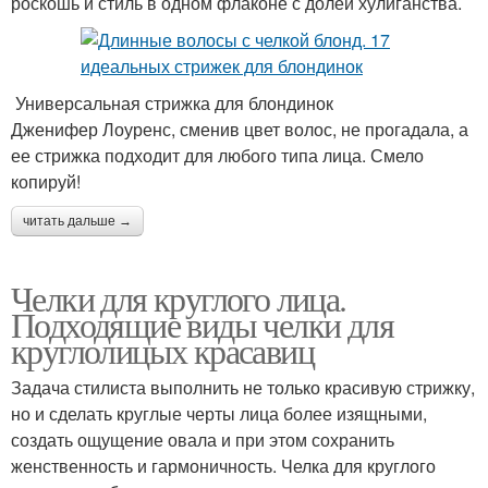
роскошь и стиль в одном флаконе с долей хулиганства.
Универсальная стрижка для блондинок
Дженифер Лоуренс, сменив цвет волос, не прогадала, а
ее стрижка подходит для любого типа лица. Смело
копируй!
читать дальше →
Челки для круглого лица.
Подходящие виды челки для
круглолицых красавиц
Задача стилиста выполнить не только красивую стрижку,
но и сделать круглые черты лица более изящными,
создать ощущение овала и при этом сохранить
женственность и гармоничность. Челка для круглого