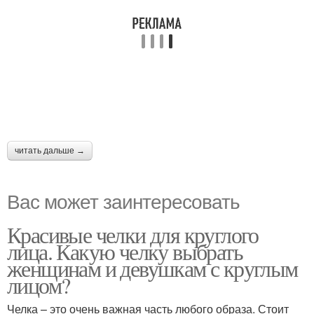
читать дальше →
Вас может заинтересовать
Красивые челки для круглого
лица. Какую челку выбрать
женщинам и девушкам с круглым
лицом?
Челка – это очень важная часть любого образа. Стоит