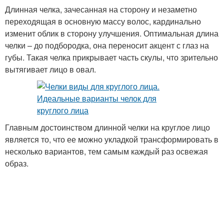
Длинная челка, зачесанная на сторону и незаметно
переходящая в основную массу волос, кардинально
изменит облик в сторону улучшения. Оптимальная длина
челки – до подбородка, она переносит акцент с глаз на
губы. Такая челка прикрывает часть скулы, что зрительно
вытягивает лицо в овал.
Главным достоинством длинной челки на круглое лицо
является то, что ее можно укладкой трансформировать в
несколько вариантов, тем самым каждый раз освежая
образ.