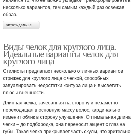
несколько вариантов, тем самым каждый раз освежая
образ.
читать дальше →
Виды челок для круглого лица.
Идеальные варианты челок для
круглого лица
Стилисты предлагают несколько отличных вариантов
стрижек для круглого лица с челкой, способных
завуалировать недостатки контура лица и высветить
плюсы внешности.
Длинная челка, зачесанная на сторону и незаметно
переходящая в основную массу волос, кардинально
изменит облик в сторону улучшения. Оптимальная длина
челки – до подбородка, она переносит акцент с глаз на
губы. Такая челка прикрывает часть скулы, что зрительно