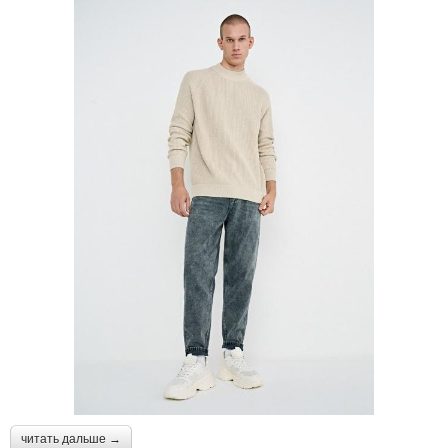
читать дальше →