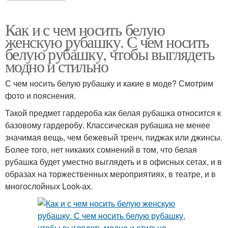
Как и с чем носить белую
женскую рубашку. С чем носить
белую рубашку, чтобы выглядеть
модно и стильно
С чем носить белую рубашку и какие в моде? Смотрим
фото и пояснения.
Такой предмет гардероба как белая рубашка относится к
базовому гардеробу. Классическая рубашка не менее
значимая вещь, чем бежевый тренч, пиджак или джинсы.
Более того, нет никаких сомнений в том, что белая
рубашка будет уместно выглядеть и в офисных сетах, и в
образах на торжественных мероприятиях, в театре, и в
многослойных Look-ах.