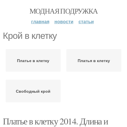
МОДНАЯ ПОДРУЖКА
главная
новости
статьи
Крой в клетку
Платье в клетку
Платья в клетку
Свободный крой
Платье в клетку 2014. Длина и