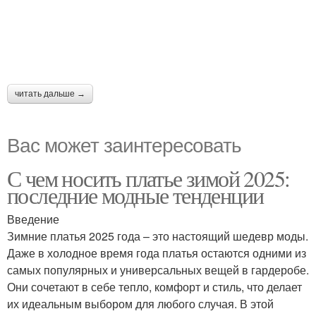
читать дальше →
Вас может заинтересовать
С чем носить платье зимой 2025:
последние модные тенденции
Введение
Зимние платья 2025 года – это настоящий шедевр моды.
Даже в холодное время года платья остаются одними из
самых популярных и универсальных вещей в гардеробе.
Они сочетают в себе тепло, комфорт и стиль, что делает
их идеальным выбором для любого случая. В этой