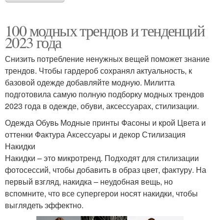
100 модных трендов и тенденций
2023 года
Снизить потребление ненужных вещей поможет знание
трендов. Чтобы гардероб сохранял актуальность, к
базовой одежде добавляйте модную. Милитта
подготовила самую полную подборку модных трендов
2023 года в одежде, обуви, аксессуарах, стилизации.
Одежда Обувь Модные принты Фасоны и крой Цвета и
оттенки Фактура Аксессуары и декор Стилизация
Накидки
Накидки – это микротренд. Подходят для стилизации
фотосессий, чтобы добавить в образ цвет, фактуру. На
первый взгляд, накидка – неудобная вещь, но
вспомните, что все супергерои носят накидки, чтобы
выглядеть эффектно.