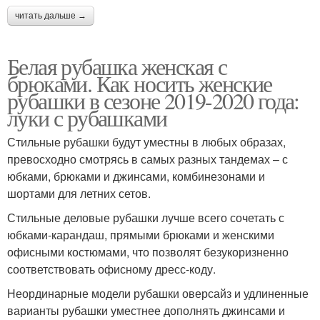
читать дальше →
Белая рубашка женская с
брюками. Как носить женские
рубашки в сезоне 2019-2020 года:
луки с рубашками
Стильные рубашки будут уместны в любых образах,
превосходно смотрясь в самых разных тандемах – с
юбками, брюками и джинсами, комбинезонами и
шортами для летних сетов.
Стильные деловые рубашки лучше всего сочетать с
юбками-карандаш, прямыми брюками и женскими
офисными костюмами, что позволят безукоризненно
соответствовать офисному дресс-коду.
Неординарные модели рубашки оверсайз и удлиненные
варианты рубашки уместнее дополнять джинсами и