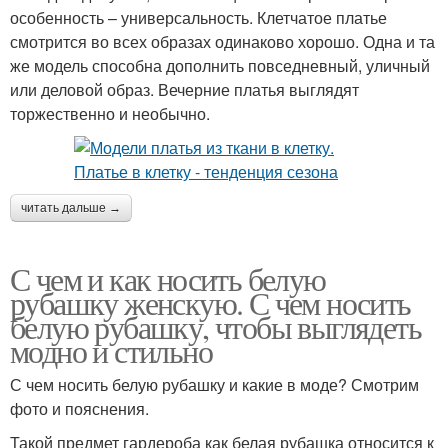
особенность – универсальность. Клетчатое платье
смотрится во всех образах одинаково хорошо. Одна и та
же модель способна дополнить повседневный, уличный
или деловой образ. Вечерние платья выглядят
торжественно и необычно.
читать дальше →
С чем и как носить белую
рубашку женскую. С чем носить
белую рубашку, чтобы выглядеть
модно и стильно
С чем носить белую рубашку и какие в моде? Смотрим
фото и пояснения.
Такой предмет гардероба как белая рубашка относится к