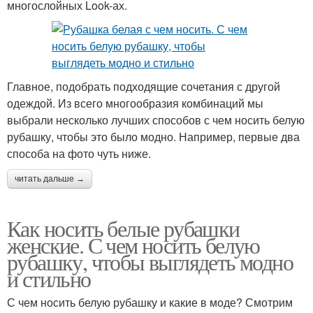
многослойных Look-ах.
Главное, подобрать подходящие сочетания с другой
одеждой. Из всего многообразия комбинаций мы
выбрали несколько лучших способов с чем носить белую
рубашку, чтобы это было модно. Например, первые два
способа на фото чуть ниже.
читать дальше →
Как носить белые рубашки
женские. С чем носить белую
рубашку, чтобы выглядеть модно
и стильно
С чем носить белую рубашку и какие в моде? Смотрим