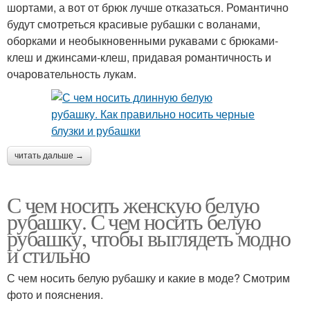
шортами, а вот от брюк лучше отказаться. Романтично
будут смотреться красивые рубашки с воланами,
оборками и необыкновенными рукавами с брюками-
клеш и джинсами-клеш, придавая романтичность и
очаровательность лукам.
читать дальше →
С чем носить женскую белую
рубашку. С чем носить белую
рубашку, чтобы выглядеть модно
и стильно
С чем носить белую рубашку и какие в моде? Смотрим
фото и пояснения.