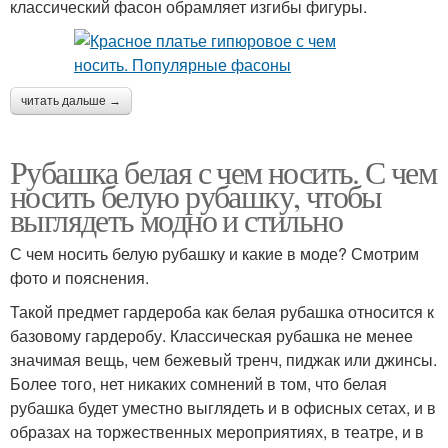
классический фасон обрамляет изгибы фигуры.
читать дальше →
Рубашка белая с чем носить. С чем
носить белую рубашку, чтобы
выглядеть модно и стильно
С чем носить белую рубашку и какие в моде? Смотрим
фото и пояснения.
Такой предмет гардероба как белая рубашка относится к
базовому гардеробу. Классическая рубашка не менее
значимая вещь, чем бежевый тренч, пиджак или джинсы.
Более того, нет никаких сомнений в том, что белая
рубашка будет уместно выглядеть и в офисных сетах, и в
образах на торжественных мероприятиях, в театре, и в