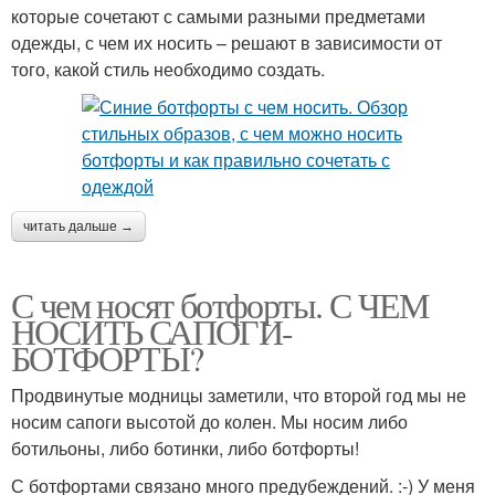
которые сочетают с самыми разными предметами
одежды, с чем их носить – решают в зависимости от
того, какой стиль необходимо создать.
читать дальше →
С чем носят ботфорты. С ЧЕМ
НОСИТЬ САПОГИ-
БОТФОРТЫ?
Продвинутые модницы заметили, что второй год мы не
носим сапоги высотой до колен. Мы носим либо
ботильоны, либо ботинки, либо ботфорты!
С ботфортами связано много предубеждений. :-) У меня