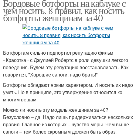
Бордовые ботфорты на каблуке с
чем носить. 8 правил, как носить
ботфорты женщинам за 40
Ботфортам сильно подпортил репутацию фильм
«Красотка» с Джулией Робертс в роли девушки легкого
поведения. Будем эту репутацию восстанавливать! Как
говорится, "Хорошие сапоги, надо брать!"
Ботфорты обладают ярким характером. И носить их надо
уметь. Но в принципе, это утверждение относится ко
многим вещам.
Можно ли носить эту модель женщинам за 40?
Безусловно – да! Надо лишь придерживаться нескольких
правил. Главное из которых – чувство меры. Чем выше
сапоги – тем более скромным должен быть образ.