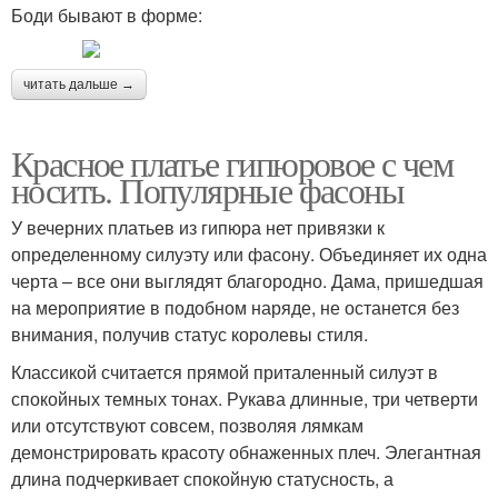
Боди бывают в форме:
читать дальше →
Красное платье гипюровое с чем
носить. Популярные фасоны
У вечерних платьев из гипюра нет привязки к
определенному силуэту или фасону. Объединяет их одна
черта – все они выглядят благородно. Дама, пришедшая
на мероприятие в подобном наряде, не останется без
внимания, получив статус королевы стиля.
Классикой считается прямой приталенный силуэт в
спокойных темных тонах. Рукава длинные, три четверти
или отсутствуют совсем, позволяя лямкам
демонстрировать красоту обнаженных плеч. Элегантная
длина подчеркивает спокойную статусность, а