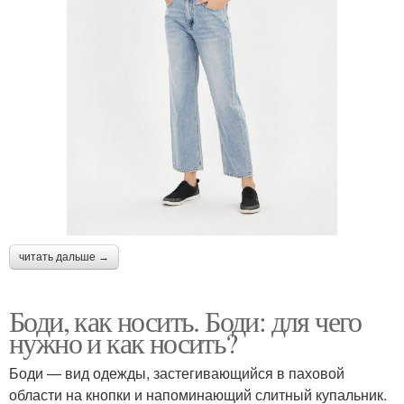
читать дальше →
Боди, как носить. Боди: для чего
нужно и как носить?
Боди — вид одежды, застегивающийся в паховой
области на кнопки и напоминающий слитный купальник.