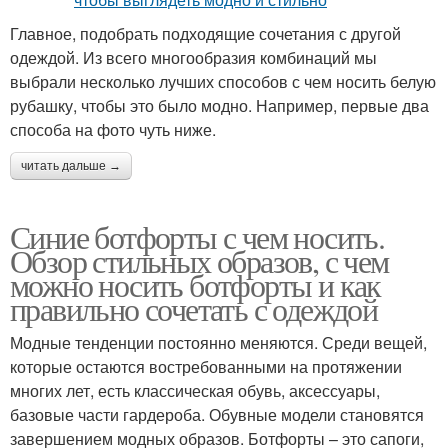
Главное, подобрать подходящие сочетания с другой
одеждой. Из всего многообразия комбинаций мы
выбрали несколько лучших способов с чем носить белую
рубашку, чтобы это было модно. Например, первые два
способа на фото чуть ниже.
читать дальше →
Синие ботфорты с чем носить.
Обзор стильных образов, с чем
можно носить ботфорты и как
правильно сочетать с одеждой
Модные тенденции постоянно меняются. Среди вещей,
которые остаются востребованными на протяжении
многих лет, есть классическая обувь, аксессуары,
базовые части гардероба. Обувные модели становятся
завершением модных образов. Ботфорты – это сапоги,