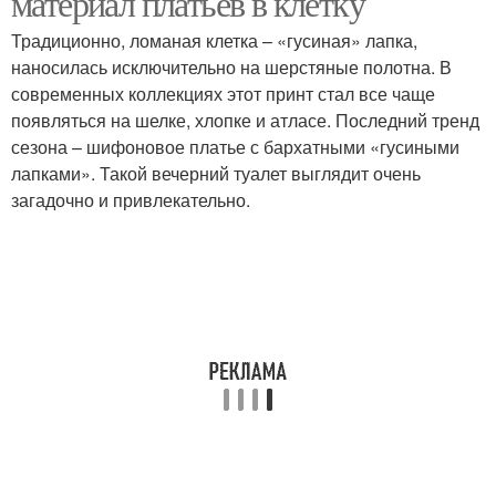
материал платьев в клетку
Традиционно, ломаная клетка – «гусиная» лапка,
наносилась исключительно на шерстяные полотна. В
современных коллекциях этот принт стал все чаще
появляться на шелке, хлопке и атласе. Последний тренд
сезона – шифоновое платье с бархатными «гусиными
лапками». Такой вечерний туалет выглядит очень
загадочно и привлекательно.