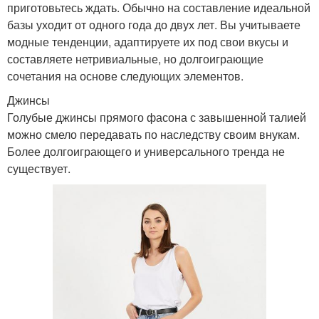
приготовьтесь ждать. Обычно на составление идеальной
базы уходит от одного года до двух лет. Вы учитываете
модные тенденции, адаптируете их под свои вкусы и
составляете нетривиальные, но долгоиграющие
сочетания на основе следующих элементов.
Джинсы
Голубые джинсы прямого фасона с завышенной талией
можно смело передавать по наследству своим внукам.
Более долгоиграющего и универсального тренда не
существует.