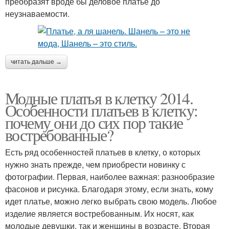
преобразят вроде бы деловое платье до
неузнаваемости.
читать дальше →
Модные платья в клетку 2014.
Особенности платьев в клетку:
почему они до сих пор такие
востребованные?
Есть ряд особенностей платьев в клетку, о которых
нужно знать прежде, чем приобрести новинку с
фотографии. Первая, наиболее важная: разнообразие
фасонов и рисунка. Благодаря этому, если знать, кому
идет платье, можно легко выбрать свою модель. Любое
изделие является востребованным. Их носят, как
молодые девушки, так и женщины в возрасте. Вторая