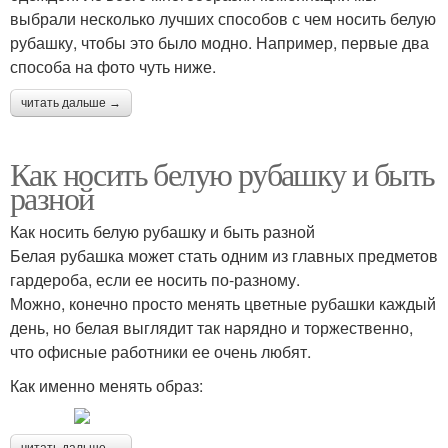
выбрали несколько лучших способов с чем носить белую
рубашку, чтобы это было модно. Например, первые два
способа на фото чуть ниже.
читать дальше →
Как носить белую рубашку и быть
разной
Как носить белую рубашку и быть разной
Белая рубашка может стать одним из главных предметов
гардероба, если ее носить по-разному.
Можно, конечно просто менять цветные рубашки каждый
день, но белая выглядит так нарядно и торжественно,
что офисные работники ее очень любят.
Как именно менять образ:
читать дальше →