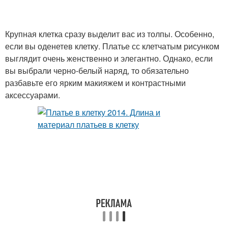
Крупная клетка сразу выделит вас из толпы. Особенно,
если вы оденетев клетку. Платье сс клетчатым рисунком
выглядит очень женственно и элегантно. Однако, если
вы выбрали черно-белый наряд, то обязательно
разбавьте его ярким макияжем и контрастными
аксессуарами.