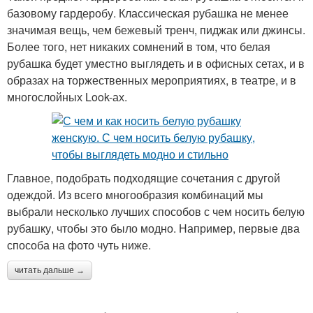
базовому гардеробу. Классическая рубашка не менее
значимая вещь, чем бежевый тренч, пиджак или джинсы.
Более того, нет никаких сомнений в том, что белая
рубашка будет уместно выглядеть и в офисных сетах, и в
образах на торжественных мероприятиях, в театре, и в
многослойных Look-ах.
Главное, подобрать подходящие сочетания с другой
одеждой. Из всего многообразия комбинаций мы
выбрали несколько лучших способов с чем носить белую
рубашку, чтобы это было модно. Например, первые два
способа на фото чуть ниже.
читать дальше →