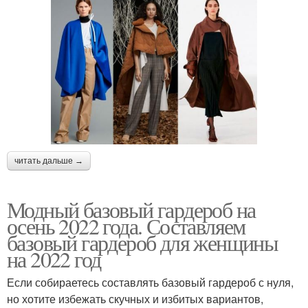
читать дальше →
Модный базовый гардероб на
осень 2022 года. Составляем
базовый гардероб для женщины
на 2022 год
Если собираетесь составлять базовый гардероб с нуля,
но хотите избежать скучных и избитых вариантов,