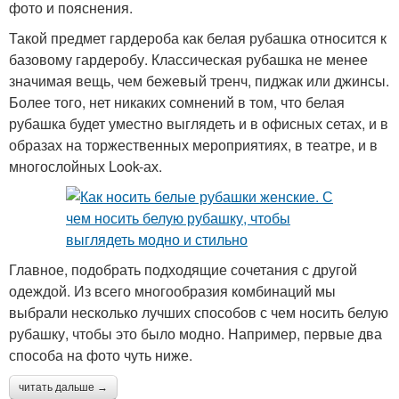
фото и пояснения.
Такой предмет гардероба как белая рубашка относится к
базовому гардеробу. Классическая рубашка не менее
значимая вещь, чем бежевый тренч, пиджак или джинсы.
Более того, нет никаких сомнений в том, что белая
рубашка будет уместно выглядеть и в офисных сетах, и в
образах на торжественных мероприятиях, в театре, и в
многослойных Look-ах.
Главное, подобрать подходящие сочетания с другой
одеждой. Из всего многообразия комбинаций мы
выбрали несколько лучших способов с чем носить белую
рубашку, чтобы это было модно. Например, первые два
способа на фото чуть ниже.
читать дальше →