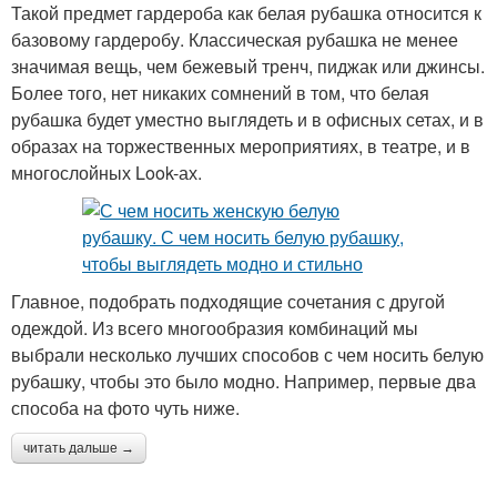
Такой предмет гардероба как белая рубашка относится к
базовому гардеробу. Классическая рубашка не менее
значимая вещь, чем бежевый тренч, пиджак или джинсы.
Более того, нет никаких сомнений в том, что белая
рубашка будет уместно выглядеть и в офисных сетах, и в
образах на торжественных мероприятиях, в театре, и в
многослойных Look-ах.
Главное, подобрать подходящие сочетания с другой
одеждой. Из всего многообразия комбинаций мы
выбрали несколько лучших способов с чем носить белую
рубашку, чтобы это было модно. Например, первые два
способа на фото чуть ниже.
читать дальше →