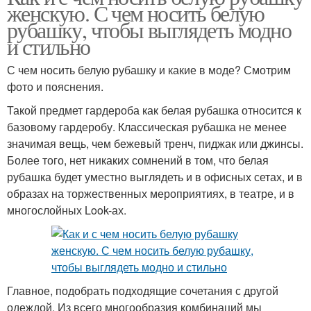
женскую. С чем носить белую
рубашку, чтобы выглядеть модно
и стильно
С чем носить белую рубашку и какие в моде? Смотрим
фото и пояснения.
Такой предмет гардероба как белая рубашка относится к
базовому гардеробу. Классическая рубашка не менее
значимая вещь, чем бежевый тренч, пиджак или джинсы.
Более того, нет никаких сомнений в том, что белая
рубашка будет уместно выглядеть и в офисных сетах, и в
образах на торжественных мероприятиях, в театре, и в
многослойных Look-ах.
Главное, подобрать подходящие сочетания с другой
одеждой. Из всего многообразия комбинаций мы