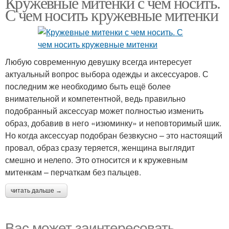
Кружевные митенки с чем носить.
С чем носить кружевные митенки
Любую современную девушку всегда интересует
актуальный вопрос выбора одежды и аксессуаров. С
последним же необходимо быть ещё более
внимательной и компетентной, ведь правильно
подобранный аксессуар может полностью изменить
образ, добавив в него «изюминку» и неповторимый шик.
Но когда аксессуар подобран безвкусно – это настоящий
провал, образ сразу теряется, женщина выглядит
смешно и нелепо. Это относится и к кружевным
митенкам – перчаткам без пальцев.
читать дальше →
Вас может заинтересовать