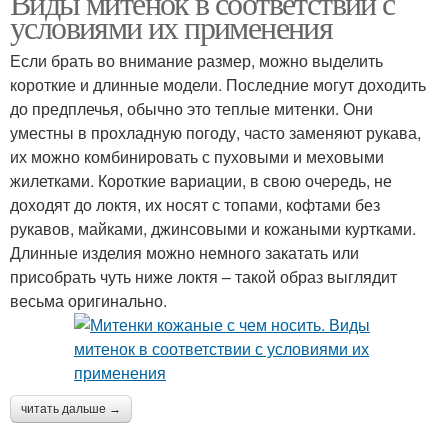
Виды митенок в соответствии с
условиями их применения
Если брать во внимание размер, можно выделить
короткие и длинные модели. Последние могут доходить
до предплечья, обычно это теплые митенки. Они
уместны в прохладную погоду, часто заменяют рукава,
их можно комбинировать с пуховыми и меховыми
жилетками. Короткие вариации, в свою очередь, не
доходят до локтя, их носят с топами, кофтами без
рукавов, майками, джинсовыми и кожаными куртками.
Длинные изделия можно немного закатать или
присобрать чуть ниже локтя – такой образ выглядит
весьма оригинально.
читать дальше →