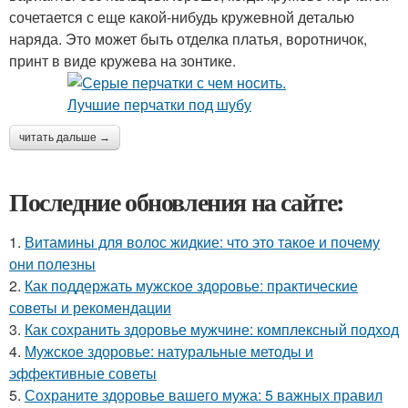
сочетается с еще какой-нибудь кружевной деталью
наряда. Это может быть отделка платья, воротничок,
принт в виде кружева на зонтике.
читать дальше →
Последние обновления на сайте:
1.
Витамины для волос жидкие: что это такое и почему
они полезны
2.
Как поддержать мужское здоровье: практические
советы и рекомендации
3.
Как сохранить здоровье мужчине: комплексный подход
4.
Мужское здоровье: натуральные методы и
эффективные советы
5.
Сохраните здоровье вашего мужа: 5 важных правил