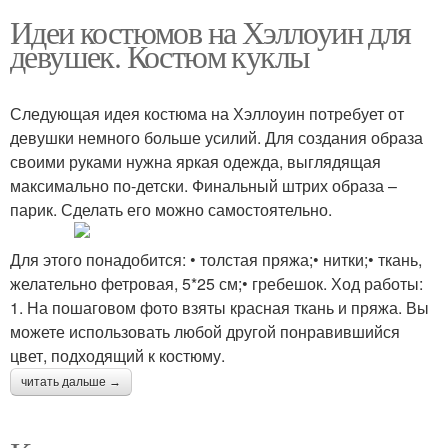
Идеи костюмов на Хэллоуин для
девушек. Костюм куклы
Следующая идея костюма на Хэллоуин потребует от
девушки немного больше усилий. Для создания образа
своими руками нужна яркая одежда, выглядящая
максимально по-детски. Финальный штрих образа –
парик. Сделать его можно самостоятельно.
Для этого понадобится: • толстая пряжа;• нитки;• ткань,
желательно фетровая, 5*25 см;• гребешок. Ход работы:
1. На пошаговом фото взяты красная ткань и пряжа. Вы
можете использовать любой другой понравившийся
цвет, подходящий к костюму.
читать дальше →