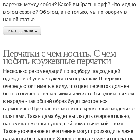
варежки между собой? Какой выбрать шарф? Что модно
в этом сезоне? Об этом, и не только, мы поговорим в
нашей статье.
читать дальше →
Перчатки с чем носить. С чем
носить кружевные перчатки
Несколько рекомендаций по подбору подходящей
одежды и обуви к кружевным перчаткам.В первую
очередь стоит иметь в виду, что цвет перчаток должен
быть созвучен с несколькими или хотя бы одним цветом
в наряде - так общий образ будет смотреться
гармонично.Прекрасно смотрятся кружевные модели со
шляпами. Такая дама будет выглядеть очаровательно,
напоминая женщин ушедшей романтической эпохи.
Такое утонченное впечатление могут производить даже
варианты без пальцев.Хорошо, когда кружево перчаток