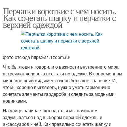
Перчатки короткие с чем носить.
Как сочетать шапку и перчатки с
верхней одеждой
фото отсюда https://s1.1zoom.ru/
Что бы люди н говорили о важности внутреннего мира,
встречают человека все-таки по одежке. В современном
мире внешний вид имеет очень большое значение. И,
чтобы хорошо выглядеть, нужно уметь гармонично
сочетать элементы гардероба и следить за модными
новинками.
На улице начинает холодать, и мы начинаем
задумываться над выбором верхней одежды и
аксессуаров к ней. Как правильно сочетать шапку и