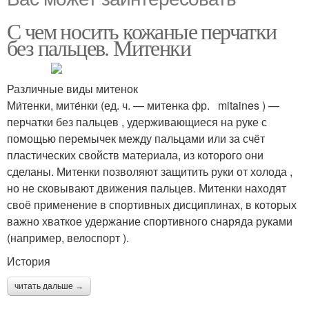
С чем носить кожаные перчатки
без пальцев. Митенки
Различные виды митенок
Ми́тенки, мите́нки (ед. ч. — митенка фр. mitaines ) —
перчатки без пальцев , удерживающиеся на руке с
помощью перемычек между пальцами или за счёт
пластических свойств материала, из которого они
сделаны. Митенки позволяют защитить руки от холода ,
но не сковывают движения пальцев. Митенки находят
своё применение в спортивных дисциплинах, в которых
важно хваткое удержание спортивного снаряда руками
(например, велоспорт ).
История
читать дальше →