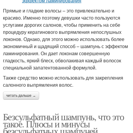
Прямые и гладкие волосы – это привлекательно и
красиво. Именно поэтому девушки часто пользуются
услугами дорогих салонов, чтобы применить на себе
процедуру кератинового выпрямления непослушных
локонов. Однако, для этого можно использовать более
экономичный и щадящий способ – шампунь с эффектом
ламинирования. Он дает локонам совершенную
гладкость, яркий блеск, обволакивая каждый волосок
специальной запатентованной формулой.
Также средство можно использовать для закрепления
салонного выпрямления волос.
читать дальше →
Безсульфатный шампунь, что это
такое. Плюсы и минусы
безсульфатных шампуней