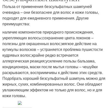
Польза от применения безсульфатных шампуней
очевидна – они безопаснее для волос и кожи головы,
подходят для ежедневного применения. Другие
преимущества:
наличие компонентов природного происхождения,
укрепляющих волосы;сохранение цвета локонов –
полезны для окрашенных волос;мягкое действие на
кутикулы волосков – устраняется проблема пушистости
кудрявых волос;крайне редко встречается
аллергическая реакция;усиление пользы бальзама,
кондиционера, маски после мытья головы – чешуйки
раскрываются, восприимчивы к действию этих средств.
Подобрать хороший безсульфатный шампунь можно для
жирных, сухих, комбинированных волос. Они обладают
увлажняющим эффектом не только для волос, но и для
кожи головы.