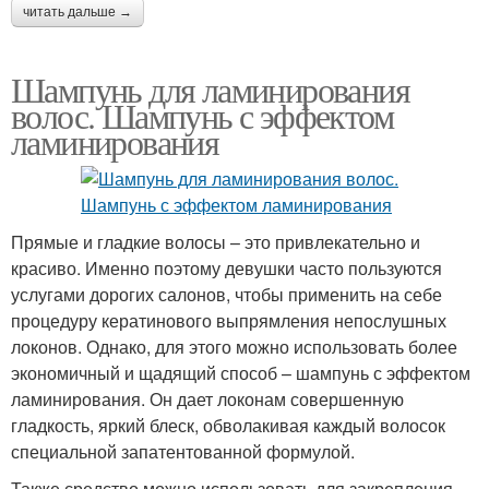
читать дальше →
Шампунь для ламинирования
волос. Шампунь с эффектом
ламинирования
Прямые и гладкие волосы – это привлекательно и
красиво. Именно поэтому девушки часто пользуются
услугами дорогих салонов, чтобы применить на себе
процедуру кератинового выпрямления непослушных
локонов. Однако, для этого можно использовать более
экономичный и щадящий способ – шампунь с эффектом
ламинирования. Он дает локонам совершенную
гладкость, яркий блеск, обволакивая каждый волосок
специальной запатентованной формулой.
Также средство можно использовать для закрепления