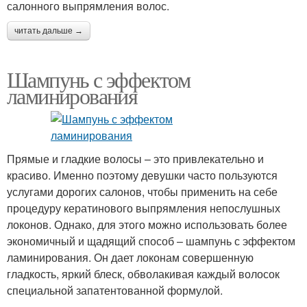
салонного выпрямления волос.
читать дальше →
Шампунь с эффектом
ламинирования
Прямые и гладкие волосы – это привлекательно и
красиво. Именно поэтому девушки часто пользуются
услугами дорогих салонов, чтобы применить на себе
процедуру кератинового выпрямления непослушных
локонов. Однако, для этого можно использовать более
экономичный и щадящий способ – шампунь с эффектом
ламинирования. Он дает локонам совершенную
гладкость, яркий блеск, обволакивая каждый волосок
специальной запатентованной формулой.