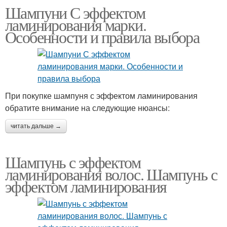
Шампуни С эффектом
ламинирования марки.
Особенности и правила выбора
При покупке шампуня с эффектом ламинирования
обратите внимание на следующие нюансы:
читать дальше →
Шампунь с эффектом
ламинирования волос. Шампунь с
эффектом ламинирования