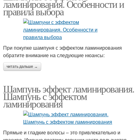
ламинирования. Особенности и
правила выбора
При покупке шампуня с эффектом ламинирования
обратите внимание на следующие нюансы:
читать дальше →
Шампунь эффект ламинирования.
Шампунь с эффектом
ламинирования
Прямые и гладкие волосы – это привлекательно и
красиво. Именно поэтому девушки часто пользуются