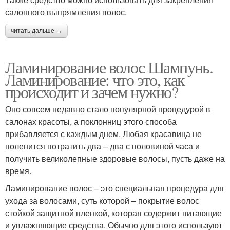
салонного выпрямления волос.
читать дальше →
Ламинирование волос Шампунь.
Ламинирование: что это, как
происходит и зачем нужно?
Оно совсем недавно стало популярной процедурой в
салонах красоты, а поклонниц этого способа
прибавляется с каждым днем. Любая красавица не
поленится потратить два – два с половиной часа и
получить великолепные здоровые волосы, пусть даже на
время.
Ламинирование волос – это специальная процедура для
ухода за волосами, суть которой – покрытие волос
стойкой защитной пленкой, которая содержит питающие
и увлажняющие средства. Обычно для этого используют