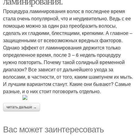
ламинирования.
Процедура ламинирования волос в последнее время
стала очень популярной, что и неудивительно. Ведь с ее
помощью можно за один раз преобразить волосы,
сделать их гладкими, блестящими, крепкими. А главное –
защищенными от всевозможных вредных факторов.
Однако эффект от ламинирования держится только
определенное время, после 3 – 6 недель процедуру
нужно повторить. Почему такой солидный временной
диапазон? Все зависит от дальнейшего ухода за
волосами, в частности, от того, каким шампунем их мыть.
И лучшим вариантом станут. Какие они бывают? Самые
разные, и о них стоит поговорить отдельно.
читать дальше →
Вас может заинтересовать