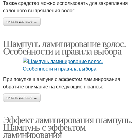
Также средство можно использовать для закрепления
салонного выпрямления волос.
читать дальше →
Шампунь ламинирование волос.
Особенности и правила выбора
При покупке шампуня с эффектом ламинирования
обратите внимание на следующие нюансы:
читать дальше →
Эффект ламинирования шампунь.
Шампунь с эффектом
ламинирования