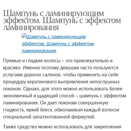
Шампунь с ламинирующим
эффектом. Шампунь с эффектом
ламинирования
Прямые и гладкие волосы – это привлекательно и
красиво. Именно поэтому девушки часто пользуются
услугами дорогих салонов, чтобы применить на себе
процедуру кератинового выпрямления непослушных
локонов. Однако, для этого можно использовать более
экономичный и щадящий способ – шампунь с эффектом
ламинирования. Он дает локонам совершенную
гладкость, яркий блеск, обволакивая каждый волосок
специальной запатентованной формулой.
Также средство можно использовать для закрепления