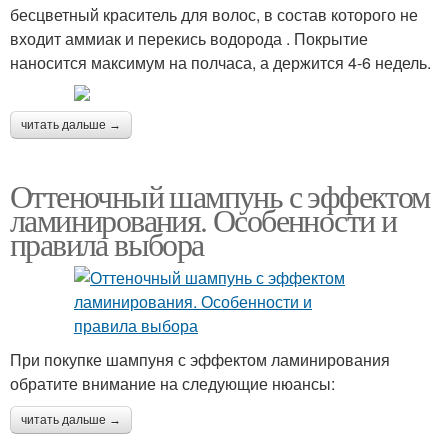
бесцветный краситель для волос, в состав которого не
входит аммиак и перекись водорода . Покрытие
наносится максимум на полчаса, а держится 4-6 недель.
читать дальше →
Оттеночный шампунь с эффектом
ламинирования. Особенности и
правила выбора
При покупке шампуня с эффектом ламинирования
обратите внимание на следующие нюансы:
читать дальше →