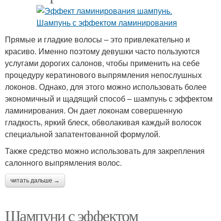
Прямые и гладкие волосы – это привлекательно и
красиво. Именно поэтому девушки часто пользуются
услугами дорогих салонов, чтобы применить на себе
процедуру кератинового выпрямления непослушных
локонов. Однако, для этого можно использовать более
экономичный и щадящий способ – шампунь с эффектом
ламинирования. Он дает локонам совершенную
гладкость, яркий блеск, обволакивая каждый волосок
специальной запатентованной формулой.
Также средство можно использовать для закрепления
салонного выпрямления волос.
читать дальше →
Шампуни с эффектом