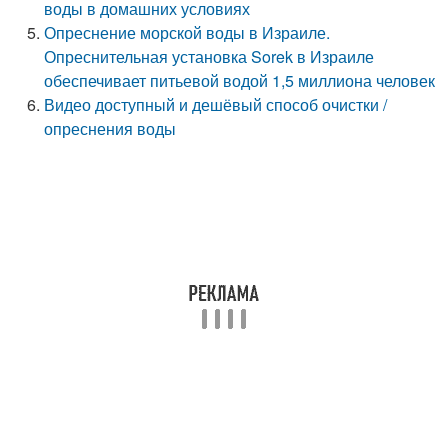
воды в домашних условиях
Опреснение морской воды в Израиле.
Опреснительная установка Sorek в Израиле
обеспечивает питьевой водой 1,5 миллиона человек
Видео доступный и дешёвый способ очистки /
опреснения воды