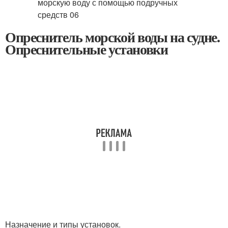
Опреснитель морской воды на судне.
Опреснительные установки
Назначение и типы установок.