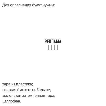
Для опреснения будут нужны:
тара из пластика;
светлая ёмкость побольше;
маленькая затемнённая тара;
целлофан.