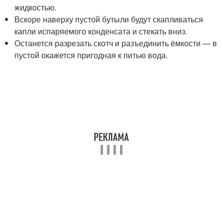
жидкостью.
Вскоре наверху пустой бутыли будут скапливаться
капли испаряемого конденсата и стекать вниз.
Останется разрезать скотч и разъединить ёмкости — в
пустой окажется пригодная к питью вода.