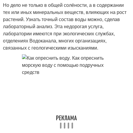
Но дело не только в общей солёности, а в содержании
тех или иных минеральных веществ, влияющих на рост
растений. Узнать точный состав воды можно, сделав
лабораторный анализ. Эта недорогая услуга,
лаборатории имеются при экологических службах,
отделениях Водоканала, многих организациях,
связанных с геологическими изысканиями.