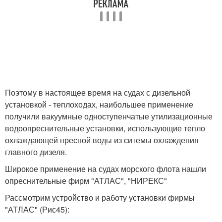
Поэтому в настоящее время на судах с дизельной
установкой - теплоходах, наибольшее применение
получили вакуумные одноступенчатые утилизационные
водоопреснительные установки, использующие тепло
охлаждающей пресной воды из ситемы охлаждения
главного дизеля.
Широкое применение на судах морского флота нашли
опреснительные фирм "АТЛАС", "НИРЕКС"
Рассмотрим устройство и работу установки фирмы
"АТЛАС" (Рис45):