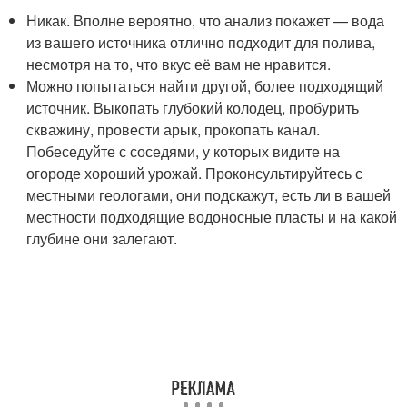
Никак. Вполне вероятно, что анализ покажет — вода
из вашего источника отлично подходит для полива,
несмотря на то, что вкус её вам не нравится.
Можно попытаться найти другой, более подходящий
источник. Выкопать глубокий колодец, пробурить
скважину, провести арык, прокопать канал.
Побеседуйте с соседями, у которых видите на
огороде хороший урожай. Проконсультируйтесь с
местными геологами, они подскажут, есть ли в вашей
местности подходящие водоносные пласты и на какой
глубине они залегают.