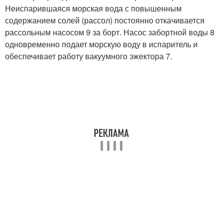
Неиспарившаяся морская вода с повышенным
содержанием солей (рассол) постоянно откачивается
рассольным насосом 9 за борт. Насос забортной воды 8
одновременно подает морскую воду в испаритель и
обеспечивает работу вакуумного эжектора 7.