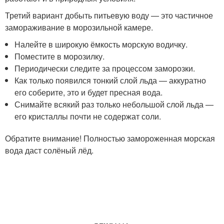
Третий вариант добыть питьевую воду — это частичное
замораживание в морозильной камере.
Налейте в широкую ёмкость морскую водичку.
Поместите в морозилку.
Периодически следите за процессом заморозки.
Как только появился тонкий слой льда — аккуратно
его соберите, это и будет пресная вода.
Снимайте всякий раз только небольшой слой льда —
его кристаллы почти не содержат соли.
Обратите внимание! Полностью замороженная морская
вода даст солёный лёд.