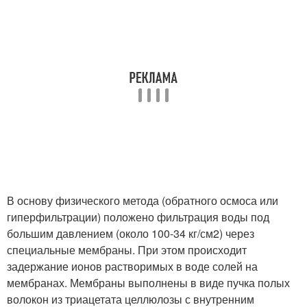
В основу физического метода (обратного осмоса или
гиперфильтрации) положено фильтрация воды под
большим давлением (около 100-34 кг/см
2
) через
специальные мембраны. При этом происходит
задержание ионов растворимых в воде солей на
мембранах. Мембраны выполнены в виде пучка полых
волокон из триацетата целлюлозы с внутренним