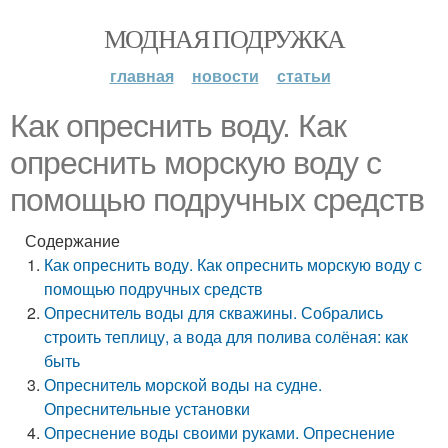
МОДНАЯ ПОДРУЖКА
главная
новости
статьи
Как опреснить воду. Как
опреснить морскую воду с
помощью подручных средств
Содержание
Как опреснить воду. Как опреснить морскую воду с
помощью подручных средств
Опреснитель воды для скважины. Собрались
строить теплицу, а вода для полива солёная: как
быть
Опреснитель морской воды на судне.
Опреснительные установки
Опреснение воды своими руками. Опреснение