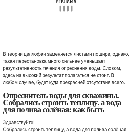
В теории целлофан заменяется листами пошире, однако,
такая перестановка много сильнее уменьшает
результативность течения опреснения воды. Словом,
здесь на высокий результат полагаться не стоит. В
любом случае, будет куда прекрасней отсутствия всего.
Опреснитель воды для скважины.
Собрались строить теплицу, а вода
для полива солёная: как быть
Здравствуйте!
Собрались строить теплицу, а вода для полива солёная.