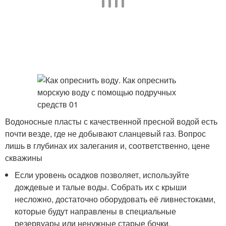
Водоносные пласты с качественной пресной водой есть
почти везде, где не добывают сланцевый газ. Вопрос
лишь в глубинах их залегания и, соответственно, цене
скважины
Если уровень осадков позволяет, используйте
дождевые и талые воды. Собрать их с крыши
несложно, достаточно оборудовать её ливнестоками,
которые будут направлены в специальные
резервуары или ненужные старые бочки.