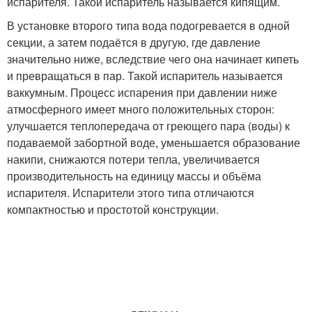
испарителя. Такой испаритель называется кипящим.
В установке второго типа вода подогревается в одной
секции, а затем подаётся в другую, где давление
значительно ниже, вследствие чего она начинает кипеть
и превращаться в пар. Такой испаритель называется
ваккумным. Процесс испарения при давлении ниже
атмосферного имеет много положительных сторон:
улучшается теплопередача от греющего пара (воды) к
подаваемой забортной воде, уменьшается образование
накипи, снижаются потери тепла, увеличивается
производительность на единицу массы и объёма
испарителя. Испарители этого типа отличаются
компактностью и простотой конструкции.