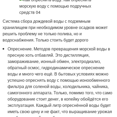
Система сбора дождевой воды с подземным
хранилищем при необходимом уровне осадков может
решить проблему не только полива, но и
водоснабжения. Только стоить будет дорого
Опреснение. Методов превращения морской воды в
пресную хоть отбавляй. Это дистилляция,
замораживание, ионный обмен, электродиализ,
обратный осмос, гидродинамическое опреснение
воды и много чего ещё. В бытовых условиях можно
успешно опреснять воду с помощью ионообменного
фильтра для соленой воды, холодильника, чайника,
самогонного аппарата. Только, помимо того, что само
оборудование стоит денег, в копейку обойдётся его
эксплуатация. Каждый литр опреснённой воды будет
иметь свою цену и не факт, что выращивание урожая