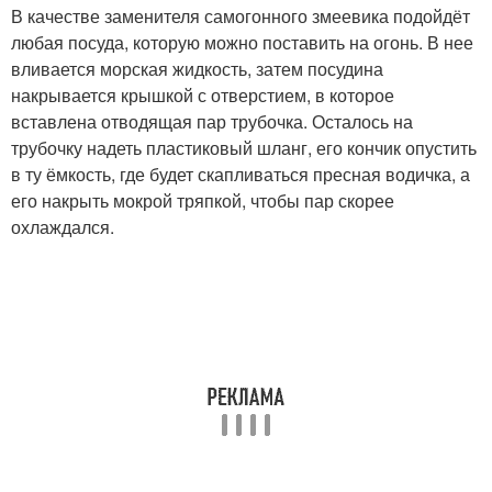
В качестве заменителя самогонного змеевика подойдёт
любая посуда, которую можно поставить на огонь. В нее
вливается морская жидкость, затем посудина
накрывается крышкой с отверстием, в которое
вставлена отводящая пар трубочка. Осталось на
трубочку надеть пластиковый шланг, его кончик опустить
в ту ёмкость, где будет скапливаться пресная водичка, а
его накрыть мокрой тряпкой, чтобы пар скорее
охлаждался.