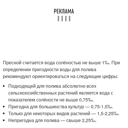
Пресной считается вода солёностью не выше 1‰. При
определении пригодности воды для полива
рекомендуют ориентироваться на следующие цифры:
Подходящей для полива абсолютно всех
сельскохозяйственных растений является вода с
показателем солёности не выше 0,75‰.
Пригодна для большинства культур — 0,75-1,5‰.
Только для некоторых видов растений — 1,5-2,25‰.
Непригодна для полива — свыше 2,25‰.