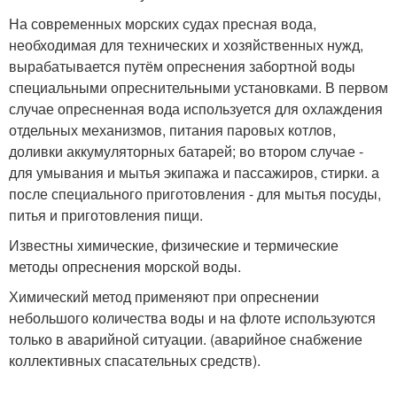
На современных морских судах пресная вода,
необходимая для технических и хозяйственных нужд,
вырабатывается путём опреснения забортной воды
специальными опреснительными установками. В первом
случае опресненная вода используется для охлаждения
отдельных механизмов, питания паровых котлов,
доливки аккумуляторных батарей; во втором случае -
для умывания и мытья экипажа и пассажиров, стирки. а
после специального приготовления - для мытья посуды,
питья и приготовления пищи.
Известны химические, физические и термические
методы опреснения морской воды.
Химический метод применяют при опреснении
небольшого количества воды и на флоте используются
только в аварийной ситуации. (аварийное снабжение
коллективных спасательных средств).