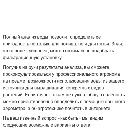
Полный анализ воды позволит определить её
пригодность не только для полива, но и для питья. Зная,
что в воде «лишнее», можно оптимально подобрать
фильтрационную установку
Получив на руки результаты анализа, вы сможете
проконсультироваться у профессионального агронома
на предмет возможности использования воды из вашего
источника для выращивания конкретных видов
растений. Если точность вам не нужна, общую солёность
можно ориентировочно определить с помощью обычного
аэрометра, а об агротехнике почитать в интернете.
На ваш извечный вопрос «как быть» мы видим
следующие возможные варианты ответа: