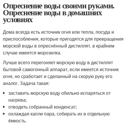
Опреснение воды своими руками.
Опреснение воды в домашних
условиях
Дома всегда есть источник огня или тепла, посуда и
приспособления, которые пригодятся для превращения
морской воды в опреснённый дистиллят, в крайнем
случае имеется морозилка.
Лучше всего перегоняет морскую воду в дистиллят
бытовой самогонный аппарат, если имеется источник
огня, но сработает и сделанный на скорую руку его
аналог. Задача такая:
заставить морскую воду обильно испаряться от
нагрева;
отводить собранный конденсат;
охлаждая капли пара, собирать их в отдельную
ёмкость.