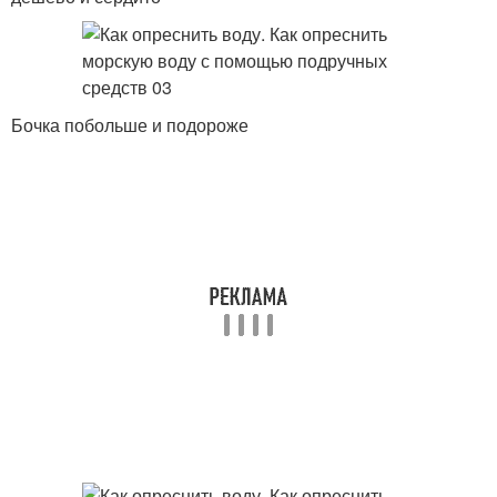
Бочка побольше и подороже