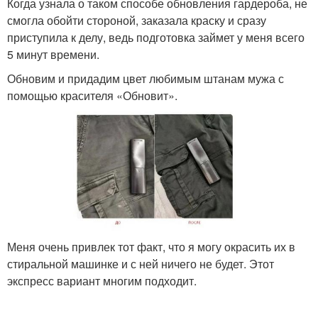
Когда узнала о таком способе обновления гардероба, не
смогла обойти стороной, заказала краску и сразу
приступила к делу, ведь подготовка займет у меня всего
5 минут времени.
Обновим и придадим цвет любимым штанам мужа с
помощью красителя «Обновит».
Меня очень привлек тот факт, что я могу окрасить их в
стиральной машинке и с ней ничего не будет. Этот
экспресс вариант многим подходит.