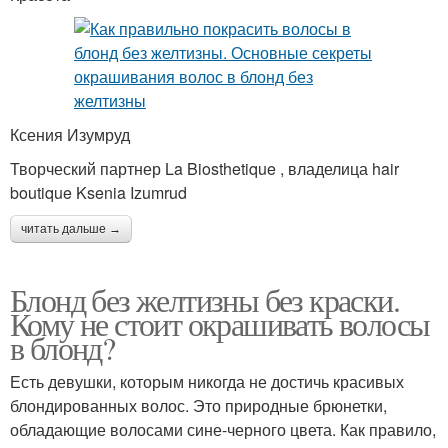
Ксения Изумруд
Творческий партнер La Biosthetique , владелица hair
boutique Ksenia Izumrud
читать дальше →
Блонд без желтизны без краски.
Кому не стоит окрашивать волосы
в блонд?
Есть девушки, которым никогда не достичь красивых
блондированных волос. Это природные брюнетки,
обладающие волосами сине-черного цвета. Как правило,