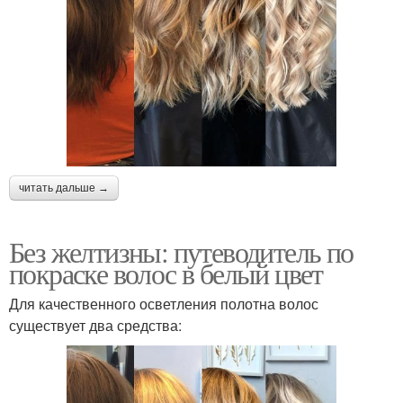
читать дальше →
Без желтизны: путеводитель по
покраске волос в белый цвет
Для качественного осветления полотна волос
существует два средства: