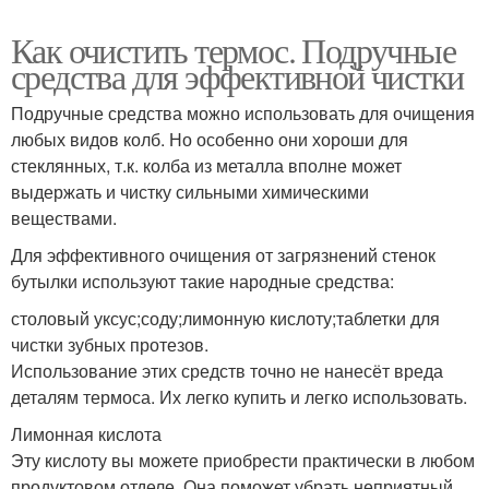
Как очистить термос. Подручные
средства для эффективной чистки
Подручные средства можно использовать для очищения
любых видов колб. Но особенно они хороши для
стеклянных, т.к. колба из металла вполне может
выдержать и чистку сильными химическими
веществами.
Для эффективного очищения от загрязнений стенок
бутылки используют такие народные средства:
столовый уксус;соду;лимонную кислоту;таблетки для
чистки зубных протезов.
Использование этих средств точно не нанесёт вреда
деталям термоса. Их легко купить и легко использовать.
Лимонная кислота
Эту кислоту вы можете приобрести практически в любом
продуктовом отделе. Она поможет убрать неприятный