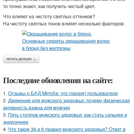
то точно знают, как получить чистый цвет.
Что влияет на чистоту светлых оттенков?
На чистоту светлых тонов влияет несколько факторов:
читать дальше →
Последние обновления на сайте:
1.
Отзывы о БАД Mirrolla: что говорят пользователи
2.
Движение для мужского здоровья: почему физическая
активность важна для мужчин
3.
Пять столпов мужского здоровья: как стать сильнее и
энергичнее
4.
Что такое 36 и 6 правил мужского здоровья? Ответ в