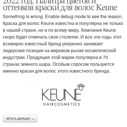
оттенков краски для волос Keune
Something is wrong. Enable debug mode to see the reason.
Краска для волос Keune известна и популярна не только
в нашей стране, но и по всему миру. Компания Кeune
скоро будет отмечать свое столетие. И все эти годы этот
всемирно известный бренд уверенно занимает
лидерские позиции на мировом рынке косметической
индустрии. Продукция этой марки популярна в 70
странах земного шара. Особым спросом пользуются
именно краски для волос этого известного бренда.
читать дальше →