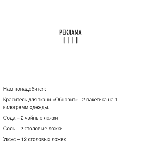
Нам понадобится:
Краситель для ткани «Обновит» - 2 пакетика на 1
килограмм одежды.
Сода – 2 чайные ложки
Соль – 2 столовые ложки
Уксус – 12 столовых ложек