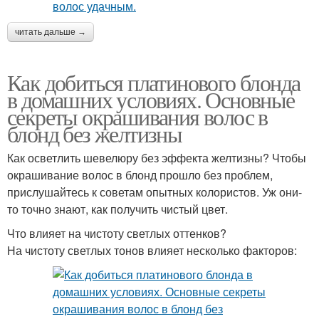
читать дальше →
Как добиться платинового блонда
в домашних условиях. Основные
секреты окрашивания волос в
блонд без желтизны
Как осветлить шевелюру без эффекта желтизны? Чтобы
окрашивание волос в блонд прошло без проблем,
прислушайтесь к советам опытных колористов. Уж они-
то точно знают, как получить чистый цвет.
Что влияет на чистоту светлых оттенков?
На чистоту светлых тонов влияет несколько факторов: