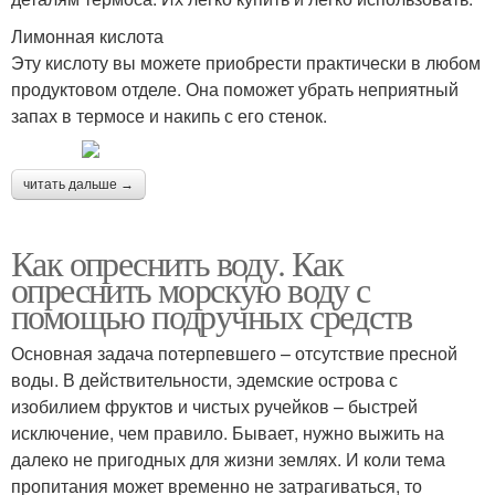
Лимонная кислота
Эту кислоту вы можете приобрести практически в любом
продуктовом отделе. Она поможет убрать неприятный
запах в термосе и накипь с его стенок.
читать дальше →
Как опреснить воду. Как
опреснить морскую воду с
помощью подручных средств
Основная задача потерпевшего – отсутствие пресной
воды. В действительности, эдемские острова с
изобилием фруктов и чистых ручейков – быстрей
исключение, чем правило. Бывает, нужно выжить на
далеко не пригодных для жизни землях. И коли тема
пропитания может временно не затрагиваться, то