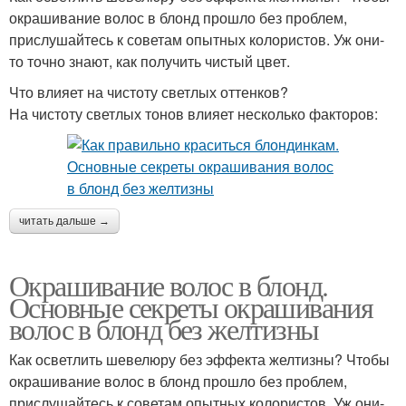
окрашивание волос в блонд прошло без проблем,
прислушайтесь к советам опытных колористов. Уж они-
то точно знают, как получить чистый цвет.
Что влияет на чистоту светлых оттенков?
На чистоту светлых тонов влияет несколько факторов:
читать дальше →
Окрашивание волос в блонд.
Основные секреты окрашивания
волос в блонд без желтизны
Как осветлить шевелюру без эффекта желтизны? Чтобы
окрашивание волос в блонд прошло без проблем,
прислушайтесь к советам опытных колористов. Уж они-