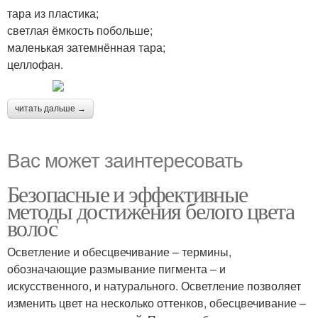
тара из пластика;
светлая ёмкость побольше;
маленькая затемнённая тара;
целлофан.
читать дальше →
Вас может заинтересовать
Безопасные и эффективные
методы достижения белого цвета
волос
Осветление и обесцвечивание – термины,
обозначающие размывание пигмента – и
искусственного, и натурального. Осветление позволяет
изменить цвет на несколько оттенков, обесцвечивание –