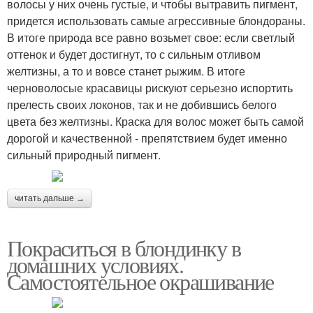
волосы у них очень густые, и чтобы вытравить пигмент,
придется использовать самые агрессивные блондораны.
В итоге природа все равно возьмет свое: если светлый
оттенок и будет достигнут, то с сильным отливом
желтизны, а то и вовсе станет рыжим. В итоге
черноволосые красавицы рискуют серьезно испортить
прелесть своих локонов, так и не добившись белого
цвета без желтизны. Краска для волос может быть самой
дорогой и качественной - препятствием будет именно
сильный природный пигмент.
читать дальше →
Покраситься в блондинку в
домашних условиях.
Самостоятельное окрашивание