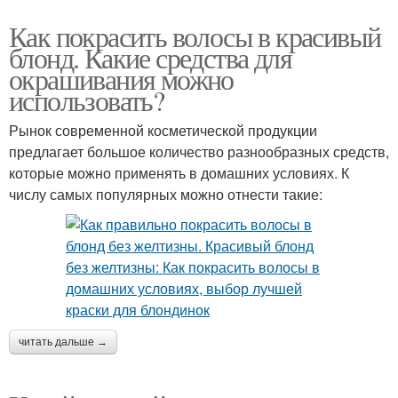
Как покрасить волосы в красивый
блонд. Какие средства для
окрашивания можно
использовать?
Рынок современной косметической продукции
предлагает большое количество разнообразных средств,
которые можно применять в домашних условиях. К
числу самых популярных можно отнести такие:
читать дальше →