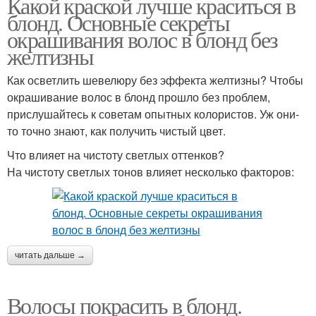
Какой краской лучше краситься в
блонд. Основные секреты
окрашивания волос в блонд без
желтизны
Как осветлить шевелюру без эффекта желтизны? Чтобы
окрашивание волос в блонд прошло без проблем,
прислушайтесь к советам опытных колористов. Уж они-
то точно знают, как получить чистый цвет.
Что влияет на чистоту светлых оттенков?
На чистоту светлых тонов влияет несколько факторов:
читать дальше →
Волосы покрасить в блонд.