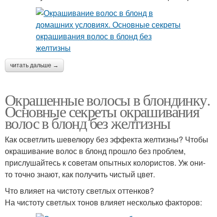
читать дальше →
Окрашенные волосы в блондинку.
Основные секреты окрашивания
волос в блонд без желтизны
Как осветлить шевелюру без эффекта желтизны? Чтобы
окрашивание волос в блонд прошло без проблем,
прислушайтесь к советам опытных колористов. Уж они-
то точно знают, как получить чистый цвет.
Что влияет на чистоту светлых оттенков?
На чистоту светлых тонов влияет несколько факторов: