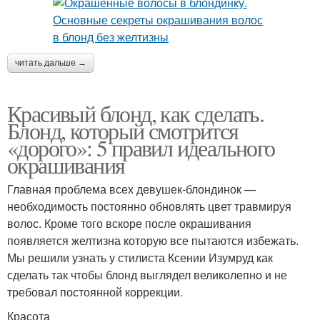
читать дальше →
Красивый блонд, как сделать.
Блонд, который смотрится
«дорого»: 5 правил идеального
окрашивания
Главная проблема всех девушек-блондинок —
необходимость постоянно обновлять цвет травмируя
волос. Кроме того вскоре после окрашивания
появляется желтизна которую все пытаются избежать.
Мы решили узнать у стилиста Ксении Изумруд как
сделать так чтобы блонд выглядел великолепно и не
требовал постоянной коррекции.
Красота