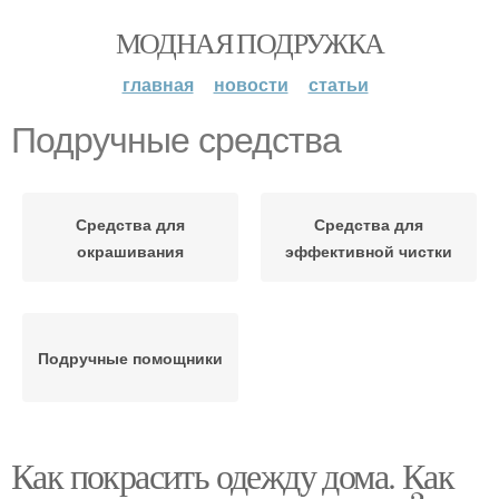
МОДНАЯ ПОДРУЖКА
главная
новости
статьи
Подручные средства
Средства для
Средства для
окрашивания
эффективной чистки
Подручные помощники
Как покрасить одежду дома. Как