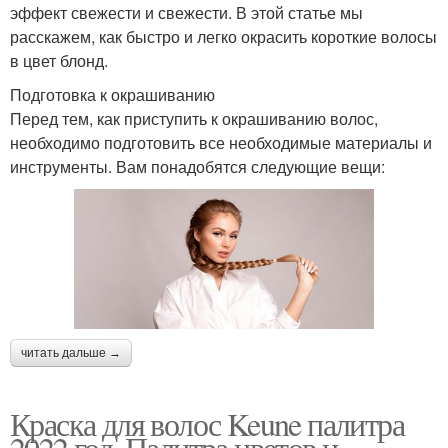
эффект свежести и свежести. В этой статье мы
расскажем, как быстро и легко окрасить короткие волосы
в цвет блонд.
Подготовка к окрашиванию
Перед тем, как приступить к окрашиванию волос,
необходимо подготовить все необходимые материалы и
инструменты. Вам понадобятся следующие вещи:
читать дальше →
Краска для волос Keune палитра
2022 год. Палитра цветов и