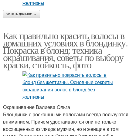
читать дальше →
Как правильно красить волосы в
домашних условиях в блондинку.
Покраска в блонд: техника
окрашивания, советы по выбору
краски, стойкость, фото
Окрашивание Валиева Ольга
Блондинки с роскошными волосами всегда пользуются
вниманием. Причем удостаиваются они не только
восхищенных взглядов мужчин, но и женщин в том