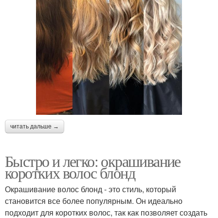
читать дальше →
Быстро и легко: окрашивание
коротких волос блонд
Окрашивание волос блонд - это стиль, который
становится все более популярным. Он идеально
подходит для коротких волос, так как позволяет создать