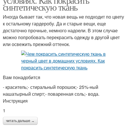
условиях. Как покрасить
синтетическую ткань
Иногда бывает так, что новая вещь не подходит по цвету
к остальному гардеробу. Да и старые вещи, еще
достаточно прочные, немного надоели. В этом случае
можно попробовать перекрасить одежду в другой цвет
или освежить прежний оттенок.
Вам понадобится
- краситель;- стиральный порошок;- 25%-ный
нашатырный спирт;- поваренная соль;- вода.
Инструкция
1
читать дальше →