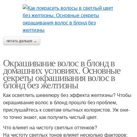
читать дальше →
Окрашивание волос в блонд в
домашних условиях. Основные
секреты окрашивания волос в
блонд без желтизны
Как осветлить шевелюру без эффекта желтизны? Чтобы
окрашивание волос в блонд прошло без проблем,
прислушайтесь к советам опытных колористов. Уж они-
то точно знают, как получить чистый цвет.
Что влияет на чистоту светлых оттенков?
На чистоту светлых тонов влияет несколько факторов: