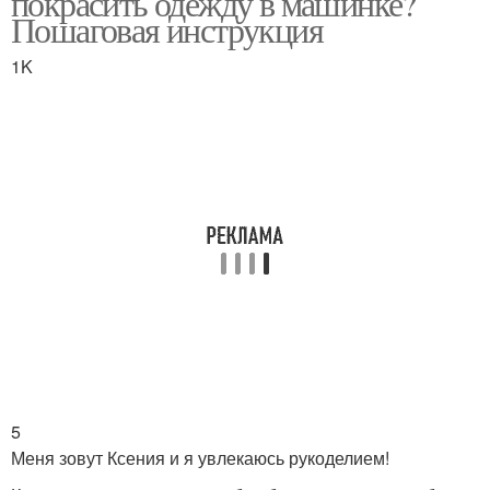
покрасить одежду в машинке?
Пошаговая инструкция
1K
5
Меня зовут Ксения и я увлекаюсь рукоделием!