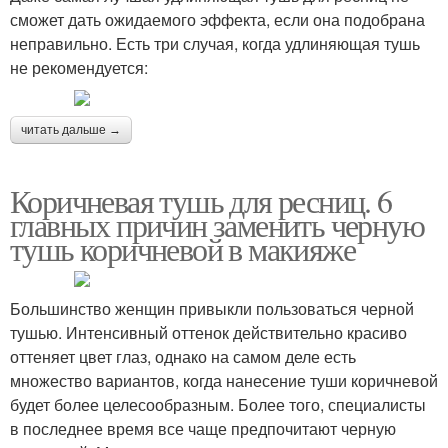
сможет дать ожидаемого эффекта, если она подобрана
неправильно. Есть три случая, когда удлиняющая тушь
не рекомендуется:
читать дальше →
Коричневая тушь для ресниц. 6
главных причин заменить черную
тушь коричневой в макияже
Большинство женщин привыкли пользоваться черной
тушью. Интенсивный оттенок действительно красиво
оттеняет цвет глаз, однако на самом деле есть
множество вариантов, когда нанесение туши коричневой
будет более целесообразным. Более того, специалисты
в последнее время все чаще предпочитают черную