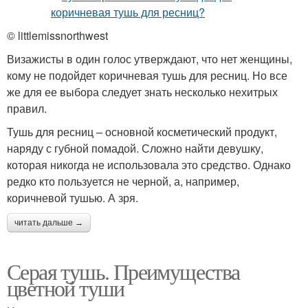
© littlemissnorthwest
Визажисты в один голос утверждают, что нет женщины,
кому не подойдет коричневая тушь для ресниц. Но все
же для ее выбора следует знать несколько нехитрых
правил.
Тушь для ресниц – основной косметический продукт,
наряду с губной помадой. Сложно найти девушку,
которая никогда не использовала это средство. Однако
редко кто пользуется не черной, а, например,
коричневой тушью. А зря.
читать дальше →
Серая тушь. Преимущества
цветной туши