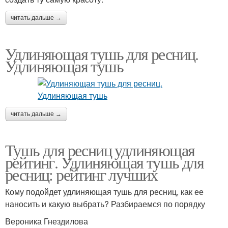
читать дальше →
Удлиняющая тушь для ресниц.
Удлиняющая тушь
читать дальше →
Тушь для ресниц удлиняющая
рейтинг. Удлиняющая тушь для
ресниц: рейтинг лучших
Кому подойдет удлиняющая тушь для ресниц, как ее
наносить и какую выбрать? Разбираемся по порядку
Вероника Гнездилова