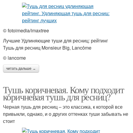
© fotoimedia/imaxtree
Лучшие Удлиняющие туши для ресниц: рейтинг
Тушь для ресниц Monsieur Big, Lancôme
© lancome
читать дальше →
Тушь коричневая. Кому подходит
коричневая тушь для ресниц?
Черная тушь для ресниц – это классика, к которой все
привыкли, однако, и о других оттенках туши забывать не
стоит