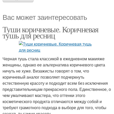
Вас может заинтересовать
Туши коричневые. Коричневая
тушь для ресниц
Черная тушь стала классикой в ежедневном макияже
женщины, однако ее альтернатива коричневого цвета
ничуть не хуже. Визажисты говорят о том, что
коричневый аналог позволяет подчеркнуть
естественную красоту и подходит всем без исключения
представительницам прекрасного пола. Единственное, о
чем умалчивают мастера, что оттенки этого
косметического продукта отличаются между собой и
требуют грамотного подхода в выборе для того, чтобы
создать ту самую красоту.