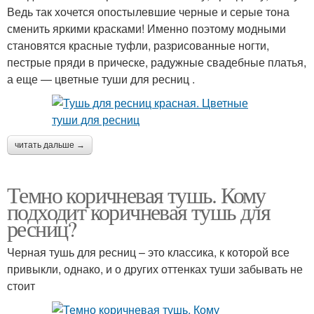
Ведь так хочется опостылевшие черные и серые тона
сменить яркими красками! Именно поэтому модными
становятся красные туфли, разрисованные ногти,
пестрые пряди в прическе, радужные свадебные платья,
а еще — цветные туши для ресниц .
читать дальше →
Темно коричневая тушь. Кому
подходит коричневая тушь для
ресниц?
Черная тушь для ресниц – это классика, к которой все
привыкли, однако, и о других оттенках туши забывать не
стоит