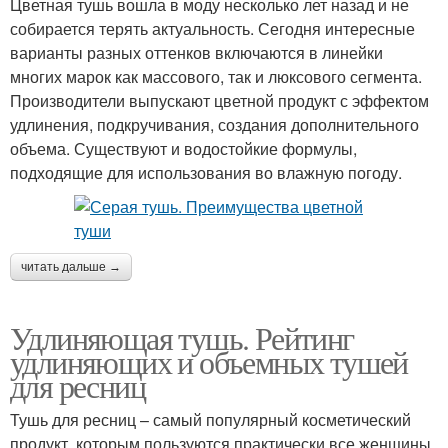
Цветная тушь вошла в моду несколько лет назад и не
собирается терять актуальность. Сегодня интересные
варианты разных оттенков включаются в линейки
многих марок как массового, так и люксового сегмента.
Производители выпускают цветной продукт с эффектом
удлинения, подкручивания, создания дополнительного
объема. Существуют и водостойкие формулы,
подходящие для использования во влажную погоду.
читать дальше →
Удлиняющая тушь. Рейтинг
удлиняющих и объемных тушей
для ресниц
Тушь для ресниц – самый популярный косметический
продукт, которым пользуются практически все женщины.