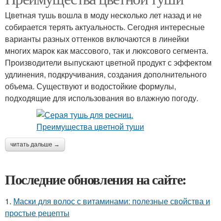
Цветная тушь вошла в моду несколько лет назад и не
собирается терять актуальность. Сегодня интересные
варианты разных оттенков включаются в линейки
многих марок как массового, так и люксового сегмента.
Производители выпускают цветной продукт с эффектом
удлинения, подкручивания, создания дополнительного
объема. Существуют и водостойкие формулы,
подходящие для использования во влажную погоду.
читать дальше →
Последние обновления на сайте:
1.
Маски для волос с витаминами: полезные свойства и
простые рецепты