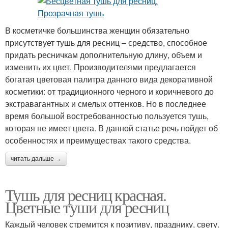
В косметичке большинства женщин обязательно
присутствует тушь для ресниц – средство, способное
придать ресничкам дополнительную длину, объем и
изменить их цвет. Производителями предлагается
богатая цветовая палитра данного вида декоративной
косметики: от традиционного черного и коричневого до
экстравагантных и смелых оттенков. Но в последнее
время большой востребованностью пользуется тушь,
которая не имеет цвета. В данной статье речь пойдет об
особенностях и преимуществах такого средства.
читать дальше →
Тушь для ресниц красная.
Цветные туши для ресниц
Каждый человек стремится к позитиву, празднику, свету.