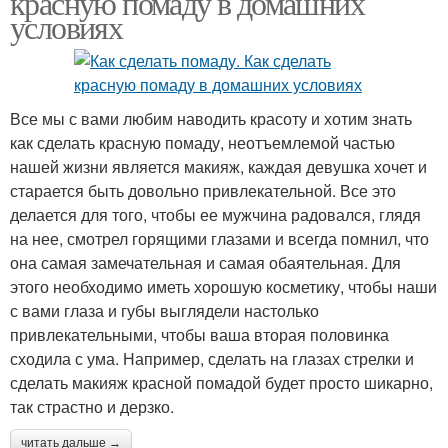
красную помаду в домашних
условиях
Все мы с вами любим наводить красоту и хотим знать
как сделать красную помаду, неотъемлемой частью
нашей жизни является макияж, каждая девушка хочет и
старается быть довольно привлекательной. Все это
делается для того, чтобы ее мужчина радовался, глядя
на нее, смотрел горящими глазами и всегда помнил, что
она самая замечательная и самая обаятельная. Для
этого необходимо иметь хорошую косметику, чтобы наши
с вами глаза и губы выглядели настолько
привлекательными, чтобы ваша вторая половинка
сходила с ума. Например, сделать на глазах стрелки и
сделать макияж красной помадой будет просто шикарно,
так страстно и дерзко.
читать дальше →