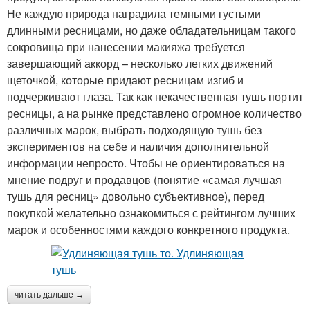
Не каждую природа наградила темными густыми
длинными ресницами, но даже обладательницам такого
сокровища при нанесении макияжа требуется
завершающий аккорд – несколько легких движений
щеточкой, которые придают ресницам изгиб и
подчеркивают глаза. Так как некачественная тушь портит
ресницы, а на рынке представлено огромное количество
различных марок, выбрать подходящую тушь без
экспериментов на себе и наличия дополнительной
информации непросто. Чтобы не ориентироваться на
мнение подруг и продавцов (понятие «самая лучшая
тушь для ресниц» довольно субъективное), перед
покупкой желательно ознакомиться с рейтингом лучших
марок и особенностями каждого конкретного продукта.
читать дальше →