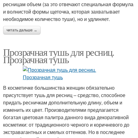
ресницам объем (за это отвечают специальная формула
и волнистой формы щеточка, которая захватывает
необходимое количество туши), но и удлиняет.
читать дальше →
Прозрачная тушь для ресниц.
Прозрачная тушь
В косметичке большинства женщин обязательно
присутствует тушь для ресниц – средство, способное
придать ресничкам дополнительную длину, объем и
изменить их цвет. Производителями предлагается
богатая цветовая палитра данного вида декоративной
косметики: от традиционного черного и коричневого до
экстравагантных и смелых оттенков. Но в последнее