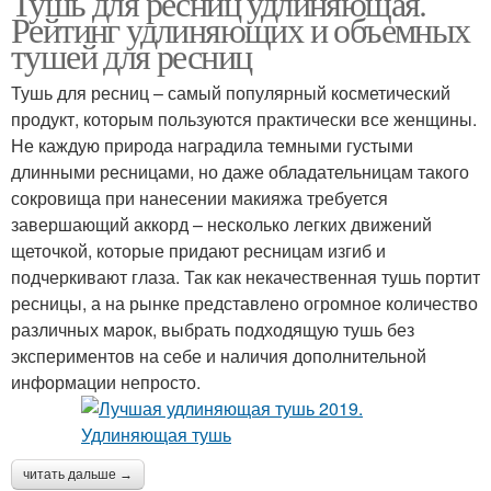
Тушь для ресниц удлиняющая.
Рейтинг удлиняющих и объемных
тушей для ресниц
Тушь для ресниц – самый популярный косметический
продукт, которым пользуются практически все женщины.
Не каждую природа наградила темными густыми
длинными ресницами, но даже обладательницам такого
сокровища при нанесении макияжа требуется
завершающий аккорд – несколько легких движений
щеточкой, которые придают ресницам изгиб и
подчеркивают глаза. Так как некачественная тушь портит
ресницы, а на рынке представлено огромное количество
различных марок, выбрать подходящую тушь без
экспериментов на себе и наличия дополнительной
информации непросто.
читать дальше →