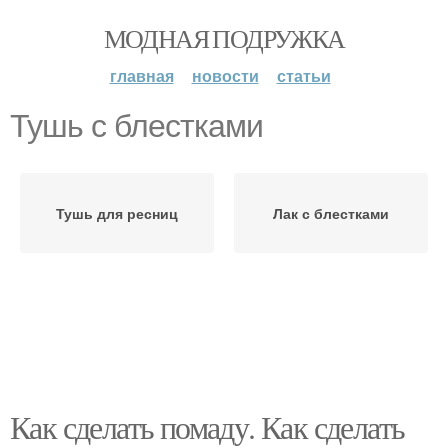
МОДНАЯ ПОДРУЖКА
главная
новости
статьи
Тушь с блестками
Тушь для ресниц
Лак с блестками
Как сделать помаду. Как сделать