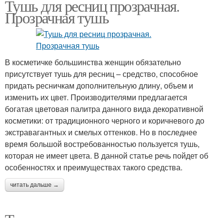
Тушь для ресниц прозрачная.
Прозрачная тушь
В косметичке большинства женщин обязательно
присутствует тушь для ресниц – средство, способное
придать ресничкам дополнительную длину, объем и
изменить их цвет. Производителями предлагается
богатая цветовая палитра данного вида декоративной
косметики: от традиционного черного и коричневого до
экстравагантных и смелых оттенков. Но в последнее
время большой востребованностью пользуется тушь,
которая не имеет цвета. В данной статье речь пойдет об
особенностях и преимуществах такого средства.
читать дальше →