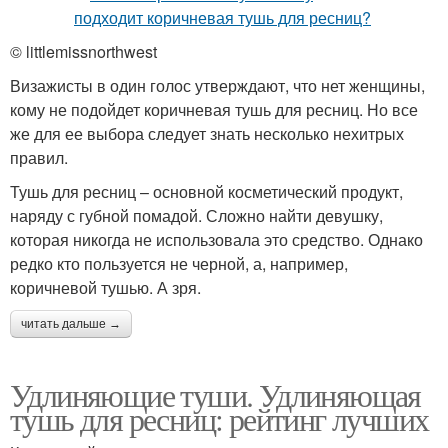
© littlemissnorthwest
Визажисты в один голос утверждают, что нет женщины,
кому не подойдет коричневая тушь для ресниц. Но все
же для ее выбора следует знать несколько нехитрых
правил.
Тушь для ресниц – основной косметический продукт,
наряду с губной помадой. Сложно найти девушку,
которая никогда не использовала это средство. Однако
редко кто пользуется не черной, а, например,
коричневой тушью. А зря.
читать дальше →
Удлиняющие туши. Удлиняющая
тушь для ресниц: рейтинг лучших