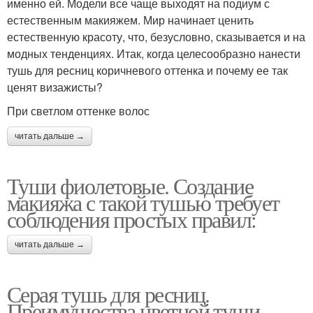
именно ей. Модели все чаще выходят на подиум с
естественным макияжем. Мир начинает ценить
естественную красоту, что, безусловно, сказывается и на
модных тенденциях. Итак, когда целесообразно нанести
тушь для ресниц коричневого оттенка и почему ее так
ценят визажисты?
При светлом оттенке волос
читать дальше →
Туши фиолетовые. Создание
макияжа с такой тушью требует
соблюдения простых правил:
читать дальше →
Серая тушь для ресниц.
Преимущества цветной туши