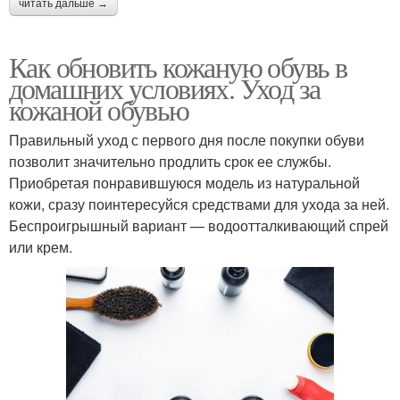
читать дальше →
Как обновить кожаную обувь в
домашних условиях. Уход за
кожаной обувью
Правильный уход с первого дня после покупки обуви
позволит значительно продлить срок ее службы.
Приобретая понравившуюся модель из натуральной
кожи, сразу поинтересуйся средствами для ухода за ней.
Беспроигрышный вариант — водоотталкивающий спрей
или крем.