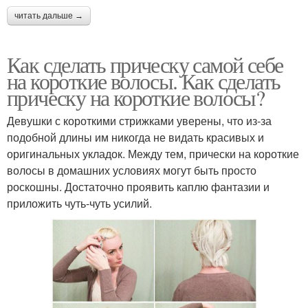
читать дальше →
Как сделать прическу самой себе
на короткие волосы. Как сделать
прическу на короткие волосы?
Девушки с короткими стрижками уверены, что из-за
подобной длины им никогда не видать красивых и
оригинальных укладок. Между тем, прически на короткие
волосы в домашних условиях могут быть просто
роскошны. Достаточно проявить каплю фантазии и
приложить чуть-чуть усилий.