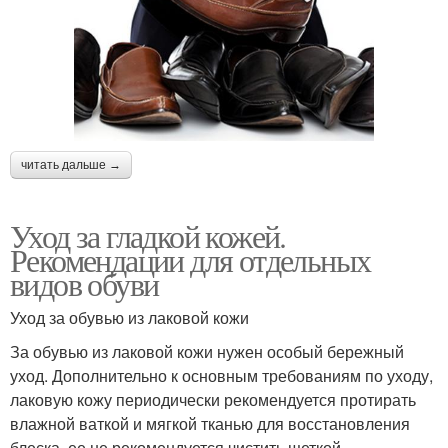
читать дальше →
Уход за гладкой кожей.
Рекомендации для отдельных
видов обуви
Уход за обувью из лаковой кожи
За обувью из лаковой кожи нужен особый бережный
уход. Дополнительно к основным требованиям по уходу,
лаковую кожу периодически рекомендуется протирать
влажной ваткой и мягкой тканью для восстановления
блеска, ее не рекомендуется чистить щеткой.