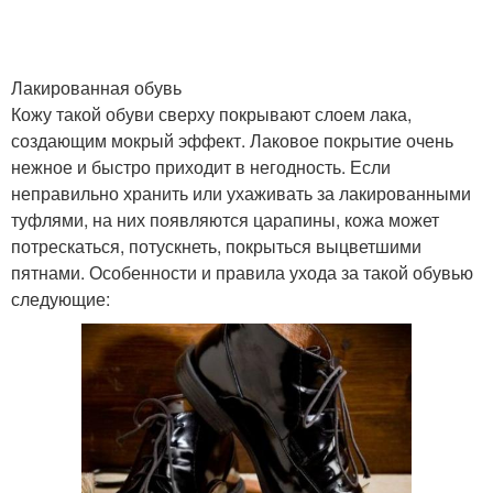
Лакированная обувь
Кожу такой обуви сверху покрывают слоем лака,
создающим мокрый эффект. Лаковое покрытие очень
нежное и быстро приходит в негодность. Если
неправильно хранить или ухаживать за лакированными
туфлями, на них появляются царапины, кожа может
потрескаться, потускнеть, покрыться выцветшими
пятнами. Особенности и правила ухода за такой обувью
следующие: