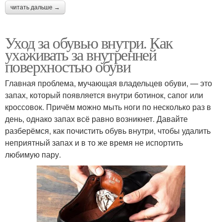
читать дальше →
Уход за обувью внутри. Как
ухаживать за внутренней
поверхностью обуви
Главная проблема, мучающая владельцев обуви, — это
запах, который появляется внутри ботинок, сапог или
кроссовок. Причём можно мыть ноги по несколько раз в
день, однако запах всё равно возникнет. Давайте
разберёмся, как почистить обувь внутри, чтобы удалить
неприятный запах и в то же время не испортить
любимую пару.