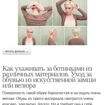
читать дальше →
Как ухаживать за ботинками из
различных материалов. Уход за
обувью из искусственной замши
или велюра
Поверхность такой обуви бархатистая и на ощупь очень
мягкая. Обувь из такого материала смотрится очень
красиво, элегантно, богато. Но и требует она к себе