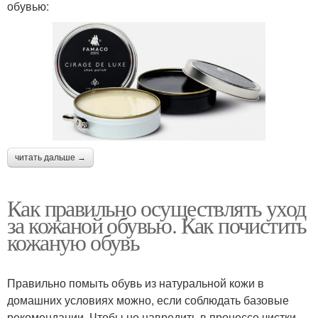
обувью:
читать дальше →
Как правильно осуществлять уход
за кожаной обувью. Как почистить
кожаную обувь
Правильно помыть обувь из натуральной кожи в
домашних условиях можно, если соблюдать базовые
рекомендации. Чтобы не навредить в процессе чистки,