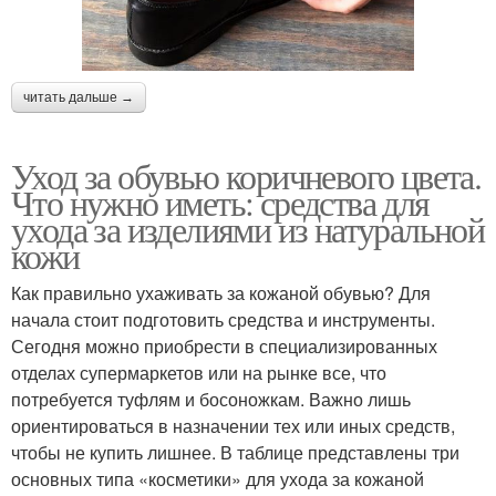
читать дальше →
Уход за обувью коричневого цвета.
Что нужно иметь: средства для
ухода за изделиями из натуральной
кожи
Как правильно ухаживать за кожаной обувью? Для
начала стоит подготовить средства и инструменты.
Сегодня можно приобрести в специализированных
отделах супермаркетов или на рынке все, что
потребуется туфлям и босоножкам. Важно лишь
ориентироваться в назначении тех или иных средств,
чтобы не купить лишнее. В таблице представлены три
основных типа «косметики» для ухода за кожаной