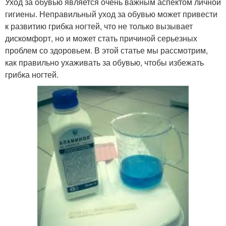
Уход за обувью является очень важным аспектом личной
гигиены. Неправильный уход за обувью может привести
к развитию грибка ногтей, что не только вызывает
дискомфорт, но и может стать причиной серьезных
проблем со здоровьем. В этой статье мы рассмотрим,
как правильно ухаживать за обувью, чтобы избежать
грибка ногтей.