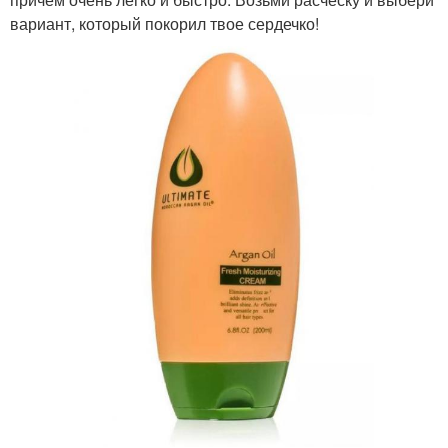
вариант, который покорил твое сердечко!