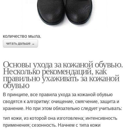
количество мыла.
читать дальше →
Основы ухода за кожаной обувью.
Несколько рекомендаций, как
правильно ухаживать за кожаной
обувью
В принципе, все правила ухода за кожаной обувью
сводятся к алгоритму: очищение, смягчение, защита и
хранение. Но при этом обязательно следует учитывать:
тип кожи, из которой она изготовлена; интенсивность
применения; сезонность. Начнем с типа кожи