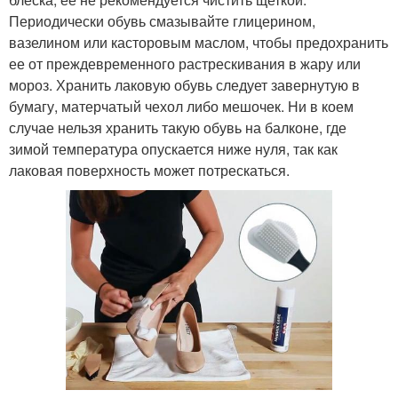
Периодически обувь смазывайте глицерином,
вазелином или касторовым маслом, чтобы предохранить
ее от преждевременного растрескивания в жару или
мороз. Хранить лаковую обувь следует завернутую в
бумагу, матерчатый чехол либо мешочек. Ни в коем
случае нельзя хранить такую обувь на балконе, где
зимой температура опускается ниже нуля, так как
лаковая поверхность может потрескаться.