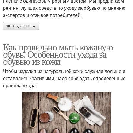
пленки с одинаковым ровным цветом. Мы предлагаем
рейтинг лучших средств по уходу за обувью по мнению
экспертов и отзывов потребителей.
читать дальше →
Как правильно мыть кожаную
обувь. Особенности ухода за
обувью из кожи
Чтобы изделия из натуральной кожи служили дольше и
оставались красивыми, надо соблюдать определенные
правила ухода: