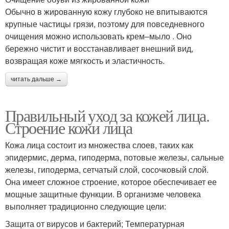
Обычно в жированную кожу глубоко не впитываются
крупные частицы грязи, поэтому для повседневного
очищения можно использовать крем–мыло . Оно
бережно чистит и восстанавливает внешний вид,
возвращая коже мягкость и эластичность.
читать дальше →
Правильный уход за кожей лица.
Строение кожи лица
Кожа лица состоит из множества слоев, таких как
эпидермис, дерма, гиподерма, потовые железы, сальные
железы, гиподерма, сетчатый слой, сосочковый слой.
Она имеет сложное строение, которое обеспечивает ее
мощные защитные функции. В организме человека
выполняет традиционно следующие цели:
Защита от вирусов и бактерий; Температурная