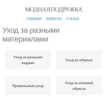
МОДНАЯ ПОДРУЖКА
главная
новости
статьи
Уход за разными
материалами
Уход за разными
Уход за обувью
видами
Уход за кожаной
Правильный уход
обувью