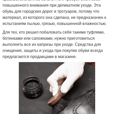
повышенного внимания при деликатном уходе. Эта
обувь для городских дорог и тротуаров, потому что
материал, из которого она сделана, не предназначен к
испытаниям пылью, грязью, повышенной влажностью.
Для тех, кто решил побаловать себя такими туфлями,
ботинками или сапожками, нужно приготовиться
выполнять все их капризы при уходе. Средства для
очищения, защиты и ухода при покупке обуви всегда
предлагаются продавцами в магазине.