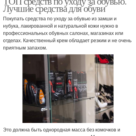
ТОП средств по уходу за обувью.
Лучшие средства для обуви
Покупать средства по уходу за обувью из замши и
нубука, лакированной и натуральной кожи нужно в
профессиональных обувных салонах, магазинах или
отделах. Качественный крем обладает резким и не очень
приятным запахом.
Это должна быть однородная масса без комочков и