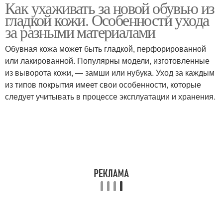
Как ухаживать за новой обувью из
гладкой кожи. Особенности ухода
за разными материалами
Обувная кожа может быть гладкой, перфорированной
или лакированной. Популярны модели, изготовленные
из выворота кожи, — замши или нубука. Уход за каждым
из типов покрытия имеет свои особенности, которые
следует учитывать в процессе эксплуатации и хранения.