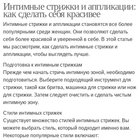
Интимные стрижки и аппликации:
как сделать себя красивее
Интимные стрижки и аппликации становятся все более
популярными среди женщин. Они позволяют сделать
себя более красивой и уверенной в себе. В этой статье
мы рассмотрим, как сделать интимные стрижки и
аппликации, чтобы выглядеть лучше.
Подготовка к интимным стрижкам
Прежде чем начать стричь интимную зоной, необходимо
подготовиться. Выберите подходящий инструмент для
стрижки, такой как бритва, машинка для стрижки или нож
для стрижки. Затем следует очистить и сделать чистым
интимную зону.
Стили интимных стрижек
Существует множество стилей интимных стрижек. Вы
можете выбрать стиль, который подходит именно вам.
Некоторые популярные стили включают: