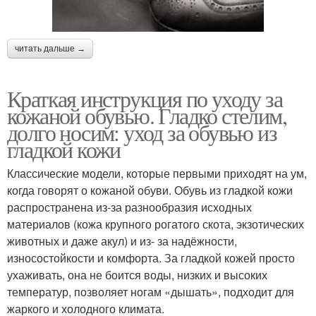
читать дальше →
Краткая инструкция по уходу за
кожаной обувью. Гладко стелим,
долго носим: уход за обувью из
гладкой кожи
Классические модели, которые первыми приходят на ум,
когда говорят о кожаной обуви. Обувь из гладкой кожи
распространена из-за разнообразия исходных
материалов (кожа крупного рогатого скота, экзотических
животных и даже акул) и из- за надёжности,
износостойкости и комфорта. За гладкой кожей просто
ухаживать, она не боится воды, низких и высоких
температур, позволяет ногам «дышать», подходит для
жаркого и холодного климата.