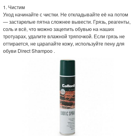
1. Чистим
Уход начинайте с чистки. Не откладывайте её на потом
— застарелые пятна сложнее вывести. Грязь, реагенты,
соль и всё, что можно зацепить обувью на наших
тротуарах, удалите влажной тряпочкой. Если грязь не
оттирается, не царапайте кожу, используйте пену для
обуви Direct Shampoo .