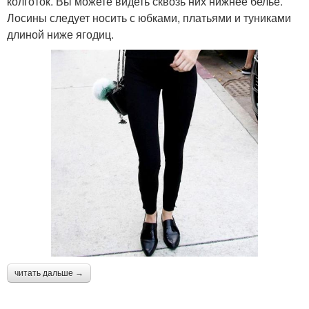
колготок. Вы можете видеть сквозь них нижнее белье.
Лосины следует носить с юбками, платьями и туниками
длиной ниже ягодиц.
читать дальше →