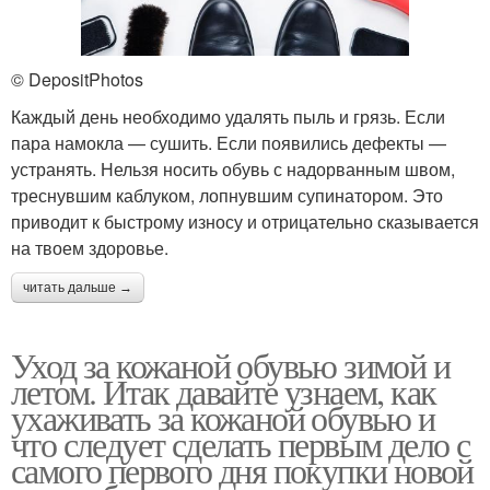
© DepositPhotos
Каждый день необходимо удалять пыль и грязь. Если
пара намокла — сушить. Если появились дефекты —
устранять. Нельзя носить обувь с надорванным швом,
треснувшим каблуком, лопнувшим супинатором. Это
приводит к быстрому износу и отрицательно сказывается
на твоем здоровье.
читать дальше →
Уход за кожаной обувью зимой и
летом. Итак давайте узнаем, как
ухаживать за кожаной обувью и
что следует сделать первым дело с
самого первого дня покупки новой