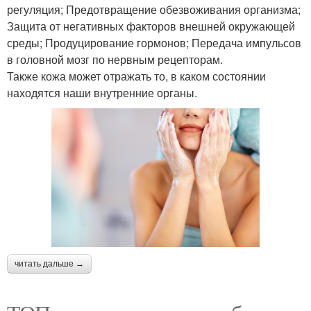
регуляция; Предотвращение обезвоживания организма;
Защита от негативных факторов внешней окружающей
среды; Продуцирование гормонов; Передача импульсов
в головной мозг по нервным рецепторам.
Также кожа может отражать то, в каком состоянии
находятся наши внутренние органы.
читать дальше →