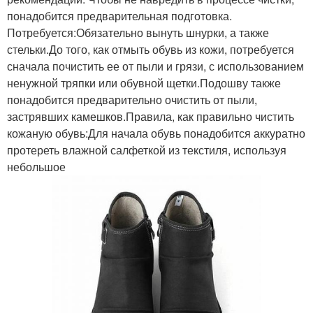
понадобится предварительная подготовка.
Потребуется:Обязательно вынуть шнурки, а также
стельки.До того, как отмыть обувь из кожи, потребуется
сначала почистить ее от пыли и грязи, с использованием
ненужной тряпки или обувной щетки.Подошву также
понадобится предварительно очистить от пыли,
застрявших камешков.Правила, как правильно чистить
кожаную обувь:Для начала обувь понадобится аккуратно
протереть влажной салфеткой из текстиля, используя
небольшое