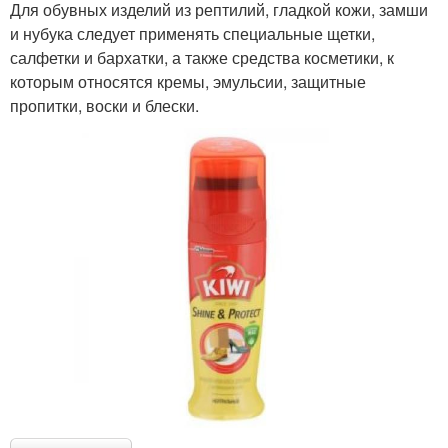
Для обувных изделий из рептилий, гладкой кожи, замши
и нубука следует применять специальные щетки,
салфетки и бархатки, а также средства косметики, к
которым относятся кремы, эмульсии, защитные
пропитки, воски и блески.