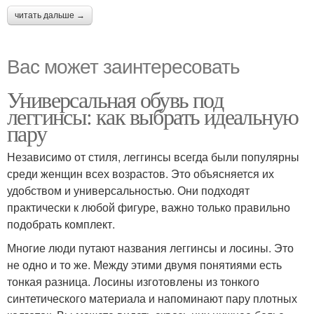
читать дальше →
Вас может заинтересовать
Универсальная обувь под
леггинсы: как выбрать идеальную
пару
Независимо от стиля, леггинсы всегда были популярны
среди женщин всех возрастов. Это объясняется их
удобством и универсальностью. Они подходят
практически к любой фигуре, важно только правильно
подобрать комплект.
Многие люди путают названия леггинсы и лосины. Это
не одно и то же. Между этими двумя понятиями есть
тонкая разница. Лосины изготовлены из тонкого
синтетического материала и напоминают пару плотных