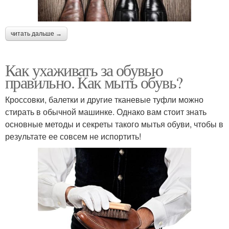
читать дальше →
Как ухаживать за обувью
правильно. Как мыть обувь?
Кроссовки, балетки и другие тканевые туфли можно
стирать в обычной машинке. Однако вам стоит знать
основные методы и секреты такого мытья обуви, чтобы в
результате ее совсем не испортить!