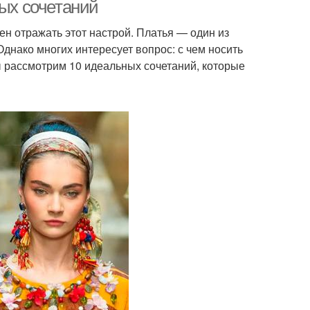
ных сочетаний
н отражать этот настрой. Платья — один из
днако многих интересует вопрос: с чем носить
ы рассмотрим 10 идеальных сочетаний, которые