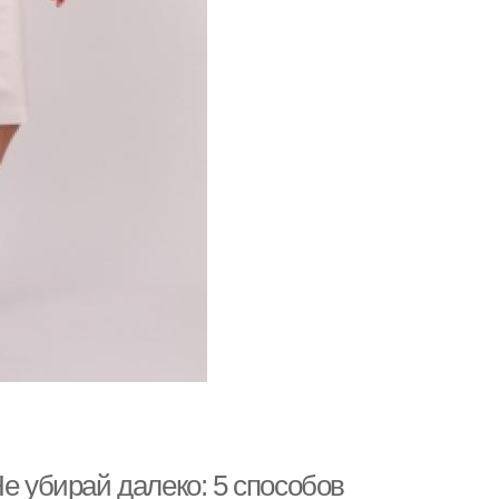
е убирай далеко: 5 способов