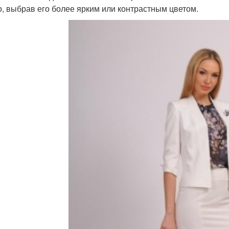
о, выбрав его более ярким или контрастным цветом.