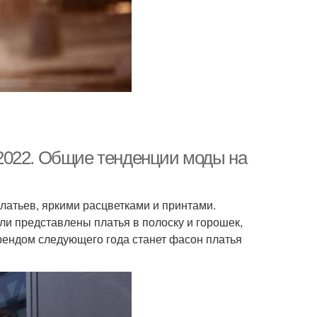
2022. Общие тенденции моды на
атьев, яркими расцветками и принтами.
 представлены платья в полоску и горошек,
ендом следующего года станет фасон платья