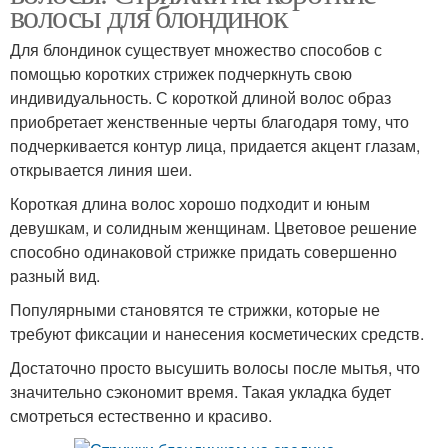
волосы для блондинок
Для блондинок существует множество способов с
помощью коротких стрижек подчеркнуть свою
индивидуальность. С короткой длиной волос образ
приобретает женственные черты благодаря тому, что
подчеркивается контур лица, придается акцент глазам,
открывается линия шеи.
Короткая длина волос хорошо подходит и юным
девушкам, и солидным женщинам. Цветовое решение
способно одинаковой стрижке придать совершенно
разный вид.
Популярными становятся те стрижки, которые не
требуют фиксации и нанесения косметических средств.
Достаточно просто высушить волосы после мытья, что
значительно сэкономит время. Такая укладка будет
смотреться естественно и красиво.