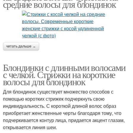
средние волосы для блондинок
читать дальше →
Блондинки с длинными волосами
с челкой. Стрижки на короткие
волосы для блондинок
Для блондинок существует множество способов с
помощью коротких стрижек подчеркнуть свою
индивидуальность. С короткой длиной волос образ
приобретает женственные черты благодаря тому, что
подчеркивается контур лица, придается акцент глазам,
открывается линия шеи.