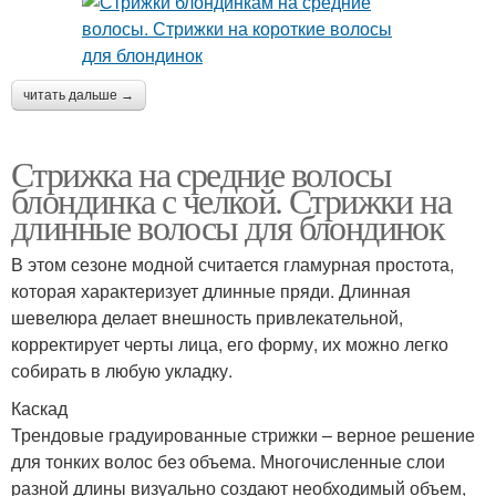
читать дальше →
Стрижка на средние волосы
блондинка с челкой. Стрижки на
длинные волосы для блондинок
В этом сезоне модной считается гламурная простота,
которая характеризует длинные пряди. Длинная
шевелюра делает внешность привлекательной,
корректирует черты лица, его форму, их можно легко
собирать в любую укладку.
Каскад
Трендовые градуированные стрижки – верное решение
для тонких волос без объема. Многочисленные слои
разной длины визуально создают необходимый объем,