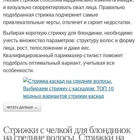
и визуально скорректировать овал лица. Правильно
подобранная стрижка подчеркнет самые
привлекательные черты, отвлечет и скроет недостатки.
Выбирая короткую стрижку для блондинки, необходимо
учесть множество параметров: структуру волос и форму
лица, рост, телосложение и даже вес.
Квалифицированный парикмахер-стилист поможет
подобрать оптимальный вариант, учитывая все
особенности.
читать дальше →
Стрижки с челкой для блондинок
на средние волосы. Стрижки на