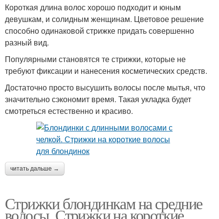
Короткая длина волос хорошо подходит и юным
девушкам, и солидным женщинам. Цветовое решение
способно одинаковой стрижке придать совершенно
разный вид.
Популярными становятся те стрижки, которые не
требуют фиксации и нанесения косметических средств.
Достаточно просто высушить волосы после мытья, что
значительно сэкономит время. Такая укладка будет
смотреться естественно и красиво.
читать дальше →
Стрижки блондинкам на средние
волосы. Стрижки на короткие