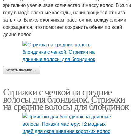
зрительно увеличивая количество и массу волос. В 2018
году в моде сложные каскады, начинающиеся от низа
затылка. Ближе к кончикам расстояние между слоями
сокращается, что помогает сохранить объем по всей
длине волос.
читать дальше →
Стрижки с челкой на средние
волосы для блондинок. Стрижки
на средние волосы для блондинок