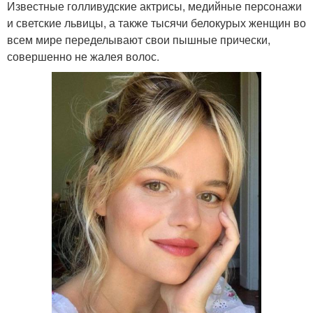
Известные голливудские актрисы, медийные персонажи
и светские львицы, а также тысячи белокурых женщин во
всем мире переделывают свои пышные прически,
совершенно не жалея волос.