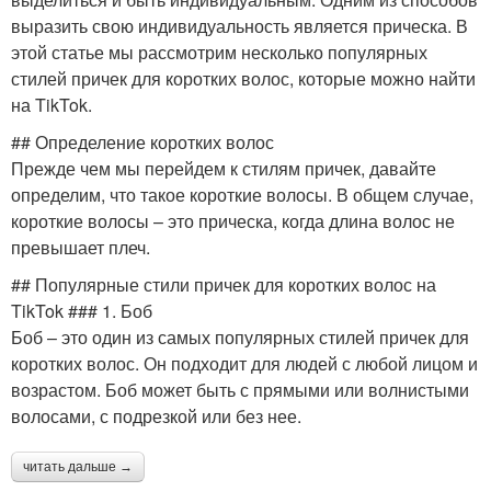
выразить свою индивидуальность является прическа. В
этой статье мы рассмотрим несколько популярных
стилей причек для коротких волос, которые можно найти
на TikTok.
## Определение коротких волос
Прежде чем мы перейдем к стилям причек, давайте
определим, что такое короткие волосы. В общем случае,
короткие волосы – это прическа, когда длина волос не
превышает плеч.
## Популярные стили причек для коротких волос на
TikTok ### 1. Боб
Боб – это один из самых популярных стилей причек для
коротких волос. Он подходит для людей с любой лицом и
возрастом. Боб может быть с прямыми или волнистыми
волосами, с подрезкой или без нее.
читать дальше →