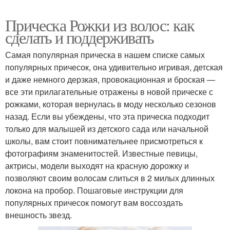
Прическа Рожки из волос: как
сделать и поддерживать
Самая популярная прическа в нашем списке самых
популярных причесок, она удивительно игривая, детская
и даже немного дерзкая, провокационная и броская —
все эти прилагательные отражены в новой прическе с
рожками, которая вернулась в моду несколько сезонов
назад. Если вы убеждены, что эта прическа подходит
только для малышей из детского сада или начальной
школы, вам стоит повнимательнее присмотреться к
фотографиям знаменитостей. Известные певицы,
актрисы, модели выходят на красную дорожку и
позволяют своим волосам слиться в 2 милых длинных
локона на пробор. Пошаговые инструкции для
популярных причесок помогут вам воссоздать
внешность звезд.