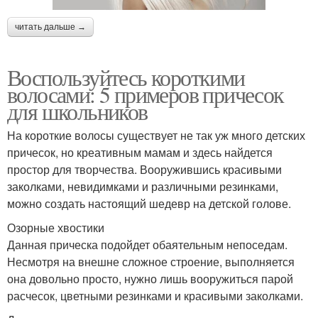
читать дальше →
Воспользуйтесь короткими
волосами: 5 примеров причесок
для школьников
На короткие волосы существует не так уж много детских
причесок, но креативным мамам и здесь найдется
простор для творчества. Вооружившись красивыми
заколками, невидимками и различными резинками,
можно создать настоящий шедевр на детской голове.
Озорные хвостики
Данная прическа подойдет обаятельным непоседам.
Несмотря на внешне сложное строение, выполняется
она довольно просто, нужно лишь вооружиться парой
расчесок, цветными резинками и красивыми заколками.