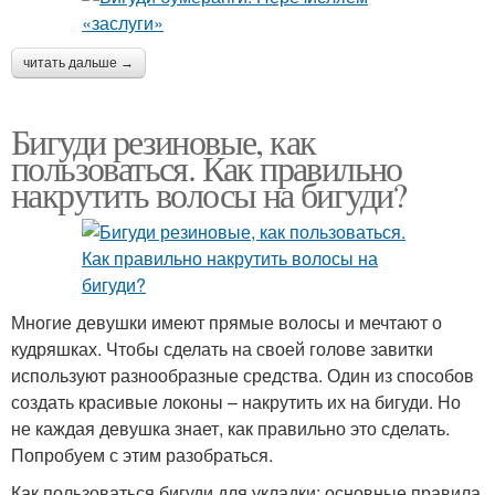
читать дальше →
Бигуди резиновые, как
пользоваться. Как правильно
накрутить волосы на бигуди?
Многие девушки имеют прямые волосы и мечтают о
кудряшках. Чтобы сделать на своей голове завитки
используют разнообразные средства. Один из способов
создать красивые локоны – накрутить их на бигуди. Но
не каждая девушка знает, как правильно это сделать.
Попробуем с этим разобраться.
Как пользоваться бигуди для укладки: основные правила