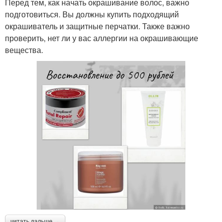
Перед тем, как начать окрашивание волос, важно
подготовиться. Вы должны купить подходящий
окрашиватель и защитные перчатки. Также важно
проверить, нет ли у вас аллергии на окрашивающие
вещества.
читать дальше →