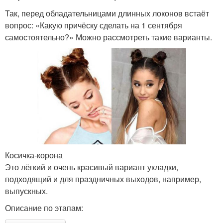
Так, перед обладательницами длинных локонов встаёт
вопрос: «Какую причёску сделать на 1 сентября
самостоятельно?» Можно рассмотреть такие варианты.
Косичка-корона
Это лёгкий и очень красивый вариант укладки,
подходящий и для праздничных выходов, например,
выпускных.
Описание по этапам: