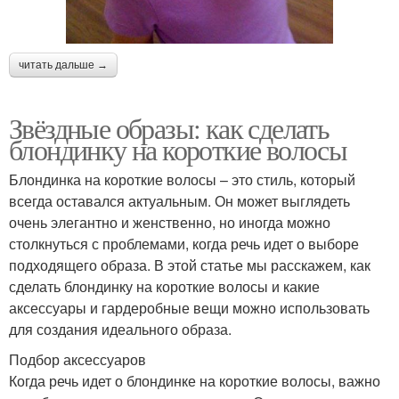
читать дальше →
Звёздные образы: как сделать
блондинку на короткие волосы
Блондинка на короткие волосы – это стиль, который
всегда оставался актуальным. Он может выглядеть
очень элегантно и женственно, но иногда можно
столкнуться с проблемами, когда речь идет о выборе
подходящего образа. В этой статье мы расскажем, как
сделать блондинку на короткие волосы и какие
аксессуары и гардеробные вещи можно использовать
для создания идеального образа.
Подбор аксессуаров
Когда речь идет о блондинке на короткие волосы, важно