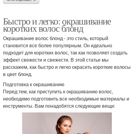
Быстро и легко: окрашивание
коротких волос блонд
Окрашивание волос блонд - это стиль, который
становится все более популярным. Он идеально
подходит для коротких волос, так как позволяет создать
эффект свежести и свежести. В этой статье мы
расскажем, как быстро и легко окрасить короткие волосы
в цвет блонд.
Подготовка к окрашиванию
Перед тем, как приступить к окрашиванию волос,
необходимо подготовить все необходимые материалы и
инструменты. Вам понадобятся следующие вещи: