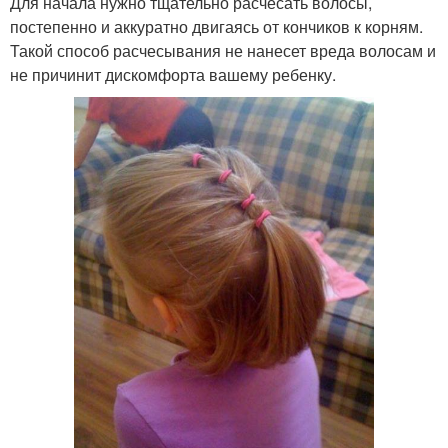
Для начала нужно тщательно расчесать волосы,
постепенно и аккуратно двигаясь от кончиков к корням.
Такой способ расчесывания не нанесет вреда волосам и
не причинит дискомфорта вашему ребенку.