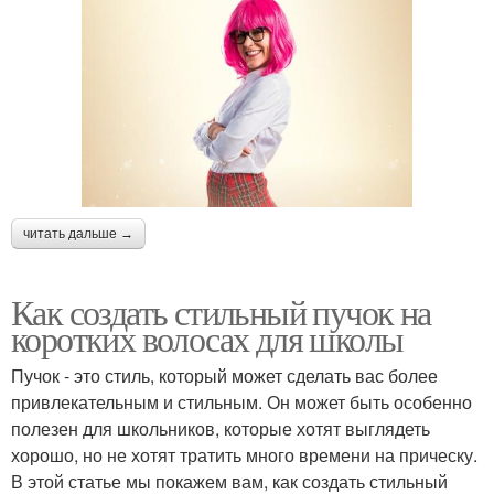
читать дальше →
Как создать стильный пучок на
коротких волосах для школы
Пучок - это стиль, который может сделать вас более
привлекательным и стильным. Он может быть особенно
полезен для школьников, которые хотят выглядеть
хорошо, но не хотят тратить много времени на прическу.
В этой статье мы покажем вам, как создать стильный