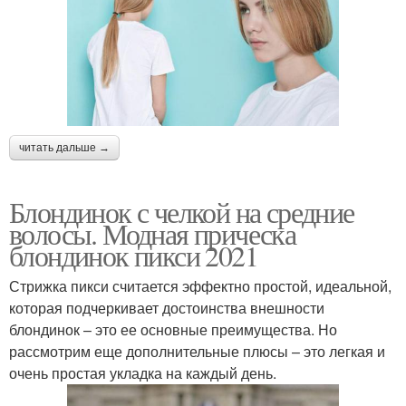
читать дальше →
Блондинок с челкой на средние
волосы. Модная прическа
блондинок пикси 2021
Стрижка пикси считается эффектно простой, идеальной,
которая подчеркивает достоинства внешности
блондинок – это ее основные преимущества. Но
рассмотрим еще дополнительные плюсы – это легкая и
очень простая укладка на каждый день.