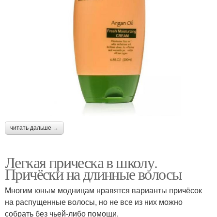
читать дальше →
Легкая прическа в школу.
Причёски на длинные волосы
Многим юным модницам нравятся варианты причёсок
на распущенные волосы, но не все из них можно
собрать без чьей-либо помощи.