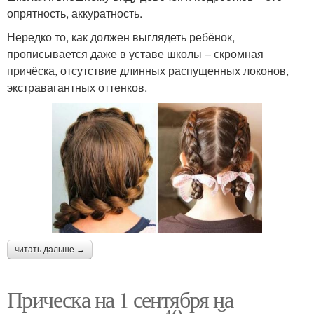
опрятность, аккуратность.
Нередко то, как должен выглядеть ребёнок,
прописывается даже в уставе школы – скромная
причёска, отсутствие длинных распущенных локонов,
экстравагантных оттенков.
читать дальше →
Прическа на 1 сентября на