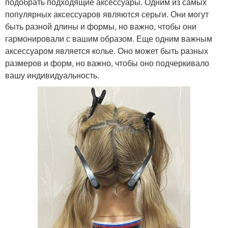
подобрать подходящие аксессуары. Одним из самых
популярных аксессуаров являются серьги. Они могут
быть разной длины и формы, но важно, чтобы они
гармонировали с вашим образом. Еще одним важным
аксессуаром является колье. Оно может быть разных
размеров и форм, но важно, чтобы оно подчеркивало
вашу индивидуальность.