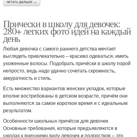
читать дальше →
Прически в школу для девочек:
280+ легких фото идей на каждый
день
Любая девочка с самого раннего детства мечтает
выглядеть привлекательно – красиво одеваться, иметь
ухоженные волосы. Подобрать причёски в школу порой
непросто, ведь надо удачно сочетать скромность,
аккуратность и стиль.
Есть множество вариантов женских укладок, которые
вполне востребованы в детском возрасте, причём они
выполняются за самое короткое время и с идеальным
результатом.
Особенности школьных причёсок для девочек
Основные требования, которые предъявляются в
школах к внешнему виду девочек и подростков – это