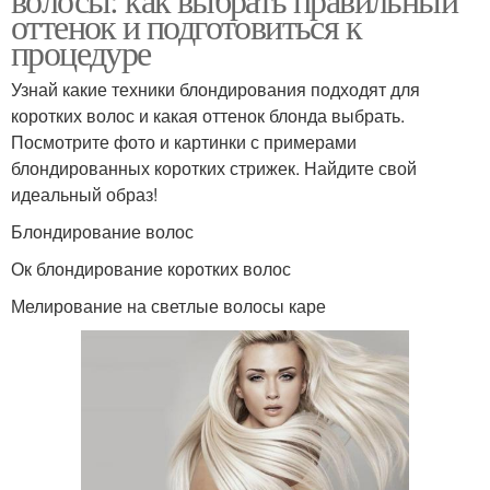
оттенок и подготовиться к
процедуре
Узнай какие техники блондирования подходят для
коротких волос и какая оттенок блонда выбрать.
Посмотрите фото и картинки с примерами
блондированных коротких стрижек. Найдите свой
идеальный образ!
Блондирование волос
Ок блондирование коротких волос
Мелирование на светлые волосы каре