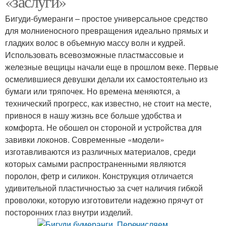
«заслуги»
Бигуди-бумеранги – простое универсальное средство
для молниеносного превращения идеально прямых и
гладких волос в объемную массу волн и кудрей.
Использовать всевозможные пластмассовые и
железные вещицы начали еще в прошлом веке. Первые
осмелившиеся девушки делали их самостоятельно из
бумаги или тряпочек. Но времена меняются, а
технический прогресс, как известно, не стоит на месте,
привнося в нашу жизнь все больше удобства и
комфорта. Не обошел он стороной и устройства для
завивки локонов. Современные «модели»
изготавливаются из различных материалов, среди
которых самыми распространенными являются
поролон, фетр и силикон. Конструкция отличается
удивительной пластичностью за счет наличия гибкой
проволоки, которую изготовители надежно прячут от
посторонних глаз внутри изделий.