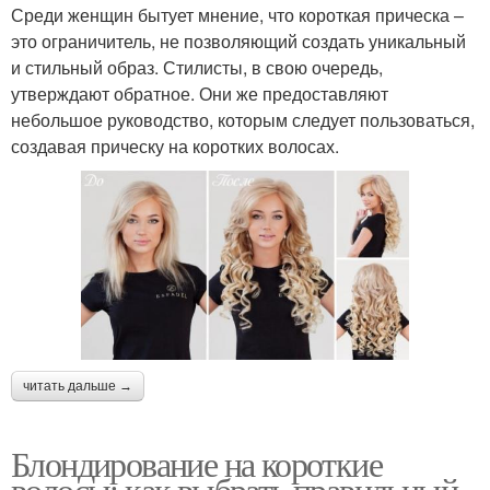
Среди женщин бытует мнение, что короткая прическа –
это ограничитель, не позволяющий создать уникальный
и стильный образ. Стилисты, в свою очередь,
утверждают обратное. Они же предоставляют
небольшое руководство, которым следует пользоваться,
создавая прическу на коротких волосах.
читать дальше →
Блондирование на короткие
волосы: как выбрать правильный