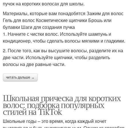
пучок на коротких волосах для школы.
Материалы, которые вам понадобятся Зажим для волос
Гель для волос Косметические щипчики Брошь или
булавки Шаги для создания пучка
1. Начните с чистки волос. Используйте шампунь и
кондиционер, чтобы сделать волосы мягкими и гладкими.
2. После того, как вы высушите волосы, разделите их на
две части. Используйте щипчики, чтобы разделить
волосы на две равные части.
читать дальше →
Школьная прическа для коротких
волос: подборка популярных
стилей на TikTok
Школьные годы – это время, когда каждый хочет
выделиться и быть индивидуальным. Одним из способов