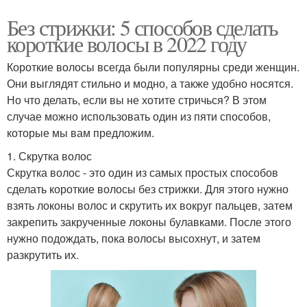
Без стрижки: 5 способов сделать
короткие волосы в 2022 году
Короткие волосы всегда были популярны среди женщин.
Они выглядят стильно и модно, а также удобно носятся.
Но что делать, если вы не хотите стричься? В этом
случае можно использовать один из пяти способов,
которые мы вам предложим.
1. Скрутка волос
Скрутка волос - это один из самых простых способов
сделать короткие волосы без стрижки. Для этого нужно
взять локоны волос и скрутить их вокруг пальцев, затем
закрепить закрученные локоны булавками. После этого
нужно подождать, пока волосы высохнут, и затем
разкрутить их.