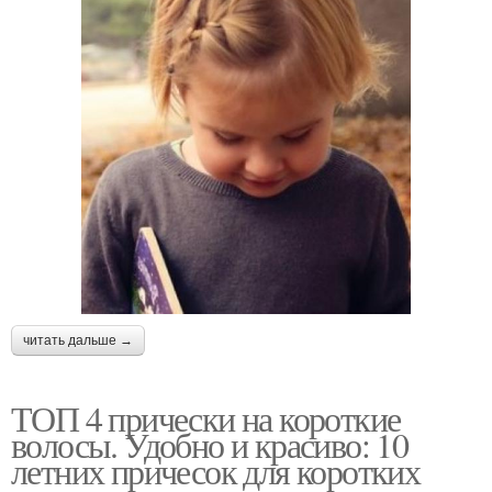
читать дальше →
ТОП 4 прически на короткие
волосы. Удобно и красиво: 10
летних причесок для коротких