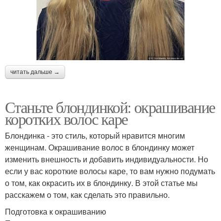
читать дальше →
Станьте блондинкой: окрашивание
коротких волос каре
Блондинка - это стиль, который нравится многим
женщинам. Окрашивание волос в блондинку может
изменить внешность и добавить индивидуальности. Но
если у вас короткие волосы каре, то вам нужно подумать
о том, как окрасить их в блондинку. В этой статье мы
расскажем о том, как сделать это правильно.
Подготовка к окрашиванию