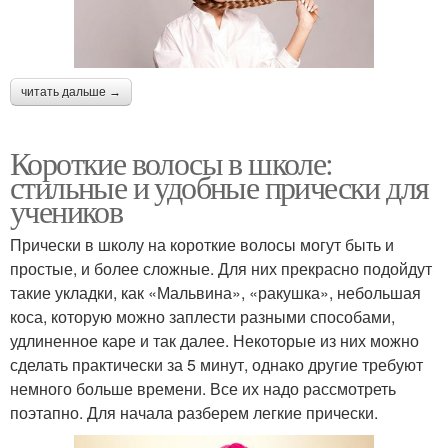
читать дальше →
Короткие волосы в школе:
стильные и удобные прически для
учеников
Прически в школу на короткие волосы могут быть и
простые, и более сложные. Для них прекрасно подойдут
такие укладки, как «Мальвина», «ракушка», небольшая
коса, которую можно заплести разными способами,
удлиненное каре и так далее. Некоторые из них можно
сделать практически за 5 минут, однако другие требуют
немного больше времени. Все их надо рассмотреть
поэтапно. Для начала разберем легкие прически.