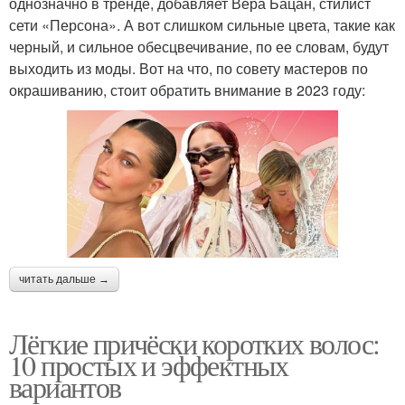
однозначно в тренде, добавляет Вера Бацан, стилист
сети «Персона». А вот слишком сильные цвета, такие как
черный, и сильное обесцвечивание, по ее словам, будут
выходить из моды. Вот на что, по совету мастеров по
окрашиванию, стоит обратить внимание в 2023 году:
читать дальше →
Лёгкие причёски коротких волос:
10 простых и эффектных
вариантов