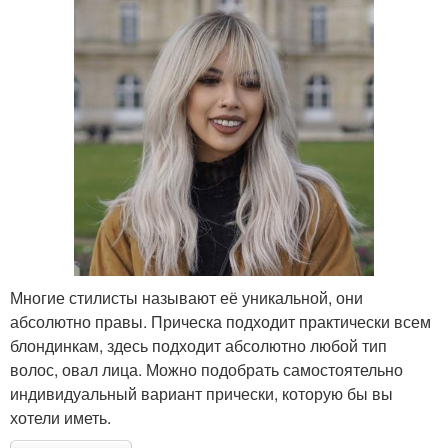
Многие стилисты называют её уникальной, они
абсолютно правы. Прическа подходит практически всем
блондинкам, здесь подходит абсолютно любой тип
волос, овал лица. Можно подобрать самостоятельно
индивидуальный вариант прически, которую бы вы
хотели иметь.