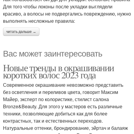
Для того чтобы локоны после укладки выглядели
красиво, а волосы не подвергались повреждению, нужно
выполнять несложные правила:
читать дальше →
Вас может заинтересовать
Новые тренды в окрашивании
коротких волос 2023 года
Современное окрашивание невозможно представить
без осветления и переливов цвета, говорит Максим
Майер, эксперт по колористике, стилист салона
Bronze&Beauty. Для этого у мастеров есть различные
техники, позволяющие добиться как для более
контрастных, так и естественных переходов.
Натуральные оттенки, брондирование, эйртач и балаяж