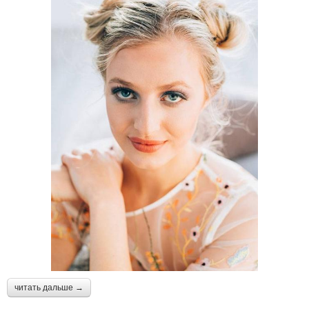
читать дальше →