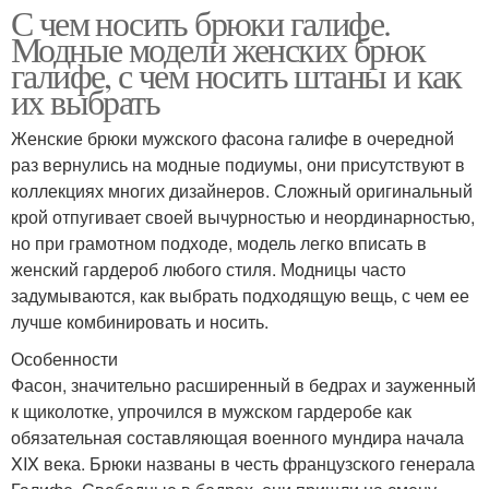
С чем носить брюки галифе.
Модные модели женских брюк
галифе, с чем носить штаны и как
их выбрать
Женские брюки мужского фасона галифе в очередной
раз вернулись на модные подиумы, они присутствуют в
коллекциях многих дизайнеров. Сложный оригинальный
крой отпугивает своей вычурностью и неординарностью,
но при грамотном подходе, модель легко вписать в
женский гардероб любого стиля. Модницы часто
задумываются, как выбрать подходящую вещь, с чем ее
лучше комбинировать и носить.
Особенности
Фасон, значительно расширенный в бедрах и зауженный
к щиколотке, упрочился в мужском гардеробе как
обязательная составляющая военного мундира начала
XIX века. Брюки названы в честь французского генерала