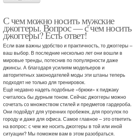
С чем можно носить мужские
джоггеры. Вопрос — с чем носить
джоггеры? Есть ответ!
Если вам важны удобство и практичность, то джоггеры –
ваш выбор. В последние несколько лет они вошли в
мировые тренды, потеснив по популярности даже
джинсы. А благодаря усилиям модельеров и
авторитетных законодателей моды эти штаны теперь
подходят не только для тренировок.
Ещё недавно надеть подобные «брюки» к пиджаку
считалось бы дурным тоном. Сейчас джоггеры можно
сочетать со множеством стилей и предметов гардероба.
Они подойдут для утренних пробежек, для прогулок по
городу и даже для офиса. Самое главное – это ответить
на вопрос: с чем же носить джоггеры в той или иной
ситуации? Мы поможем вам в этом разобраться.