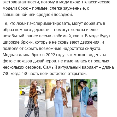
экстравагантности, потому в моду входят классические
модели брюк – прямые, слегка зауженные, с
завышенной или средней посадкой.
Те, кто любит экспериментировать, могут добавить в
образ немного дерзости – помогут кюлоты и еще
незабытый, ранее всеми любимый, клеш. В моде будут
широкие брюки, которые не сковывают движения, и
позволяют скрыть возможные недостатки силуэта.
Модная длина брюк в 2022 году, как можно видеть на
фото с показов дизайнеров, не изменилась с прошлых
нескольких сезонов. Самый актуальный вариант – длина
7/8, когда 1/8 часть ноги остается открытой.