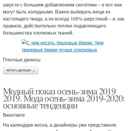
шерсти с большим добавлением синтетики – и вот они
могут быть холодными. Важно выбирать вещи из
настоящего твида, а он всегда 100% шерстяной – и, как
правило, действительно теплее подавляющего
большинства хлопковых тканей.
Плотные джинсы
читать дальше →
Модный показ осень-зима 2019
2019. Мода осень-зима 2019-2020:
основные тенденции
Вконтакте
На календаре весна, а дизайнеры уже представили