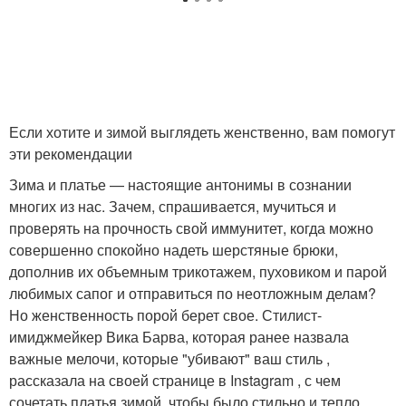
Если хотите и зимой выглядеть женственно, вам помогут
эти рекомендации
Зима и платье — настоящие антонимы в сознании
многих из нас. Зачем, спрашивается, мучиться и
проверять на прочность свой иммунитет, когда можно
совершенно спокойно надеть шерстяные брюки,
дополнив их объемным трикотажем, пуховиком и парой
любимых сапог и отправиться по неотложным делам?
Но женственность порой берет свое. Стилист-
имиджмейкер Вика Барва, которая ранее назвала
важные мелочи, которые "убивают" ваш стиль ,
рассказала на своей странице в Instagram , с чем
сочетать платья зимой, чтобы было стильно и тепло.