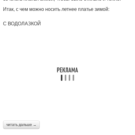
Итак, с чем можно носить летнее платье зимой:
⠀
С ВОДОЛАЗКОЙ
читать дальше →