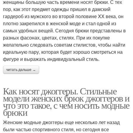
женщины большую часть времени носят брюки. С тех
пор, как этот предмет одежды пришел в дамский
гардероб из мужского во второй половине XX века, он
плотно закрепился в женской моде и стал одной из
самых удобных вещей. Сегодня брюки представлены в
разных фасонах, цветах, стилях. При их покупке
желательно следовать советам стилистов, чтобы найти
идеальную пару, которая будет хорошо смотреться на
фигуре и выражать индивидуальный стиль.
читать дальше →
Как носят джоггеры. Стильные
модели женских брюк джоггеров и
что это такое, с чем носить модные
брюки
Женские модные джоггеры еще несколько лет назад
были частью спортивного стиля, но сегодня все