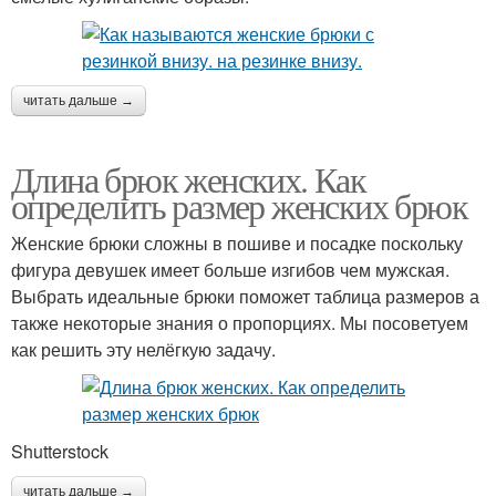
читать дальше →
Длина брюк женских. Как
определить размер женских брюк
Женские брюки сложны в пошиве и посадке поскольку
фигура девушек имеет больше изгибов чем мужская.
Выбрать идеальные брюки поможет таблица размеров а
также некоторые знания о пропорциях. Мы посоветуем
как решить эту нелёгкую задачу.
Shutterstock
читать дальше →