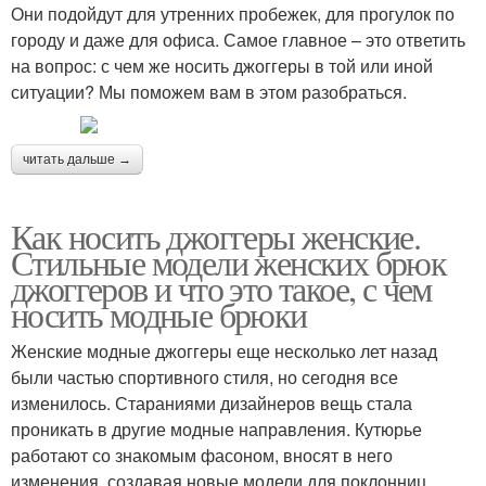
Они подойдут для утренних пробежек, для прогулок по
городу и даже для офиса. Самое главное – это ответить
на вопрос: с чем же носить джоггеры в той или иной
ситуации? Мы поможем вам в этом разобраться.
читать дальше →
Как носить джоггеры женские.
Стильные модели женских брюк
джоггеров и что это такое, с чем
носить модные брюки
Женские модные джоггеры еще несколько лет назад
были частью спортивного стиля, но сегодня все
изменилось. Стараниями дизайнеров вещь стала
проникать в другие модные направления. Кутюрье
работают со знакомым фасоном, вносят в него
изменения, создавая новые модели для поклонниц.