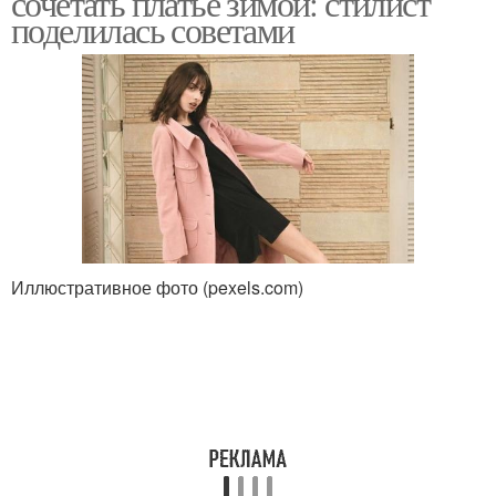
сочетать платье зимой: стилист
поделилась советами
Иллюстративное фото (pexels.com)