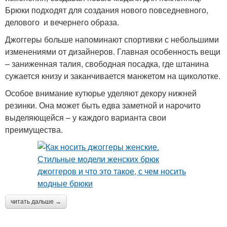
Брюки подходят для создания нового повседневного,
делового и вечернего образа.
Джоггеры больше напоминают спортивки с небольшими
изменениями от дизайнеров. Главная особенность вещи
– заниженная талия, свободная посадка, где штанина
сужается книзу и заканчивается манжетом на щиколотке.
Особое внимание кутюрье уделяют декору нижней
резинки. Она может быть едва заметной и нарочито
выделяющейся – у каждого варианта свои
преимущества.
читать дальше →