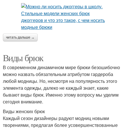
читать дальше →
Виды брюк
В современном динамичном мире брюки безошибочно
можно назвать обязательным атрибутом гардероба
любой модницы. Но, несмотря на популярность этого
элемента одежды, далеко не каждый знает, какие
бывают виды брюк. Именно этому вопросу мы уделим
сегодня внимание.
Виды женских брюк
Каждый сезон дизайнеры радуют модниц новыми
творениями, предлагая более усовершенствованные