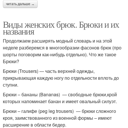
читать дальше →
Виды женских брюк. Брюки и их
названия
Продолжаем расширять модный словарь и на этой
неделе разберемся в многообразии фасонов брюк (про
шорты поговорим как-нибудь отдельно). Что же такое
Брюки?
Брюки (Trousers) — часть верхней одежды,
прикрывающая каждую ногу по отдельности вплоть до
ступни.
Брюки – бананы (Bananas) — свободные брюки,крой
которых напоминает банан и имеет овальный силуэт.
Брюки – галифе (peg leg trousers) — брюки сложного
кроя, заимствованного из военной формы – имеют
расширение в области бедер.