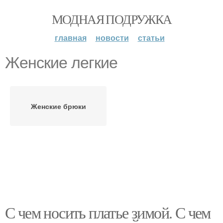
МОДНАЯ ПОДРУЖКА
главная
новости
статьи
Женские легкие
Женские брюки
С чем носить платье зимой. С чем