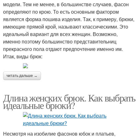
модели. Тем не менее, в большинстве случаев, фасон
определяют по крою. То есть основным фактором
является форма пошива изделия. Так, к примеру, брюки,
имеющие прямой крой, называют классическими. Это
идеальный вариант для всех женщин. Возможно,
именно поэтому большинство представительниц
прекрасного пола отдают предпочтение именно им.
Итак, виды брюк:
читать дальше →
Длина женских брюк. Как выбрать
идеальные брюки?
Несмотря на изобилие фасонов юбок и платьев,