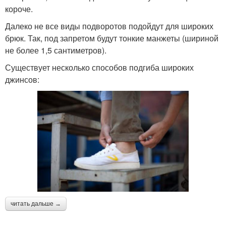
короче.
Далеко не все виды подворотов подойдут для широких
брюк. Так, под запретом будут тонкие манжеты (шириной
не более 1,5 сантиметров).
Существует несколько способов подгиба широких
джинсов:
читать дальше →