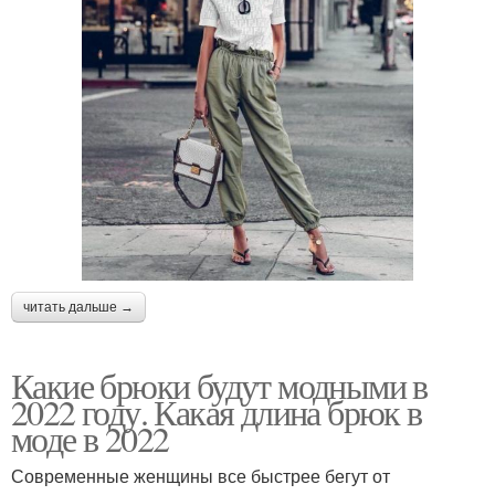
читать дальше →
Какие брюки будут модными в
2022 году. Какая длина брюк в
моде в 2022
Современные женщины все быстрее бегут от