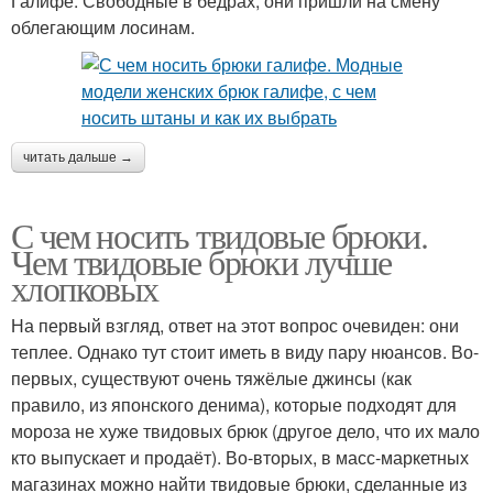
Галифе. Свободные в бедрах, они пришли на смену
облегающим лосинам.
читать дальше →
С чем носить твидовые брюки.
Чем твидовые брюки лучше
хлопковых
На первый взгляд, ответ на этот вопрос очевиден: они
теплее. Однако тут стоит иметь в виду пару нюансов. Во-
первых, существуют очень тяжёлые джинсы (как
правило, из японского денима), которые подходят для
мороза не хуже твидовых брюк (другое дело, что их мало
кто выпускает и продаёт). Во-вторых, в масс-маркетных
магазинах можно найти твидовые брюки, сделанные из