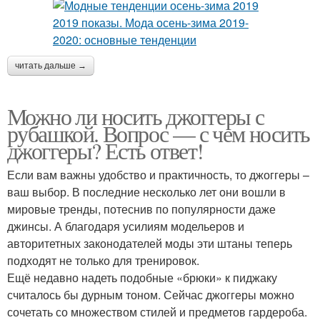
читать дальше →
Можно ли носить джоггеры с
рубашкой. Вопрос — с чем носить
джоггеры? Есть ответ!
Если вам важны удобство и практичность, то джоггеры –
ваш выбор. В последние несколько лет они вошли в
мировые тренды, потеснив по популярности даже
джинсы. А благодаря усилиям модельеров и
авторитетных законодателей моды эти штаны теперь
подходят не только для тренировок.
Ещё недавно надеть подобные «брюки» к пиджаку
считалось бы дурным тоном. Сейчас джоггеры можно
сочетать со множеством стилей и предметов гардероба.