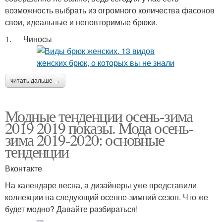
возможность выбрать из огромного количества фасонов
свои, идеальные и неповторимые брюки.
1. Чиносы
читать дальше →
Модные тенденции осень-зима
2019 2019 показы. Мода осень-
зима 2019-2020: основные
тенденции
Вконтакте
На календаре весна, а дизайнеры уже представили
коллекции на следующий осенне-зимний сезон. Что же
будет модно? Давайте разбираться!