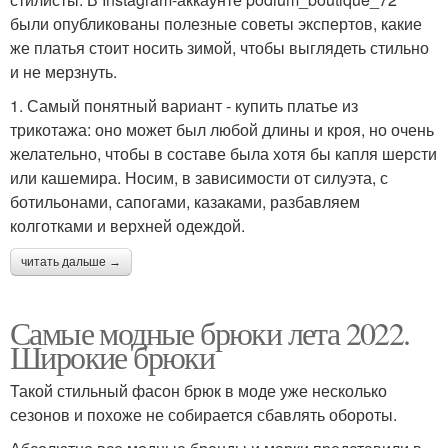
были опубликованы полезные советы экспертов, какие
же платья стоит носить зимой, чтобы выглядеть стильно
и не мерзнуть.
1. Самый понятный вариант - купить платье из
трикотажа: оно может был любой длины и кроя, но очень
желательно, чтобы в составе была хотя бы капля шерсти
или кашемира. Носим, в зависимости от силуэта, с
ботильонами, сапогами, казаками, разбавляем
колготками и верхней одеждой.
читать дальше →
Самые модные брюки лета 2022.
Широкие брюки
Такой стильный фасон брюк в моде уже несколько
сезонов и похоже не собирается сбавлять обороты.