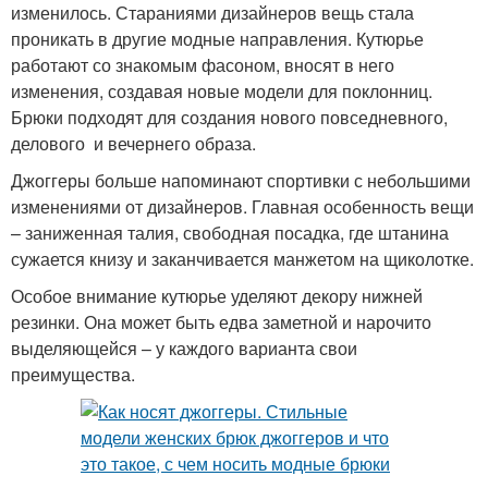
изменилось. Стараниями дизайнеров вещь стала
проникать в другие модные направления. Кутюрье
работают со знакомым фасоном, вносят в него
изменения, создавая новые модели для поклонниц.
Брюки подходят для создания нового повседневного,
делового и вечернего образа.
Джоггеры больше напоминают спортивки с небольшими
изменениями от дизайнеров. Главная особенность вещи
– заниженная талия, свободная посадка, где штанина
сужается книзу и заканчивается манжетом на щиколотке.
Особое внимание кутюрье уделяют декору нижней
резинки. Она может быть едва заметной и нарочито
выделяющейся – у каждого варианта свои
преимущества.