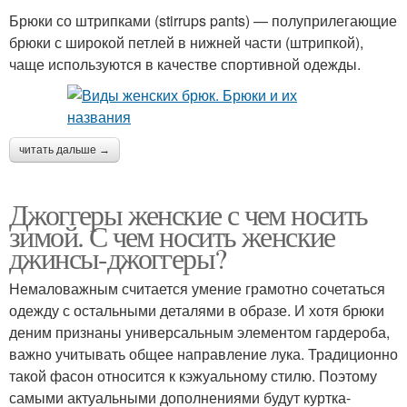
Брюки со штрипками (stirrups pants) — полуприлегающие
брюки с широкой петлей в нижней части (штрипкой),
чаще используются в качестве спортивной одежды.
читать дальше →
Джоггеры женские с чем носить
зимой. С чем носить женские
джинсы-джоггеры?
Немаловажным считается умение грамотно сочетаться
одежду с остальными деталями в образе. И хотя брюки
деним признаны универсальным элементом гардероба,
важно учитывать общее направление лука. Традиционно
такой фасон относится к кэжуальному стилю. Поэтому
самыми актуальными дополнениями будут куртка-