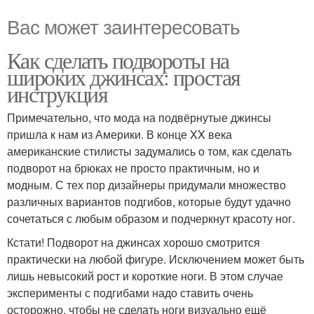
Вас может заинтересовать
Как сделать подвороты на
широких джинсах: простая
инструкция
Примечательно, что мода на подвёрнутые джинсы
пришла к нам из Америки. В конце XX века
американские стилисты задумались о том, как сделать
подворот на брюках не просто практичным, но и
модным. С тех пор дизайнеры придумали множество
различных вариантов подгибов, которые будут удачно
сочетаться с любым образом и подчеркнут красоту ног.
Кстати! Подворот на джинсах хорошо смотрится
практически на любой фигуре. Исключением может быть
лишь невысокий рост и короткие ноги. В этом случае
эксперименты с подгибами надо ставить очень
осторожно, чтобы не сделать ноги визуально ещё