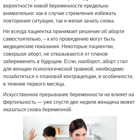
вероятности новой беременности предельно
внимательно: как в случае стремления избежать
повторения ситуации, так и желая зачать снова.
Не всегда пациентка принимает решение об аборте
самостоятельно, – к его проведению могут быть
медицинские показания. Некоторые пациентки,
совершая аборт, не отказываются от планов
забеременеть в будущем. Если, наоборот, аборт стал
для женщин психологической травмой, необходимо
позаботиться о плановой контрацепции, в особенности,
в течение первого месяца.
Искусственное прерывание беременности не влияет на
фертильность — уже спустя две недели женщина может
оказаться снова беременной.