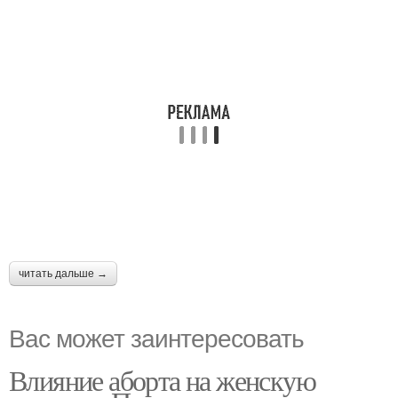
читать дальше →
Вас может заинтересовать
Влияние аборта на женскую