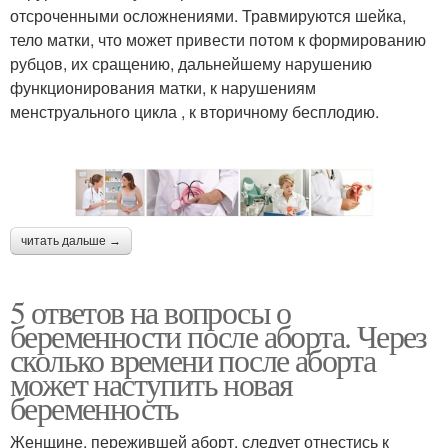
отсроченными осложнениями. Травмируются шейка,
тело матки, что может привести потом к формированию
рубцов, их сращению, дальнейшему нарушению
функционирования матки, к нарушениям
менструального цикла , к вторичному бесплодию.
читать дальше →
5 ответов на вопросы о
беременности после аборта. Через
сколько времени после аборта
может наступить новая
беременность
Женщине, пережившей аборт, следует отнестись к