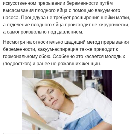
искусственном прерывании беременности путём
высасывания плодного яйца с помощью вакуумного
насоса. Процедура не требует расширения шейки матки,
а отделение плодного яйца происходит не хирургически,
а самопроизвольно под давлением.
Несмотря на относительно щадящий метод прерывания
беременности, вакуум-аспирация также приводит к
гормональному сбою. Особенно это касается молодых
(подростков) и ранее не рожавших женщин.