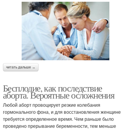
читать дальше →
Бесплодие, как последствие
аборта. Вероятные осложнения
Любой аборт провоцирует резкие колебания
гормонального фона, и для восстановления женщине
требуется определенное время. Чем раньше было
проведено прерывание беременности, тем меньше