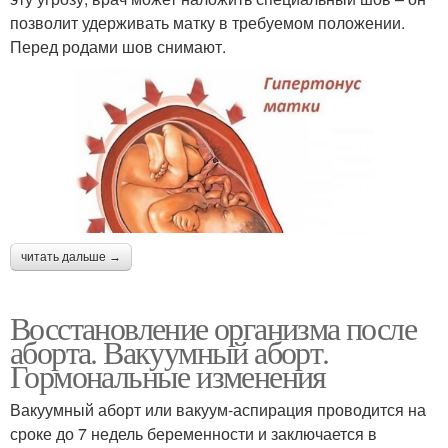
позволит удерживать матку в требуемом положении.
Перед родами шов снимают.
читать дальше →
Восстановление организма после
аборта. Вакуумный аборт.
Гормональные изменения
Вакуумный аборт или вакуум-аспирация проводится на
сроке до 7 недель беременности и заключается в