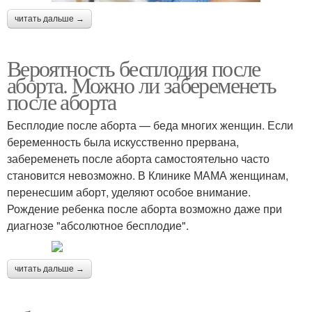
читать дальше →
Вероятность бесплодия после
аборта. Можно ли забеременеть
после аборта
Бесплодие после аборта — беда многих женщин. Если
беременность была искусственно прервана,
забеременеть после аборта самостоятельно часто
становится невозможно. В Клинике МАМА женщинам,
перенесшим аборт, уделяют особое внимание.
Рождение ребенка после аборта возможно даже при
диагнозе "абсолютное бесплодие".
читать дальше →