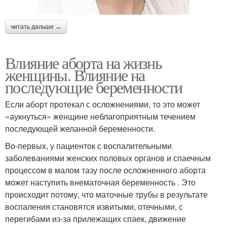
читать дальше →
Влияние аборта на жизнь
женщины. Влияние на
последующие беременности
Если аборт протекал с осложнениями, то это может
«аукнуться» женщине неблагоприятным течением
последующей желанной беременности.
Во-первых, у пациенток с воспалительными
заболеваниями женских половых органов и спаечным
процессом в малом тазу после осложненного аборта
может наступить внематочная беременность . Это
происходит потому, что маточные трубы в результате
воспаления становятся извитыми, отечными, с
перегибами из-за прилежащих спаек, движение