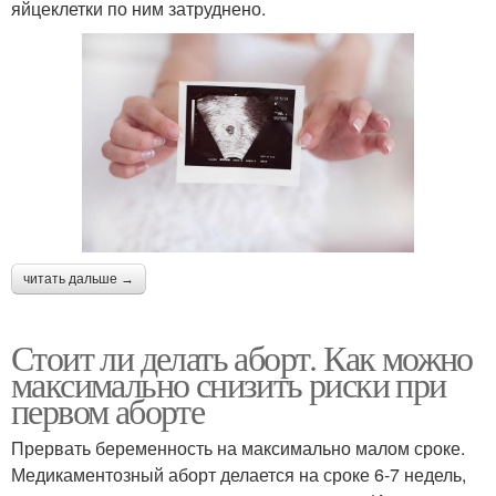
яйцеклетки по ним затруднено.
читать дальше →
Стоит ли делать аборт. Как можно
максимально снизить риски при
первом аборте
Прервать беременность на максимально малом сроке.
Медикаментозный аборт делается на сроке 6-7 недель,