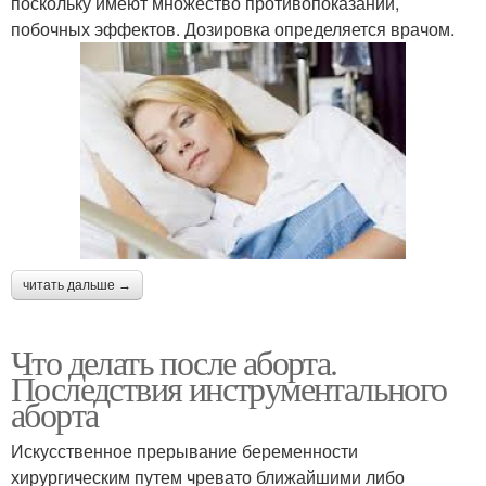
поскольку имеют множество противопоказаний,
побочных эффектов. Дозировка определяется врачом.
читать дальше →
Что делать после аборта.
Последствия инструментального
аборта
Искусственное прерывание беременности
хирургическим путем чревато ближайшими либо