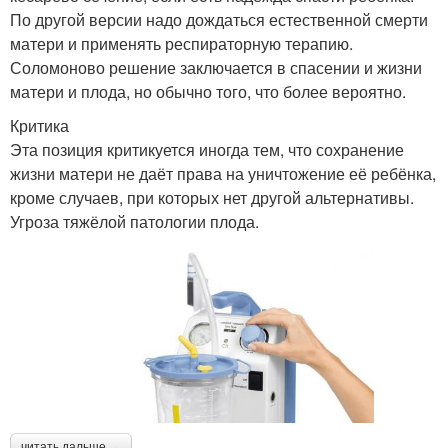
По другой версии надо дождаться естественной смерти
матери и применять респираторную терапию.
Соломоново решение заключается в спасении и жизни
матери и плода, но обычно того, что более вероятно.
Критика
Эта позиция критикуется иногда тем, что сохранение
жизни матери не даёт права на уничтожение её ребёнка,
кроме случаев, при которых нет другой альтернативы.
Угроза тяжёлой патологии плода.
читать дальше →