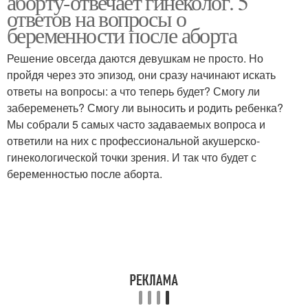
аборту-отвечает гинеколог. 5
ответов на вопросы о
беременности после аборта
Решение овсегда даются девушкам не просто. Но
пройдя через это эпизод, они сразу начинают искать
ответы на вопросы: а что теперь будет? Смогу ли
забеременеть? Смогу ли выносить и родить ребенка?
Мы собрали 5 самых часто задаваемых вопроса и
ответили на них с профессиональной акушерско-
гинекологической точки зрения. И так что будет с
беременностью после аборта.