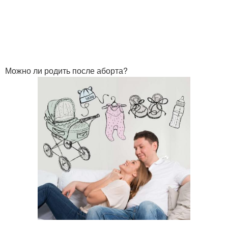
Можно ли родить после аборта?