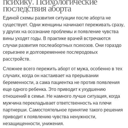
психику. Психологические
последствия аборта
Единой схемы развития ситуации после аборта не
существует. Одни женщины начинают переживать сразу,
у других на осознание проблемы и появление чувства
вины уходят годы. В практике врачей встречаются
случаи развития послеабортных психозов. Они гораздо
серьезнее и долговременнее послеродовых
расстройств.
Сложнее всего пережить аборт от мужа, особенно в тех
случаях, когда он настаивает на прерывании
беременности, а сама пациентка не против появления
еще одного ребенка. Это приводит к ухудшению
отношений в семье. Не намного лучше ситуация, когда
мужчина перекладывает ответственность на плечи
партнерши. Самостоятельное принятие такого решения
приводит к появлению чувства ненужности,
незащищенности, унижения.