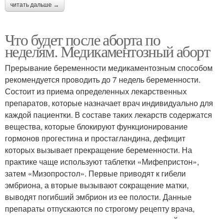
читать дальше →
Что будет после аборта по
неделям. Медикаментозный аборт
Прерывание беременности медикаментозным способом
рекомендуется проводить до 7 недель беременности.
Состоит из приема определенных лекарственных
препаратов, которые назначает врач индивидуально для
каждой пациентки. В составе таких лекарств содержатся
вещества, которые блокируют функционирование
гормонов прогестина и простагландина, дефицит
которых вызывает прекращение беременности. На
практике чаще используют таблетки «Мифепристон»,
затем «Мизопростол». Первые приводят к гибели
эмбриона, а вторые вызывают сокращение матки,
выводят погибший эмбрион из ее полости. Данные
препараты отпускаются по строгому рецепту врача,