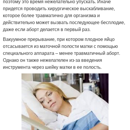
поэтому это время нежелательно упускать. Иначе
придется проводить хирургическое выскабливание,
которое более травматично для организма и
действительно может вызвать последующее бесплодие,
даже если аборт делается в первый раз.
Вакуумное прерывание, при котором плодное яйцо
отсасывается из маточной полости матки с помощью
специального аппарата – менее травматичный аборт.
Однако он также нежелателен из-за введения
инструмента через шейку матки в ее полость.