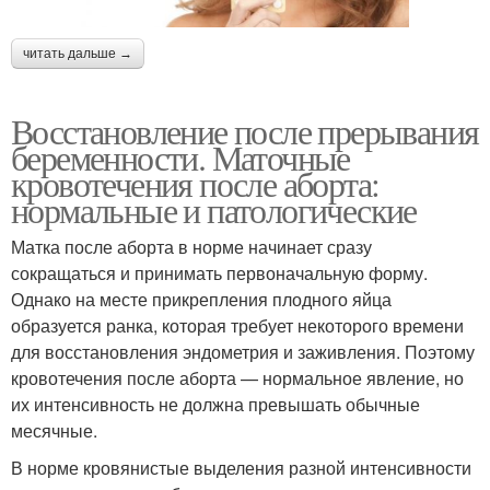
читать дальше →
Восстановление после прерывания
беременности. Маточные
кровотечения после аборта:
нормальные и патологические
Матка после аборта в норме начинает сразу
сокращаться и принимать первоначальную форму.
Однако на месте прикрепления плодного яйца
образуется ранка, которая требует некоторого времени
для восстановления эндометрия и заживления. Поэтому
кровотечения после аборта — нормальное явление, но
их интенсивность не должна превышать обычные
месячные.
В норме кровянистые выделения разной интенсивности