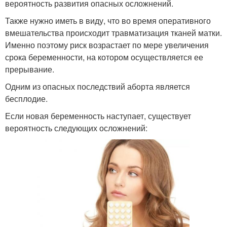
вероятность развития опасных осложнений.
Также нужно иметь в виду, что во время оперативного
вмешательства происходит травматизация тканей матки.
Именно поэтому риск возрастает по мере увеличения
срока беременности, на котором осуществляется ее
прерывание.
Одним из опасных последствий аборта является
бесплодие.
Если новая беременность наступает, существует
вероятность следующих осложнений: