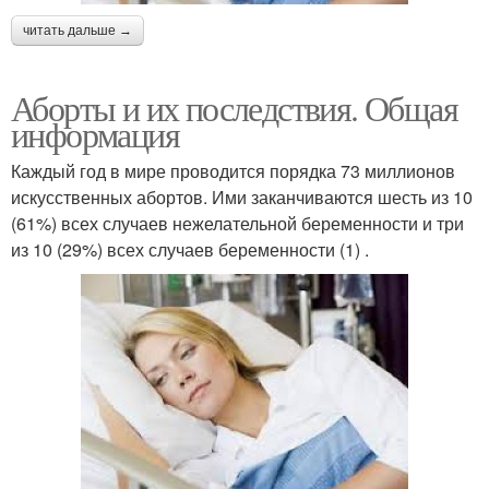
читать дальше →
Аборты и их последствия. Общая
информация
Каждый год в мире проводится порядка 73 миллионов
искусственных абортов. Ими заканчиваются шесть из 10
(61%) всех случаев нежелательной беременности и три
из 10 (29%) всех случаев беременности (1) .