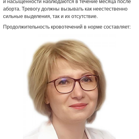
и насыщенности наблюдаются в течение месяца после
аборта. Тревогу должны вызывать как неестественно
сильные выделения, так и их отсутствие.
Продолжительность кровотечений в норме составляет: