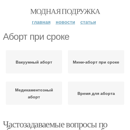
МОДНАЯ ПОДРУЖКА
главная
новости
статьи
Аборт при сроке
Вакуумный аборт
Мини-аборт при сроке
Медикаментозный
Время для аборта
аборт
Частозадаваемые вопросы по