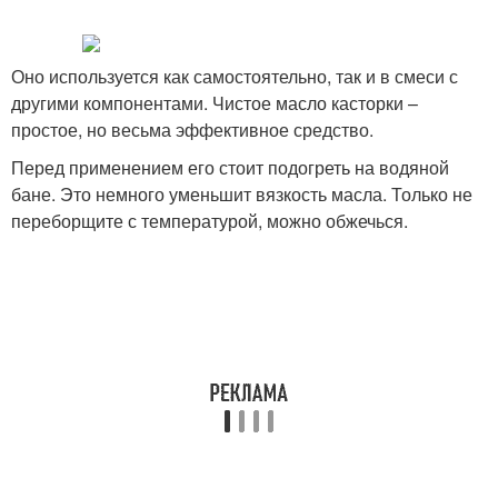
Оно используется как самостоятельно, так и в смеси с
другими компонентами. Чистое масло касторки –
простое, но весьма эффективное средство.
Перед применением его стоит подогреть на водяной
бане. Это немного уменьшит вязкость масла. Только не
переборщите с температурой, можно обжечься.