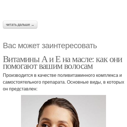
читать дальше →
Вас может заинтересовать
Витамины А и Е на масле: как они
помогают вашим волосам
Производится в качестве поливитаминного комплекса и
самостоятельного препарата. Основные виды, в которых
он представлен: