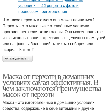
Что такое перхоть и отчего она может появиться?
Перхоть – это маленькие отслоённые частички
ороговевшего слоя кожи головы. Она может появиться
из-за использования агрессивных щелочных шампуней,
или на фоне заболеваний, таких как себорея или
псориаз. Как же?
читать дальше →
Маска от перхоти в домашних
условиях самая эффективная. В
чем заключаются преимущества
масок от перхоти
Маски – это изготовленные в домашних условиях
средства, содержащие в себе витамины и другие