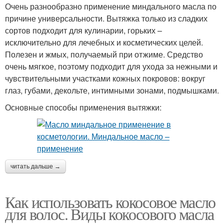
Очень разнообразно применение миндального масла по
причине универсальности. Вытяжка только из сладких
сортов подходит для кулинарии, горьких –
исключительно для лечебных и косметических целей.
Полезен и жмых, получаемый при отжиме. Средство
очень мягкое, поэтому подходит для ухода за нежными и
чувствительными участками кожных покровов: вокруг
глаз, губами, декольте, интимными зонами, подмышками.
Основные способы применения вытяжки:
читать дальше →
Как использовать кокосовое масло
для волос. Виды кокосового масла