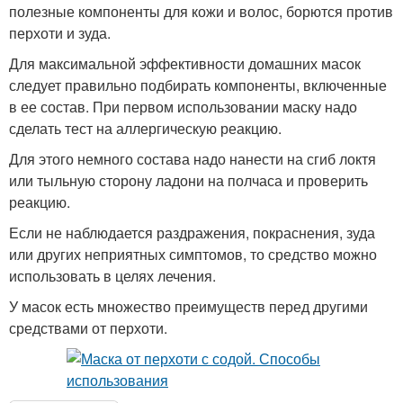
полезные компоненты для кожи и волос, борются против
перхоти и зуда.
Для максимальной эффективности домашних масок
следует правильно подбирать компоненты, включенные
в ее состав. При первом использовании маску надо
сделать тест на аллергическую реакцию.
Для этого немного состава надо нанести на сгиб локтя
или тыльную сторону ладони на полчаса и проверить
реакцию.
Если не наблюдается раздражения, покраснения, зуда
или других неприятных симптомов, то средство можно
использовать в целях лечения.
У масок есть множество преимуществ перед другими
средствами от перхоти.