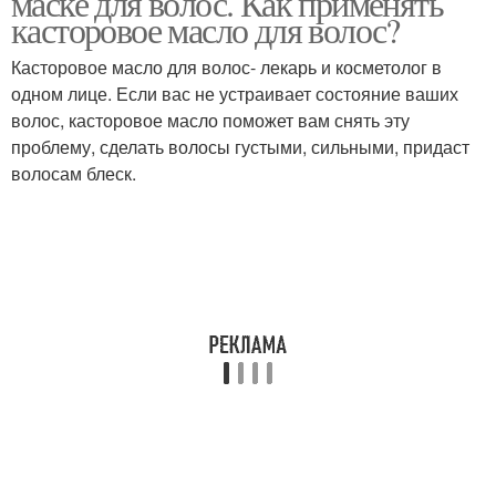
маске для волос. Как применять
касторовое масло для волос?
Касторовое масло для волос- лекарь и косметолог в
одном лице. Если вас не устраивает состояние ваших
Масло с коньяком
Масло с кефиром
волос, касторовое масло поможет вам снять эту
проблему, сделать волосы густыми, сильными, придаст
волосам блеск.