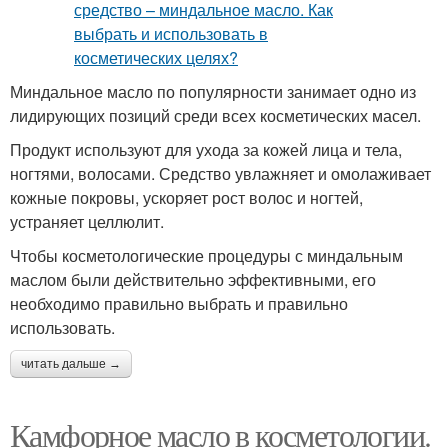
Миндальное масло по популярности занимает одно из
лидирующих позиций среди всех косметических масел.
Продукт используют для ухода за кожей лица и тела,
ногтями, волосами. Средство увлажняет и омолаживает
кожные покровы, ускоряет рост волос и ногтей,
устраняет целлюлит.
Чтобы косметологические процедуры с миндальным
маслом были действительно эффективными, его
необходимо правильно выбрать и правильно
использовать.
читать дальше →
Камфорное масло в косметологии.