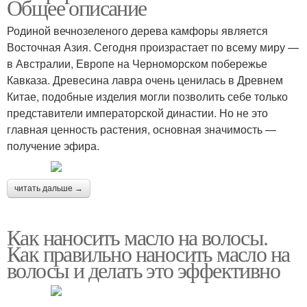
Общее описание
Родиной вечнозеленого дерева камфоры является
Восточная Азия. Сегодня произрастает по всему миру —
в Австралии, Европе на Черноморском побережье
Кавказа. Древесина лавра очень ценилась в Древнем
Китае, подобные изделия могли позволить себе только
представители императорской династии. Но не это
главная ценность растения, основная значимость —
получение эфира.
читать дальше →
Как наносить масло на волосы.
Как правильно наносить масло на
волосы и делать это эффективно