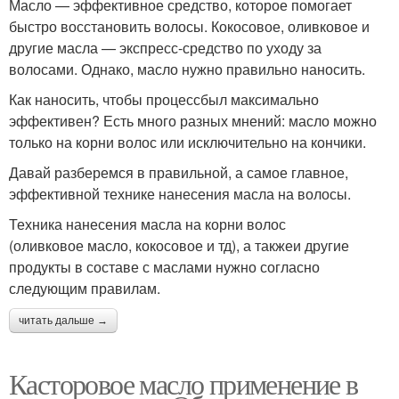
Масло — эффективное средство, которое помогает
быстро восстановить волосы. Кокосовое, оливковое и
другие масла — экспресс-средство по уходу за
волосами. Однако, масло нужно правильно наносить.
Как наносить, чтобы процессбыл максимально
эффективен? Есть много разных мнений: масло можно
только на корни волос или исключительно на кончики.
Давай разберемся в правильной, а самое главное,
эффективной технике нанесения масла на волосы.
Техника нанесения масла на корни волос
(оливковое масло, кокосовое и тд), а такжеи другие
продукты в составе с маслами нужно согласно
следующим правилам.
читать дальше →
Касторовое масло применение в