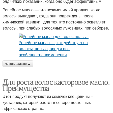
ряд четких показаний, когда оно будет эффективным.
Репейное масло — это незаменимый продукт, когда
волосы выпадают, когда они повреждены после
химической завивки , для тех, кто постоянно осветляет
волосы, при слабых волосяных луковицах, при себорее.
читать дальше →
Для роста волос касторовое масло.
Преимущества
Этот продукт получают из семечек клещевины –
кустарник, который растёт в северо-восточных
африканских странах.