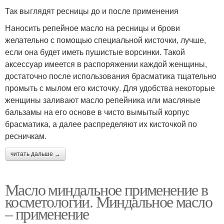
Так выглядят ресницы до и после применения
Наносить репейное масло на ресницы и брови
желательно с помощью специальной кисточки, лучше,
если она будет иметь пушистые ворсинки. Такой
аксессуар имеется в распоряжении каждой женщины,
достаточно после использования брасматика тщательно
промыть с мылом его кисточку. Для удобства некоторые
женщины заливают масло репейника или масляные
бальзамы на его основе в чисто вымытый корпус
брасматика, а далее распределяют их кисточкой по
ресничкам.
читать дальше →
Масло миндальное применение в
косметологии. Миндальное масло
– применение