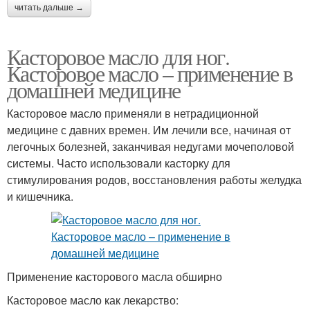
читать дальше →
Касторовое масло для ног.
Касторовое масло – применение в
домашней медицине
Касторовое масло применяли в нетрадиционной
медицине с давних времен. Им лечили все, начиная от
легочных болезней, заканчивая недугами мочеполовой
системы. Часто использовали касторку для
стимулирования родов, восстановления работы желудка
и кишечника.
Применение касторового масла обширно
Касторовое масло как лекарство: