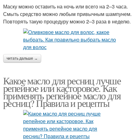
Маску можно оставить на ночь или всего на 2–3 часа.
Смыть средство можно любым привычным шампунем.
Повторять такую процедуру можно 2–3 раза в неделю.
читать дальше →
Какое масло для ресниц лучше
репейное или касторовое. Как
применять репейное масло для
ресниц? Правила и рецепты