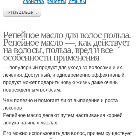
читать дальше →
Репейное масло для волос польза.
Репейное масло —, как действует
на волосы, польза, вред и все
особенности применения
— популярный продукт для ухода за волосами и их
лечения. Доступный, и одновременно эффективный,
продукт может подарить новую жизнь даже очень
поврежденным волосам.
Чем полезно и помогает ли от выпадения и роста
локонов
Репейное масло делают путем настаивания корней
лопуха на иных маслах.
Его можно использовать для волос, причем существует