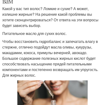
вам
Какой у вас тип волос? Ломкие и сухие? А может,
излишне жирные? На решение какой проблемы вы
хотите сконцентрироваться? От ответа на эти вопросы
будет зависеть выбор.
Питательное масло для сухих волос.
Чтобы восстановить гидробаланс и запечатать влагу в
стержне, отлично подойдут масла оливы, кукурузы,
макадамии, кокоса, примулы вечерней, авокадо.
Большое содержание полезных жирных кислот будет
способствовать насыщению прядей питательными
компонентами и постепенно возвращать им упругость.
Для жирных волос.