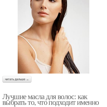
читать дальше →
Лучшие масла для волос: как
выбрать то, что подходит именно