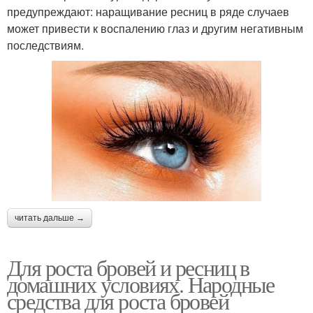
предупреждают: наращивание ресниц в ряде случаев
может привести к воспалению глаз и другим негативным
последствиям.
читать дальше →
Для роста бровей и ресниц в
домашних условиях. Народные
средства для роста бровей