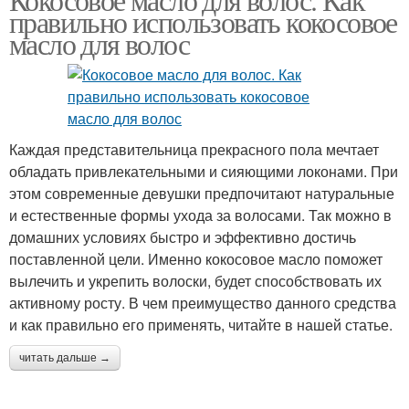
правильно использовать кокосовое
масло для волос
Каждая представительница прекрасного пола мечтает
обладать привлекательными и сияющими локонами. При
этом современные девушки предпочитают натуральные
и естественные формы ухода за волосами. Так можно в
домашних условиях быстро и эффективно достичь
поставленной цели. Именно кокосовое масло поможет
вылечить и укрепить волоски, будет способствовать их
активному росту. В чем преимущество данного средства
и как правильно его применять, читайте в нашей статье.
читать дальше →