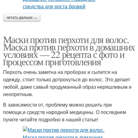
читать дальше →
Маски против перхоти для волос.
Маска против перхоти в домашних
условиях — 22 рецепта с фото и
процессом приготовления
Перхоть очень заметна на проборах и сыпется на
одежду, стоит только дотронуться до волос. Это делает
любой, даже самый продуманный образ неряшливым и
неопрятным.
В зависимости от, проблему можно решить при
помощи,и средств народной медицины. О последнем
пункте читайте подробно в нашей статье!