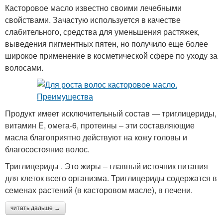
Касторовое масло известно своими лечебными
свойствами. Зачастую используется в качестве
слабительного, средства для уменьшения растяжек,
выведения пигментных пятен, но получило еще более
широкое применение в косметической сфере по уходу за
волосами.
Продукт имеет исключительный состав — триглицериды,
витамин Е, омега-6, протеины – эти составляющие
масла благоприятно действуют на кожу головы и
благосостояние волос.
Триглицериды . Это жиры – главный источник питания
для клеток всего организма. Триглицериды содержатся в
семенах растений (в касторовом масле), в печени.
читать дальше →