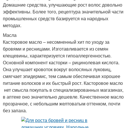
Домашние средства, улучшающие рост волос довольно
эффективны. Более того, рецептура значительной части
промышленных средств базируется на народных
методах.
Масла
Касторовое масло – несомненный хит по уходу за
бровями и ресницами. Изготавливается из семян
клещевины, характеризуется гипоаллергенностью.
Основной компонент касторки – рицинолевая кислота.
Она улучшает кровоток вокруг волосяных луковиц,
смягчает эпидермис, тем самым обеспечивая хорошее
питание волосков и их быстрый рост. Касторовое масло
нет смысла покупать в специализированных магазинах,
в аптеке оно значительно дешевле. Качественное масло
прозрачное, с небольшим желтоватым оттенком, почти
без запаха.