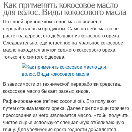
Как применять кокосовое масло
для волос. Виды кокосового масла
По своей природе кокосовое масло является
переработанным продуктом. Само по себе масло не
растет на дереве, его добывают из кокосового ореха.
Следовательно, единственное натуральное кокосовое
масло находится внутри свежего кокосового ореха,
только что снятого с дерева.
В зависимости от технической переработки средства,
кокосовое масло бывает разных видов.
Рафинированное (refined coconut oil). Его получают
путем отжима мякоти ореха. Далее при помощи горячего
прессования из него извлекается масло. Чтобы получить
чистое сырье используют специальную отбеливающую
глину. Для увеличения срока годности добавляется