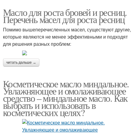
Масло для роста бровей и ресниц.
Перечень масел для роста ресниц
Помимо вышеперечисленных масел, существуют другие,
которые являются не менее эффективными и подходят
для решения разных проблем:
читать дальше →
Косметическое масло миндальное.
Увлажняющее и омолаживающее
средство – миндальное масло. Как
выбрать и использовать в
косметических целях?