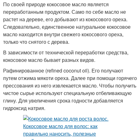
По своей природе кокосовое масло является
переработанным продуктом. Само по себе масло не
растет на дереве, его добывают из кокосового ореха.
Следовательно, единственное натуральное кокосовое
масло находится внутри свежего кокосового ореха,
только что снятого с дерева.
В зависимости от технической переработки средства,
кокосовое масло бывает разных видов.
Рафинированное (refined coconut oil). Его получают
путем отжима мякоти ореха. Далее при помощи горячего
прессования из него извлекается масло. Чтобы получить
чистое сырье используют специальную отбеливающую
глину. Для увеличения срока годности добавляется
гидроксид натрия.