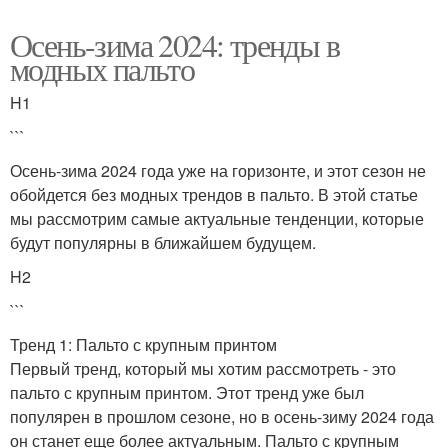
Осень-зима 2024: тренды в
модных пальто
H1
```
Осень-зима 2024 года уже на горизонте, и этот сезон не
обойдется без модных трендов в пальто. В этой статье
мы рассмотрим самые актуальные тенденции, которые
будут популярны в ближайшем будущем.
H2
```
Тренд 1: Пальто с крупным принтом
Первый тренд, который мы хотим рассмотреть - это
пальто с крупным принтом. Этот тренд уже был
популярен в прошлом сезоне, но в осень-зиму 2024 года
он станет еще более актуальным. Пальто с крупным