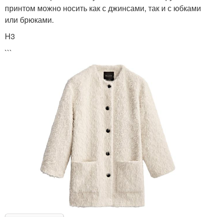
принтом можно носить как с джинсами, так и с юбками
или брюками.
H3
```