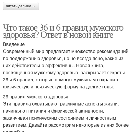
читать дальше →
Что такое 36 и 6 правил мужского
здоровья? Ответ в новой книге
Введение
Современный мир предлагает множество рекомендаций
по поддержанию здоровья, но не всегда ясно, какие из
них действительно эффективны. Новая книга,
посвященная мужскому здоровью, раскрывает секреты
36 и 6 правил, которые помогут мужчинам сохранить
физическую и психическую форму на долгие годы.
36 правил мужского здоровья
Эти правила охватывают различные аспекты жизни,
начиная от питания и физической активности,
заканчивая психическим состоянием и личностным
развитием. Давайте рассмотрим некоторые из них более
подробно.