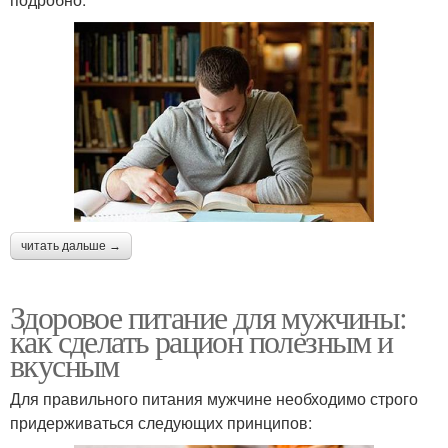
читать дальше →
Здоровое питание для мужчины:
как сделать рацион полезным и
вкусным
Для правильного питания мужчине необходимо строго
придерживаться следующих принципов: