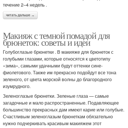
течение 2–4 недель .
читать дальше →
Макияж с темной помадой для
брюнеток: советы и идеи
Голубоглазые брюнетки . В макияже для брюнеток с
голубыми глазами, которые относятся к цветотипу
«зима», самыми удачными будут оттенки сине-
фиолетового. Также им прекрасно подойдут все тона
зеленого, от цвета морской волны до благородного
изумрудного.
Зеленоглазые брюнетки. Зеленые глаза — самые
загадочные и мало распространенные. Подавляющее
большинство прекрасных дам имеют карие или голубые.
Счастливым зеленоглазым брюнеткам обязательно
нужно подчеркивать красивым макияжем этот