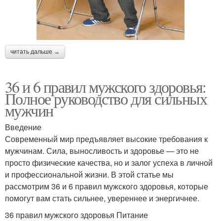
читать дальше →
36 и 6 правил мужского здоровья:
Полное руководство для сильных
мужчин
Введение
Современный мир предъявляет высокие требования к
мужчинам. Сила, выносливость и здоровье — это не
просто физические качества, но и залог успеха в личной
и профессиональной жизни. В этой статье мы
рассмотрим 36 и 6 правил мужского здоровья, которые
помогут вам стать сильнее, увереннее и энергичнее.
36 правил мужского здоровья Питание