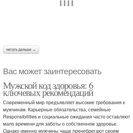
читать дальше →
Вас может заинтересовать
Мужской код здоровья: 6
ключевых рекомендаций
Современный мир предъявляет высокие требования к
мужчинам. Карьерные обязательства, семейные
Responsibilities и социальные ожидания часто оставляют
мало времени для заботы о собственном здоровье.
Однако именно мужчины чаще пренебрегают своим