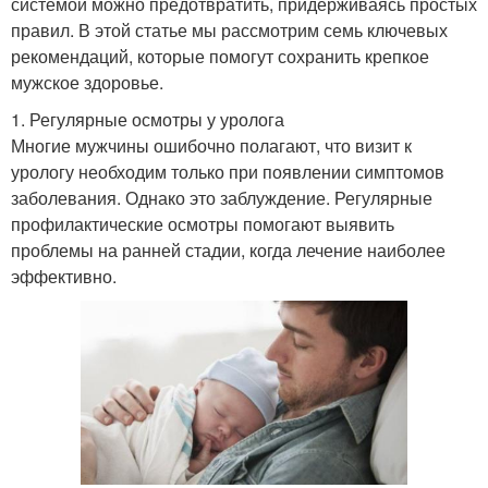
системой можно предотвратить, придерживаясь простых
правил. В этой статье мы рассмотрим семь ключевых
рекомендаций, которые помогут сохранить крепкое
мужское здоровье.
1. Регулярные осмотры у уролога
Многие мужчины ошибочно полагают, что визит к
урологу необходим только при появлении симптомов
заболевания. Однако это заблуждение. Регулярные
профилактические осмотры помогают выявить
проблемы на ранней стадии, когда лечение наиболее
эффективно.