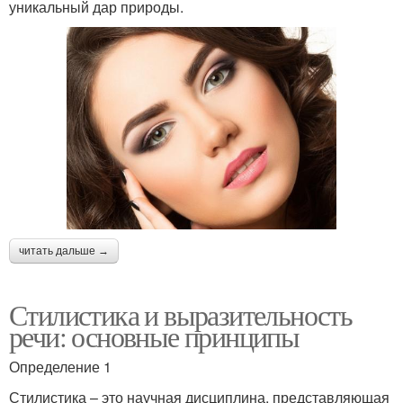
уникальный дар природы.
читать дальше →
Стилистика и выразительность
речи: основные принципы
Определение 1
Стилистика – это научная дисциплина, представляющая