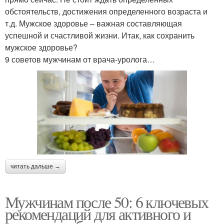
обстоятельств, достижения определенного возраста и
т.д. Мужское здоровье – важная составляющая
успешной и счастливой жизни. Итак, как сохранить
мужское здоровье?
9 советов мужчинам от врача-уролога…
читать дальше →
Мужчинам после 50: 6 ключевых
рекомендаций для активного и