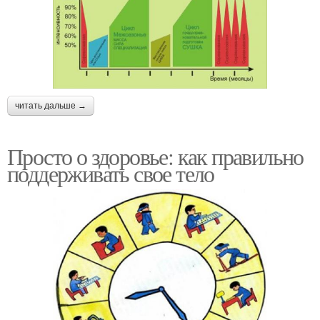
читать дальше →
Просто о здоровье: как правильно
поддерживать свое тело