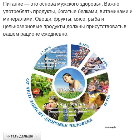
Питание — это основа мужского здоровья. Важно
употреблять продукты, богатые белками, витаминами и
минералами. Овощи, фрукты, мясо, рыба и
цельнозерновые продукты должны присутствовать в
вашем рационе ежедневно.
читать дальше →