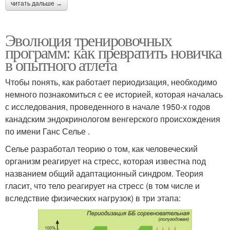
читать дальше →
Эволюция тренировочных
программ: как превратить новичка
в опытного атлета
Чтобы понять, как работает периодизация, необходимо
немного познакомиться с ее историей, которая началась
с исследования, проведенного в начале 1950-х годов
канадским эндокринологом венгерского происхождения
по имени Ганс Селье .
Селье разработал теорию о том, как человеческий
организм реагирует на стресс, которая известна под
названием общий адаптационный синдром. Теория
гласит, что тело реагирует на стресс (в том числе и
вследствие физических нагрузок) в три этапа: