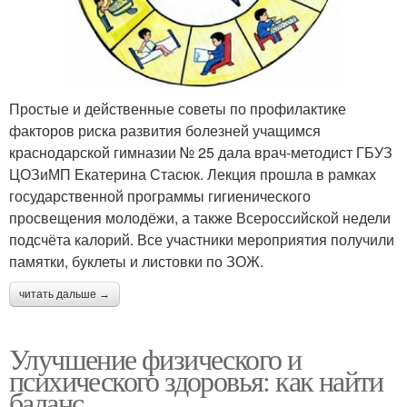
Простые и действенные советы по профилактике
факторов риска развития болезней учащимся
краснодарской гимназии № 25 дала врач-методист ГБУЗ
ЦОЗиМП Екатерина Стасюк. Лекция прошла в рамках
государственной программы гигиенического
просвещения молодёжи, а также Всероссийской недели
подсчёта калорий. Все участники мероприятия получили
памятки, буклеты и листовки по ЗОЖ.
читать дальше →
Улучшение физического и
психического здоровья: как найти
баланс