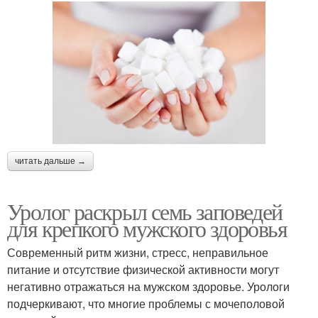
читать дальше →
Уролог раскрыл семь заповедей
для крепкого мужского здоровья
Современный ритм жизни, стресс, неправильное
питание и отсутствие физической активности могут
негативно отражаться на мужском здоровье. Урологи
подчеркивают, что многие проблемы с мочеполовой