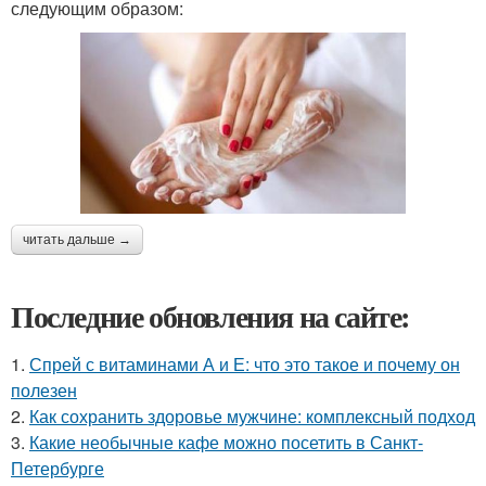
следующим образом:
читать дальше →
Последние обновления на сайте:
1.
Спрей с витаминами А и Е: что это такое и почему он
полезен
2.
Как сохранить здоровье мужчине: комплексный подход
3.
Какие необычные кафе можно посетить в Санкт-
Петербурге