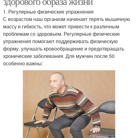
здорового образа жизни
1. Регулярные физические упражнения
С возрастом наш организм начинает терять мышечную
массу и гибкость, что может привести к различным
проблемам со здоровьем. Регулярные физические
упражнения помогают поддерживать физическую
форму, улучшать кровообращение и предотвращать
хронические заболевания. Для мужчин после 50
особенно важны: