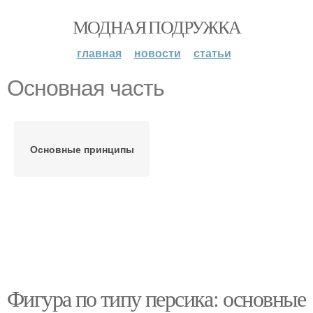
МОДНАЯ ПОДРУЖКА
главная
новости
статьи
Основная часть
Основные принципы
Фигура по типу персика: основные