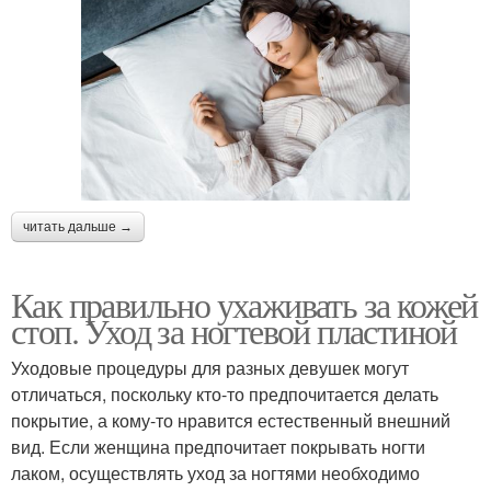
читать дальше →
Как правильно ухаживать за кожей
стоп. Уход за ногтевой пластиной
Уходовые процедуры для разных девушек могут
отличаться, поскольку кто-то предпочитается делать
покрытие, а кому-то нравится естественный внешний
вид. Если женщина предпочитает покрывать ногти
лаком, осуществлять уход за ногтями необходимо