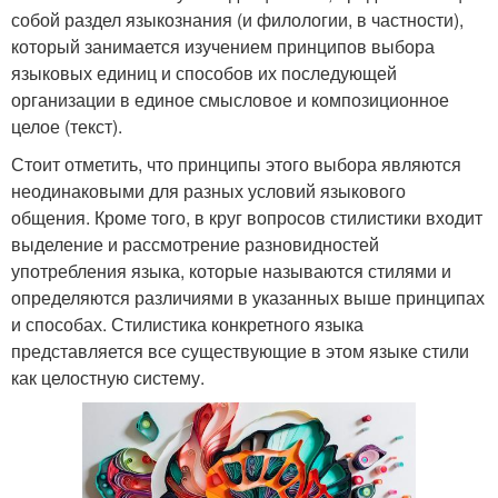
собой раздел языкознания (и филологии, в частности),
который занимается изучением принципов выбора
языковых единиц и способов их последующей
организации в единое смысловое и композиционное
целое (текст).
Стоит отметить, что принципы этого выбора являются
неодинаковыми для разных условий языкового
общения. Кроме того, в круг вопросов стилистики входит
выделение и рассмотрение разновидностей
употребления языка, которые называются стилями и
определяются различиями в указанных выше принципах
и способах. Стилистика конкретного языка
представляется все существующие в этом языке стили
как целостную систему.