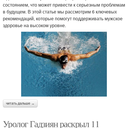
состоянием, что может привести к серьезным проблемам
в будущем. В этой статье мы рассмотрим 6 ключевых
рекомендаций, которые помогут поддерживать мужское
здоровье на высоком уровне.
читать дальше →
Уролог Гадзиян раскрыл 11