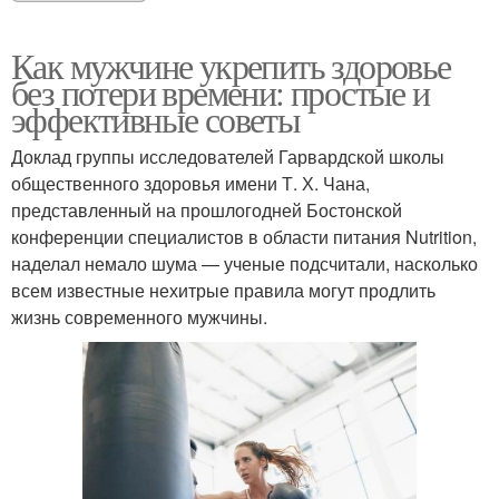
Как мужчине укрепить здоровье
без потери времени: простые и
эффективные советы
Доклад группы исследователей Гарвардской школы
общественного здоровья имени Т. Х. Чана,
представленный на прошлогодней Бостонской
конференции специалистов в области питания Nutrition,
наделал немало шума — ученые подсчитали, насколько
всем известные нехитрые правила могут продлить
жизнь современного мужчины.