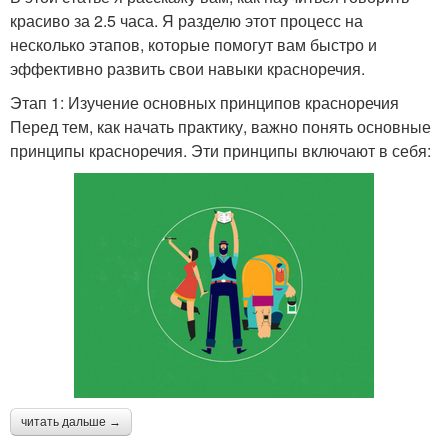
красиво за 2.5 часа. Я разделю этот процесс на
несколько этапов, которые помогут вам быстро и
эффективно развить свои навыки красноречия.
Этап 1: Изучение основных принципов красноречия
Перед тем, как начать практику, важно понять основные
принципы красноречия. Эти принципы включают в себя:
читать дальше →