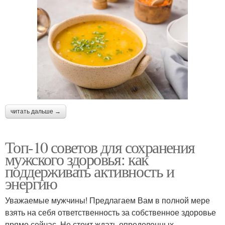
читать дальше →
Топ-10 советов для сохранения
мужского здоровья: как
поддерживать активность и
энергию
Уважаемые мужчины! Предлагаем Вам в полной мере
взять на себя ответственность за собственное здоровье
прямо сейчас. Не стоит ждать определенных