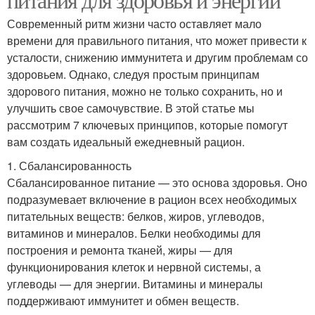
Современный ритм жизни часто оставляет мало
времени для правильного питания, что может привести к
усталости, снижению иммунитета и другим проблемам со
здоровьем. Однако, следуя простым принципам
здорового питания, можно не только сохранить, но и
улучшить свое самочувствие. В этой статье мы
рассмотрим 7 ключевых принципов, которые помогут
вам создать идеальный ежедневный рацион.
1. Сбалансированность
Сбалансированное питание — это основа здоровья. Оно
подразумевает включение в рацион всех необходимых
питательных веществ: белков, жиров, углеводов,
витаминов и минералов. Белки необходимы для
построения и ремонта тканей, жиры — для
функционирования клеток и нервной системы, а
углеводы — для энергии. Витамины и минералы
поддерживают иммунитет и обмен веществ.