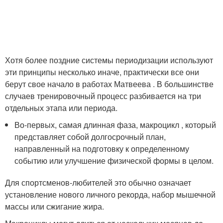
Хотя более поздние системы периодизации используют
эти принципы несколько иначе, практически все они
берут свое начало в работах Матвеева . В большинстве
случаев тренировочный процесс разбивается на три
отдельных этапа или периода.
Во-первых, самая длинная фаза, макроцикл , который
представляет собой долгосрочный план,
направленный на подготовку к определенному
событию или улучшение физической формы в целом.
Для спортсменов-любителей это обычно означает
установление нового личного рекорда, набор мышечной
массы или сжигание жира.