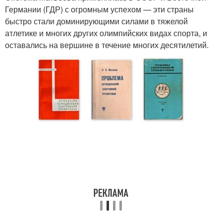
Германии (ГДР) с огромным успехом — эти страны
быстро стали доминирующими силами в тяжелой
атлетике и многих других олимпийских видах спорта, и
оставались на вершине в течение многих десятилетий.