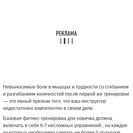
Невыносимые боли в мышцах и трудности со сгибанием
и разгибанием конечностей после первой же тренировки
— это явный признак того, что ваш инструктор
недостаточно компетентен в своем деле.
Базовая фитнес-тренировка для новичка должна
включать в себя 5-7 несложных упражнений , на каждое
из которых необходимо сделать не более 3 подходов.