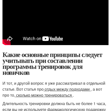
Какие основные принципы следует
учитывать при составлении
программы тренировок для
новичков
И тот, и другой вопрос я уже рассматривал в отдельной
статье. Вот статья про
отдых между подходами
, а вот
про то,
сколько можно тренироваться
.
Длительность тренировки должна быть не более 1 часа,
если вы не используете фармакологическую поддержку