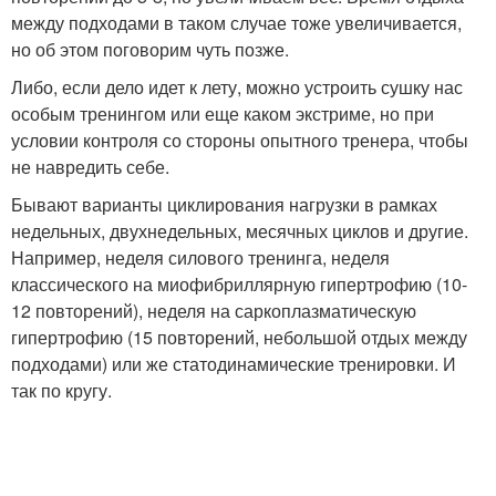
между подходами в таком случае тоже увеличивается,
но об этом поговорим чуть позже.
Либо, если дело идет к лету, можно устроить сушку нас
особым тренингом или еще каком экстриме, но при
условии контроля со стороны опытного тренера, чтобы
не навредить себе.
Бывают варианты циклирования нагрузки в рамках
недельных, двухнедельных, месячных циклов и другие.
Например, неделя силового тренинга, неделя
классического на миофибриллярную гипертрофию (10-
12 повторений), неделя на саркоплазматическую
гипертрофию (15 повторений, небольшой отдых между
подходами) или же статодинамические тренировки. И
так по кругу.