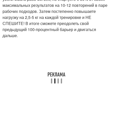
максимальных результатов на 10-12 повторений в паре
рабочих подходов. Затем постепенно повышаете
нагрузку на 2,5-5 кг на каждой тренировке и НЕ
СПЕШИТЕ! В итоге сможете преодолеть свой
предыдущий 100-процентный барьер и двигаться
дальше.