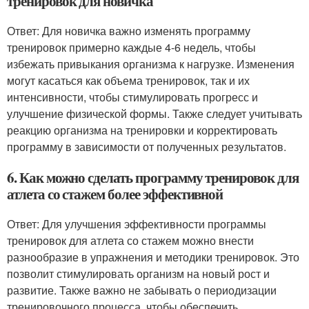
тренировок для новичка
Ответ: Для новичка важно изменять программу
тренировок примерно каждые 4-6 недель, чтобы
избежать привыкания организма к нагрузке. Изменения
могут касаться как объема тренировок, так и их
интенсивности, чтобы стимулировать прогресс и
улучшение физической формы. Также следует учитывать
реакцию организма на тренировки и корректировать
программу в зависимости от полученных результатов.
6. Как можно сделать программу тренировок для
атлета со стажем более эффективной
Ответ: Для улучшения эффективности программы
тренировок для атлета со стажем можно внести
разнообразие в упражнения и методики тренировок. Это
позволит стимулировать организм на новый рост и
развитие. Также важно не забывать о периодизации
тренировочного процесса, чтобы обеспечить