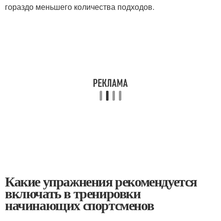
гораздо меньшего количества подходов.
Какие упражнения рекомендуется
включать в тренировки
начинающих спортсменов