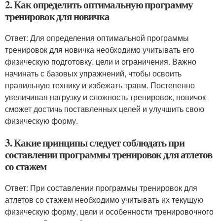
2. Как определить оптимальную программу
тренировок для новичка
Ответ: Для определения оптимальной программы
тренировок для новичка необходимо учитывать его
физическую подготовку, цели и ограничения. Важно
начинать с базовых упражнений, чтобы освоить
правильную технику и избежать травм. Постепенно
увеличивая нагрузку и сложность тренировок, новичок
сможет достичь поставленных целей и улучшить свою
физическую форму.
3. Какие принципы следует соблюдать при
составлении программы тренировок для атлетов
со стажем
Ответ: При составлении программы тренировок для
атлетов со стажем необходимо учитывать их текущую
физическую форму, цели и особенности тренировочного