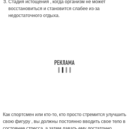
Стадия истощения , когда организм не может
восстановиться и становится слабее из-за
недостаточного отдыха.
Как спортсмен или кто-то, кто просто стремится улучшить
свою фигуру , вы должны постоянно вводить свое тело в
состояние стресса, а затем давать ему достаточно