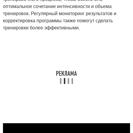
оптимальное сочетание интенсивности и объема
тренировок. Регулярный мониторинг результатов и
корректировка программы также помогут сделать
тренировки более эффективными.