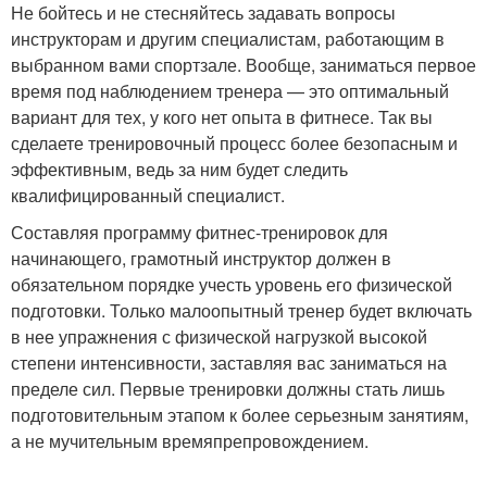
Не бойтесь и не стесняйтесь задавать вопросы
инструкторам и другим специалистам, работающим в
выбранном вами спортзале. Вообще, заниматься первое
время под наблюдением тренера — это оптимальный
вариант для тех, у кого нет опыта в фитнесе. Так вы
сделаете тренировочный процесс более безопасным и
эффективным, ведь за ним будет следить
квалифицированный специалист.
Составляя программу фитнес-тренировок для
начинающего, грамотный инструктор должен в
обязательном порядке учесть уровень его физической
подготовки. Только малоопытный тренер будет включать
в нее упражнения с физической нагрузкой высокой
степени интенсивности, заставляя вас заниматься на
пределе сил. Первые тренировки должны стать лишь
подготовительным этапом к более серьезным занятиям,
а не мучительным времяпрепровождением.