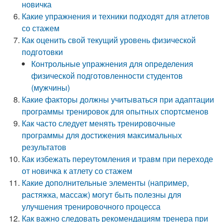
новичка
Какие упражнения и техники подходят для атлетов
со стажем
Как оценить свой текущий уровень физической
подготовки
Контрольные упражнения для определения
физической подготовленности студентов
(мужчины)
Какие факторы должны учитываться при адаптации
программы тренировок для опытных спортсменов
Как часто следует менять тренировочные
программы для достижения максимальных
результатов
Как избежать переутомления и травм при переходе
от новичка к атлету со стажем
Какие дополнительные элементы (например,
растяжка, массаж) могут быть полезны для
улучшения тренировочного процесса
Как важно следовать рекомендациям тренера при