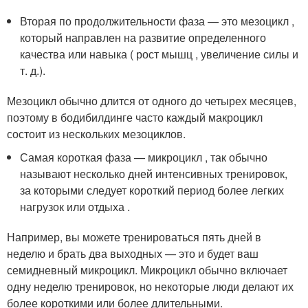
Вторая по продолжительности фаза — это мезоцикл ,
который направлен на развитие определенного
качества или навыка ( рост мышц , увеличение силы и
т. д.).
Мезоцикл обычно длится от одного до четырех месяцев,
поэтому в бодибилдинге часто каждый макроцикл
состоит из нескольких мезоциклов.
Самая короткая фаза — микроцикл , так обычно
называют несколько дней интенсивных тренировок,
за которыми следует короткий период более легких
нагрузок или отдыха .
Например, вы можете тренироваться пять дней в
неделю и брать два выходных — это и будет ваш
семидневный микроцикл. Микроцикл обычно включает
одну неделю тренировок, но некоторые люди делают их
более короткими или более длительными.