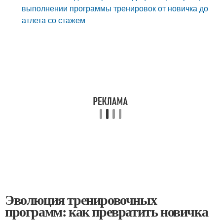
выполнении программы тренировок от новичка до
атлета со стажем
Эволюция тренировочных
программ: как превратить новичка