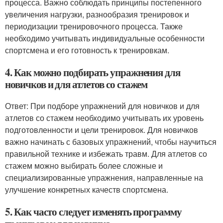
процесса. Важно соблюдать принципы постепенного
увеличения нагрузки, разнообразия тренировок и
периодизации тренировочного процесса. Также
необходимо учитывать индивидуальные особенности
спортсмена и его готовность к тренировкам.
4. Как можно подбирать упражнения для
новичков и для атлетов со стажем
Ответ: При подборе упражнений для новичков и для
атлетов со стажем необходимо учитывать их уровень
подготовленности и цели тренировок. Для новичков
важно начинать с базовых упражнений, чтобы научиться
правильной технике и избежать травм. Для атлетов со
стажем можно выбирать более сложные и
специализированные упражнения, направленные на
улучшение конкретных качеств спортсмена.
5. Как часто следует изменять программу