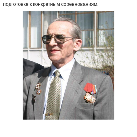
подготовке к конкретным соревнованиям.