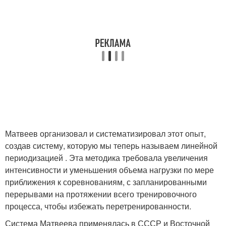
Матвеев организовал и систематизировал этот опыт,
создав систему, которую мы теперь называем линейной
периодизацией . Эта методика требовала увеличения
интенсивности и уменьшения объема нагрузки по мере
приближения к соревнованиям, с запланированными
перерывами на протяжении всего тренировочного
процесса, чтобы избежать перетренированности.
Система Матвеева применялась в СССР и Восточной