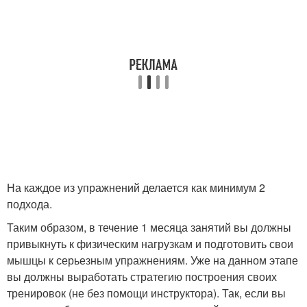
На каждое из упражнений делается как минимум 2
подхода.
Таким образом, в течение 1 месяца занятий вы должны
привыкнуть к физическим нагрузкам и подготовить свои
мышцы к серьезным упражнениям. Уже на данном этапе
вы должны выработать стратегию построения своих
тренировок (не без помощи инструктора). Так, если вы