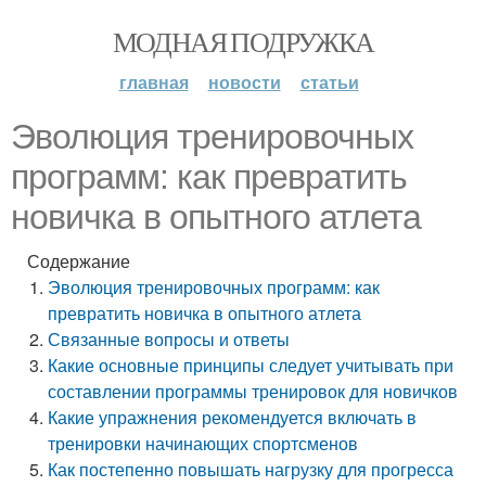
МОДНАЯ ПОДРУЖКА
главная
новости
статьи
Эволюция тренировочных
программ: как превратить
новичка в опытного атлета
Содержание
Эволюция тренировочных программ: как
превратить новичка в опытного атлета
Связанные вопросы и ответы
Какие основные принципы следует учитывать при
составлении программы тренировок для новичков
Какие упражнения рекомендуется включать в
тренировки начинающих спортсменов
Как постепенно повышать нагрузку для прогресса