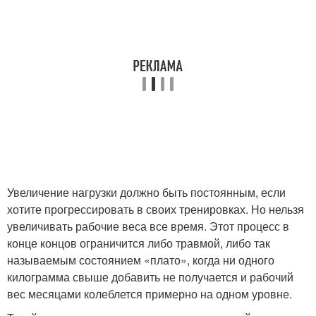
Увеличение нагрузки должно быть постоянным, если
хотите прогрессировать в своих тренировках. Но нельзя
увеличивать рабочие веса все время. Этот процесс в
конце концов ограничится либо травмой, либо так
называемым состоянием «плато», когда ни одного
килограмма свыше добавить не получается и рабочий
вес месяцами колеблется примерно на одном уровне.