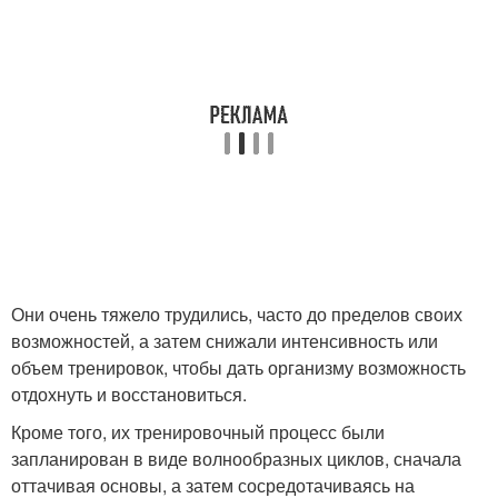
Они очень тяжело трудились, часто до пределов своих
возможностей, а затем снижали интенсивность или
объем тренировок, чтобы дать организму возможность
отдохнуть и восстановиться.
Кроме того, их тренировочный процесс были
запланирован в виде волнообразных циклов, сначала
оттачивая основы, а затем сосредотачиваясь на