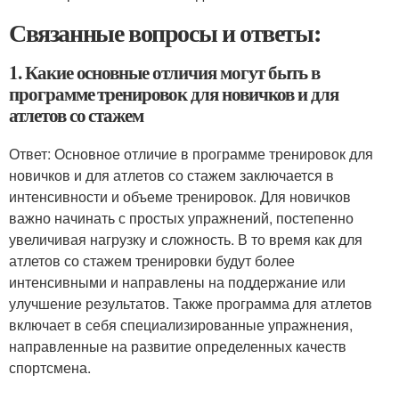
Связанные вопросы и ответы:
1. Какие основные отличия могут быть в
программе тренировок для новичков и для
атлетов со стажем
Ответ: Основное отличие в программе тренировок для
новичков и для атлетов со стажем заключается в
интенсивности и объеме тренировок. Для новичков
важно начинать с простых упражнений, постепенно
увеличивая нагрузку и сложность. В то время как для
атлетов со стажем тренировки будут более
интенсивными и направлены на поддержание или
улучшение результатов. Также программа для атлетов
включает в себя специализированные упражнения,
направленные на развитие определенных качеств
спортсмена.