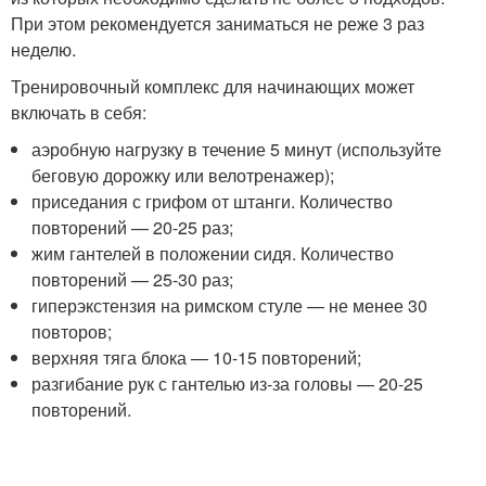
При этом рекомендуется заниматься не реже 3 раз
неделю.
Тренировочный комплекс для начинающих может
включать в себя:
аэробную нагрузку в течение 5 минут (используйте
беговую дорожку или велотренажер);
приседания с грифом от штанги. Количество
повторений — 20-25 раз;
жим гантелей в положении сидя. Количество
повторений — 25-30 раз;
гиперэкстензия на римском стуле — не менее 30
повторов;
верхняя тяга блока — 10-15 повторений;
разгибание рук с гантелью из-за головы — 20-25
повторений.