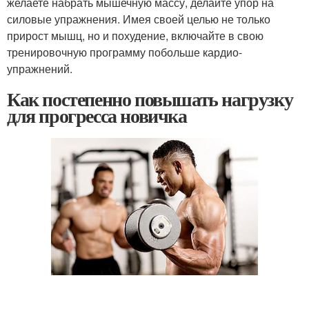
желаете набрать мышечную массу, делайте упор на
силовые упражнения. Имея своей целью не только
прирост мышц, но и похудение, включайте в свою
тренировочную программу побольше кардио-
упражнений.
Как постепенно повышать нагрузку
для прогресса новичка