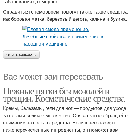
заболеваниях, геморрое.
Справиться с геморроем помогут также такие средства
как боровая матка, березовый деготь, калина и бузина.
читать дальше →
Вас может заинтересовать
Нежные пятки без мозолей и
трещин. Косметические средства
Кремы, бальзамы, гели для ног — продуктов для ухода
за ногами великое множество. Обязательно обращайте
внимание на состав средства. Если в него входят
нижеперечисленные ингредиенты, он поможет вам