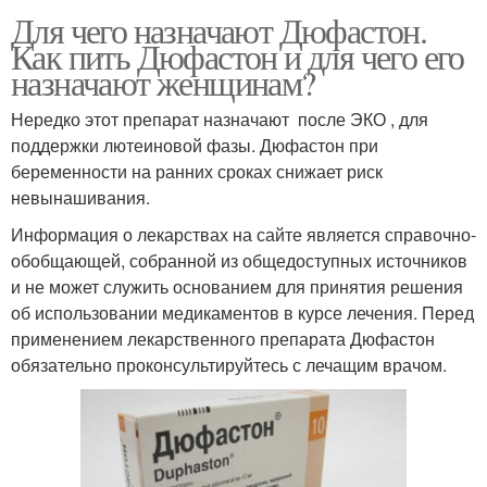
Для чего назначают Дюфастон.
Как пить Дюфастон и для чего его
назначают женщинам?
Нередко этот препарат назначают после ЭКО , для
поддержки лютеиновой фазы. Дюфастон при
беременности на ранних сроках снижает риск
невынашивания.
Информация о лекарствах на сайте является справочно-
обобщающей, собранной из общедоступных источников
и не может служить основанием для принятия решения
об использовании медикаментов в курсе лечения. Перед
применением лекарственного препарата Дюфастон
обязательно проконсультируйтесь с лечащим врачом.