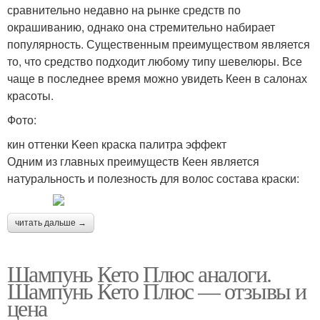
сравнительно недавно на рынке средств по
окрашиванию, однако она стремительно набирает
популярность. Существенным преимуществом является
то, что средство подходит любому типу шевелюры. Все
чаще в последнее время можно увидеть Кеен в салонах
красоты.
Фото:
кин оттенки Keen краска палитра эффект
Одним из главных преимуществ Кеен является
натуральность и полезность для волос состава краски:
читать дальше →
Шампунь Кето Плюс аналоги.
Шампунь Кето Плюс — отзывы и
цена