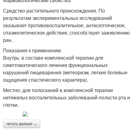
Фармакологические свойства
Средство растительного происхождения. По
результатам экспериментальных исследований
оказывает противовоспалительное, антисептическое,
спазмолитическое действие, способствует заживлению
ран.
Показания к применению
Внутрь: в составе комплексной терапии для
симптоматического лечения функциональных
нарушений пищеварения (метеоризм, легкие болевые
ощущения спастического характера).
Местно: для полосканий в комплексной терапии
нетяжелых воспалительных заболеваний полости рта и
глотки.
читать дальше →