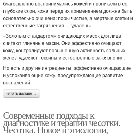
благосклонно воспринимались кожей и проникали в ее
глубокие слои, кожа перед их применением должна быть
основательно очищена: поры чистые, а мертвые клетки и
естественные загрязнения — удалены.
«Золотым стандартом» очищающих масок для лица
считают глиняные маски. Они эффективно очищают
кожу, контролируют повышенную активность сальных
желез, удаляют токсины и естественные загрязнения.
Но есть и другие ингредиенты, эффективно очищающие
и успокаивающие кожу, предупреждающие развитие
воспалений.
читать дальше →
Современные подходы к
диагностике и терапии чесотки.
Чесотка. Новое в этиологии,