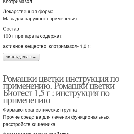
Клотримазол
Лекарственная форма
Мазь для наружного применения
Состав
100 г препарата содержат:
активное вещество: клотримазол- 1,0 г;
читать дальше →
Ромашки цветки инструкция по
применению. Ромашки цветки
Биотест 1,5 г : инструкция по
применению
Фармакотерапевтическая группа
Прочие средства для лечения функциональных
расстройств кишечника.