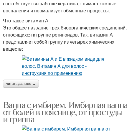
способствует выработке кератина, снимает кожные
воспаления и нормализует обменные процессы.
Что такое витамин А
Это общее название трех биоорганических соединений,
относящихся к группе ретиноидов. Так, витамин А
представляет собой группу из четырех химических
веществ:
читать дальше →
Ванна с имбирем. Имбирная ванна
от болей в пояснице, от простуды
и гриппа