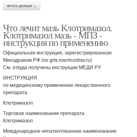
читать дальше →
Что лечит мазь Клотримазол.
Клотримазол мазь - МПЗ -
инструкция по применению
Официальная инструкция, зарегистрированная
Минздравом РФ (по grls.rosminzdrav.ru)
См. откуда получены инструкции МЕДИ РУ
ИНСТРУКЦИЯ
по медицинскому применению лекарственного
препарата
Клотримазол
Торговое наименование препарата
Клотримазол
Международное непатентованное наименование