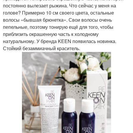
постоянно вылезает рыжина. Что сейчас у меня на
голове? Примерно 10 см своего цвета, остальные
волосы «бывшая брюнетка». Свои волосы очень
пепельные, поэтому тонирую ещё для того, чтобы
приблизить окрашенную часть к холодному
натуральному. У бренда KEEN появилась новинка.
Стойкий безаммиачный краситель.