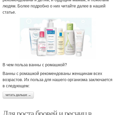
людям. Более подробно о них читайте далее в нашей
статье.
В чем польза ванны с ромашкой?
Ванны с ромашкой рекомендованы женщинам всех
возрастов. Их польза для нашего организма заключается
в следующем:
читать дальше →
Для роста бровей и ресниц в