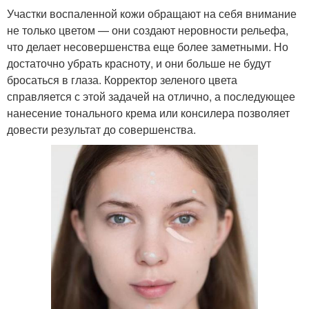
Участки воспаленной кожи обращают на себя внимание
не только цветом — они создают неровности рельефа,
что делает несовершенства еще более заметными. Но
достаточно убрать красноту, и они больше не будут
бросаться в глаза. Корректор зеленого цвета
справляется с этой задачей на отлично, а последующее
нанесение тонального крема или консилера позволяет
довести результат до совершенства.