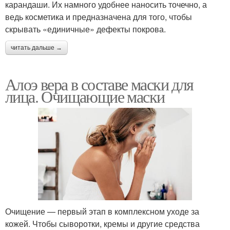
карандаши. Их намного удобнее наносить точечно, а
ведь косметика и предназначена для того, чтобы
скрывать «единичные» дефекты покрова.
читать дальше →
Алоэ вера в составе маски для
лица. Очищающие маски
Очищение — первый этап в комплексном уходе за
кожей. Чтобы сыворотки, кремы и другие средства