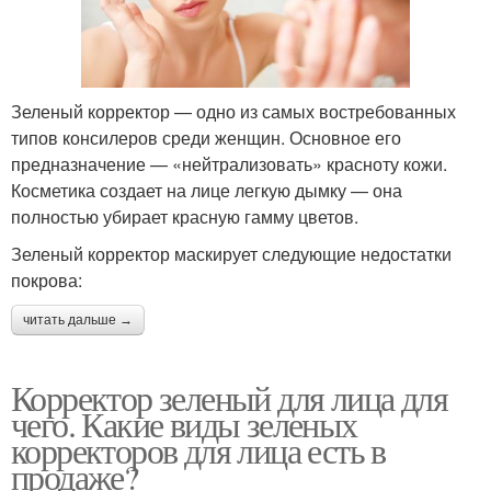
Зеленый корректор — одно из самых востребованных
типов консилеров среди женщин. Основное его
предназначение — «нейтрализовать» красноту кожи.
Косметика создает на лице легкую дымку — она
полностью убирает красную гамму цветов.
Зеленый корректор маскирует следующие недостатки
покрова:
читать дальше →
Корректор зеленый для лица для
чего. Какие виды зеленых
корректоров для лица есть в
продаже?