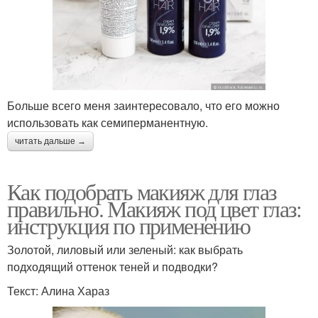
Больше всего меня заинтересовало, что его можно
использовать как семиперманентную.
читать дальше →
Как подобрать макияж для глаз
правильно. Макияж под цвет глаз:
инструкция по применению
Золотой, лиловый или зеленый: как выбрать
подходящий оттенок теней и подводки?
Текст: Алина Хараз