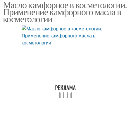
Масло камфорное в косметологии.
Применение камфорного масла в
косметологии