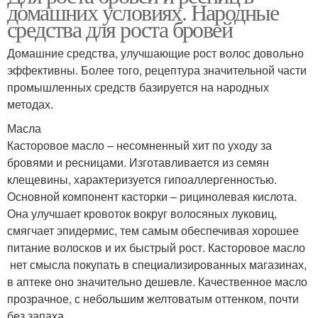
домашних условиях. Народные
средства для роста бровей
Домашние средства, улучшающие рост волос довольно
эффективны. Более того, рецептура значительной части
промышленных средств базируется на народных
методах.
Масла
Касторовое масло – несомненный хит по уходу за
бровями и ресницами. Изготавливается из семян
клещевины, характеризуется гипоаллергенностью.
Основной компонент касторки – рицинолевая кислота.
Она улучшает кровоток вокруг волосяных луковиц,
смягчает эпидермис, тем самым обеспечивая хорошее
питание волосков и их быстрый рост. Касторовое масло
нет смысла покупать в специализированных магазинах,
в аптеке оно значительно дешевле. Качественное масло
прозрачное, с небольшим желтоватым оттенком, почти
без запаха.