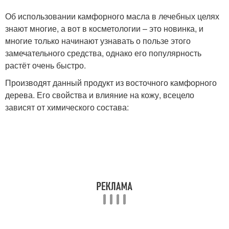
Об использовании камфорного масла в лечебных целях
знают многие, а вот в косметологии – это новинка, и
многие только начинают узнавать о пользе этого
замечательного средства, однако его популярность
растёт очень быстро.
Производят данный продукт из восточного камфорного
дерева. Его свойства и влияние на кожу, всецело
зависят от химического состава: