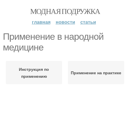
МОДНАЯ ПОДРУЖКА
главная
новости
статьи
Применение в народной
медицине
Инструкция по
Применение на практике
применению