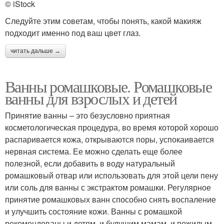
© iStock
Следуйте этим советам, чтобы понять, какой макияж
подходит именно под ваш цвет глаз.
читать дальше →
Ванны ромашковые. Ромашковые
ванны для взрослых и детей
Принятие ванны – это безусловно приятная
косметологическая процедура, во время которой хорошо
распаривается кожа, открываются поры, успокаивается
нервная система. Ее можно сделать еще более
полезной, если добавить в воду натуральный
ромашковый отвар или использовать для этой цели пену
или соль для ванны с экстрактом ромашки. Регулярное
принятие ромашковых ванн способно снять воспаление
и улучшить состояние кожи. Ванны с ромашкой
рекомендованы и детям, и будущим мамам, и пожилым