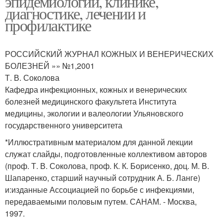
эпидемиологии, клинике,
диагностике, лечении и
профилактике
РОССИЙСКИЙ ЖУРНАЛ КОЖНЫХ И ВЕНЕРИЧЕСКИХ
БОЛЕЗНЕЙ »» №1,2001
Т. В. Соколова
Кафедра инфекционных, кожных и венерических
болезней медицинского факультета Института
медицины, экологии и валеологии Ульяновского
государственного университета
*Иллюстративным материалом для данной лекции
служат слайды, подготовленные коллективом авторов
(проф. Т. В. Соколова, проф. К. К. Борисенко, доц. М. В.
Шапаренко, старший научный сотрудник А. Б. Ланге)
и:изданные Ассоциацией по борьбе с инфекциями,
передаваемыми половым путем. САНАМ. - Москва,
1997.