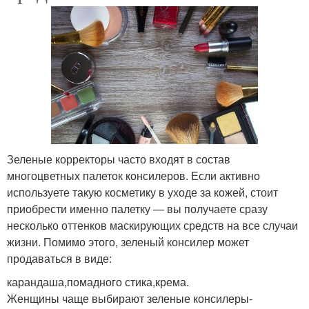
Зеленые корректоры часто входят в состав
многоцветных палеток консилеров. Если активно
используете такую косметику в уходе за кожей, стоит
приобрести именно палетку — вы получаете сразу
несколько оттенков маскирующих средств на все случаи
жизни. Помимо этого, зеленый консилер может
продаваться в виде:
карандаша,помадного стика,крема.
Женщины чаще выбирают зеленые консилеры-