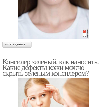
читать дальше →
Консилер зеленый, как наносить.
Какие дефекты кожи можно
скрыть зеленым консилером?