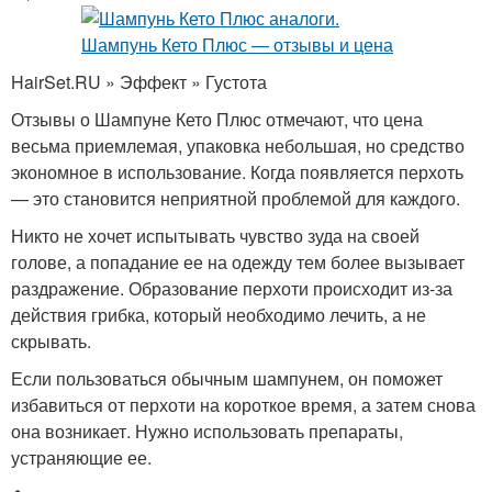
HairSet.RU » Эффект » Густота
Отзывы о Шампуне Кето Плюс отмечают, что цена
весьма приемлемая, упаковка небольшая, но средство
экономное в использование. Когда появляется перхоть
— это становится неприятной проблемой для каждого.
Никто не хочет испытывать чувство зуда на своей
голове, а попадание ее на одежду тем более вызывает
раздражение. Образование перхоти происходит из-за
действия грибка, который необходимо лечить, а не
скрывать.
Если пользоваться обычным шампунем, он поможет
избавиться от перхоти на короткое время, а затем снова
она возникает. Нужно использовать препараты,
устраняющие ее.