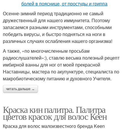
Осенне-зимний период традиционно не самый
дружественный для нашего иммунитета. Поэтому
запасаемся разными инструментами, способными
победить вирусы, и быстро подняться на ноги в
различных случаях ослабления нашего организма!
А также, «по многочисленным просьбам
радиослушателей»:), ставлю весьма полезный рецепт
имбирной ванны для ног от моей прекрасной
Наставницы, мастера по акупунктуре, специалиста по
макробиотическому питанию и духовного Учителя.
читать дальше →
Краска кин палитра. Палитра
цветов красок для волос Кеен
Краска для волос малоизвестного бренда Keen