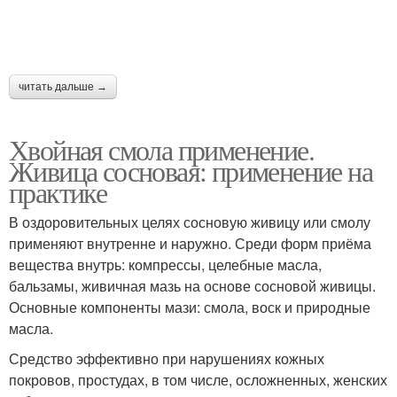
читать дальше →
Хвойная смола применение.
Живица сосновая: применение на
практике
В оздоровительных целях сосновую живицу или смолу
применяют внутренне и наружно. Среди форм приёма
вещества внутрь: компрессы, целебные масла,
бальзамы, живичная мазь на основе сосновой живицы.
Основные компоненты мази: смола, воск и природные
масла.
Средство эффективно при нарушениях кожных
покровов, простудах, в том числе, осложненных, женских