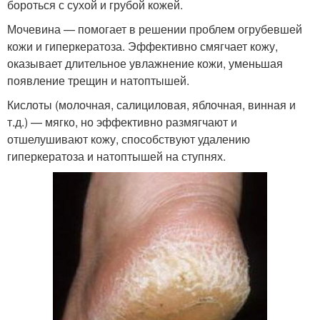
бороться с сухой и грубой кожей.
Мочевина — помогает в решении проблем огрубевшей
кожи и гиперкератоза. Эффективно смягчает кожу,
оказывает длительное увлажнение кожи, уменьшая
появление трещин и натоптышей.
Кислоты (молочная, салициловая, яблочная, винная и
т.д.) — мягко, но эффективно размягчают и
отшелушивают кожу, способствуют удалению
гиперкератоза и натоптышей на ступнях.