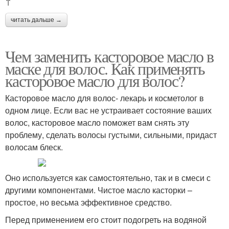
↑
читать дальше →
Чем заменить касторовое масло в
маске для волос. Как применять
касторовое масло для волос?
Касторовое масло для волос- лекарь и косметолог в
одном лице. Если вас не устраивает состояние ваших
волос, касторовое масло поможет вам снять эту
проблему, сделать волосы густыми, сильными, придаст
волосам блеск.
Оно используется как самостоятельно, так и в смеси с
другими компонентами. Чистое масло касторки –
простое, но весьма эффективное средство.
Перед применением его стоит подогреть на водяной