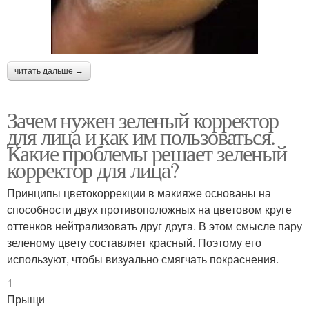
читать дальше →
Зачем нужен зеленый корректор
для лица и как им пользоваться.
Какие проблемы решает зеленый
корректор для лица?
Принципы цветокоррекции в макияже основаны на
способности двух противоположных на цветовом круге
оттенков нейтрализовать друг друга. В этом смысле пару
зеленому цвету составляет красный. Поэтому его
используют, чтобы визуально смягчать покраснения.
1
Прыщи