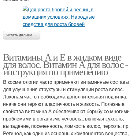
читать дальше →
Витамины А и Е в жидком виде
для волос. Витамин А для волос -
инструкция по применению
В косметологии часто применяют витаминные составы
для улучшения структуры и стимуляции роста волос.
Локонам часто необходима дополнительная подпитка,
иначе они теряют эластичность и живость. Полезные
свойства витамина А обеспечивают борьбу со многими
проблемами в организме человека, включая сухость,
выпадение, посеченность, ломкость волос, перхоть, пр.
Ретинол, как один из основных компонентов вещества,