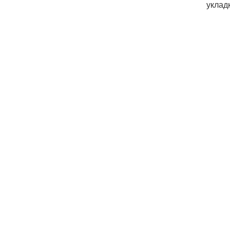
уклад