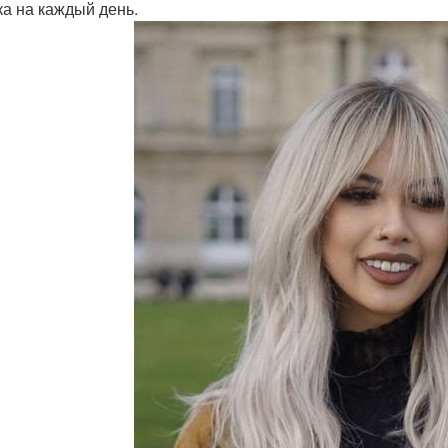
ка на каждый день.