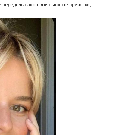
ре переделывают свои пышные прически,