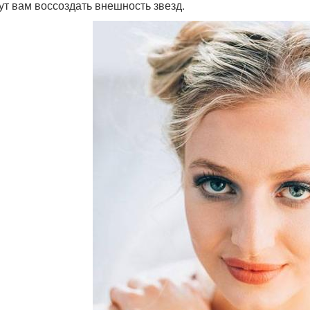
ут вам воссоздать внешность звезд.