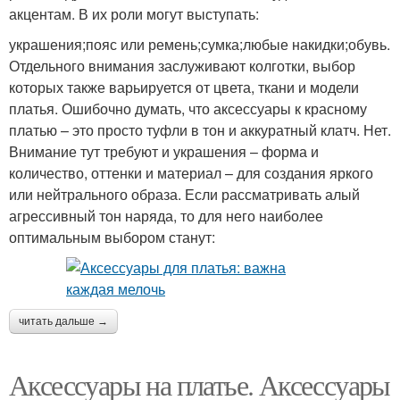
акцентам. В их роли могут выступать:
украшения;пояс или ремень;сумка;любые накидки;обувь.
Отдельного внимания заслуживают колготки, выбор
которых также варьируется от цвета, ткани и модели
платья. Ошибочно думать, что аксессуары к красному
платью – это просто туфли в тон и аккуратный клатч. Нет.
Внимание тут требуют и украшения – форма и
количество, оттенки и материал – для создания яркого
или нейтрального образа. Если рассматривать алый
агрессивный тон наряда, то для него наиболее
оптимальным выбором станут:
читать дальше →
Аксессуары на платье. Аксессуары