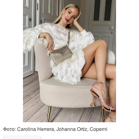
Фото: Carolina Herrera, Johanna Ortiz, Coperni