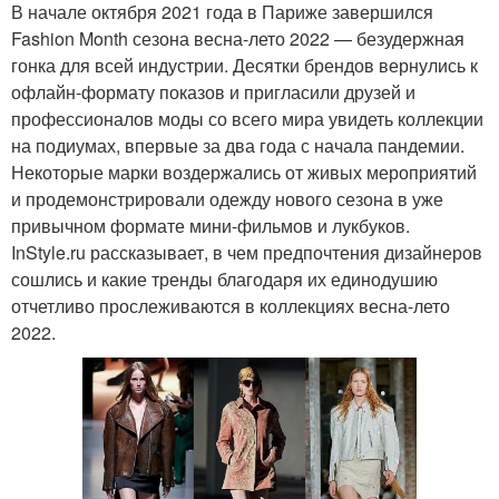
В начале октября 2021 года в Париже завершился
Fashion Month сезона весна-лето 2022 — безудержная
гонка для всей индустрии. Десятки брендов вернулись к
офлайн-формату показов и пригласили друзей и
профессионалов моды со всего мира увидеть коллекции
на подиумах, впервые за два года с начала пандемии.
Некоторые марки воздержались от живых мероприятий
и продемонстрировали одежду нового сезона в уже
привычном формате мини-фильмов и лукбуков.
InStyle.ru рассказывает, в чем предпочтения дизайнеров
сошлись и какие тренды благодаря их единодушию
отчетливо прослеживаются в коллекциях весна-лето
2022.