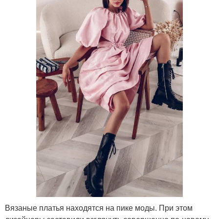
Вязаные платья находятся на пике моды. При этом