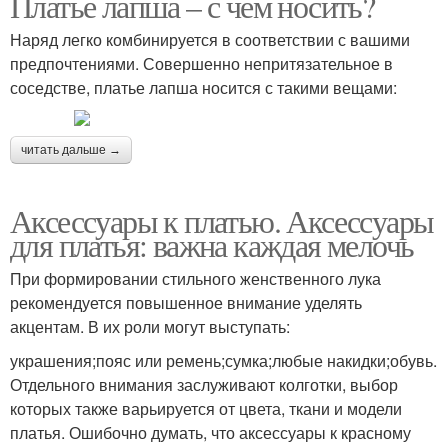
Платье лапша – с чем носить?
Наряд легко комбинируется в соответствии с вашими
предпочтениями. Совершенно непритязательное в
соседстве, платье лапша носится с такими вещами:
читать дальше →
Аксессуары к платью. Аксессуары
для платья: важна каждая мелочь
При формировании стильного женственного лука
рекомендуется повышенное внимание уделять
акцентам. В их роли могут выступать:
украшения;пояс или ремень;сумка;любые накидки;обувь.
Отдельного внимания заслуживают колготки, выбор
которых также варьируется от цвета, ткани и модели
платья. Ошибочно думать, что аксессуары к красному