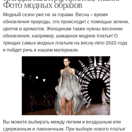
Фото модных образов
Модный сезон уже не за горами. Весна – время
обновления природы, это происходит с помощью зелени,
цветов и ароматов. Женщинам также нужны весенние
обновления, например, шикарное модное платье! О
трендах самых модных платьев на весну-лето 2023 года
и пойдет речь в нашем материале.
Вы можете выбирать между легким и воздушным или
сдержанным и лаконичным. При выборе нового платья