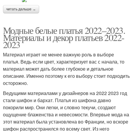
читать дальше →
Модные белые платья 2022–2023.
Материалы и декор платьев 2022-
2023
Материал играет не менее важную роль в выборе
платья. Ведь если цвет, характеризует вас с начала, то
материал может дать более глубокое и детальное
описание. Именно поэтому к его выбору стоит подходить
осторожно.
Ведущими материалами у дизайнеров на 2022 2023 год
стали шифон и бархат. Платья из шифона давно
покорили мир. Они легки, и словно текучи, создают
ощущение блаженства и невесомости. Впервые мода на
этот материал была установлена во Франции, но вскоре
шифон распространился по всему свет. Из него