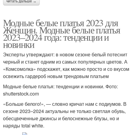
читать дальше →
Модные белые платья 2023 для
Женщин. Модные белые платья
2023–2024 года: тенденции и
новинки
Эксперты утверждают: в новом сезоне белый потеснит
черный и станет одним из самых популярных цветов. А
«Комсомолка» подскажет, как можно просто и со вкусом
освежить гардероб новым трендовым платьем
Модные белые платья: тенденции и новинки. Фото:
shutterstock.com
«Больше белого!», — словно кричат нам с подиумов. В
сезоне 2023–2024 актуальны не только светлая обувь,
обесцвеченные джинсы и белоснежные блузы, но и
наряды total white.