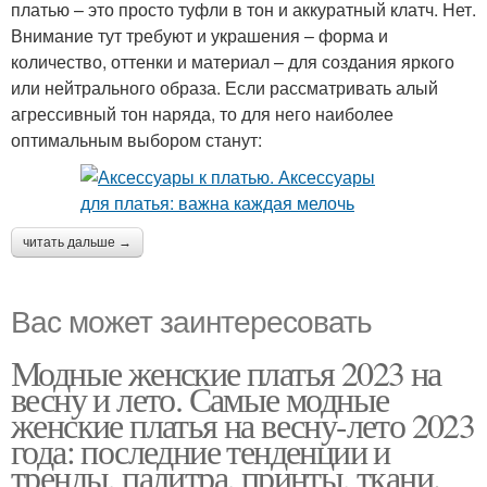
платью – это просто туфли в тон и аккуратный клатч. Нет.
Внимание тут требуют и украшения – форма и
количество, оттенки и материал – для создания яркого
или нейтрального образа. Если рассматривать алый
агрессивный тон наряда, то для него наиболее
оптимальным выбором станут:
читать дальше →
Вас может заинтересовать
Модные женские платья 2023 на
весну и лето. Самые модные
женские платья на весну-лето 2023
года: последние тенденции и
тренды, палитра, принты, ткани.