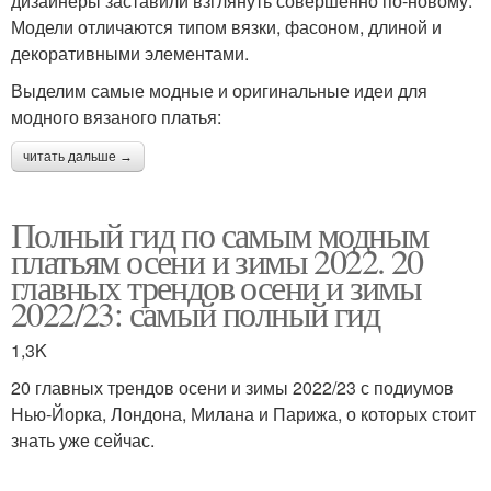
дизайнеры заставили взглянуть совершенно по-новому.
Модели отличаются типом вязки, фасоном, длиной и
декоративными элементами.
Выделим самые модные и оригинальные идеи для
модного вязаного платья:
читать дальше →
Полный гид по самым модным
платьям осени и зимы 2022. 20
главных трендов осени и зимы
2022/23: самый полный гид
1,3K
20 главных трендов осени и зимы 2022/23 с подиумов
Нью-Йорка, Лондона, Милана и Парижа, о которых стоит
знать уже сейчас.