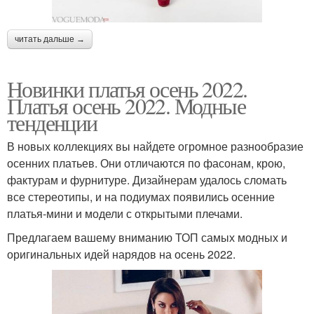
читать дальше →
Новинки платья осень 2022.
Платья осень 2022. Модные
тенденции
В новых коллекциях вы найдете огромное разнообразие
осенних платьев. Они отличаются по фасонам, крою,
фактурам и фурнитуре. Дизайнерам удалось сломать
все стереотипы, и на подиумах появились осенние
платья-мини и модели с открытыми плечами.
Предлагаем вашему вниманию ТОП самых модных и
оригинальных идей нарядов на осень 2022.