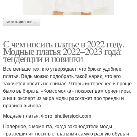
читать дальше →
С чем носить платье в 2022 году.
Модные платья 2022–2023 года:
тенденции и новинки
Все меньше тех, кто утверждает, что брюки удобнее
платья. Ведь можно подобрать такой наряд, что его
захочется носить не снимая. Чтобы интереснее и проще
было выбирать, «Комсомолка» покажет вам ориентиры,
а наш эксперт из мира моды расскажет про тренды и
правила выбора
Модные платья. Фото: shutterstock.com
Наверное, с момента, когда законодатели моды
«разрешили» носить с платьями самую разную обувь и