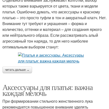
Отдельного внимания заслуживают колготки, выбор
которых также варьируется от цвета, ткани и модели
платья. Ошибочно думать, что аксессуары к красному
платью – это просто туфли в тон и аккуратный клатч. Нет.
Внимание тут требуют и украшения – форма и
количество, оттенки и материал – для создания яркого
или нейтрального образа. Если рассматривать алый
агрессивный тон наряда, то для него наиболее
оптимальным выбором станут:
читать дальше →
Аксессуары для платья: важна
каждая мелочь
При формировании стильного женственного лука
рекомендуется повышенное внимание уделять