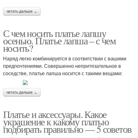
читать дальше →
С чем носить платье лапшу
осенью. Платье лапша – с чем
носить?
Наряд легко комбинируется в соответствии с вашими
предпочтениями. Совершенно непритязательное в
соседстве, платье лапша носится с такими вещами:
читать дальше →
Платье и аксессуары. Какое
украшение к какому платью
подбирать правильно — 5 советов