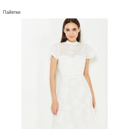
Пайетки