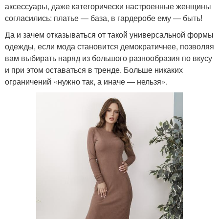
аксессуары, даже категорически настроенные женщины
согласились: платье — база, в гардеробе ему — быть!
Да и зачем отказываться от такой универсальной формы
одежды, если мода становится демократичнее, позволяя
вам выбирать наряд из большого разнообразия по вкусу
и при этом оставаться в тренде. Больше никаких
ограничений «нужно так, а иначе — нельзя».