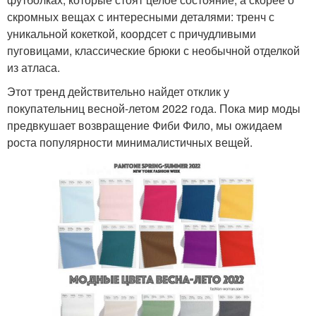
скромных вещах с интересными деталями: тренч с
уникальной кокеткой, коордсет с причудливыми
пуговицами, классические брюки с необычной отделкой
из атласа.
Этот тренд действительно найдет отклик у
покупательниц весной-летом 2022 года. Пока мир моды
предвкушает возвращение Фиби Фило, мы ожидаем
роста популярности минималистичных вещей.