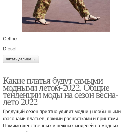
Celine
Diesel
читать дальше →
Какие платья будут самыми
модными летом-2022. Общие
тенденции моды на сезон весна-
лето 2022
Грядущий сезон приятно удивит модниц необычными
фасонами платьев, яркими расцветками и принтами.
Помимо женственных и нежных моделей на модных