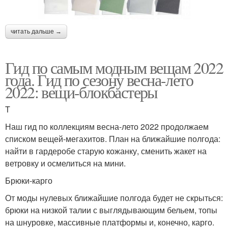
читать дальше →
Гид по самым модным вещам 2022
года. Гид по сезону весна-лето
2022: вещи-блокбастеры
T
Наш гид по коллекциям весна-лето 2022 продолжаем
списком вещей-мегахитов. План на ближайшие полгода:
найти в гардеробе старую кожанку, сменить жакет на
ветровку и осмелиться на мини.
Брюки-карго
От моды нулевых ближайшие полгода будет не скрыться:
брюки на низкой талии с выглядывающим бельем, топы
на шнуровке, массивные платформы и, конечно, карго.