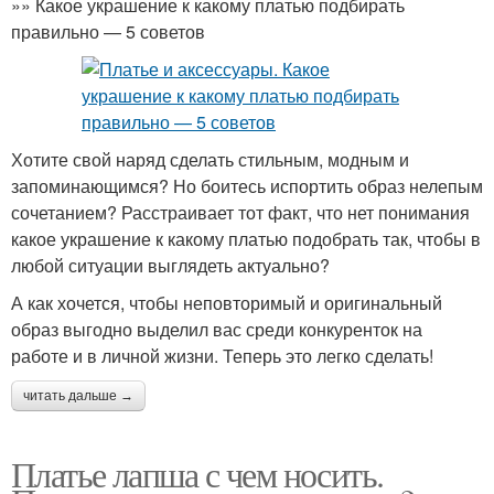
»» Какое украшение к какому платью подбирать
правильно — 5 советов
Хотите свой наряд сделать стильным, модным и
запоминающимся? Но боитесь испортить образ нелепым
сочетанием? Расстраивает тот факт, что нет понимания
какое украшение к какому платью подобрать так, чтобы в
любой ситуации выглядеть актуально?
А как хочется, чтобы неповторимый и оригинальный
образ выгодно выделил вас среди конкуренток на
работе и в личной жизни. Теперь это легко сделать!
читать дальше →
Платье лапша с чем носить.