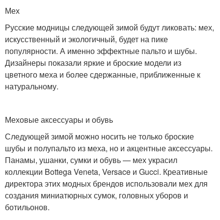
Мех
Русские модницы следующей зимой будут ликовать: мех,
искусственный и экологичный, будет на пике
популярности. А именно эффектные пальто и шубы.
Дизайнеры показали яркие и броские модели из
цветного меха и более сдержанные, приближенные к
натуральному.
Меховые аксессуары и обувь
Следующей зимой можно носить не только броские
шубы и полупальто из меха, но и акцентные аксессуары.
Панамы, ушанки, сумки и обувь — мех украсил
коллекции Bottega Veneta, Versace и Gucci. Креативные
директора этих модных брендов использовали мех для
создания миниатюрных сумок, головных уборов и
ботильонов.