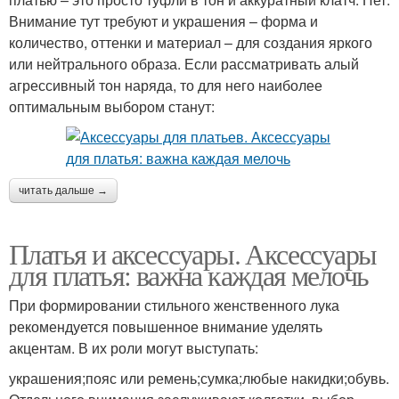
Внимание тут требуют и украшения – форма и
количество, оттенки и материал – для создания яркого
или нейтрального образа. Если рассматривать алый
агрессивный тон наряда, то для него наиболее
оптимальным выбором станут:
читать дальше →
Платья и аксессуары. Аксессуары
для платья: важна каждая мелочь
При формировании стильного женственного лука
рекомендуется повышенное внимание уделять
акцентам. В их роли могут выступать:
украшения;пояс или ремень;сумка;любые накидки;обувь.