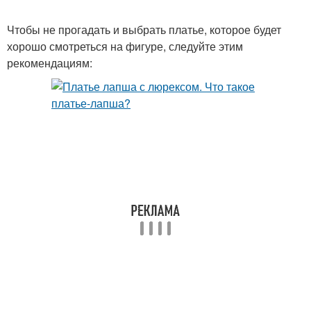
Чтобы не прогадать и выбрать платье, которое будет
хорошо смотреться на фигуре, следуйте этим
рекомендациям: