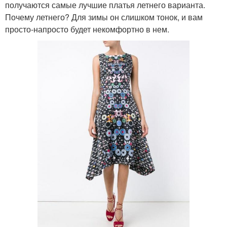
получаются самые лучшие платья летнего варианта.
Почему летнего? Для зимы он слишком тонок, и вам
просто-напросто будет некомфортно в нем.