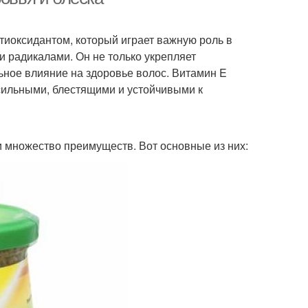
тиоксидантом, который играет важную роль в
 радикалами. Он не только укрепляет
ьное влияние на здоровье волос. Витамин E
 сильными, блестящими и устойчивыми к
 множество преимуществ. Вот основные из них: