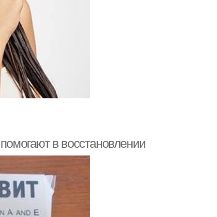
 помогают в восстановлении