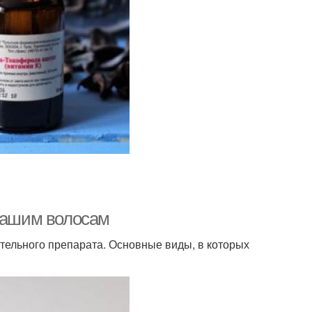
 вашим волосам
тельного препарата. Основные виды, в которых