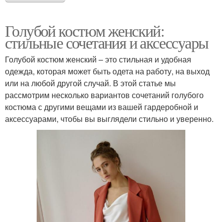
Голубой костюм женский:
стильные сочетания и аксессуары
Голубой костюм женский – это стильная и удобная
одежда, которая может быть одета на работу, на выход
или на любой другой случай. В этой статье мы
рассмотрим несколько вариантов сочетаний голубого
костюма с другими вещами из вашей гардеробной и
аксессуарами, чтобы вы выглядели стильно и уверенно.