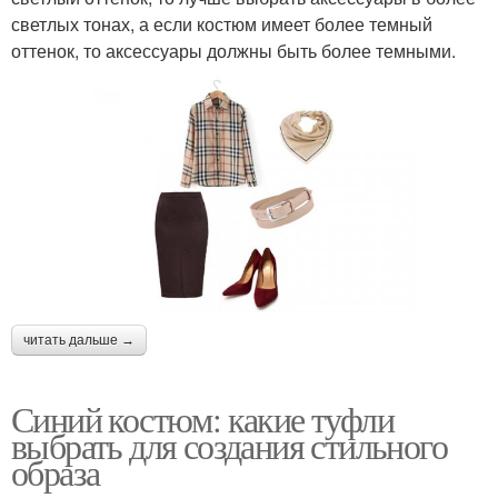
светлых тонах, а если костюм имеет более темный
оттенок, то аксессуары должны быть более темными.
читать дальше →
Синий костюм: какие туфли
выбрать для создания стильного
образа