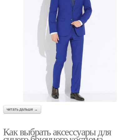
читать дальше →
Как выбрать аксессуары для
синего брючного костюма