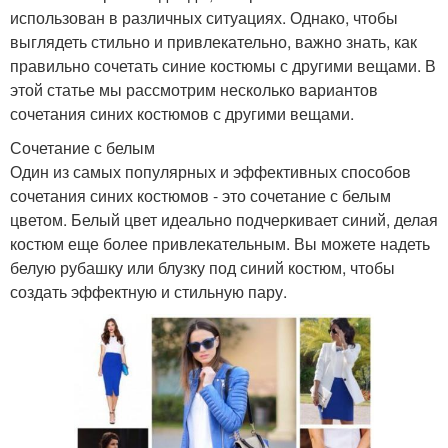
использован в различных ситуациях. Однако, чтобы
выглядеть стильно и привлекательно, важно знать, как
правильно сочетать синие костюмы с другими вещами. В
этой статье мы рассмотрим несколько вариантов
сочетания синих костюмов с другими вещами.
Сочетание с белым
Один из самых популярных и эффективных способов
сочетания синих костюмов - это сочетание с белым
цветом. Белый цвет идеально подчеркивает синий, делая
костюм еще более привлекательным. Вы можете надеть
белую рубашку или блузку под синий костюм, чтобы
создать эффектную и стильную пару.