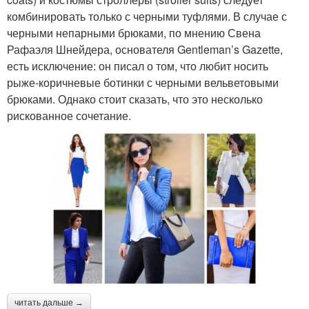
комбинировать только с черными туфлями. В случае с
черными непарными брюками, по мнению Свена
Рафаэля Шнейдера, основателя Gentleman’s Gazette,
есть исключение: он писал о том, что любит носить
рыже-коричневые ботинки с черными вельветовыми
брюками. Однако стоит сказать, что это несколько
рискованное сочетание.
читать дальше →