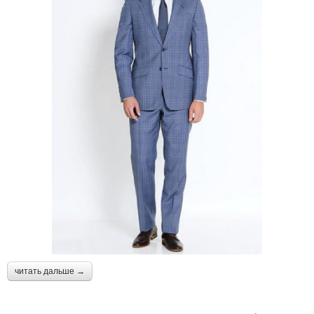
читать дальше →