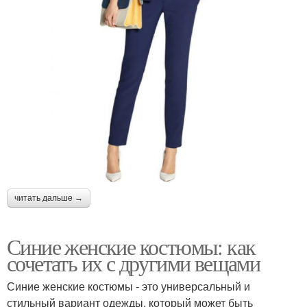
читать дальше →
Синие женские костюмы: как
сочетать их с другими вещами
Синие женские костюмы - это универсальный и
стильный вариант одежды, который может быть