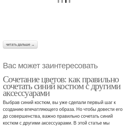
читать дальше →
Вас может заинтересовать
Сочетание цветов: как правильно
сочетать синий костюм с другими
аксессуарами
Выбрав синий костюм, вы уже сделали первый шаг к
созданию впечатляющего образа. Но чтобы довести его
до совершенства, важно правильно сочетать синий
костюм с другими аксессуарами. В этой статье мы