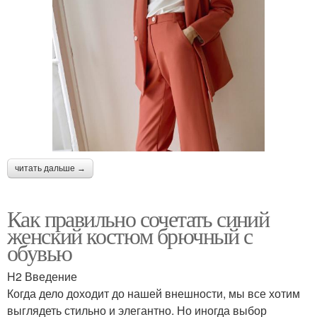
читать дальше →
Как правильно сочетать синий
женский костюм брючный с
обувью
H2 Введение
Когда дело доходит до нашей внешности, мы все хотим
выглядеть стильно и элегантно. Но иногда выбор