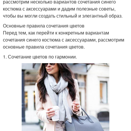
рассмотрим несколько вариантов сочетания синего
костюма с аксессуарами и дадим полезные советы,
чтобы вы могли создать стильный и элегантный образ.
Основные правила сочетания цветов
Перед тем, как перейти к конкретным вариантам
сочетания синего костюма с аксессуарами, рассмотрим
основные правила сочетания цветов.
1. Сочетание цветов по гармонии.