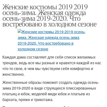
Женские костюмы 2019 2019
осень-зима. Женская одежда
осень-зима 2019-2020. Что
востребовано в холодном сезоне
Каждая дама составляет для себя список желаемых
трендов, ведь все мы разные и нравится каждой из нас
что-то свое, в чем мы чувствуем себя комфортно и
женственно.
Женственные образы поможет создать одежда осень-
зима 2019-2020 в виде струящихся плиссированных
платьиц и юбок, моделей миди юбок и платьев из
бархата, пряжи и трикотажа.