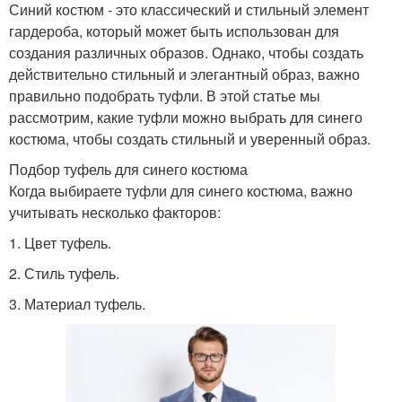
Синий костюм - это классический и стильный элемент
гардероба, который может быть использован для
создания различных образов. Однако, чтобы создать
действительно стильный и элегантный образ, важно
правильно подобрать туфли. В этой статье мы
рассмотрим, какие туфли можно выбрать для синего
костюма, чтобы создать стильный и уверенный образ.
Подбор туфель для синего костюма
Когда выбираете туфли для синего костюма, важно
учитывать несколько факторов:
1. Цвет туфель.
2. Стиль туфель.
3. Материал туфель.