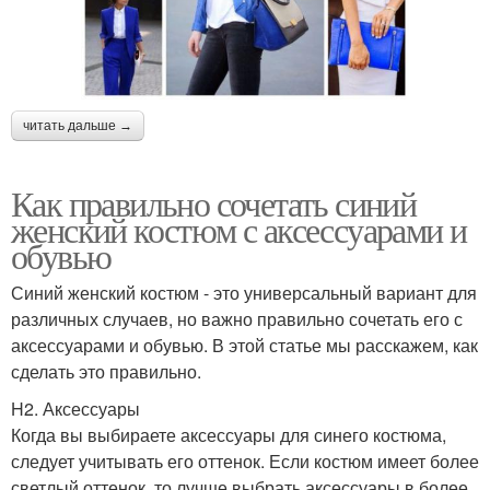
читать дальше →
Как правильно сочетать синий
женский костюм с аксессуарами и
обувью
Синий женский костюм - это универсальный вариант для
различных случаев, но важно правильно сочетать его с
аксессуарами и обувью. В этой статье мы расскажем, как
сделать это правильно.
H2. Аксессуары
Когда вы выбираете аксессуары для синего костюма,
следует учитывать его оттенок. Если костюм имеет более
светлый оттенок, то лучше выбрать аксессуары в более