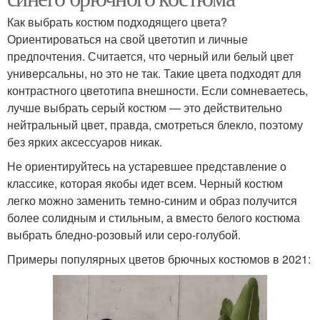
Как выбрать костюм подходящего цвета?
Ориентироваться на свой цветотип и личные
предпочтения. Считается, что черный или белый цвет
универсальны, но это не так. Такие цвета подходят для
контрастного цветотипа внешности. Если сомневаетесь,
лучше выбрать серый костюм — это действительно
нейтральный цвет, правда, смотреться блекло, поэтому
без ярких аксессуаров никак.
Не ориентируйтесь на устаревшее представление о
классике, которая якобы идет всем. Черный костюм
легко можно заменить темно-синим и образ получится
более солидным и стильным, а вместо белого костюма
выбрать бледно-розовый или серо-голубой.
Примеры популярных цветов брючных костюмов в 2021: