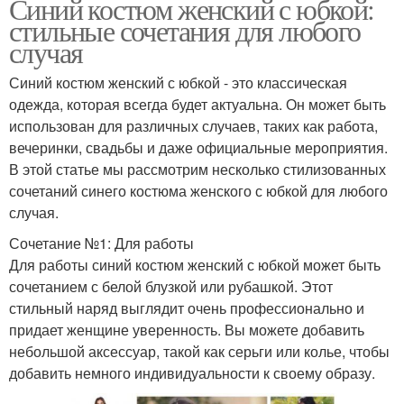
Синий костюм женский с юбкой:
стильные сочетания для любого
случая
Синий костюм женский с юбкой - это классическая
одежда, которая всегда будет актуальна. Он может быть
использован для различных случаев, таких как работа,
вечеринки, свадьбы и даже официальные мероприятия.
В этой статье мы рассмотрим несколько стилизованных
сочетаний синего костюма женского с юбкой для любого
случая.
Сочетание №1: Для работы
Для работы синий костюм женский с юбкой может быть
сочетанием с белой блузкой или рубашкой. Этот
стильный наряд выглядит очень профессионально и
придает женщине уверенность. Вы можете добавить
небольшой аксессуар, такой как серьги или колье, чтобы
добавить немного индивидуальности к своему образу.