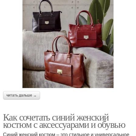
читать дальше →
Как сочетать синий женский
костюм с аксессуарами и обувью
Синий женский костюм – это стильное и универсальное