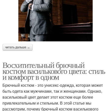
читать дальше →
Восхитительный брючный
костюм василькового цвета: стиль
и комфорт в одном
Брючный костюм - это унисекс-одежда, которая может
быть одета как мужчинами, так и женщинами. Однако,
васильковый цвет делает этот костюм еще более
привлекательным и стильным. В этой статье мы
рассмотрим, почему брючный костюм василькового