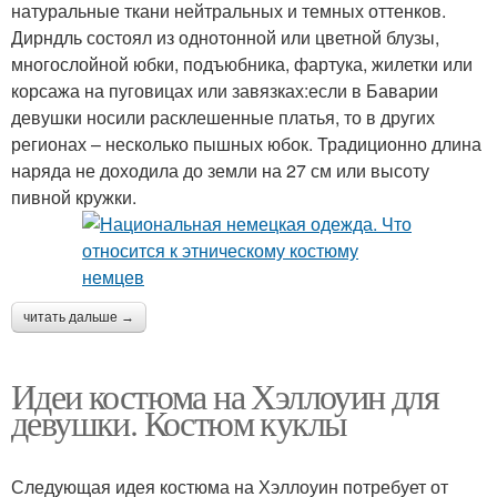
натуральные ткани нейтральных и темных оттенков.
Дирндль состоял из однотонной или цветной блузы,
многослойной юбки, подъюбника, фартука, жилетки или
корсажа на пуговицах или завязках:если в Баварии
девушки носили расклешенные платья, то в других
регионах – несколько пышных юбок. Традиционно длина
наряда не доходила до земли на 27 см или высоту
пивной кружки.
читать дальше →
Идеи костюма на Хэллоуин для
девушки. Костюм куклы
Следующая идея костюма на Хэллоуин потребует от