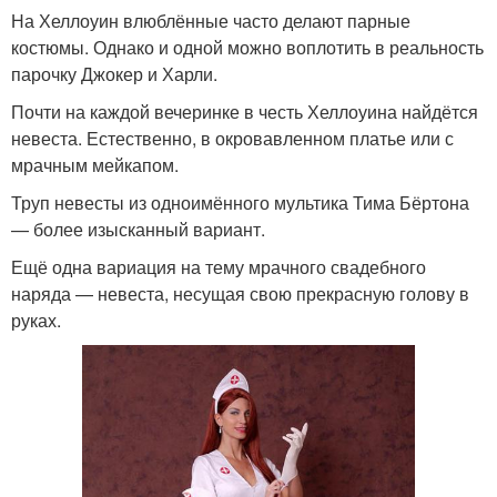
На Хеллоуин влюблённые часто делают парные
костюмы. Однако и одной можно воплотить в реальность
парочку Джокер и Харли.
Почти на каждой вечеринке в честь Хеллоуина найдётся
невеста. Естественно, в окровавленном платье или с
мрачным мейкапом.
Труп невесты из одноимённого мультика Тима Бёртона
— более изысканный вариант.
Ещё одна вариация на тему мрачного свадебного
наряда — невеста, несущая свою прекрасную голову в
руках.