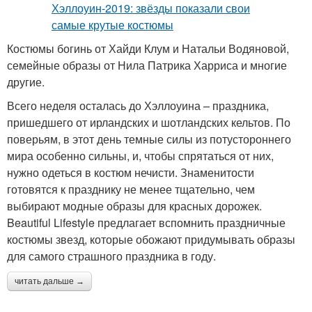
Костюмы богинь от Хайди Клум и Натальи Водяновой,
семейные образы от Нила Патрика Харриса и многие
другие.
Всего неделя осталась до Хэллоуина – праздника,
пришедшего от ирландских и шотландских кельтов. По
поверьям, в этот день темные силы из потустороннего
мира особенно сильны, и, чтобы спрятаться от них,
нужно одеться в костюм нечисти. Знаменитости
готовятся к празднику не менее тщательно, чем
выбирают модные образы для красных дорожек.
Beautiful Lifestyle предлагает вспомнить праздничные
костюмы звезд, которые обожают придумывать образы
для самого страшного праздника в году.
читать дальше →