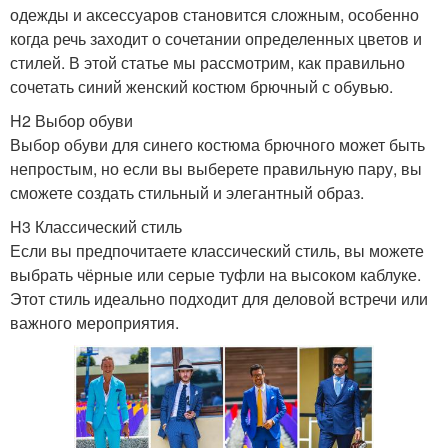
одежды и аксессуаров становится сложным, особенно
когда речь заходит о сочетании определенных цветов и
стилей. В этой статье мы рассмотрим, как правильно
сочетать синий женский костюм брючный с обувью.
H2 Выбор обуви
Выбор обуви для синего костюма брючного может быть
непростым, но если вы выберете правильную пару, вы
сможете создать стильный и элегантный образ.
H3 Классический стиль
Если вы предпочитаете классический стиль, вы можете
выбрать чёрные или серые туфли на высоком каблуке.
Этот стиль идеально подходит для деловой встречи или
важного мероприятия.