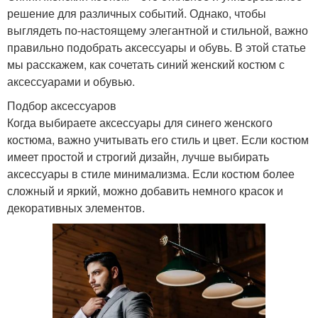
решение для различных событий. Однако, чтобы
выглядеть по-настоящему элегантной и стильной, важно
правильно подобрать аксессуары и обувь. В этой статье
мы расскажем, как сочетать синий женский костюм с
аксессуарами и обувью.
Подбор аксессуаров
Когда выбираете аксессуары для синего женского
костюма, важно учитывать его стиль и цвет. Если костюм
имеет простой и строгий дизайн, лучше выбирать
аксессуары в стиле минимализма. Если костюм более
сложный и яркий, можно добавить немного красок и
декоративных элементов.