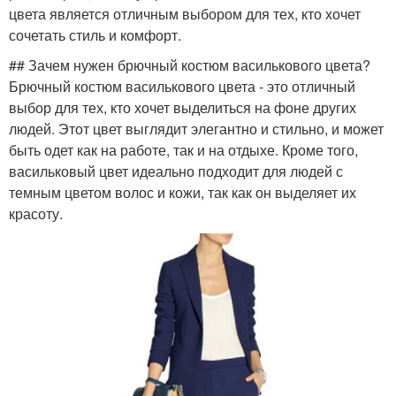
цвета является отличным выбором для тех, кто хочет
сочетать стиль и комфорт.
## Зачем нужен брючный костюм василькового цвета?
Брючный костюм василькового цвета - это отличный
выбор для тех, кто хочет выделиться на фоне других
людей. Этот цвет выглядит элегантно и стильно, и может
быть одет как на работе, так и на отдыхе. Кроме того,
васильковый цвет идеально подходит для людей с
темным цветом волос и кожи, так как он выделяет их
красоту.