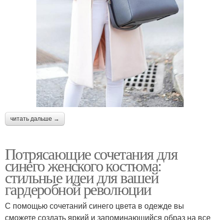
читать дальше →
Потрясающие сочетания для
синего женского костюма:
стильные идеи для вашей
гардеробной революции
С помощью сочетаний синего цвета в одежде вы
сможете создать яркий и запоминающийся образ на все