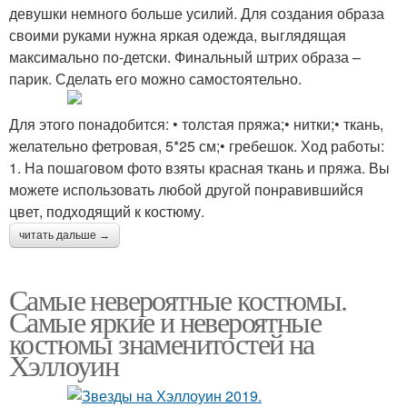
девушки немного больше усилий. Для создания образа
своими руками нужна яркая одежда, выглядящая
максимально по-детски. Финальный штрих образа –
парик. Сделать его можно самостоятельно.
Для этого понадобится: • толстая пряжа;• нитки;• ткань,
желательно фетровая, 5*25 см;• гребешок. Ход работы:
1. На пошаговом фото взяты красная ткань и пряжа. Вы
можете использовать любой другой понравившийся
цвет, подходящий к костюму.
читать дальше →
Самые невероятные костюмы.
Самые яркие и невероятные
костюмы знаменитостей на
Хэллоуин