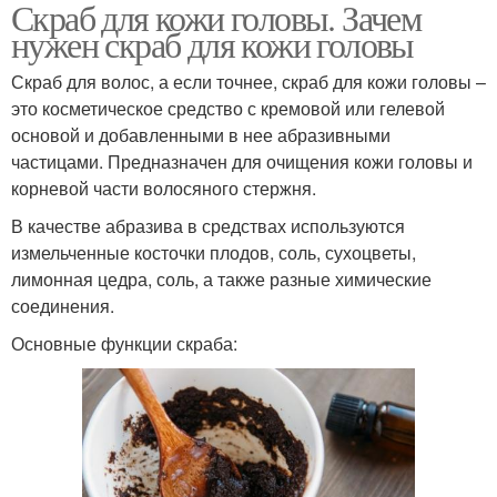
Скраб для кожи головы. Зачем
нужен скраб для кожи головы
Скраб для волос, а если точнее, скраб для кожи головы –
это косметическое средство с кремовой или гелевой
основой и добавленными в нее абразивными
частицами. Предназначен для очищения кожи головы и
корневой части волосяного стержня.
В качестве абразива в средствах используются
измельченные косточки плодов, соль, сухоцветы,
лимонная цедра, соль, а также разные химические
соединения.
Основные функции скраба: