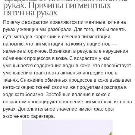
руках. Причины пигментных
пятен на руках
Почему с возрастом появляются пигментные пятна на
руках у женщин мы разобрали. Для того, чтобы понять
суть методов коррекции и лечения пигментации,
напомню, что пигментация на кожи у пациентов —
явление вторичное. Возникает в результате нарушения
обменных процессов в коже. С возрастом у нас
уменьшается содержание воды в коже, что способствует
уменьшению транспорта активных ингредиентов в
тканях. Снижение обменных процессов в коже вызывает
интоксикацию тканей своими же продуктами распада в
ходе катаболизма. Застойные явления в коже с
возрастом провоцируют появление пигментных пятен на
руках. Дополнительное значение имеют факторы
экзогенного характера.