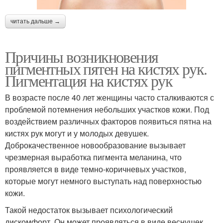
читать дальше →
Причины возникновения
пигментных пятен на кистях рук.
Пигментация на кистях рук
В возрасте после 40 лет женщины часто сталкиваются с
проблемой потемнения небольших участков кожи. Под
воздействием различных факторов появиться пятна на
кистях рук могут и у молодых девушек.
Доброкачественное новообразование вызывает
чрезмерная выработка пигмента меланина, что
проявляется в виде темно-коричневых участков,
которые могут немного выступать над поверхностью
кожи.
Такой недостаток вызывает психологический
дискомфорт. Он может проявляться в виде веснушек,