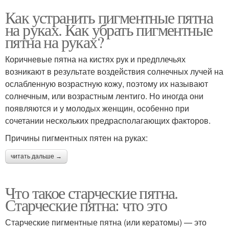
Как устранить пигментные пятна
на руках. Как убрать пигментные
пятна на руках?
Коричневые пятна на кистях рук и предплечьях
возникают в результате воздействия солнечных лучей на
ослабленную возрастную кожу, поэтому их называют
солнечным, или возрастным лентиго. Но иногда они
появляются и у молодых женщин, особенно при
сочетании нескольких предрасполагающих факторов.
Причины пигментных пятен на руках:
читать дальше →
Что такое старческие пятна.
Старческие пятна: что это
Старческие пигментные пятна (или кератомы) — это