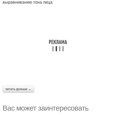
выравниванию тона лица:
читать дальше →
Вас может заинтересовать