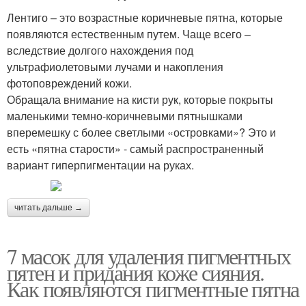
Лентиго – это возрастные коричневые пятна, которые
появляются естественным путем. Чаще всего –
вследствие долгого нахождения под
ультрафиолетовыми лучами и накопления
фотоповреждений кожи.
Обращала внимание на кисти рук, которые покрыты
маленькими темно-коричневыми пятнышками
вперемешку с более светлыми «островками»? Это и
есть «пятна старости» - самый распространенный
вариант гиперпигментации на руках.
читать дальше →
7 масок для удаления пигментных
пятен и придания коже сияния.
Как появляются пигментные пятна