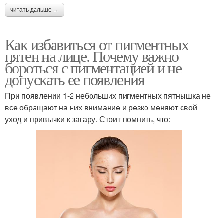
читать дальше →
Как избавиться от пигментных
пятен на лице. Почему важно
бороться с пигментацией и не
допускать ее появления
При появлении 1-2 небольших пигментных пятнышка не
все обращают на них внимание и резко меняют свой
уход и привычки к загару. Стоит помнить, что: