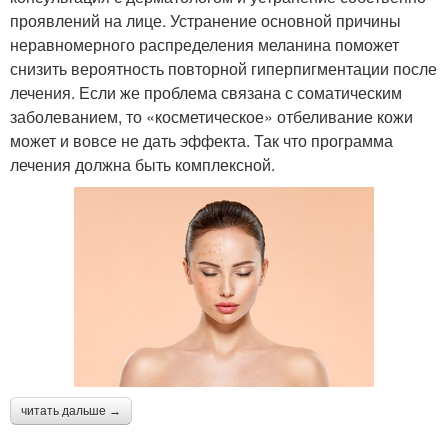
проявлений на лице. Устранение основной причины
неравномерного распределения меланина поможет
снизить вероятность повторной гиперпигментации после
лечения. Если же проблема связана с соматическим
заболеванием, то «косметическое» отбеливание кожи
может и вовсе не дать эффекта. Так что программа
лечения должна быть комплексной.
читать дальше →