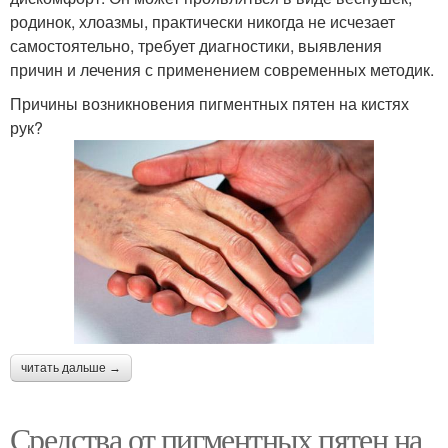
родинок, хлоазмы, практически никогда не исчезает
самостоятельно, требует диагностики, выявления
причин и лечения с применением современных методик.
Причины возникновения пигментных пятен на кистях
рук?
читать дальше →
Средства от пигментных пятен на