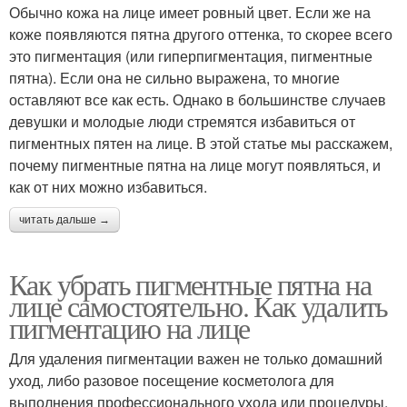
Обычно кожа на лице имеет ровный цвет. Если же на
коже появляются пятна другого оттенка, то скорее всего
это пигментация (или гиперпигментация, пигментные
пятна). Если она не сильно выражена, то многие
оставляют все как есть. Однако в большинстве случаев
девушки и молодые люди стремятся избавиться от
пигментных пятен на лице. В этой статье мы расскажем,
почему пигментные пятна на лице могут появляться, и
как от них можно избавиться.
читать дальше →
Как убрать пигментные пятна на
лице самостоятельно. Как удалить
пигментацию на лице
Для удаления пигментации важен не только домашний
уход, либо разовое посещение косметолога для
выполнения профессионального ухода или процедуры.