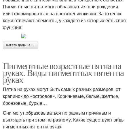
Пигментные пятна могут образоваться при рождении
или сформироваться на протяжении жизни. За оттенок
кожи отвечают элементы, у каждого из которых есть своя
функция:
читать дальше →
Пигментные возрастные пятна на
руках. Виды пигментных пятен на
руках
Пятна на руках могут быть самых разных размеров, от
крапинок до «островов». Коричневые, белые, желтые,
бронзовые, бурые…
Они могут образовываться по разным причинам и
выглядеть при этом по-разному. Какие существуют виды
пигментных пятен на руках: