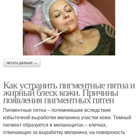
читать дальше →
Как устранить пигментные пятна и
жирный блеск кожи. Причины
появления пигментных пятен
Пигментные пятна – потемневшие вследствие
избыточной выработки меланина участки кожи. Темный
пигмент образуется в меланоцитах – клетках,
отвечающих за выработку меланина, на поверхность