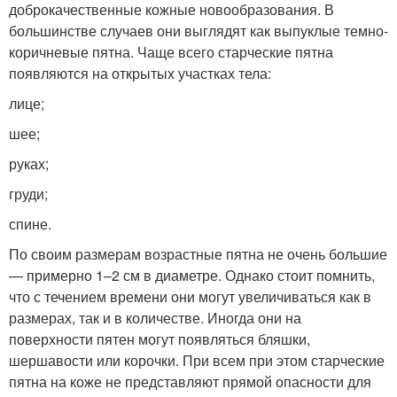
доброкачественные кожные новообразования. В
большинстве случаев они выглядят как выпуклые темно-
коричневые пятна. Чаще всего старческие пятна
появляются на открытых участках тела:
лице;
шее;
руках;
груди;
спине.
По своим размерам возрастные пятна не очень большие
— примерно 1–2 см в диаметре. Однако стоит помнить,
что с течением времени они могут увеличиваться как в
размерах, так и в количестве. Иногда они на
поверхности пятен могут появляться бляшки,
шершавости или корочки. При всем при этом старческие
пятна на коже не представляют прямой опасности для