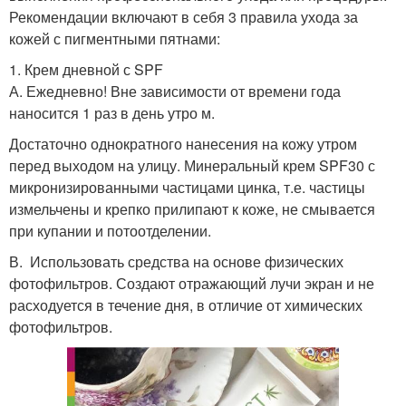
Рекомендации включают в себя 3 правила ухода за
кожей с пигментными пятнами:
1. Крем дневной с SPF
А. Ежедневно! Вне зависимости от времени года
наносится 1 раз в день утро м.
Достаточно однократного нанесения на кожу утром
перед выходом на улицу. Минеральный крем SPF30 с
микронизированными частицами цинка, т.е. частицы
измельчены и крепко прилипают к коже, не смывается
при купании и потоотделении.
В. Использовать средства на основе физических
фотофильтров. Создают отражающий лучи экран и не
расходуется в течение дня, в отличие от химических
фотофильтров.