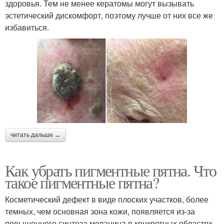
здоровья. Тем не менее кератомы могут вызывать
эстетический дискомфорт, поэтому лучше от них все же
избавиться.
читать дальше →
Как убрать пигментные пятна. Что
такое пигментные пятна?
Косметический дефект в виде плоских участков, более
темных, чем основная зона кожи, появляется из-за
повышенного синтеза меланина в конкретных областях.