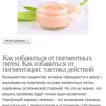
читать дальше →
Как избавиться от пигментных
пятен. Как избавиться от
пигментации: тактика действий
Большинство пациентов, которые обращаются к врачу с
жалобами на появление на коже пигментных пятен,
озабочены эстетической стороной. Но это не значит, что
решать проблему будет только врач-косметолог.
Наилучший вариант лечения – это выявление причины,
консультация с дерматологом и устранение собственно