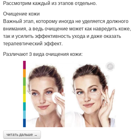
Рассмотрим каждый из этапов отдельно.
Очищение кожи
Важный этап, которому иногда не уделяется должного
внимания, а ведь очищение может как навредить коже,
так и усилить эффективность ухода и даже оказать
терапевтический эффект.
Различают 3 вида очищения кожи:
читать дальше →