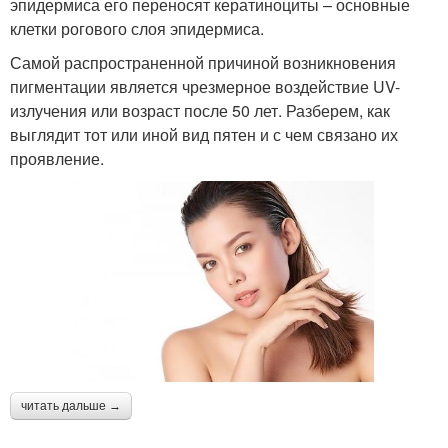
эпидермиса его переносят кератиноциты – основные
клетки рогового слоя эпидермиса.
Самой распространенной причиной возникновения
пигментации является чрезмерное воздействие UV-
излучения или возраст после 50 лет. Разберем, как
выглядит тот или иной вид пятен и с чем связано их
проявление.
читать дальше →