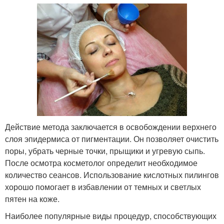
Действие метода заключается в освобождении верхнего
слоя эпидермиса от пигментации. Он позволяет очистить
поры, убрать черные точки, прыщики и угревую сыпь.
После осмотра косметолог определит необходимое
количество сеансов. Использование кислотных пилингов
хорошо помогает в избавлении от темных и светлых
пятен на коже.
Наиболее популярные виды процедур, способствующих