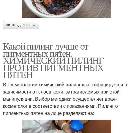
читать дальше →
Какой пилинг лучше от
пигментных пятен.
ХИМИЧЕСКИЙ ПИЛИНГ
ПРОТИВ ПИГМЕНТНЫХ
ПЯТЕН
В косметологии химический пилинг классифицируется в
зависимости от слоев кожи, затрагиваемых при этой
манипуляции. Выбор методики осуществляет врач-
косметолог в соответствии с показаниями. Пилинг от
пигментных пятен на лице разделяют на: