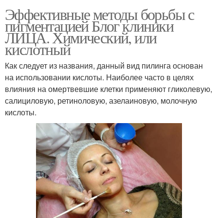
Эффективные методы борьбы с
пигментацией Блог клиники
ЛИЦА. Химический, или
кислотный
Как следует из названия, данный вид пилинга основан
на использовании кислоты. Наиболее часто в целях
влияния на омертвевшие клетки применяют гликолевую,
салициловую, ретиноловую, азелаиновую, молочную
кислоты.