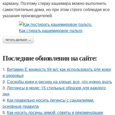
карману. Поэтому стирку кашемира можно выполнить
самостоятельно дома, но при этом строго соблюдая все
указания производителей.
читать дальше →
Последние обновления на сайте:
1.
Витамин Е жидкость 59 мл: как использовать для кожи
и здоровья
2.
Соскобы кожи и ресниц на клещи: все, что нужно знать
3.
Леггинсы в моде: 15 стильных образов для каждого
дня
4.
Как правильно носить легинсы с сандалиями:
основные правила
5.
Как носить лосины зимой: советы и рекомендации