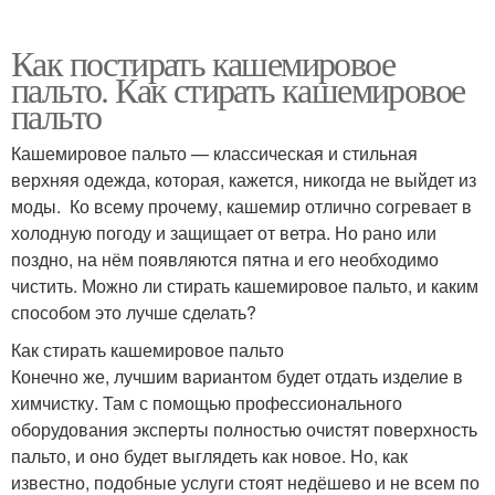
Как постирать кашемировое
пальто. Как стирать кашемировое
пальто
Кашемировое пальто — классическая и стильная
верхняя одежда, которая, кажется, никогда не выйдет из
моды. Ко всему прочему, кашемир отлично согревает в
холодную погоду и защищает от ветра. Но рано или
поздно, на нём появляются пятна и его необходимо
чистить. Можно ли стирать кашемировое пальто, и каким
способом это лучше сделать?
Как стирать кашемировое пальто
Конечно же, лучшим вариантом будет отдать изделие в
химчистку. Там с помощью профессионального
оборудования эксперты полностью очистят поверхность
пальто, и оно будет выглядеть как новое. Но, как
известно, подобные услуги стоят недёшево и не всем по