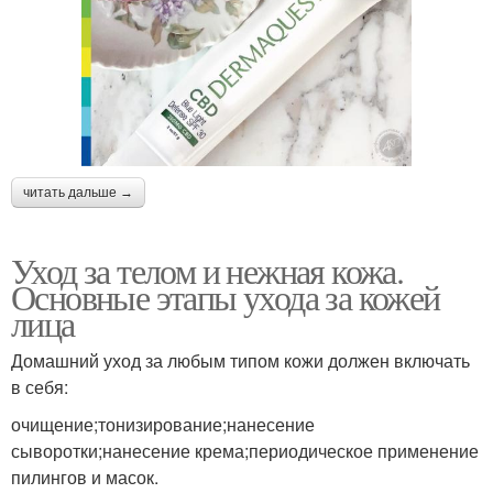
читать дальше →
Уход за телом и нежная кожа.
Основные этапы ухода за кожей
лица
Домашний уход за любым типом кожи должен включать
в себя:
очищение;тонизирование;нанесение
сыворотки;нанесение крема;периодическое применение
пилингов и масок.