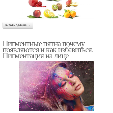
читать дальше →
Пигментные пятна почему
появляются и как избавиться.
Пигментация на лице