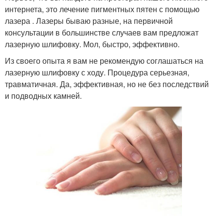
интернета, это лечение пигментных пятен с помощью
лазера . Лазеры бываю разные, на первичной
консультации в большинстве случаев вам предложат
лазерную шлифовку. Мол, быстро, эффективно.
Из своего опыта я вам не рекомендую соглашаться на
лазерную шлифовку с ходу. Процедура серьезная,
травматичная. Да, эффективная, но не без последствий
и подводных камней.