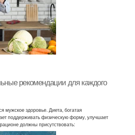
ельные рекомендации для каждого
я мужское здоровье. Диета, богатая
ает поддерживать физическую форму, улучшает
 рационе должны присутствовать: