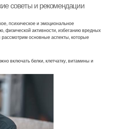
кие советы и рекомендации
кое, психическое и эмоциональное
ю, физической активности, избеганию вредных
ы рассмотрим основные аспекты, которые
жно включать белки, клетчатку, витамины и