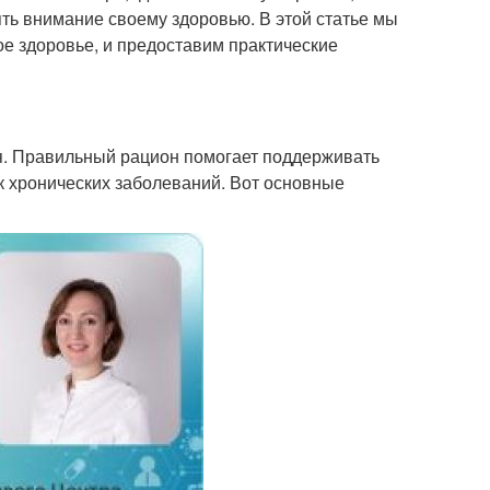
ть внимание своему здоровью. В этой статье мы
е здоровье, и предоставим практические
я. Правильный рацион помогает поддерживать
к хронических заболеваний. Вот основные