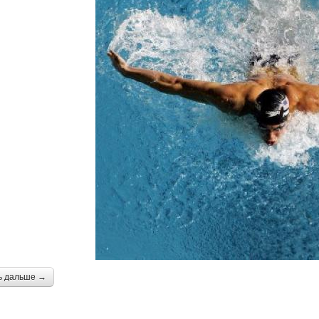
ь дальше →