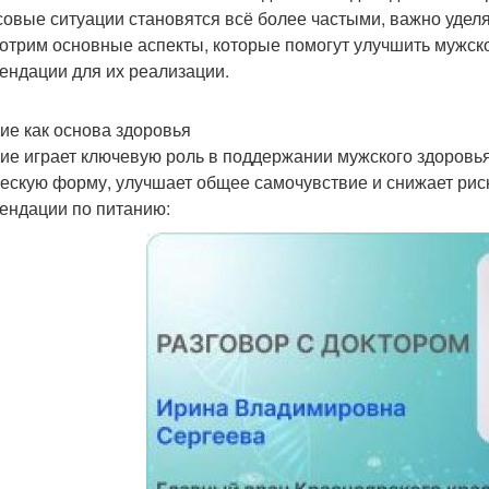
совые ситуации становятся всё более частыми, важно уделя
отрим основные аспекты, которые помогут улучшить мужско
ендации для их реализации.
ие как основа здоровья
ие играет ключевую роль в поддержании мужского здоровь
ескую форму, улучшает общее самочувствие и снижает рис
ендации по питанию: