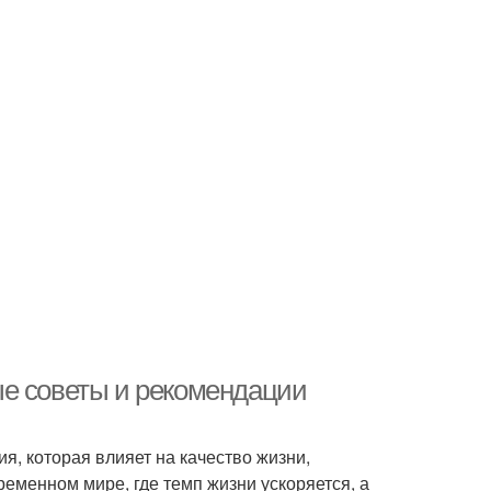
ые советы и рекомендации
, которая влияет на качество жизни,
еменном мире, где темп жизни ускоряется, а