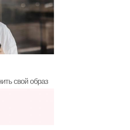
нить свой образ