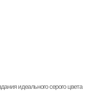
здания идеального серого цвета