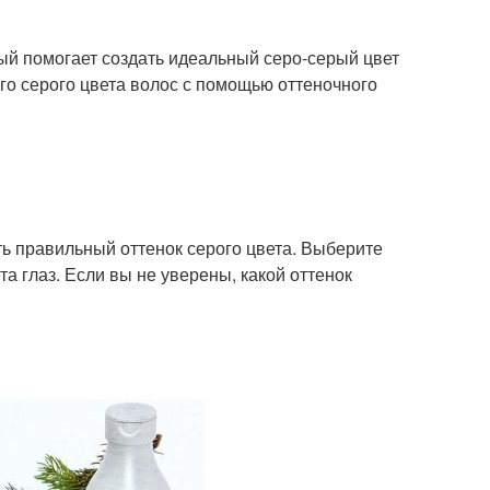
рый помогает создать идеальный серо-серый цвет
ого серого цвета волос с помощью оттеночного
ть правильный оттенок серого цвета. Выберите
та глаз. Если вы не уверены, какой оттенок