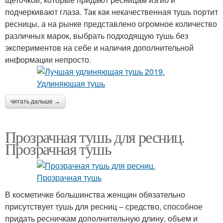
подчеркивают глаза. Так как некачественная тушь портит
ресницы, а на рынке представлено огромное количество
различных марок, выбрать подходящую тушь без
экспериментов на себе и наличия дополнительной
информации непросто.
читать дальше →
Прозрачная тушь для ресниц.
Прозрачная тушь
В косметичке большинства женщин обязательно
присутствует тушь для ресниц – средство, способное
придать ресничкам дополнительную длину, объем и