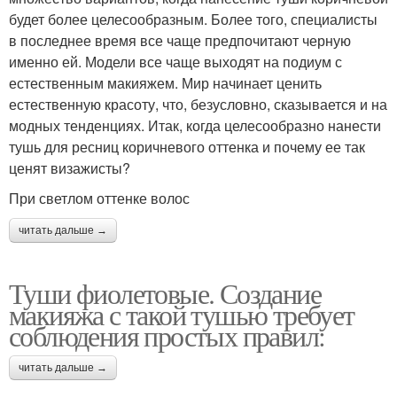
будет более целесообразным. Более того, специалисты
в последнее время все чаще предпочитают черную
именно ей. Модели все чаще выходят на подиум с
естественным макияжем. Мир начинает ценить
естественную красоту, что, безусловно, сказывается и на
модных тенденциях. Итак, когда целесообразно нанести
тушь для ресниц коричневого оттенка и почему ее так
ценят визажисты?
При светлом оттенке волос
читать дальше →
Туши фиолетовые. Создание
макияжа с такой тушью требует
соблюдения простых правил:
читать дальше →