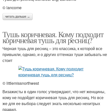
© lancome
читать дальше →
Тушь коричневая. Кому подходит
коричневая тушь для ресниц?
Черная тушь для ресниц – это классика, к которой все
привыкли, однако, и о других оттенках туши забывать не
стоит
© littlemissnorthwest
Визажисты в один голос утверждают, что нет женщины,
кому не подойдет коричневая тушь для ресниц. Но все
же для ее выбора следует знать несколько нехитрых
правил.