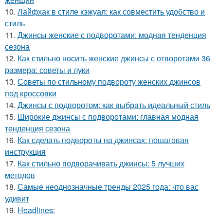
10.
Лайфхак в стиле кэжуал: как совместить удобство и
стиль
11.
Джинсы женские с подворотами: модная тенденция
сезона
12.
Как стильно носить женские джинсы с отворотами 36
размера: советы и луки
13.
Советы по стильному подвороту женских джинсов
под кроссовки
14.
Джинсы с подворотом: как выбрать идеальный стиль
15.
Широкие джинсы с подворотами: главная модная
тенденция сезона
16.
Как сделать подвороты на джинсах: пошаговая
инструкция
17.
Как стильно подворачивать джинсы: 5 лучших
методов
18.
Самые неоднозначные тренды 2025 года: что вас
удивит
19.
Headlines: