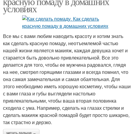
красную помаду в домашних
условиях
Все мы с вами любим наводить красоту и хотим знать
как сделать красную помаду, неотъемлемой частью
нашей жизни является макияж, каждая девушка хочет и
старается быть довольно привлекательной. Все это
делается для того, чтобы ее мужчина радовался, глядя
на нее, смотрел горящими глазами и всегда помнил, что
она самая замечательная и самая обаятельная. Для
этого необходимо иметь хорошую косметику, чтобы наши
с вами глаза и губы выглядели настолько
привлекательными, чтобы ваша вторая половинка
сходила с ума. Например, сделать на глазах стрелки и
сделать макияж красной помадой будет просто шикарно,
так страстно и дерзко.
читать дальше →