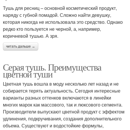
Тушь для ресниц – основной косметический продукт,
наряду с губной помадой. Сложно найти девушку,
которая никогда не использовала это средство. Однако
редко кто пользуется не черной, а, например,
коричневой тушью. А зря.
читать дальше →
Серая тушь. Преимущества
цветной туши
Цветная тушь вошла в моду несколько лет назад и не
собирается терять актуальность. Сегодня интересные
варианты разных оттенков включаются в линейки
многих марок как массового, так и люксового сегмента.
Производители выпускают цветной продукт с эффектом
удлинения, подкручивания, создания дополнительного
объема. Существуют и водостойкие формулы,