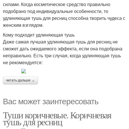
силами. Когда косметическое средство правильно
подобрано под индивидуальные особенности, то
удлиняющая тушь для ресниц способна творить чудеса с
женским взглядом.
Кому подходит удлиняющая тушь
Даже самая лучшая удлиняющая тушь для ресниц не
сможет дать ожидаемого эффекта, если она подобрана
неправильно. Есть три случая, когда удлиняющая тушь
не рекомендуется:
читать дальше →
Вас может заинтересовать
Туши коричневые. Коричневая
тушь для ресниц