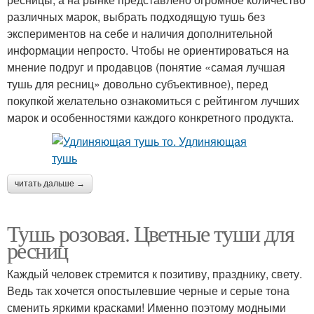
различных марок, выбрать подходящую тушь без
экспериментов на себе и наличия дополнительной
информации непросто. Чтобы не ориентироваться на
мнение подруг и продавцов (понятие «самая лучшая
тушь для ресниц» довольно субъективное), перед
покупкой желательно ознакомиться с рейтингом лучших
марок и особенностями каждого конкретного продукта.
читать дальше →
Тушь розовая. Цветные туши для
ресниц
Каждый человек стремится к позитиву, празднику, свету.
Ведь так хочется опостылевшие черные и серые тона
сменить яркими красками! Именно поэтому модными