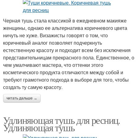
Черная тушь стала классикой в ежедневном макияже
женщины, однако ее альтернатива коричневого цвета
ничуть не хуже. Визажисты говорят о том, что
коричневый аналог позволяет подчеркнуть
естественную красоту и подходит всем без исключения
представительницам прекрасного пола. Единственное, о
чем умалчивают мастера, что оттенки этого
косметического продукта отличаются между собой и
требуют грамотного подхода в выборе для того, чтобы
создать ту самую красоту.
читать дальше →
Удлиняющая тушь для ресниц.
Удлиняющая тушь