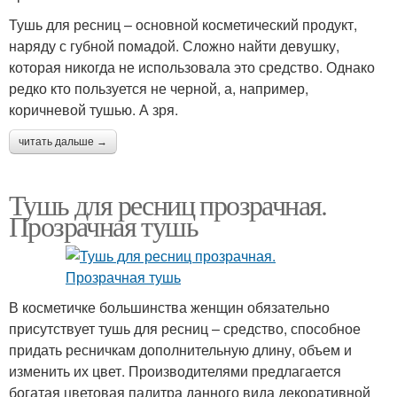
Тушь для ресниц – основной косметический продукт,
наряду с губной помадой. Сложно найти девушку,
которая никогда не использовала это средство. Однако
редко кто пользуется не черной, а, например,
коричневой тушью. А зря.
читать дальше →
Тушь для ресниц прозрачная.
Прозрачная тушь
В косметичке большинства женщин обязательно
присутствует тушь для ресниц – средство, способное
придать ресничкам дополнительную длину, объем и
изменить их цвет. Производителями предлагается
богатая цветовая палитра данного вида декоративной