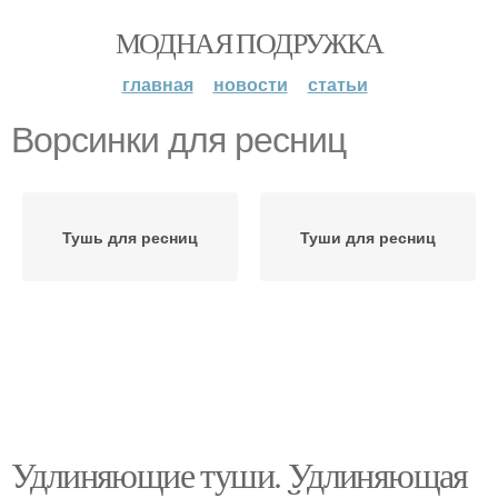
МОДНАЯ ПОДРУЖКА
главная
новости
статьи
Ворсинки для ресниц
Тушь для ресниц
Туши для ресниц
Удлиняющие туши. Удлиняющая