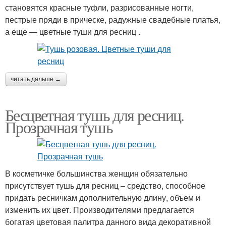
становятся красные туфли, разрисованные ногти,
пестрые пряди в прическе, радужные свадебные платья,
а еще — цветные туши для ресниц .
читать дальше →
Бесцветная тушь для ресниц.
Прозрачная тушь
В косметичке большинства женщин обязательно
присутствует тушь для ресниц – средство, способное
придать ресничкам дополнительную длину, объем и
изменить их цвет. Производителями предлагается
богатая цветовая палитра данного вида декоративной