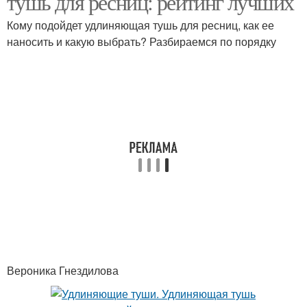
тушь для ресниц: рейтинг лучших
Кому подойдет удлиняющая тушь для ресниц, как ее
наносить и какую выбрать? Разбираемся по порядку
Вероника Гнездилова