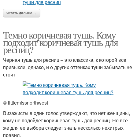
читать дальше →
Темно коричневая тушь. Кому
подходит коричневая тушь для
ресниц?
Черная тушь для ресниц – это классика, к которой все
привыкли, однако, и о других оттенках туши забывать не
стоит
© littlemissnorthwest
Визажисты в один голос утверждают, что нет женщины,
кому не подойдет коричневая тушь для ресниц. Но все
же для ее выбора следует знать несколько нехитрых
правил.