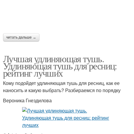
читать дальше →
Лучшая удлиняющая тушь.
Удлиняющая тушь для ресниц:
рейтинг лучших
Кому подойдет удлиняющая тушь для ресниц, как ее
наносить и какую выбрать? Разбираемся по порядку
Вероника Гнездилова