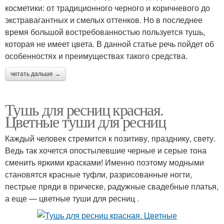
косметики: от традиционного черного и коричневого до
экстравагантных и смелых оттенков. Но в последнее
время большой востребованностью пользуется тушь,
которая не имеет цвета. В данной статье речь пойдет об
особенностях и преимуществах такого средства.
читать дальше →
Тушь для ресниц красная.
Цветные туши для ресниц
Каждый человек стремится к позитиву, празднику, свету.
Ведь так хочется опостылевшие черные и серые тона
сменить яркими красками! Именно поэтому модными
становятся красные туфли, разрисованные ногти,
пестрые пряди в прическе, радужные свадебные платья,
а еще — цветные туши для ресниц .