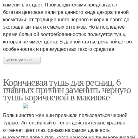
изменить их цвет. Производителями предлагается
богатая цветовая палитра данного вида декоративной
косметики: от традиционного черного и коричневого до
экстравагантных и смелых оттенков. Но в последнее
время большой востребованностью пользуется тушь,
которая не имеет цвета. В данной статье речь пойдет об
особенностях и преимуществах такого средства.
читать дальше →
Коричневая тушь для ресниц. 6
главных причин заменить черную
тушь коричневой в макияже
Большинство женщин привыкли пользоваться черной
тушью. Интенсивный оттенок действительно красиво
оттеняет цвет глаз, однако на самом деле есть
множество вариантов, когда нанесение туши коричневой