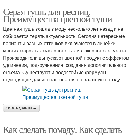
Серая тушь для ресниц.
Преимущества цветной туши
Цветная тушь вошла в моду несколько лет назад и не
собирается терять актуальность. Сегодня интересные
варианты разных оттенков включаются в линейки
многих марок как массового, так и люксового сегмента.
Производители выпускают цветной продукт с эффектом
удлинения, подкручивания, создания дополнительного
объема. Существуют и водостойкие формулы,
подходящие для использования во влажную погоду.
читать дальше →
Как сделать помаду. Как сделать