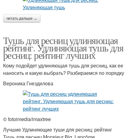
читать дальше →
Тушь для ресниц удлиняющая
рейтинг. Удлиняющая тушь для
ресниц: рейтинг лучших
Кому подойдет удлиняющая тушь для ресниц, как ее
наносить и какую выбрать? Разбираемся по порядку
Вероника Гнездилова
© fotoimedia/imaxtree
Лучшие Удлиняющие туши для ресниц: рейтинг
Тушь для ресниц Monsieur Big, Lancôme