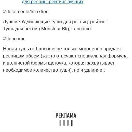
© fotoimedia/imaxtree
Лучшие Удлиняющие туши для ресниц: рейтинг
Тушь для ресниц Monsieur Big, Lancôme
© lancome
Новая тушь от Lancôme не только мгновенно придает
ресницам объем (за это отвечают специальная формула
и волнистой формы щеточка, которая захватывает
необходимое количество туши), но и удлиняет.