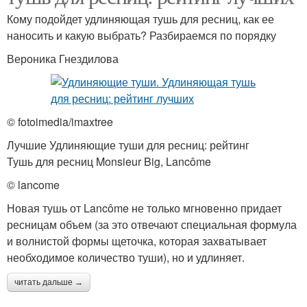
Кому подойдет удлиняющая тушь для ресниц, как ее
наносить и какую выбрать? Разбираемся по порядку
Вероника Гнездилова
© fotoimedia/imaxtree
Лучшие Удлиняющие туши для ресниц: рейтинг
Тушь для ресниц Monsieur Big, Lancôme
© lancome
Новая тушь от Lancôme не только мгновенно придает
ресницам объем (за это отвечают специальная формула
и волнистой формы щеточка, которая захватывает
необходимое количество туши), но и удлиняет.
читать дальше →