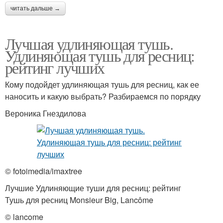
читать дальше →
Лучшая удлиняющая тушь.
Удлиняющая тушь для ресниц:
рейтинг лучших
Кому подойдет удлиняющая тушь для ресниц, как ее
наносить и какую выбрать? Разбираемся по порядку
Вероника Гнездилова
© fotoimedia/imaxtree
Лучшие Удлиняющие туши для ресниц: рейтинг
Тушь для ресниц Monsieur Big, Lancôme
© lancome