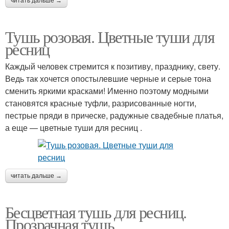
читать дальше →
Тушь розовая. Цветные туши для
ресниц
Каждый человек стремится к позитиву, празднику, свету.
Ведь так хочется опостылевшие черные и серые тона
сменить яркими красками! Именно поэтому модными
становятся красные туфли, разрисованные ногти,
пестрые пряди в прическе, радужные свадебные платья,
а еще — цветные туши для ресниц .
читать дальше →
Бесцветная тушь для ресниц.
Прозрачная тушь