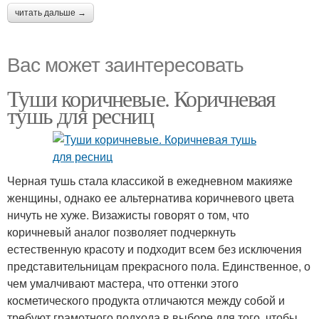
читать дальше →
Вас может заинтересовать
Туши коричневые. Коричневая
тушь для ресниц
Черная тушь стала классикой в ежедневном макияже
женщины, однако ее альтернатива коричневого цвета
ничуть не хуже. Визажисты говорят о том, что
коричневый аналог позволяет подчеркнуть
естественную красоту и подходит всем без исключения
представительницам прекрасного пола. Единственное, о
чем умалчивают мастера, что оттенки этого
косметического продукта отличаются между собой и
требуют грамотного подхода в выборе для того, чтобы