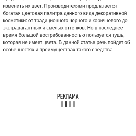
изменить их цвет. Производителями предлагается
богатая цветовая палитра данного вида декоративной
косметики: от традиционного черного и коричневого до
экстравагантных и смелых оттенков. Но в последнее
время большой востребованностью пользуется тушь,
которая не имеет цвета. В данной статье речь пойдет об
особенностях и преимуществах такого средства.