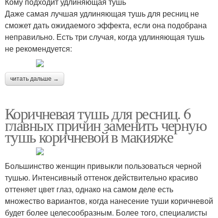
Кому подходит удлиняющая тушь
Даже самая лучшая удлиняющая тушь для ресниц не
сможет дать ожидаемого эффекта, если она подобрана
неправильно. Есть три случая, когда удлиняющая тушь
не рекомендуется:
читать дальше →
Коричневая тушь для ресниц. 6
главных причин заменить черную
тушь коричневой в макияже
Большинство женщин привыкли пользоваться черной
тушью. Интенсивный оттенок действительно красиво
оттеняет цвет глаз, однако на самом деле есть
множество вариантов, когда нанесение туши коричневой
будет более целесообразным. Более того, специалисты