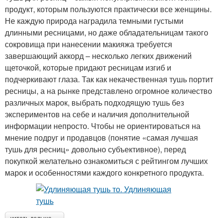
продукт, которым пользуются практически все женщины.
Не каждую природа наградила темными густыми
длинными ресницами, но даже обладательницам такого
сокровища при нанесении макияжа требуется
завершающий аккорд – несколько легких движений
щеточкой, которые придают ресницам изгиб и
подчеркивают глаза. Так как некачественная тушь портит
ресницы, а на рынке представлено огромное количество
различных марок, выбрать подходящую тушь без
экспериментов на себе и наличия дополнительной
информации непросто. Чтобы не ориентироваться на
мнение подруг и продавцов (понятие «самая лучшая
тушь для ресниц» довольно субъективное), перед
покупкой желательно ознакомиться с рейтингом лучших
марок и особенностями каждого конкретного продукта.