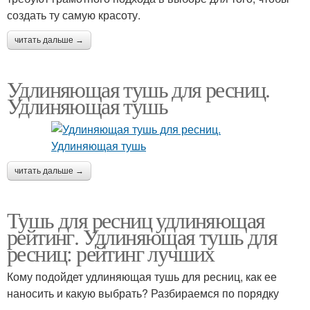
создать ту самую красоту.
читать дальше →
Удлиняющая тушь для ресниц.
Удлиняющая тушь
читать дальше →
Тушь для ресниц удлиняющая
рейтинг. Удлиняющая тушь для
ресниц: рейтинг лучших
Кому подойдет удлиняющая тушь для ресниц, как ее
наносить и какую выбрать? Разбираемся по порядку