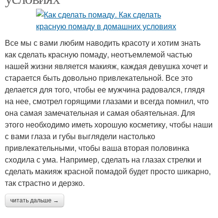
Все мы с вами любим наводить красоту и хотим знать
как сделать красную помаду, неотъемлемой частью
нашей жизни является макияж, каждая девушка хочет и
старается быть довольно привлекательной. Все это
делается для того, чтобы ее мужчина радовался, глядя
на нее, смотрел горящими глазами и всегда помнил, что
она самая замечательная и самая обаятельная. Для
этого необходимо иметь хорошую косметику, чтобы наши
с вами глаза и губы выглядели настолько
привлекательными, чтобы ваша вторая половинка
сходила с ума. Например, сделать на глазах стрелки и
сделать макияж красной помадой будет просто шикарно,
так страстно и дерзко.
читать дальше →