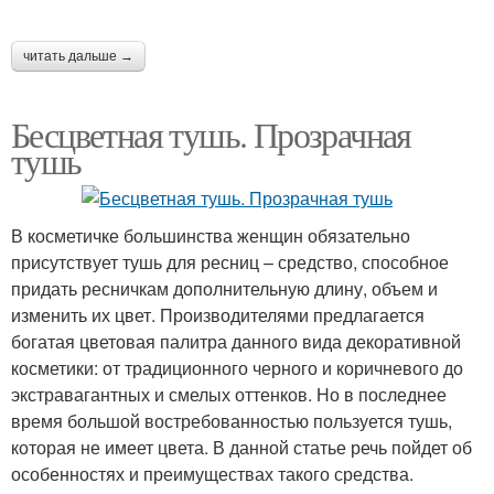
читать дальше →
Бесцветная тушь. Прозрачная
тушь
В косметичке большинства женщин обязательно
присутствует тушь для ресниц – средство, способное
придать ресничкам дополнительную длину, объем и
изменить их цвет. Производителями предлагается
богатая цветовая палитра данного вида декоративной
косметики: от традиционного черного и коричневого до
экстравагантных и смелых оттенков. Но в последнее
время большой востребованностью пользуется тушь,
которая не имеет цвета. В данной статье речь пойдет об
особенностях и преимуществах такого средства.