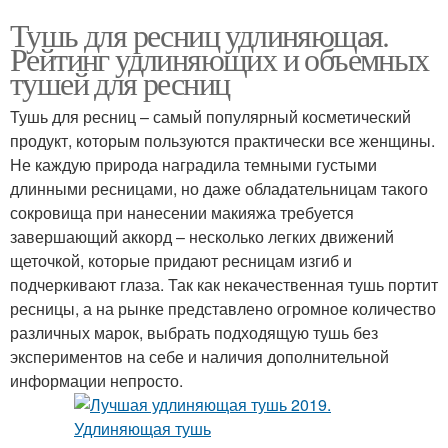
Тушь для ресниц удлиняющая.
Рейтинг удлиняющих и объемных
тушей для ресниц
Тушь для ресниц – самый популярный косметический
продукт, которым пользуются практически все женщины.
Не каждую природа наградила темными густыми
длинными ресницами, но даже обладательницам такого
сокровища при нанесении макияжа требуется
завершающий аккорд – несколько легких движений
щеточкой, которые придают ресницам изгиб и
подчеркивают глаза. Так как некачественная тушь портит
ресницы, а на рынке представлено огромное количество
различных марок, выбрать подходящую тушь без
экспериментов на себе и наличия дополнительной
информации непросто.