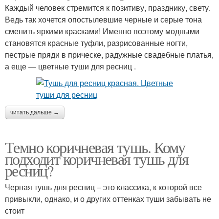
Каждый человек стремится к позитиву, празднику, свету.
Ведь так хочется опостылевшие черные и серые тона
сменить яркими красками! Именно поэтому модными
становятся красные туфли, разрисованные ногти,
пестрые пряди в прическе, радужные свадебные платья,
а еще — цветные туши для ресниц .
читать дальше →
Темно коричневая тушь. Кому
подходит коричневая тушь для
ресниц?
Черная тушь для ресниц – это классика, к которой все
привыкли, однако, и о других оттенках туши забывать не
стоит