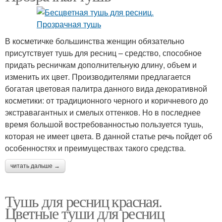
В косметичке большинства женщин обязательно
присутствует тушь для ресниц – средство, способное
придать ресничкам дополнительную длину, объем и
изменить их цвет. Производителями предлагается
богатая цветовая палитра данного вида декоративной
косметики: от традиционного черного и коричневого до
экстравагантных и смелых оттенков. Но в последнее
время большой востребованностью пользуется тушь,
которая не имеет цвета. В данной статье речь пойдет об
особенностях и преимуществах такого средства.
читать дальше →
Тушь для ресниц красная.
Цветные туши для ресниц