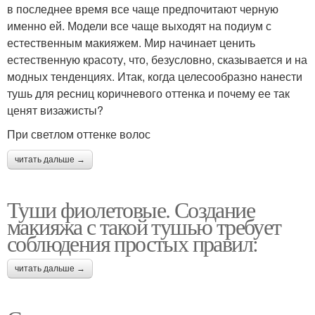
в последнее время все чаще предпочитают черную
именно ей. Модели все чаще выходят на подиум с
естественным макияжем. Мир начинает ценить
естественную красоту, что, безусловно, сказывается и на
модных тенденциях. Итак, когда целесообразно нанести
тушь для ресниц коричневого оттенка и почему ее так
ценят визажисты?
При светлом оттенке волос
читать дальше →
Туши фиолетовые. Создание
макияжа с такой тушью требует
соблюдения простых правил:
читать дальше →