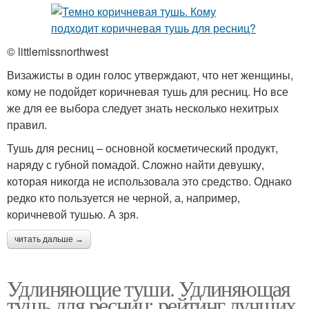
© littlemissnorthwest
Визажисты в один голос утверждают, что нет женщины,
кому не подойдет коричневая тушь для ресниц. Но все
же для ее выбора следует знать несколько нехитрых
правил.
Тушь для ресниц – основной косметический продукт,
наряду с губной помадой. Сложно найти девушку,
которая никогда не использовала это средство. Однако
редко кто пользуется не черной, а, например,
коричневой тушью. А зря.
читать дальше →
Удлиняющие туши. Удлиняющая
тушь для ресниц: рейтинг лучших