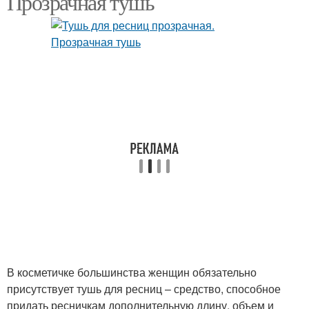
Прозрачная тушь
В косметичке большинства женщин обязательно
присутствует тушь для ресниц – средство, способное
придать ресничкам дополнительную длину, объем и