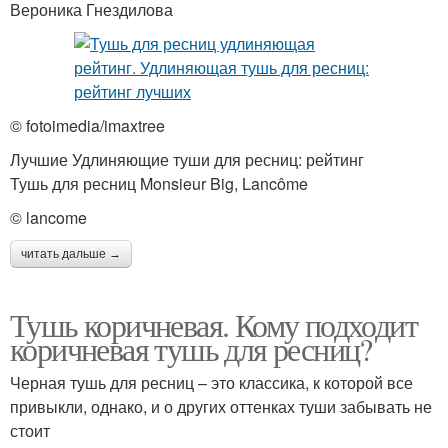
Вероника Гнездилова
© fotoimedia/imaxtree
Лучшие Удлиняющие туши для ресниц: рейтинг
Тушь для ресниц Monsieur Big, Lancôme
© lancome
читать дальше →
Тушь коричневая. Кому подходит
коричневая тушь для ресниц?
Черная тушь для ресниц – это классика, к которой все
привыкли, однако, и о других оттенках туши забывать не
стоит