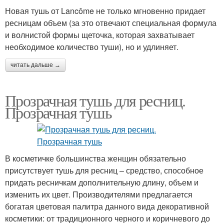
Новая тушь от Lancôme не только мгновенно придает
ресницам объем (за это отвечают специальная формула
и волнистой формы щеточка, которая захватывает
необходимое количество туши), но и удлиняет.
читать дальше →
Прозрачная тушь для ресниц.
Прозрачная тушь
В косметичке большинства женщин обязательно
присутствует тушь для ресниц – средство, способное
придать ресничкам дополнительную длину, объем и
изменить их цвет. Производителями предлагается
богатая цветовая палитра данного вида декоративной
косметики: от традиционного черного и коричневого до