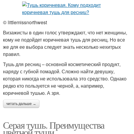
© littlemissnorthwest
Визажисты в один голос утверждают, что нет женщины,
кому не подойдет коричневая тушь для ресниц. Но все
же для ее выбора следует знать несколько нехитрых
правил.
Тушь для ресниц – основной косметический продукт,
наряду с губной помадой. Сложно найти девушку,
которая никогда не использовала это средство. Однако
редко кто пользуется не черной, а, например,
коричневой тушью. А зря.
читать дальше →
Серая тушь. Преимущества
цветной туши