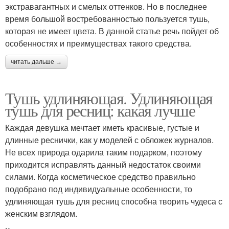
экстравагантных и смелых оттенков. Но в последнее
время большой востребованностью пользуется тушь,
которая не имеет цвета. В данной статье речь пойдет об
особенностях и преимуществах такого средства.
читать дальше →
Тушь удлиняющая. Удлиняющая
тушь для ресниц: какая лучше
Каждая девушка мечтает иметь красивые, густые и
длинные реснички, как у моделей с обложек журналов.
Не всех природа одарила таким подарком, поэтому
приходится исправлять данный недостаток своими
силами. Когда косметическое средство правильно
подобрано под индивидуальные особенности, то
удлиняющая тушь для ресниц способна творить чудеса с
женским взглядом.