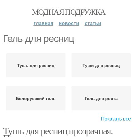
МОДНАЯ ПОДРУЖКА
главная
новости
статьи
Гель для ресниц
Тушь для ресниц
Туши для ресниц
Белорусский гель
Гель для роста
Показать все
Тушь для ресниц прозрачная.
Средства для ресниц