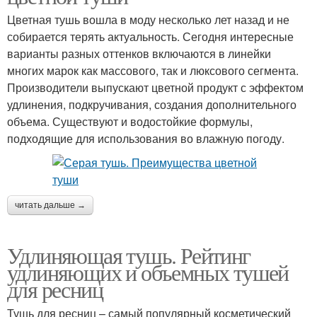
Цветная тушь вошла в моду несколько лет назад и не
собирается терять актуальность. Сегодня интересные
варианты разных оттенков включаются в линейки
многих марок как массового, так и люксового сегмента.
Производители выпускают цветной продукт с эффектом
удлинения, подкручивания, создания дополнительного
объема. Существуют и водостойкие формулы,
подходящие для использования во влажную погоду.
читать дальше →
Удлиняющая тушь. Рейтинг
удлиняющих и объемных тушей
для ресниц
Тушь для ресниц – самый популярный косметический