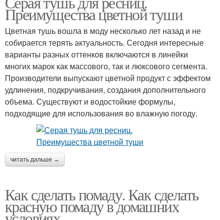
Серая тушь для ресниц.
Преимущества цветной туши
Цветная тушь вошла в моду несколько лет назад и не
собирается терять актуальность. Сегодня интересные
варианты разных оттенков включаются в линейки
многих марок как массового, так и люксового сегмента.
Производители выпускают цветной продукт с эффектом
удлинения, подкручивания, создания дополнительного
объема. Существуют и водостойкие формулы,
подходящие для использования во влажную погоду.
читать дальше →
Как сделать помаду. Как сделать
красную помаду в домашних
условиях