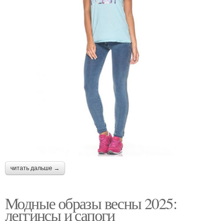
читать дальше →
Модные образы весны 2025:
леггинсы и сапоги