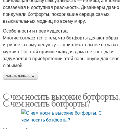
придающая образу сексуальность — не миф, а вполне
осязаемая и доступная реальность. Дизайнеры давно
придумали ботфорты, покорившие сердца самых
взыскательных модниц по всему миру.
Особенности и преимущества
Многие согласятся с тем, что ботфорты делают образ
игривее, а саму девушку — привлекательнее в глазах
мужчин. По этой причине каждая дама нет-нет, да и
задумается о приобретении этой пары обуви для себя
любимой.
читать дальше →
С чем носить высокие ботфорты.
С чем носить ботфорты?