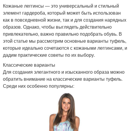
Кожаные леггинсы — это универсальный и стильный
элемент гардероба, который может быть использован
как в повседневной жизни, так и для создания нарядных
образов. Однако, чтобы выглядеть действительно
привлекательно, важно правильно подобрать обувь. В
этой статье мы рассмотрим основные варианты туфель,
которые идеально сочетаются с кожаными леггинсами, и
дадим практические советы по их выбору.
Классические варианты
Для создания элегантного и изысканного образа можно
обратить внимание на классические варианты туфель.
Среди них особенно популярны: