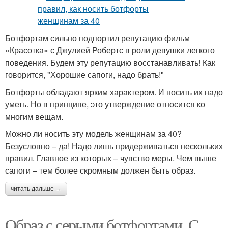
Ботфортам сильно подпортил репутацию фильм
«Красотка» с Джулией Робертс в роли девушки легкого
поведения. Будем эту репутацию восстанавливать! Как
говорится, "Хорошие сапоги, надо брать!"
Ботфорты обладают ярким характером. И носить их надо
уметь. Но в принципе, это утверждение относится ко
многим вещам.
Можно ли носить эту модель женщинам за 40?
Безусловно – да! Надо лишь придерживаться нескольких
правил. Главное из которых – чувство меры. Чем выше
сапоги – тем более скромным должен быть образ.
читать дальше →
Образ с серыми ботфортами. С