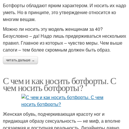
Ботфорты обладают ярким характером. И носить их надо
уметь. Но в принципе, это утверждение относится ко
многим вещам.
Можно ли носить эту модель женщинам за 40?
Безусловно – да! Надо лишь придерживаться нескольких
правил. Главное из которых – чувство меры. Чем выше
сапоги – тем более скромным должен быть образ.
читать дальше →
С чем и как носить ботфорты. С
чем носить ботфорты?
Женская обувь, подчеркивающая красоту ног и
придающая образу сексуальность — не миф, а вполне
осязаемая и доступная реальность. Дизайнеры давно