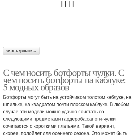
читать дальше →
С чем носить ботфорты чулки. С
чем носить ботфорты на каблуке:
5 модных образов
Ботфорты могут быть на устойчивом толстом каблуке, на
шпильке, на квадратом почти плоском каблуке. В любом
случае эти модели можно удачно сочетать со
следующими предметами гардероба:сапоги-чулки
сочетаются с короткими платьями. Такой вариант,
скорее, подойдет для осеннего сезона. Это может быть