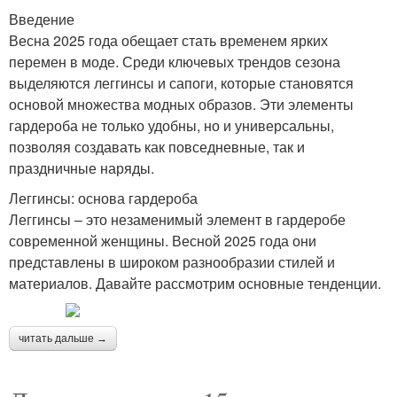
Введение
Весна 2025 года обещает стать временем ярких
перемен в моде. Среди ключевых трендов сезона
выделяются леггинсы и сапоги, которые становятся
основой множества модных образов. Эти элементы
гардероба не только удобны, но и универсальны,
позволяя создавать как повседневные, так и
праздничные наряды.
Леггинсы: основа гардероба
Леггинсы – это незаменимый элемент в гардеробе
современной женщины. Весной 2025 года они
представлены в широком разнообразии стилей и
материалов. Давайте рассмотрим основные тенденции.
читать дальше →