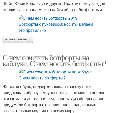
Шейк, Юлии Ковальчук и других. Практически у каждой
женщины с экрана можно найти образ с ботфортами.
читать дальше →
С чем сочетать ботфорты на
каблуке. С чем носить ботфорты?
Женская обувь, подчеркивающая красоту ног и
придающая образу сексуальность — не миф, а вполне
осязаемая и доступная реальность. Дизайнеры давно
придумали ботфорты, покорившие сердца самых
взыскательных модниц по всему миру.