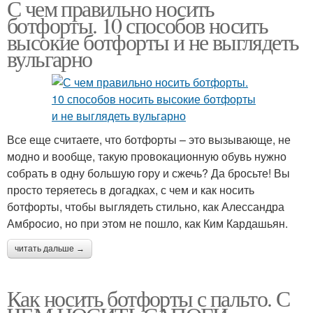
С чем правильно носить
ботфорты. 10 способов носить
высокие ботфорты и не выглядеть
вульгарно
Все еще считаете, что ботфорты – это вызывающе, не
модно и вообще, такую провокационную обувь нужно
собрать в одну большую гору и сжечь? Да бросьте! Вы
просто теряетесь в догадках, с чем и как носить
ботфорты, чтобы выглядеть стильно, как Алессандра
Амбросио, но при этом не пошло, как Ким Кардашьян.
читать дальше →
Как носить ботфорты с пальто. С