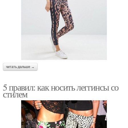
читать дальше →
5 правил: как носить леггинсы со
стилем