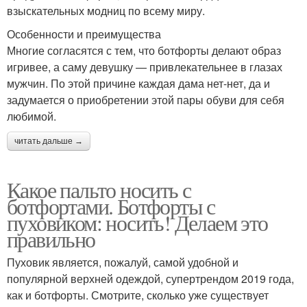
взыскательных модниц по всему миру.
Особенности и преимущества
Многие согласятся с тем, что ботфорты делают образ
игривее, а саму девушку — привлекательнее в глазах
мужчин. По этой причине каждая дама нет-нет, да и
задумается о приобретении этой пары обуви для себя
любимой.
читать дальше →
Какое пальто носить с
ботфортами. Ботфорты с
пуховиком: носить! Делаем это
правильно
Пуховик является, пожалуй, самой удобной и
популярной верхней одеждой, супертрендом 2019 года,
как и ботфорты. Смотрите, сколько уже существует