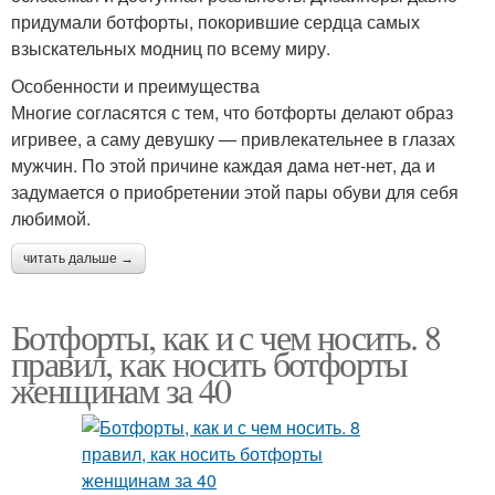
придумали ботфорты, покорившие сердца самых
взыскательных модниц по всему миру.
Особенности и преимущества
Многие согласятся с тем, что ботфорты делают образ
игривее, а саму девушку — привлекательнее в глазах
мужчин. По этой причине каждая дама нет-нет, да и
задумается о приобретении этой пары обуви для себя
любимой.
читать дальше →
Ботфорты, как и с чем носить. 8
правил, как носить ботфорты
женщинам за 40