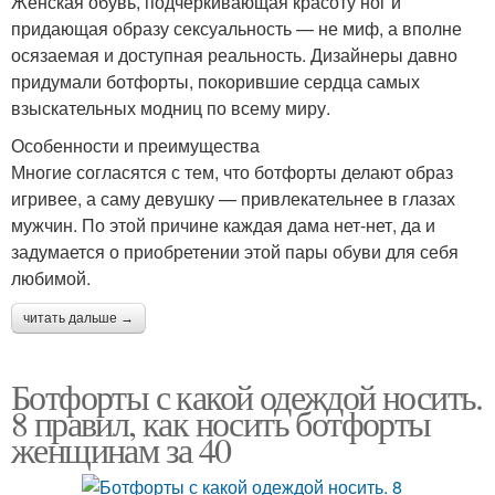
Женская обувь, подчеркивающая красоту ног и
придающая образу сексуальность — не миф, а вполне
осязаемая и доступная реальность. Дизайнеры давно
придумали ботфорты, покорившие сердца самых
взыскательных модниц по всему миру.
Особенности и преимущества
Многие согласятся с тем, что ботфорты делают образ
игривее, а саму девушку — привлекательнее в глазах
мужчин. По этой причине каждая дама нет-нет, да и
задумается о приобретении этой пары обуви для себя
любимой.
читать дальше →
Ботфорты с какой одеждой носить.
8 правил, как носить ботфорты
женщинам за 40