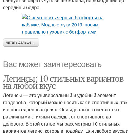
следует выбирать чуть выше колена, не доходящие до
середины бедра.
читать дальше →
Вас может заинтересовать
Легинсы: 10 стильных вариантов
на любой вкус
Легинсы — это универсальный и удобный элемент
гардероба, который можно носить как в спортивных, так
и в повседневных целях. Они идеально сочетаются с
различными стилями одежды, от спортивного до
делового. В этой статье мы рассмотрим 10 стильных
вариантов легинс, которые подойдут для любого вкуса и