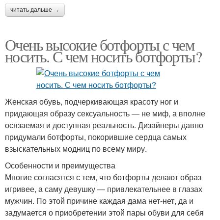
читать дальше →
Очень высокие ботфорты с чем
носить. С чем носить ботфорты?
Женская обувь, подчеркивающая красоту ног и
придающая образу сексуальность — не миф, а вполне
осязаемая и доступная реальность. Дизайнеры давно
придумали ботфорты, покорившие сердца самых
взыскательных модниц по всему миру.
Особенности и преимущества
Многие согласятся с тем, что ботфорты делают образ
игривее, а саму девушку — привлекательнее в глазах
мужчин. По этой причине каждая дама нет-нет, да и
задумается о приобретении этой пары обуви для себя