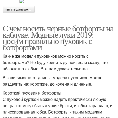
читать дальше →
С чем носить черные ботфорты на
каблуке. Модные луки 2019:
носим правильно пуховик с
ботфортами
Какие же модели пуховиков можно носить с
ботфортами? Не буду кривить душой, если скажу, что
абсолютно любые. Вот вам доказательства.
В зависимости от длины, модели пуховиков можно
разделить на: короткие, до колена и длинные.
Короткий пуховик и ботфорты
С пуховой курткой можно надеть практически любую
вещь: это могут быть и узкие брюки, и юбка-карандаш, и
плиссированная юбка. Ботфорты к таким моделям