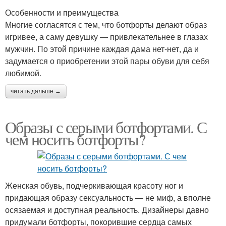
Особенности и преимущества
Многие согласятся с тем, что ботфорты делают образ
игривее, а саму девушку — привлекательнее в глазах
мужчин. По этой причине каждая дама нет-нет, да и
задумается о приобретении этой пары обуви для себя
любимой.
читать дальше →
Образы с серыми ботфортами. С
чем носить ботфорты?
Женская обувь, подчеркивающая красоту ног и
придающая образу сексуальность — не миф, а вполне
осязаемая и доступная реальность. Дизайнеры давно
придумали ботфорты, покорившие сердца самых