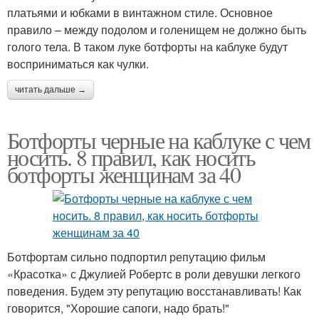
платьями и юбками в винтажном стиле. Основное
правило – между подолом и голенищем не должно быть
голого тела. В таком луке ботфорты на каблуке будут
восприниматься как чулки.
читать дальше →
Ботфорты черные на каблуке с чем
носить. 8 правил, как носить
ботфорты женщинам за 40
Ботфортам сильно подпортил репутацию фильм
«Красотка» с Джулией Робертс в роли девушки легкого
поведения. Будем эту репутацию восстанавливать! Как
говорится, "Хорошие сапоги, надо брать!"