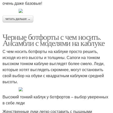
очень даже базовые!
читать дальше →
Черные ботфорты с чем носить.
Ансамбли с моделями на каблуке
С чем носить ботфорты на каблуке просто решить,
исходя из его высоты и толщины. Сапоги на тонком
высоком тонком каблуке выглядят более смело. Леди,
которые хотят выглядеть скромнее, могут остановить
свой выбор на обуви с квадратным каблуком средней
высоты.
Высокий тонкий каблук у ботфортов – выбор уверенных
в себе леди
Женственные луки легко составить с пышными