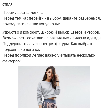
стиля.
Преимущества легинс
Перед тем как перейти к выбору, давайте разберемся,
почему легинсы так популярны:
Удобство и комфорт. Широкий выбор цветов и узоров.
Возможность сочетания с различными видами одежды.
Поддержка тела и коррекция фигуры. Как выбрать
подходящие легинсы
Перед покупкой легинс важно учитывать несколько
факторов: