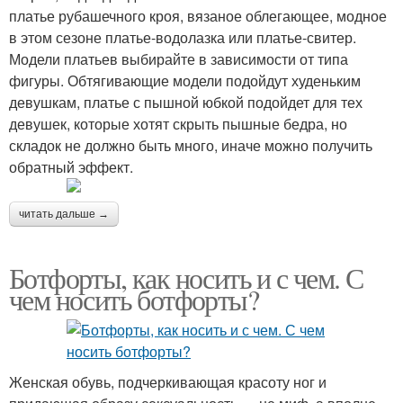
платье рубашечного кроя, вязаное облегающее, модное
в этом сезоне платье-водолазка или платье-свитер.
Модели платьев выбирайте в зависимости от типа
фигуры. Обтягивающие модели подойдут худеньким
девушкам, платье с пышной юбкой подойдет для тех
девушек, которые хотят скрыть пышные бедра, но
складок не должно быть много, иначе можно получить
обратный эффект.
читать дальше →
Ботфорты, как носить и с чем. С
чем носить ботфорты?
Женская обувь, подчеркивающая красоту ног и