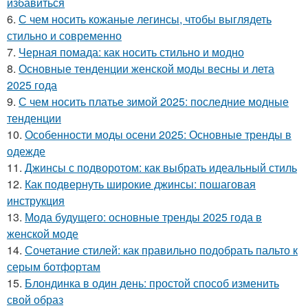
избавиться
6.
С чем носить кожаные легинсы, чтобы выглядеть
стильно и современно
7.
Черная помада: как носить стильно и модно
8.
Основные тенденции женской моды весны и лета
2025 года
9.
С чем носить платье зимой 2025: последние модные
тенденции
10.
Особенности моды осени 2025: Основные тренды в
одежде
11.
Джинсы с подворотом: как выбрать идеальный стиль
12.
Как подвернуть широкие джинсы: пошаговая
инструкция
13.
Мода будущего: основные тренды 2025 года в
женской моде
14.
Сочетание стилей: как правильно подобрать пальто к
серым ботфортам
15.
Блондинка в один день: простой способ изменить
свой образ