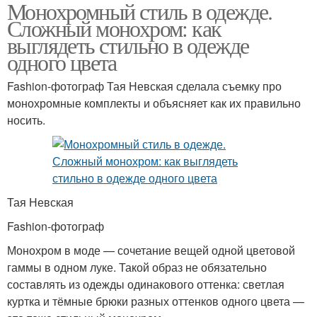
Монохромный стиль в одежде.
Сложный монохром: как
выглядеть стильно в одежде
одного цвета
Fashion-фотограф Тая Невская сделала съемку про
монохромные комплекты и объясняет как их правильно
носить.
Тая Невская
Fashion-фотограф
Монохром в моде — сочетание вещей одной цветовой
гаммы в одном луке. Такой образ не обязательно
составлять из одежды одинакового оттенка: светлая
куртка и тёмные брюки разных оттенков одного цвета —