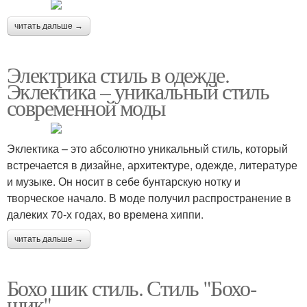
читать дальше →
Электрика стиль в одежде.
Эклектика – уникальный стиль
современной моды
Эклектика – это абсолютно уникальный стиль, который
встречается в дизайне, архитектуре, одежде, литературе
и музыке. Он носит в себе бунтарскую нотку и
творческое начало. В моде получил распространение в
далеких 70-х годах, во времена хиппи.
читать дальше →
Бохо шик стиль. Стиль "Бохо-
шик"