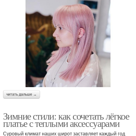
читать дальше →
Зимние стили: как сочетать лёгкое
платье с теплыми аксессуарами
Суровый климат наших широт заставляет каждый год