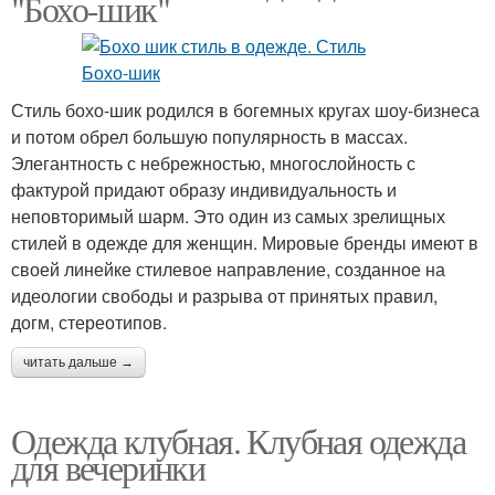
"Бохо-шик"
Стиль бохо-шик родился в богемных кругах шоу-бизнеса
и потом обрел большую популярность в массах.
Элегантность с небрежностью, многослойность с
фактурой придают образу индивидуальность и
неповторимый шарм. Это один из самых зрелищных
стилей в одежде для женщин. Мировые бренды имеют в
своей линейке стилевое направление, созданное на
идеологии свободы и разрыва от принятых правил,
догм, стереотипов.
читать дальше →
Одежда клубная. Клубная одежда
для вечеринки