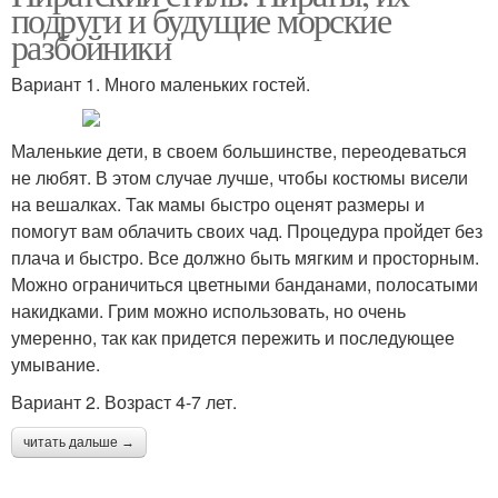
подруги и будущие морские
разбойники
Вариант 1. Много маленьких гостей.
Маленькие дети, в своем большинстве, переодеваться
не любят. В этом случае лучше, чтобы костюмы висели
на вешалках. Так мамы быстро оценят размеры и
помогут вам облачить своих чад. Процедура пройдет без
плача и быстро. Все должно быть мягким и просторным.
Можно ограничиться цветными банданами, полосатыми
накидками. Грим можно использовать, но очень
умеренно, так как придется пережить и последующее
умывание.
Вариант 2. Возраст 4-7 лет.
читать дальше →