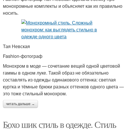
монохромные комплекты и объясняет как их правильно
носить.
Тая Невская
Fashion-фотограф
Монохром в моде — сочетание вещей одной цветовой
гаммы в одном луке. Такой образ не обязательно
составлять из одежды одинакового оттенка: светлая
куртка и тёмные брюки разных оттенков одного цвета —
это тоже стильный монохром.
читать дальше →
Бохо шик стиль в одежде. Стиль