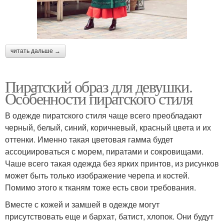
читать дальше →
Пиратский образ для девушки.
Особенности пиратского стиля
В одежде пиратского стиля чаще всего преобладают
черный, белый, синий, коричневый, красный цвета и их
оттенки. Именно такая цветовая гамма будет
ассоциироваться с морем, пиратами и сокровищами.
Чаше всего такая одежда без ярких принтов, из рисунков
может быть только изображение черепа и костей.
Помимо этого к тканям тоже есть свои требования.
Вместе с кожей и замшей в одежде могут
присутствовать еще и бархат, батист, хлопок. Они будут