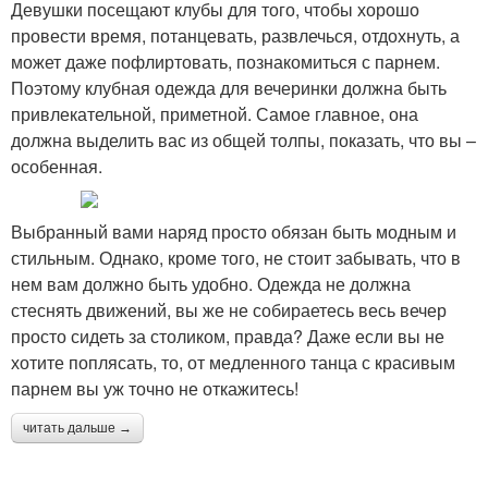
Девушки посещают клубы для того, чтобы хорошо
провести время, потанцевать, развлечься, отдохнуть, а
может даже пофлиртовать, познакомиться с парнем.
Поэтому клубная одежда для вечеринки должна быть
привлекательной, приметной. Самое главное, она
должна выделить вас из общей толпы, показать, что вы –
особенная.
Выбранный вами наряд просто обязан быть модным и
стильным. Однако, кроме того, не стоит забывать, что в
нем вам должно быть удобно. Одежда не должна
стеснять движений, вы же не собираетесь весь вечер
просто сидеть за столиком, правда? Даже если вы не
хотите поплясать, то, от медленного танца с красивым
парнем вы уж точно не откажитесь!
читать дальше →