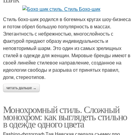
Стиль бохо-шик родился в богемных кругах шоу-бизнеса
и потом обрел большую популярность в массах.
Элегантность с небрежностью, многослойность с
фактурой придают образу индивидуальность и
неповторимый шарм. Это один из самых зрелищных
стилей в одежде для женщин. Мировые бренды имеют в
своей линейке стилевое направление, созданное на
идеологии свободы и разрыва от принятых правил,
догм, стереотипов.
читать дальше →
Монохромный стиль. Сложный
монохром: как выглядеть стильно
в одежде одного цвета
Fashion-фотограф Тая Невская сделала съемку про