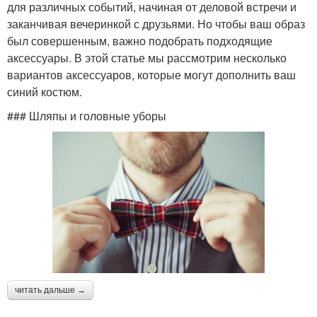
для различных событий, начиная от деловой встречи и
заканчивая вечеринкой с друзьями. Но чтобы ваш образ
был совершенным, важно подобрать подходящие
аксессуары. В этой статье мы рассмотрим несколько
вариантов аксессуаров, которые могут дополнить ваш
синий костюм.
### Шляпы и головные уборы
читать дальше →