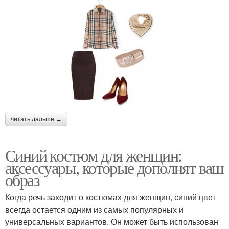
читать дальше →
Синий костюм для женщин:
аксессуары, которые дополнят ваш
образ
Когда речь заходит о костюмах для женщин, синий цвет
всегда остается одним из самых популярных и
универсальных вариантов. Он может быть использован