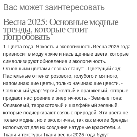
Вас может заинтересовать
Весна 2025: Основные модные
тренды, которые стоит
попробовать
1. Цвета года: Яркость и экологичность Весна 2025 года
привносит в моду яркие и насыщенные цвета, которые
символизируют обновление и экологичность.
Основными цветами сезона станут: - Цветущий сад:
Пастельные оттенки розового, голубого и мятного,
напоминающие цветы, только начинающие цвести. -
Солнечный удар: Яркий желтый и оранжевый, которые
придают настроение и энергичность. - Земные тона:
Оливковый, терракотовый и шалфейный зеленый,
которые подчеркивают связь с природой. Эти цвета не
только модны, но и экологичны, так как многие бренды
используют для их создания натурные красители. 2.
Ткани и текстуры Ткани весны 2025 года будут