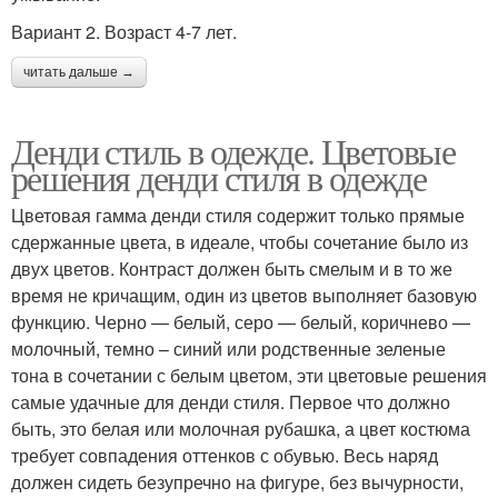
Вариант 2. Возраст 4-7 лет.
читать дальше →
Денди стиль в одежде. Цветовые
решения денди стиля в одежде
Цветовая гамма денди стиля содержит только прямые
сдержанные цвета, в идеале, чтобы сочетание было из
двух цветов. Контраст должен быть смелым и в то же
время не кричащим, один из цветов выполняет базовую
функцию. Черно — белый, серо — белый, коричнево —
молочный, темно – синий или родственные зеленые
тона в сочетании с белым цветом, эти цветовые решения
самые удачные для денди стиля. Первое что должно
быть, это белая или молочная рубашка, а цвет костюма
требует совпадения оттенков с обувью. Весь наряд
должен сидеть безупречно на фигуре, без вычурности,