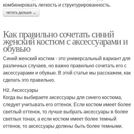
комбинировать легкость и структурированность.
читать дальше →
Как правильно сочетать синий
женский костюм с аксессуарами и
обувью
Синий женский костюм - это универсальный вариант для
различных случаев, но важно правильно сочетать его с
аксессуарами и обувью. В этой статье мы расскажем, как
сделать это правильно.
H2. Аксессуары
Когда вы выбираете аксессуары для синего костюма,
следует учитывать его оттенок. Если костюм имеет более
светлый оттенок, то лучше выбрать аксессуары в более
светлых тонах, а если костюм имеет более темный
оттенок, то аксессуары должны быть более темными.