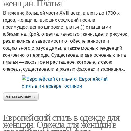
женщин. Платья
В течение большей части XVIII века, вплоть до 1790-х
годов, женщины высших сословий носили
преимущественно широкие платья ( ) с пышными
юбками на. Крой, отделка, качество ткани, цвет и рисунок
различались в зависимости от обеспеченности и
социального статуса дамы, а также модных тенденций
конкретного периода. Существовали два основных типа
платья — закрытое и распашное; которые, в свою
очередь, существовали в разных фасонах и вариациях.
читать дальше →
Европейский стиль в одежде для
женщин. Одежда для женщин в