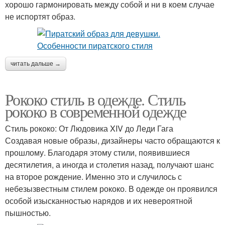
хорошо гармонировать между собой и ни в коем случае
не испортят образ.
читать дальше →
Рококо стиль в одежде. Стиль
рококо в современной одежде
Стиль рококо: От Людовика XIV до Леди Гага
Создавая новые образы, дизайнеры часто обращаются к
прошлому. Благодаря этому стили, появившиеся
десятилетия, а иногда и столетия назад, получают шанс
на второе рождение. Именно это и случилось с
небезызвестным стилем рококо. В одежде он проявился
особой изысканностью нарядов и их невероятной
пышностью.