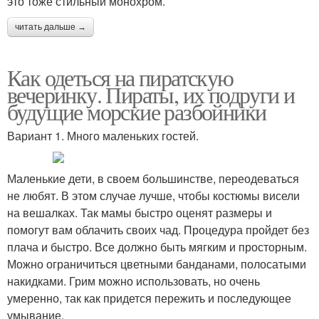
это тоже стильный монохром.
читать дальше →
Как одеться на пиратскую
вечеринку. Пираты, их подруги и
будущие морские разбойники
Вариант 1. Много маленьких гостей.
Маленькие дети, в своем большинстве, переодеваться
не любят. В этом случае лучше, чтобы костюмы висели
на вешалках. Так мамы быстро оценят размеры и
помогут вам облачить своих чад. Процедура пройдет без
плача и быстро. Все должно быть мягким и просторным.
Можно ограничиться цветными банданами, полосатыми
накидками. Грим можно использовать, но очень
умеренно, так как придется пережить и последующее
умывание.