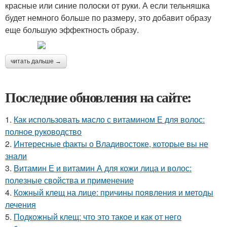
красные или синие полоски от руки. А если тельняшка
будет немного больше по размеру, это добавит образу
еще большую эффектность образу.
читать дальше →
Последние обновления на сайте:
1.
Как использовать масло с витамином Е для волос:
полное руководство
2.
Интересные факты о Владивостоке, которые вы не
знали
3.
Витамин Е и витамин А для кожи лица и волос:
полезные свойства и применение
4.
Кожный клещ на лице: причины появления и методы
лечения
5.
Подкожный клещ: что это такое и как от него