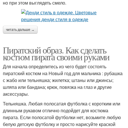
но при этом выглядеть смело.
читать дальше →
Пиратский образ. Как сделать
костюм пирата своими руками
Для начала определитесь из чего будет состоять
пиратский костюм на Новый год для мальчика : рубашка
с жабо или тельняшка; жилетка; штаны или джинсы;
шляпа или бандана; крюк, повязка на глаз и другие
аксессуары.
Тельняшка. Любая полосатая футболка с коротким или
длинным рукавом отлично подойдет для костюма
пирата. Если полосатой футболки нет, возьмите любую
белую детскую футболку и просто нарисуйте краской