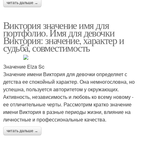
читать дальше →
Виктория значение имя для
портфолио. Имя для девочки
Виктория: значение, характер и
судьба, совместимость
Значение Elza Sc
Значение имени Виктория для девочки определяет с
детства ее спокойный характер. Она немногословна, но
успешна, пользуется авторитетом у окружающих.
Активность, независимость и любовь ко всему новому -
ее отличительные черты. Рассмотрим кратко значение
имени Виктория в разные периоды жизни, влияние на
личностные и профессиональные качества.
читать дальше →