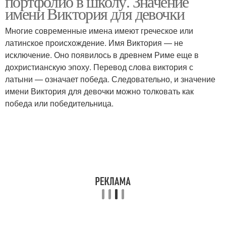
портфолио в школу. Значение
имени Виктория для девочки
Многие современные имена имеют греческое или
латинское происхождение. Имя Виктория — не
исключение. Оно появилось в древнем Риме еще в
дохристианскую эпоху. Перевод слова виктория с
латыни — означает победа. Следовательно, и значение
имени Виктория для девочки можно толковать как
победа или победительница.