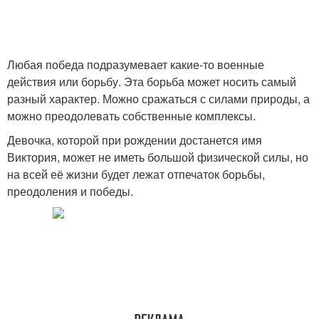
Любая победа подразумевает какие-то военные
действия или борьбу. Эта борьба может носить самый
разный характер. Можно сражаться с силами природы, а
можно преодолевать собственные комплексы.
Девочка, которой при рождении достанется имя
Виктория, может не иметь большой физической силы, но
на всей её жизни будет лежат отпечаток борьбы,
преодоления и победы.