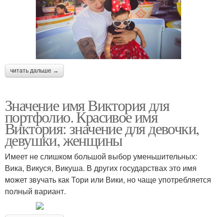
читать дальше →
Значение имя Виктория для
портфолио. Красивое имя
Виктория: значение для девочки,
девушки, женщины
Имеет не слишком большой выбор уменьшительных:
Вика, Викуся, Викуша. В других государствах это имя
может звучать как Тори или Вики, но чаще употребляется
полный вариант.