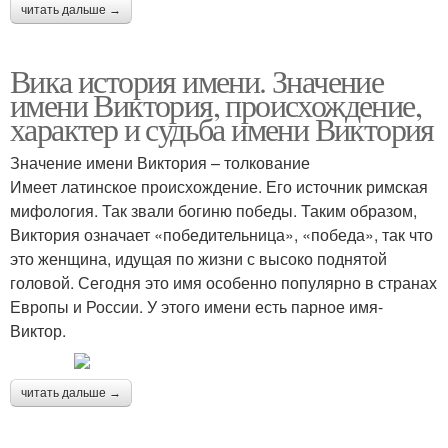
читать дальше →
Вика история имени. Значение
имени Виктория, происхождение,
характер и судьба имени Виктория
Значение имени Виктория – толкование
Имеет латинское происхождение. Его источник римская
мифология. Так звали богиню победы. Таким образом,
Виктория означает «победительница», «победа», так что
это женщина, идущая по жизни с высоко поднятой
головой. Сегодня это имя особенно популярно в странах
Европы и России. У этого имени есть парное имя-
Виктор.
читать дальше →