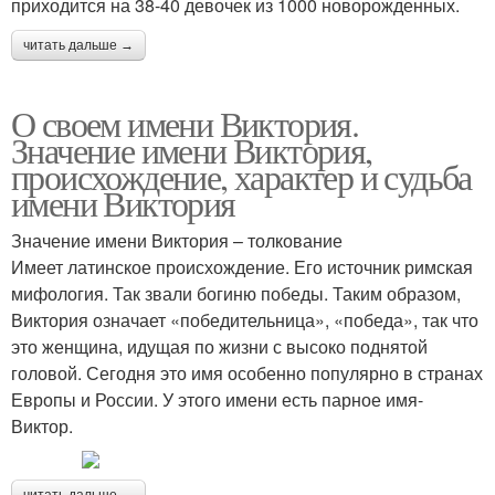
приходится на 38-40 девочек из 1000 новорожденных.
читать дальше →
О своем имени Виктория.
Значение имени Виктория,
происхождение, характер и судьба
имени Виктория
Значение имени Виктория – толкование
Имеет латинское происхождение. Его источник римская
мифология. Так звали богиню победы. Таким образом,
Виктория означает «победительница», «победа», так что
это женщина, идущая по жизни с высоко поднятой
головой. Сегодня это имя особенно популярно в странах
Европы и России. У этого имени есть парное имя-
Виктор.
читать дальше →