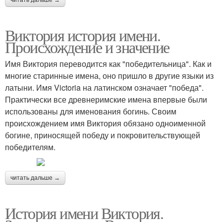
Виктория история имени.
Происхождение и значение
Имя Виктория переводится как "победительница". Как и
многие старинные имена, оно пришло в другие языки из
латыни. Имя Victoria на латинском означает "победа".
Практически все древнеримские имена впервые были
использованы для именования богинь. Своим
происхождением имя Виктория обязано одноименной
богине, приносящей победу и покровительствующей
победителям.
читать дальше →
История имени Виктория.