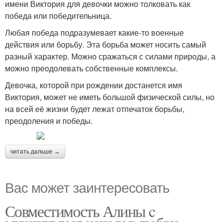
имени Виктория для девочки можно толковать как
победа или победительница.
Любая победа подразумевает какие-то военные
действия или борьбу. Эта борьба может носить самый
разный характер. Можно сражаться с силами природы, а
можно преодолевать собственные комплексы.
Девочка, которой при рождении достанется имя
Виктория, может не иметь большой физической силы, но
на всей её жизни будет лежат отпечаток борьбы,
преодоления и победы.
читать дальше →
Вас может заинтересовать
Совместимость Алины c