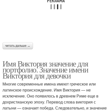
читать дальше →
Имя Виктория значение для
портфолио. Значение имени
Виктория для девочки
Многие современные имена имеют греческое или
латинское происхождение. Имя Виктория — не
исключение. Оно появилось в древнем Риме еще в
дохристианскую эпоху. Перевод слова виктория с
латыни — означает победа. Следовательно, и значение