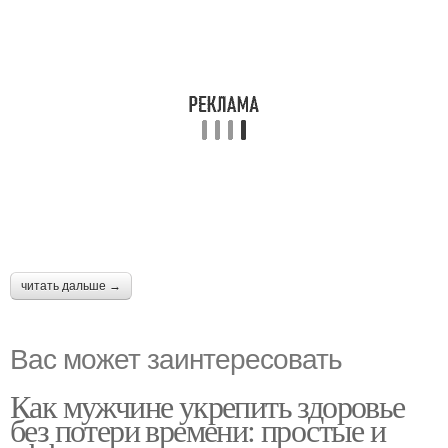
читать дальше →
Вас может заинтересовать
Как мужчине укрепить здоровье
без потери времени: простые и