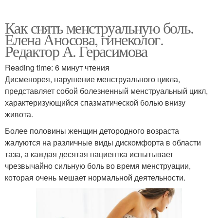
Как снять менструальную боль.
Елена Аносова, гинеколог.
Редактор А. Герасимова
Reading time: 6 минут чтения
Дисменорея, нарушение менструального цикла,
представляет собой болезненный менструальный цикл,
характеризующийся спазматической болью внизу
живота.
Более половины женщин детородного возраста
жалуются на различные виды дискомфорта в области
таза, а каждая десятая пациентка испытывает
чрезвычайно сильную боль во время менструации,
которая очень мешает нормальной деятельности.