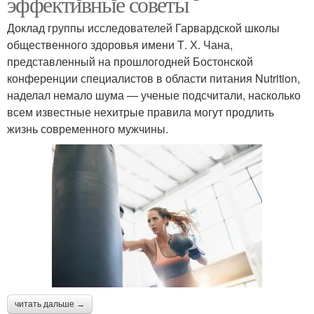
эффективные советы
Доклад группы исследователей Гарвардской школы
общественного здоровья имени Т. Х. Чана,
представленный на прошлогодней Бостонской
конференции специалистов в области питания Nutrition,
наделал немало шума — ученые подсчитали, насколько
всем известные нехитрые правила могут продлить
жизнь современного мужчины.
читать дальше →