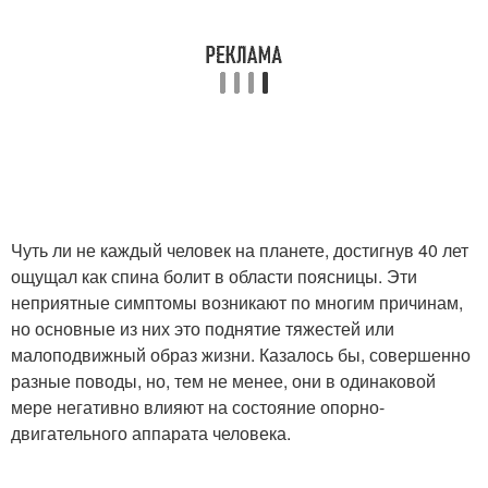
Чуть ли не каждый человек на планете, достигнув 40 лет
ощущал как спина болит в области поясницы. Эти
неприятные симптомы возникают по многим причинам,
но основные из них это поднятие тяжестей или
малоподвижный образ жизни. Казалось бы, совершенно
разные поводы, но, тем не менее, они в одинаковой
мере негативно влияют на состояние опорно-
двигательного аппарата человека.