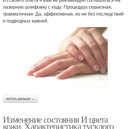
лазерную шлифовку с ходу. Процедура серьезная,
травматичная. Да, эффективная, но не без последствий
и подводных камней.
читать дальше →
Изменение состояния И цвета
кожи. Характеристика тусклого