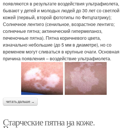
появляются в результате воздействия ультрафиолета,
бывают у детей и молодых людей до 30 лет со светлой
кожей (первый, второй фототипы по Фитцпатрику);
Солнечное лентиго (сенильное, возрастное лентиго;
солнечные пятна; актинический гипермеланоз,
печеночные пятна). Пятна коричневого цвета,
изначально небольшие (до 5 мм в диаметре), но со
временем могут сливаться в крупные очаги. Основная
причина появления – воздействие ультрафиолета.
читать дальше →
Старческие пятна на коже.