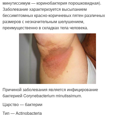
минутиссимум — коринобактерия порошковидная).
Заболевание характеризуется высыпанием
бессимптомных красно-коричневых пятен различных
размеров с незначительным шелушением,
преимущественно в складках тела человека.
Причиной заболевания является инфицирование
бактерией Corynebacterium minutissimum.
Царство — бактерии
Тип — Actinobacteria