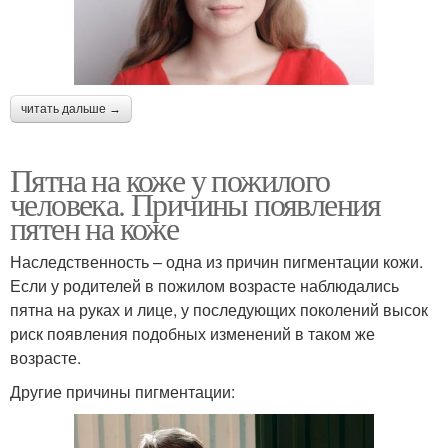
читать дальше →
Пятна на коже у пожилого
человека. Причины появления
пятен на коже
Наследственность – одна из причин пигментации кожи.
Если у родителей в пожилом возрасте наблюдались
пятна на руках и лице, у последующих поколений высок
риск появления подобных изменений в таком же
возрасте.
Другие причины пигментации: