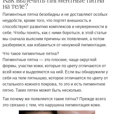
на теле?
Пигментные пятна безобидны и не доставляют особых
неудобств, кроме того, что портят внешность и
способствуют развитию комплексов и неуверенности в
себе. Чтобы понять, как с ними бороться, в этой статье
мы сначала выясним причины их появления, а потом
разберемся, как избавиться от ненужной пигментации.
Что такое пигментные пятна?
Пигментные пятна — это плоские, чаще округлой
формы, участки кожи, которые по цвету отличаются от
всей кожи и выделяются на ней. Если вы обнаружили у
себя на теле пятнышко, которое отличается по цвету от
остального кожного покрова, то это и есть пигментное
пятно. Таких пятен может быть несколько.
Так почему же появляется такие пятна? Прежде всего
это связано с тем, что нарушена пигментация кожи.