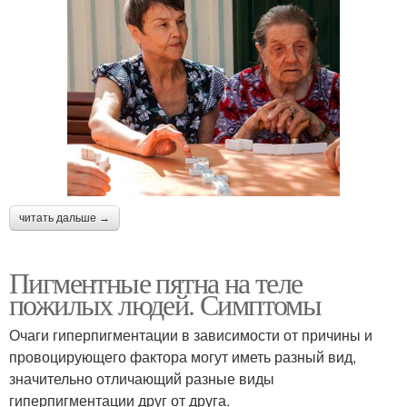
читать дальше →
Пигментные пятна на теле
пожилых людей. Симптомы
Очаги гиперпигментации в зависимости от причины и
провоцирующего фактора могут иметь разный вид,
значительно отличающий разные виды
гиперпигментации друг от друга.