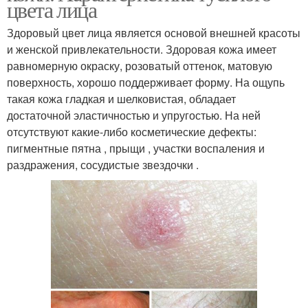
цвета лица
Здоровый цвет лица является основой внешней красоты
и женской привлекательности. Здоровая кожа имеет
равномерную окраску, розоватый оттенок, матовую
поверхность, хорошо поддерживает форму. На ощупь
такая кожа гладкая и шелковистая, обладает
достаточной эластичностью и упругостью. На ней
отсутствуют какие-либо косметические дефекты:
пигментные пятна , прыщи , участки воспаления и
раздражения, сосудистые звездочки .