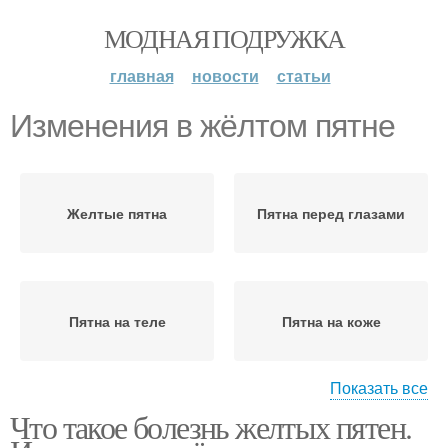
МОДНАЯ ПОДРУЖКА
главная
новости
статьи
Изменения в жёлтом пятне
Желтые пятна
Пятна перед глазами
Пятна на теле
Пятна на коже
Показать все
Что такое болезнь желтых пятен.
Желтое пятно
Пятно в глазу