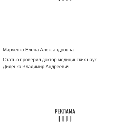
Марченко Елена Александровна
Статью проверил доктор медицинских наук
Диденко Владимир Андреевич