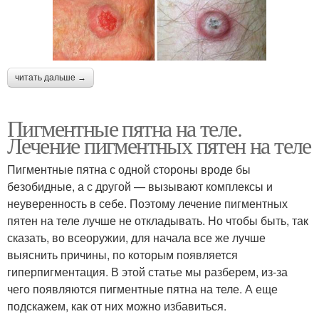
читать дальше →
Пигментные пятна на теле.
Лечение пигментных пятен на теле
Пигментные пятна с одной стороны вроде бы
безобидные, а с другой — вызывают комплексы и
неуверенность в себе. Поэтому лечение пигментных
пятен на теле лучше не откладывать. Но чтобы быть, так
сказать, во всеоружии, для начала все же лучше
выяснить причины, по которым появляется
гиперпигментация. В этой статье мы разберем, из-за
чего появляются пигментные пятна на теле. А еще
подскажем, как от них можно избавиться.