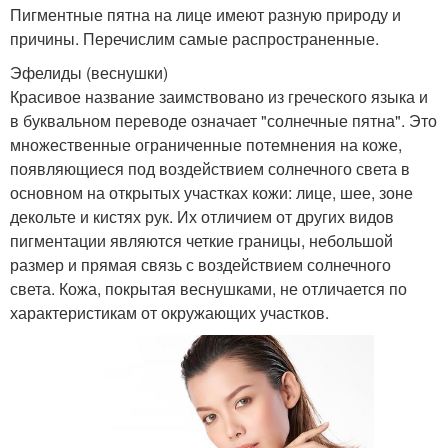
Пигментные пятна на лице имеют разную природу и
причины. Перечислим самые распространенные.
Эфелиды (веснушки)
Красивое название заимствовано из греческого языка и
в буквальном переводе означает "солнечные пятна". Это
множественные ограниченные потемнения на коже,
появляющиеся под воздействием солнечного света в
основном на открытых участках кожи: лице, шее, зоне
декольте и кистях рук. Их отличием от других видов
пигментации являются четкие границы, небольшой
размер и прямая связь с воздействием солнечного
света. Кожа, покрытая веснушками, не отличается по
характеристикам от окружающих участков.