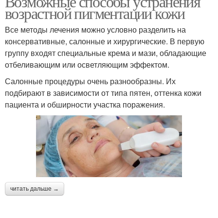
Возможные способы устранения
возрастной пигментации кожи
Все методы лечения можно условно разделить на
консервативные, салонные и хирургические. В первую
группу входят специальные крема и мази, обладающие
отбеливающим или осветляющим эффектом.
Салонные процедуры очень разнообразны. Их
подбирают в зависимости от типа пятен, оттенка кожи
пациента и обширности участка поражения.
читать дальше →