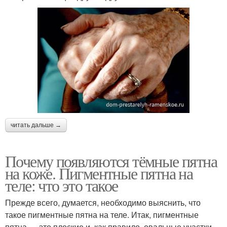
читать дальше →
Почему появляются тёмные пятна
на коже. Пигментные пятна на
теле: что это такое
Прежде всего, думается, необходимо выяснить, что
такое пигментные пятна на теле. Итак, пигментные
пятна — это плоские и, как правило, овальные участки