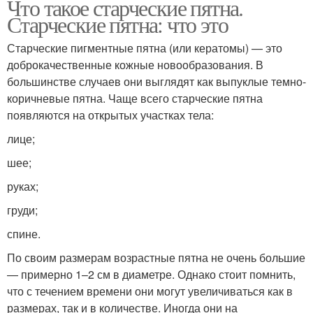
Что такое старческие пятна.
Старческие пятна: что это
Старческие пигментные пятна (или кератомы) — это
доброкачественные кожные новообразования. В
большинстве случаев они выглядят как выпуклые темно-
коричневые пятна. Чаще всего старческие пятна
появляются на открытых участках тела:
лице;
шее;
руках;
груди;
спине.
По своим размерам возрастные пятна не очень большие
— примерно 1–2 см в диаметре. Однако стоит помнить,
что с течением времени они могут увеличиваться как в
размерах, так и в количестве. Иногда они на