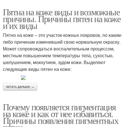
Пятна на коже виды и возможные
причины. Причины пятен на коже
и их виды
Пятно на коже – это участок кожных покровов, по каким-
либо причинам изменивший свою нормальную окраску.
Может сопровождаться воспалительным процессом,
местным повышением температуры тела, сухостью,
шелушением, мокнутием, зудом кожи. Выделяют
следующие виды пятен на коже:
читать дальше →
Почему появляется пигментация
на коже и как от нее избавиться.
Причины появления пигментных