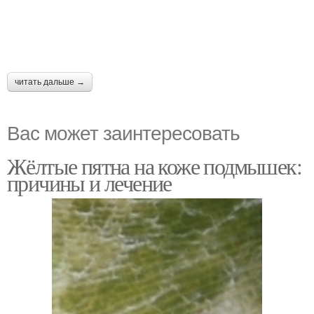
читать дальше →
Вас может заинтересовать
Жёлтые пятна на коже подмышек:
причины и лечение