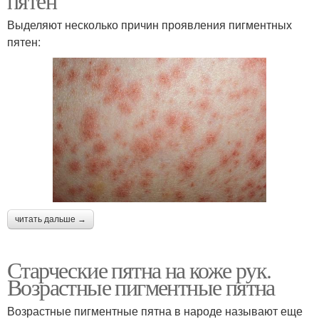
пятен
Выделяют несколько причин проявления пигментных
пятен:
читать дальше →
Старческие пятна на коже рук.
Возрастные пигментные пятна
Возрастные пигментные пятна в народе называют еще