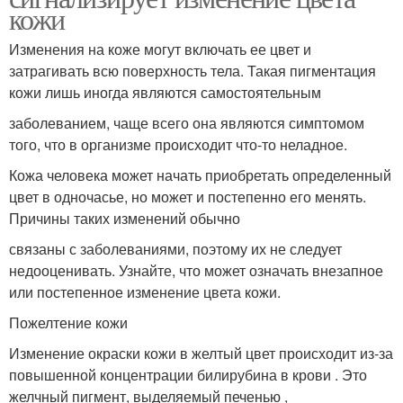
кожи
Изменения на коже могут включать ее цвет и
затрагивать всю поверхность тела. Такая пигментация
кожи лишь иногда являются самостоятельным
заболеванием, чаще всего она являются симптомом
того, что в организме происходит что-то неладное.
Кожа человека может начать приобретать определенный
цвет в одночасье, но может и постепенно его менять.
Причины таких изменений обычно
связаны с заболеваниями, поэтому их не следует
недооценивать. Узнайте, что может означать внезапное
или постепенное изменение цвета кожи.
Пожелтение кожи
Изменение окраски кожи в желтый цвет происходит из-за
повышенной концентрации билирубина в крови . Это
желчный пигмент, выделяемый печенью ,