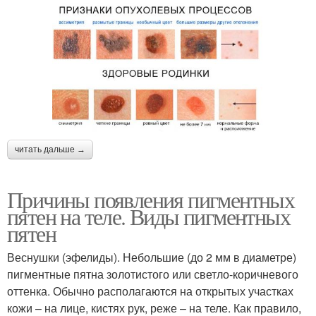
читать дальше →
Причины появления пигментных
пятен на теле. Виды пигментных
пятен
Веснушки (эфелиды). Небольшие (до 2 мм в диаметре)
пигментные пятна золотистого или светло-коричневого
оттенка. Обычно располагаются на открытых участках
кожи – на лице, кистях рук, реже – на теле. Как правило,