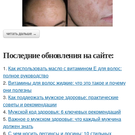
читать дальше →
Последние обновления на сайте:
1.
Как использовать масло с витамином Е для волос:
полное руководство
2.
Витамины для волос жидкие: что это такое и почему
они полезны
3.
Как поддержать мужское здоровье: практические
советы и рекомендации
4.
Мужской код здоровья: 6 ключевых рекомендаций
5.
Важное о мужском здоровье: что каждый мужчина
должен знать
6.
С чем носить леггинсы и лосины: 10 стильных