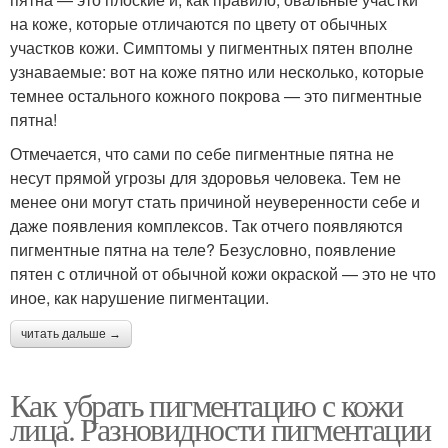
на коже, которые отличаются по цвету от обычных
участков кожи. Симптомы у пигментных пятен вполне
узнаваемые: вот на коже пятно или несколько, которые
темнее остального кожного покрова — это пигментные
пятна!
Отмечается, что сами по себе пигментные пятна не
несут прямой угрозы для здоровья человека. Тем не
менее они могут стать причиной неуверенности себе и
даже появления комплексов. Так отчего появляются
пигментные пятна на теле? Безусловно, появление
пятен с отличной от обычной кожи окраской — это не что
иное, как нарушение пигментации.
читать дальше →
Как убрать пигментацию с кожи
лица. Разновидности пигментации