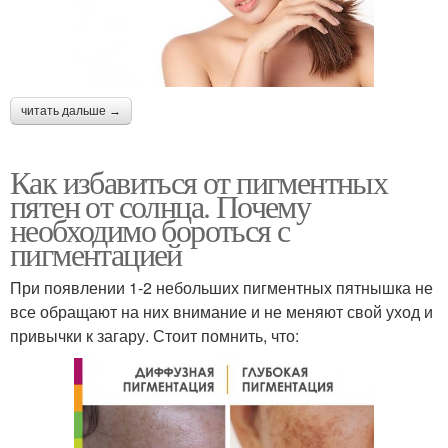
читать дальше →
Как избавиться от пигментных
пятен от солнца. Почему
необходимо бороться с
пигментацией
При появлении 1-2 небольших пигментных пятнышка не
все обращают на них внимание и не меняют свой уход и
привычки к загару. Стоит помнить, что: