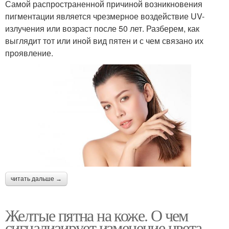
Самой распространенной причиной возникновения
пигментации является чрезмерное воздействие UV-
излучения или возраст после 50 лет. Разберем, как
выглядит тот или иной вид пятен и с чем связано их
проявление.
читать дальше →
Желтые пятна на коже. О чем
сигнализирует изменение цвета