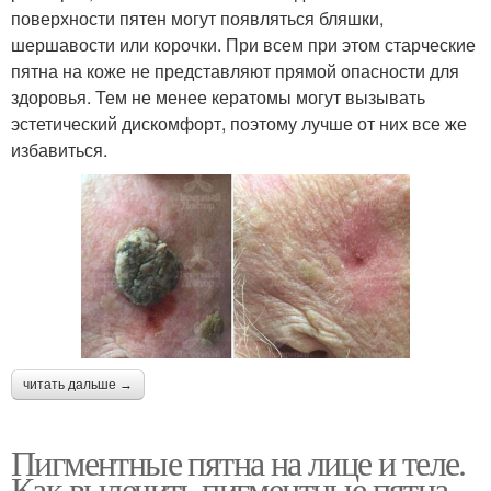
поверхности пятен могут появляться бляшки,
шершавости или корочки. При всем при этом старческие
пятна на коже не представляют прямой опасности для
здоровья. Тем не менее кератомы могут вызывать
эстетический дискомфорт, поэтому лучше от них все же
избавиться.
читать дальше →
Пигментные пятна на лице и теле.
Как вылечить пигментные пятна