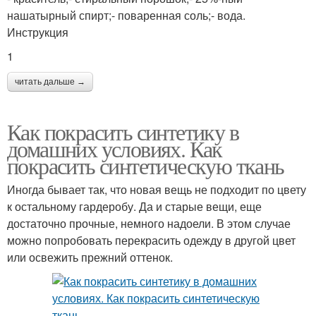
нашатырный спирт;- поваренная соль;- вода.
Инструкция
1
читать дальше →
Как покрасить синтетику в
домашних условиях. Как
покрасить синтетическую ткань
Иногда бывает так, что новая вещь не подходит по цвету
к остальному гардеробу. Да и старые вещи, еще
достаточно прочные, немного надоели. В этом случае
можно попробовать перекрасить одежду в другой цвет
или освежить прежний оттенок.