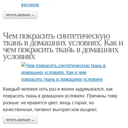
читать дальше →
Чем покрасить синтетическую
ткань в домашних условиях. Как и
чем покрасить ткань в домашних
условиях
Каждый человек хоть раз в жизни задумывался, как
покрасить ткань в домашних условиях. Причины тому
разные: не нравится цвет, вещь старая, но
качественная, пигмент выгорел или выцвел.
читать дальше →