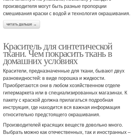
производителя могут быть разные пропорции
смешивания краски с водой и технология окрашивания.
читать дальше →
Краситель для синтетической
ткани. Чем покрасить ткань в
домашних условиях
Красители, предназначенные для ткани, бывают двух
разновидностей: в виде порошка и жидкости.
Приобретаются они в любом хозяйственном отделе
гипермаркета или в специализированных магазинах. К
пакету с краской должна прилагаться подробная
инструкция, где находится вся важная информация
относительно предстоящего окрашивания.
Производителей красящих веществ довольно много.
Выбрать можно как отечественных, так и иностранных –