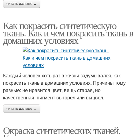
читать дальше →
Как покрасить синтетическую
ткань. Как и чем покрасить ткань в
домашних условиях
Каждый человек хоть раз в жизни задумывался, как
покрасить ткань в домашних условиях. Причины тому
разные: не нравится цвет, вещь старая, но
качественная, пигмент выгорел или выцвел.
читать дальше →
Окраска синтетических тканей.