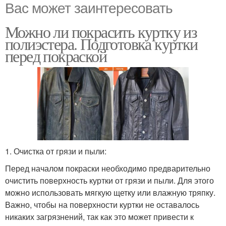
Вас может заинтересовать
Можно ли покрасить куртку из
полиэстера. Подготовка куртки
перед покраской
1. Очистка от грязи и пыли:
Перед началом покраски необходимо предварительно
очистить поверхность куртки от грязи и пыли. Для этого
можно использовать мягкую щетку или влажную тряпку.
Важно, чтобы на поверхности куртки не оставалось
никаких загрязнений, так как это может привести к