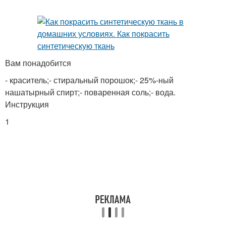
Вам понадобится
- краситель;- стиральный порошок;- 25%-ный
нашатырный спирт;- поваренная соль;- вода.
Инструкция
1