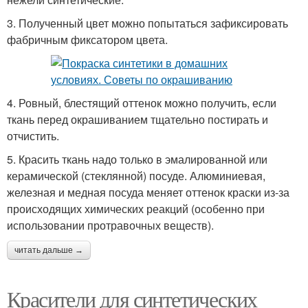
3. Полученный цвет можно попытаться зафиксировать
фабричным фиксатором цвета.
4. Ровный, блестящий оттенок можно получить, если
ткань перед окрашиванием тщательно постирать и
отчистить.
5. Красить ткань надо только в эмалированной или
керамической (стеклянной) посуде. Алюминиевая,
железная и медная посуда меняет оттенок краски из-за
происходящих химических реакций (особенно при
использовании протравочных веществ).
читать дальше →
Красители для синтетических