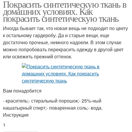
Покрасить синтетическую ткань в
домашних условиях. Как
покрасить синтетическую ткань
Иногда бывает так, что новая вещь не подходит по цвету
к остальному гардеробу. Да и старые вещи, еще
достаточно прочные, немного надоели. В этом случае
можно попробовать перекрасить одежду в другой цвет
или освежить прежний оттенок.
Вам понадобится
- краситель;- стиральный порошок;- 25%-ный
нашатырный спирт;- поваренная соль;- вода.
Инструкция
1