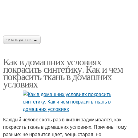
читать дальше →
Как в домашних условиях
покрасить синтетику. Как и чем
покрасить ткань в домашних
условиях
Каждый человек хоть раз в жизни задумывался, как
покрасить ткань в домашних условиях. Причины тому
разные: не нравится цвет, вещь старая, но