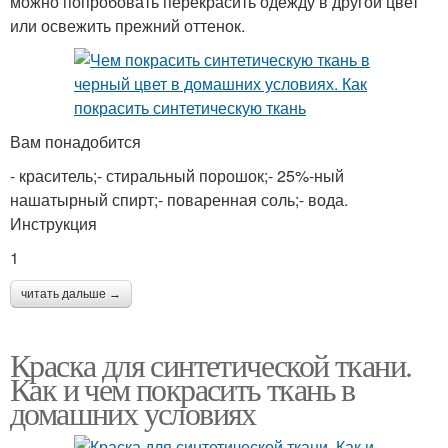
можно попробовать перекрасить одежду в другой цвет
или освежить прежний оттенок.
Вам понадобится
- краситель;- стиральный порошок;- 25%-ный
нашатырный спирт;- поваренная соль;- вода.
Инструкция
1
читать дальше →
Краска для синтетической ткани.
Как и чем покрасить ткань в
домашних условиях