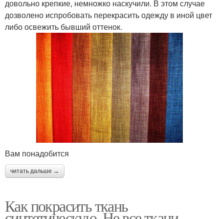
довольно крепкие, немножко наскучили. В этом случае
дозволено испробовать перекрасить одежду в иной цвет
либо освежить бывший оттенок.
Вам понадобится
читать дальше →
Как покрасить ткань
синтетическую. Не все ткани