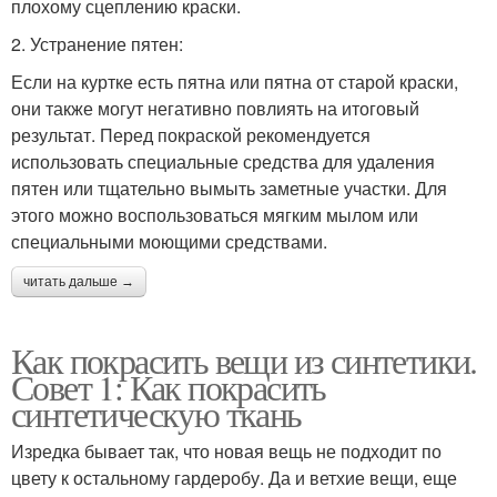
плохому сцеплению краски.
2. Устранение пятен:
Если на куртке есть пятна или пятна от старой краски,
они также могут негативно повлиять на итоговый
результат. Перед покраской рекомендуется
использовать специальные средства для удаления
пятен или тщательно вымыть заметные участки. Для
этого можно воспользоваться мягким мылом или
специальными моющими средствами.
читать дальше →
Как покрасить вещи из синтетики.
Совет 1: Как покрасить
синтетическую ткань
Изредка бывает так, что новая вещь не подходит по
цвету к остальному гардеробу. Да и ветхие вещи, еще