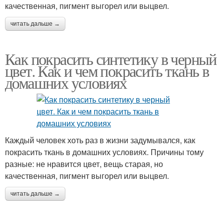
качественная, пигмент выгорел или выцвел.
читать дальше →
Как покрасить синтетику в черный
цвет. Как и чем покрасить ткань в
домашних условиях
Каждый человек хоть раз в жизни задумывался, как
покрасить ткань в домашних условиях. Причины тому
разные: не нравится цвет, вещь старая, но
качественная, пигмент выгорел или выцвел.
читать дальше →