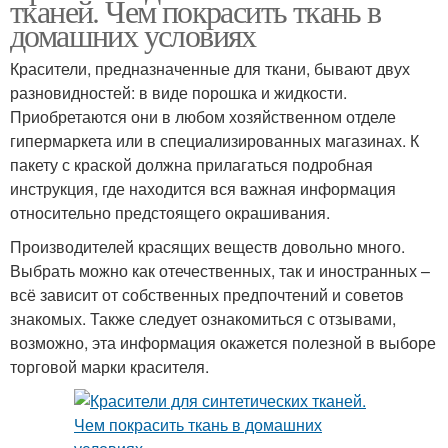
тканей. Чем покрасить ткань в
домашних условиях
Красители, предназначенные для ткани, бывают двух
разновидностей: в виде порошка и жидкости.
Приобретаются они в любом хозяйственном отделе
гипермаркета или в специализированных магазинах. К
пакету с краской должна прилагаться подробная
инструкция, где находится вся важная информация
относительно предстоящего окрашивания.
Производителей красящих веществ довольно много.
Выбрать можно как отечественных, так и иностранных –
всё зависит от собственных предпочтений и советов
знакомых. Также следует ознакомиться с отзывами,
возможно, эта информация окажется полезной в выборе
торговой марки красителя.