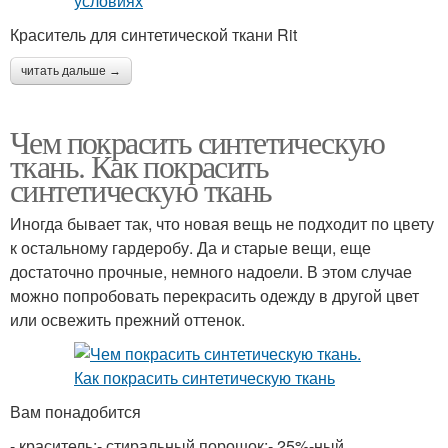
Краситель для синтетической ткани Rit
читать дальше →
Чем покрасить синтетическую
ткань. Как покрасить
синтетическую ткань
Иногда бывает так, что новая вещь не подходит по цвету
к остальному гардеробу. Да и старые вещи, еще
достаточно прочные, немного надоели. В этом случае
можно попробовать перекрасить одежду в другой цвет
или освежить прежний оттенок.
Вам понадобится
- краситель;- стиральный порошок;- 25%-ный