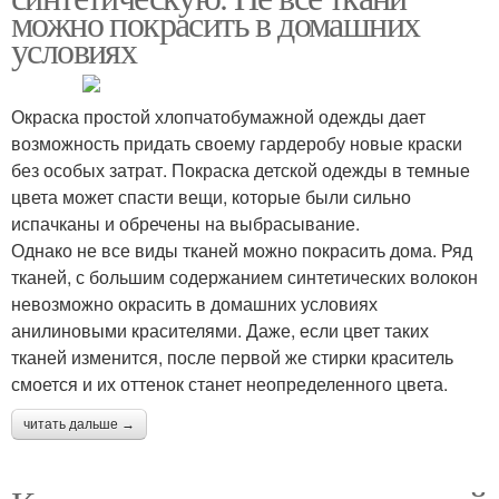
можно покрасить в домашних
условиях
Окраска простой хлопчатобумажной одежды дает
возможность придать своему гардеробу новые краски
без особых затрат. Покраска детской одежды в темные
цвета может спасти вещи, которые были сильно
испачканы и обречены на выбрасывание.
Однако не все виды тканей можно покрасить дома. Ряд
тканей, с большим содержанием синтетических волокон
невозможно окрасить в домашних условиях
анилиновыми красителями. Даже, если цвет таких
тканей изменится, после первой же стирки краситель
смоется и их оттенок станет неопределенного цвета.
читать дальше →