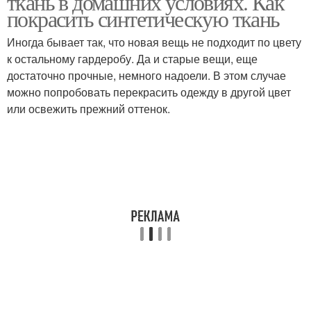
ткань в домашних условиях. Как
покрасить синтетическую ткань
Иногда бывает так, что новая вещь не подходит по цвету
к остальному гардеробу. Да и старые вещи, еще
достаточно прочные, немного надоели. В этом случае
можно попробовать перекрасить одежду в другой цвет
или освежить прежний оттенок.