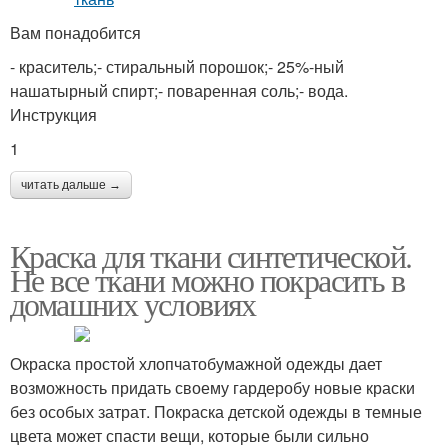
Вам понадобится
- краситель;- стиральный порошок;- 25%-ный
нашатырный спирт;- поваренная соль;- вода.
Инструкция
1
читать дальше →
Краска для ткани синтетической.
Не все ткани можно покрасить в
домашних условиях
Окраска простой хлопчатобумажной одежды дает
возможность придать своему гардеробу новые краски
без особых затрат. Покраска детской одежды в темные
цвета может спасти вещи, которые были сильно