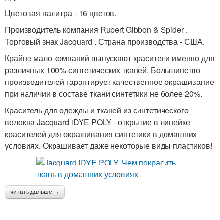
Цветовая палитра - 16 цветов.
Производитель компания Rupert Gibbon & Spider .
Торговый знак Jacquard . Страна производства - США.
Крайне мало компаний выпускают красители именно для
различных 100% синтетических тканей. Большинство
производителей гарантирует качественное окрашивание
при наличии в составе ткани синтетики не более 20%.
Краситель для одежды и тканей из синтетического
волокна Jacquard iDYE POLY - открытие в линейке
красителей для окрашивания синтетики в домашних
условиях. Окрашивает даже некоторые виды пластиков!
читать дальше →