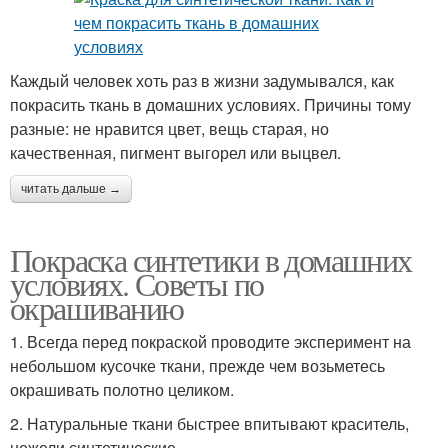
Каждый человек хоть раз в жизни задумывался, как
покрасить ткань в домашних условиях. Причины тому
разные: не нравится цвет, вещь старая, но
качественная, пигмент выгорел или выцвел.
читать дальше →
Покраска синтетики в домашних
условиях. Советы по
окрашиванию
1. Всегда перед покраской проводите эксперимент на
небольшом кусочке ткани, прежде чем возьметесь
окрашивать полотно целиком.
2. Натуральные ткани быстрее впитывают краситель,
нежели синтетические.