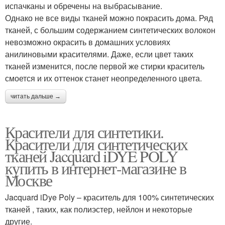
испачканы и обречены на выбрасывание.
Однако не все виды тканей можно покрасить дома. Ряд
тканей, с большим содержанием синтетических волокон
невозможно окрасить в домашних условиях
анилиновыми красителями. Даже, если цвет таких
тканей изменится, после первой же стирки краситель
смоется и их оттенок станет неопределенного цвета.
читать дальше →
Красители для синтетики.
Красители для синтетических
тканей Jacquard iDYE POLY
купить в интернет-магазине в
Москве
Jacquard iDye Poly – краситель для 100% синтетических
тканей , таких, как полиэстер, нейлон и некоторые
другие.