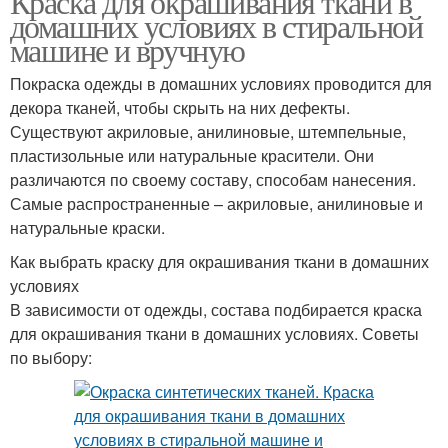
Краска для окрашивания ткани в
домашних условиях в стиральной
машине и вручную
Покраска одежды в домашних условиях проводится для
декора тканей, чтобы скрыть на них дефекты.
Существуют акриловые, анилиновые, штемпельные,
пластизольные или натуральные красители. Они
различаются по своему составу, способам нанесения.
Самые распространенные – акриловые, анилиновые и
натуральные краски.
Как выбрать краску для окрашивания ткани в домашних
условиях
В зависимости от одежды, состава подбирается краска
для окрашивания ткани в домашних условиях. Советы
по выбору: