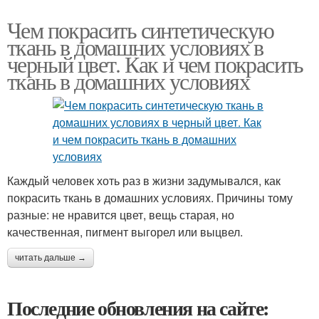
Чем покрасить синтетическую
ткань в домашних условиях в
черный цвет. Как и чем покрасить
ткань в домашних условиях
Каждый человек хоть раз в жизни задумывался, как
покрасить ткань в домашних условиях. Причины тому
разные: не нравится цвет, вещь старая, но
качественная, пигмент выгорел или выцвел.
читать дальше →
Последние обновления на сайте: