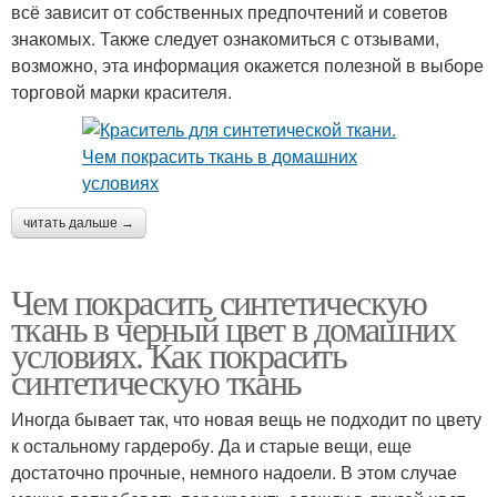
всё зависит от собственных предпочтений и советов
знакомых. Также следует ознакомиться с отзывами,
возможно, эта информация окажется полезной в выборе
торговой марки красителя.
читать дальше →
Чем покрасить синтетическую
ткань в черный цвет в домашних
условиях. Как покрасить
синтетическую ткань
Иногда бывает так, что новая вещь не подходит по цвету
к остальному гардеробу. Да и старые вещи, еще
достаточно прочные, немного надоели. В этом случае