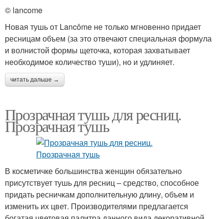
© lancome
Новая тушь от Lancôme не только мгновенно придает
ресницам объем (за это отвечают специальная формула
и волнистой формы щеточка, которая захватывает
необходимое количество туши), но и удлиняет.
читать дальше →
Прозрачная тушь для ресниц.
Прозрачная тушь
В косметичке большинства женщин обязательно
присутствует тушь для ресниц – средство, способное
придать ресничкам дополнительную длину, объем и
изменить их цвет. Производителями предлагается
богатая цветовая палитра данного вида декоративной