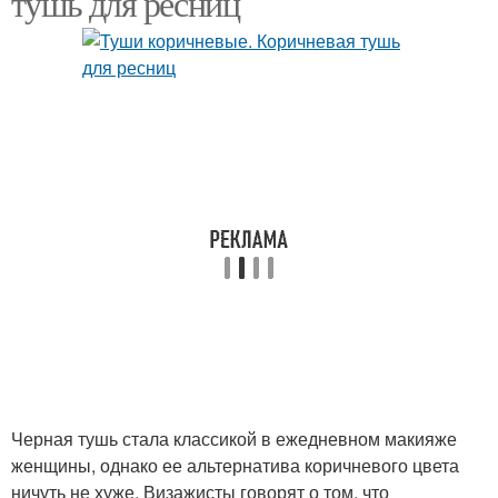
тушь для ресниц
Черная тушь стала классикой в ежедневном макияже
женщины, однако ее альтернатива коричневого цвета
ничуть не хуже. Визажисты говорят о том, что