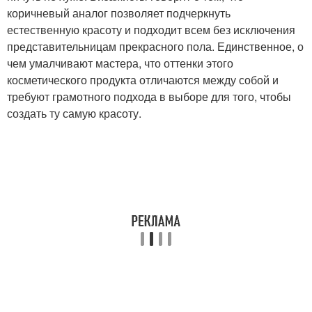
коричневый аналог позволяет подчеркнуть
естественную красоту и подходит всем без исключения
представительницам прекрасного пола. Единственное, о
чем умалчивают мастера, что оттенки этого
косметического продукта отличаются между собой и
требуют грамотного подхода в выборе для того, чтобы
создать ту самую красоту.