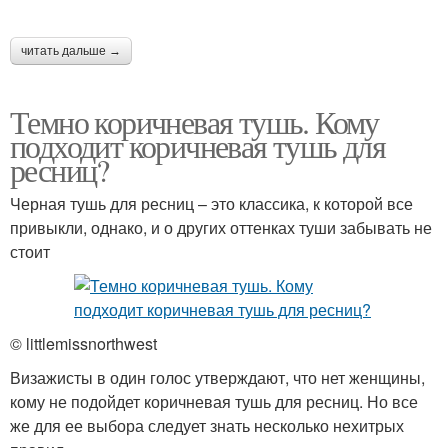
читать дальше →
Темно коричневая тушь. Кому
подходит коричневая тушь для
ресниц?
Черная тушь для ресниц – это классика, к которой все
привыкли, однако, и о других оттенках туши забывать не
стоит
© littlemissnorthwest
Визажисты в один голос утверждают, что нет женщины,
кому не подойдет коричневая тушь для ресниц. Но все
же для ее выбора следует знать несколько нехитрых