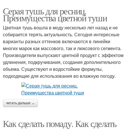
Серая тушь для ресниц.
Преимущества цветной туши
Цветная тушь вошла в моду несколько лет назад и не
собирается терять актуальность. Сегодня интересные
варианты разных оттенков включаются в линейки
многих марок как массового, так и люксового сегмента.
Производители выпускают цветной продукт с эффектом
удлинения, подкручивания, создания дополнительного
объема. Существуют и водостойкие формулы,
подходящие для использования во влажную погоду.
читать дальше →
Как сделать помаду. Как сделать