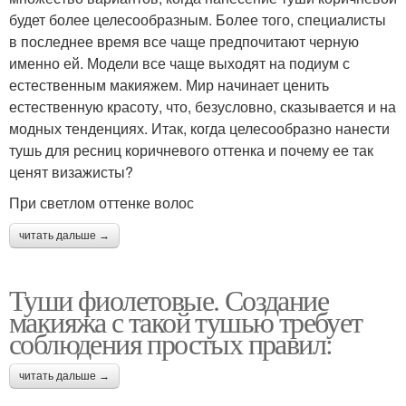
будет более целесообразным. Более того, специалисты
в последнее время все чаще предпочитают черную
именно ей. Модели все чаще выходят на подиум с
естественным макияжем. Мир начинает ценить
естественную красоту, что, безусловно, сказывается и на
модных тенденциях. Итак, когда целесообразно нанести
тушь для ресниц коричневого оттенка и почему ее так
ценят визажисты?
При светлом оттенке волос
читать дальше →
Туши фиолетовые. Создание
макияжа с такой тушью требует
соблюдения простых правил:
читать дальше →