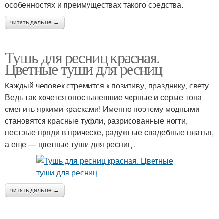
особенностях и преимуществах такого средства.
читать дальше →
Тушь для ресниц красная.
Цветные туши для ресниц
Каждый человек стремится к позитиву, празднику, свету.
Ведь так хочется опостылевшие черные и серые тона
сменить яркими красками! Именно поэтому модными
становятся красные туфли, разрисованные ногти,
пестрые пряди в прическе, радужные свадебные платья,
а еще — цветные туши для ресниц .
читать дальше →