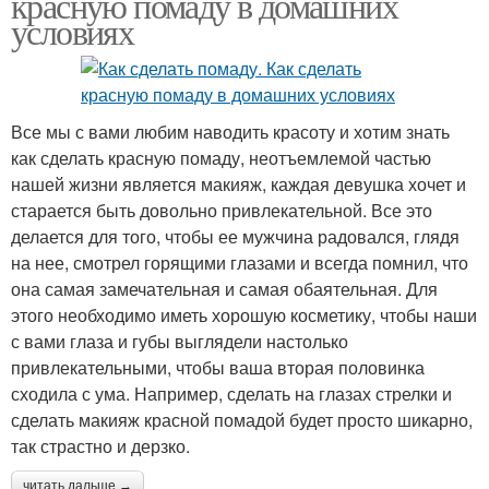
красную помаду в домашних
условиях
Все мы с вами любим наводить красоту и хотим знать
как сделать красную помаду, неотъемлемой частью
нашей жизни является макияж, каждая девушка хочет и
старается быть довольно привлекательной. Все это
делается для того, чтобы ее мужчина радовался, глядя
на нее, смотрел горящими глазами и всегда помнил, что
она самая замечательная и самая обаятельная. Для
этого необходимо иметь хорошую косметику, чтобы наши
с вами глаза и губы выглядели настолько
привлекательными, чтобы ваша вторая половинка
сходила с ума. Например, сделать на глазах стрелки и
сделать макияж красной помадой будет просто шикарно,
так страстно и дерзко.
читать дальше →