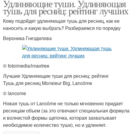
Удлиняющие туши. Удлиняющая
тушь для ресниц: рейтинг лучших
Кому подойдет удлиняющая тушь для ресниц, как ее
наносить и какую выбрать? Разбираемся по порядку
Вероника Гнездилова
© fotoimedia/imaxtree
Лучшие Удлиняющие туши для ресниц: рейтинг
Тушь для ресниц Monsieur Big, Lancôme
© lancome
Новая тушь от Lancôme не только мгновенно придает
ресницам объем (за это отвечают специальная формула
и волнистой формы щеточка, которая захватывает
необходимое количество туши), но и удлиняет.