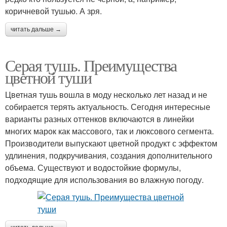
коричневой тушью. А зря.
читать дальше →
Серая тушь. Преимущества
цветной туши
Цветная тушь вошла в моду несколько лет назад и не
собирается терять актуальность. Сегодня интересные
варианты разных оттенков включаются в линейки
многих марок как массового, так и люксового сегмента.
Производители выпускают цветной продукт с эффектом
удлинения, подкручивания, создания дополнительного
объема. Существуют и водостойкие формулы,
подходящие для использования во влажную погоду.