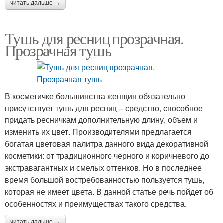
читать дальше →
Тушь для ресниц прозрачная.
Прозрачная тушь
В косметичке большинства женщин обязательно
присутствует тушь для ресниц – средство, способное
придать ресничкам дополнительную длину, объем и
изменить их цвет. Производителями предлагается
богатая цветовая палитра данного вида декоративной
косметики: от традиционного черного и коричневого до
экстравагантных и смелых оттенков. Но в последнее
время большой востребованностью пользуется тушь,
которая не имеет цвета. В данной статье речь пойдет об
особенностях и преимуществах такого средства.
читать дальше →