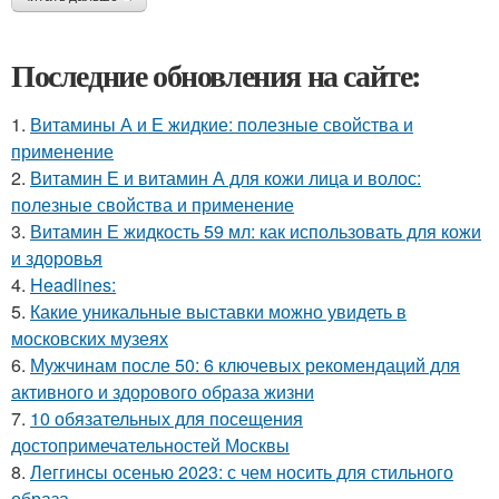
Последние обновления на сайте:
1.
Витамины А и Е жидкие: полезные свойства и
применение
2.
Витамин Е и витамин А для кожи лица и волос:
полезные свойства и применение
3.
Витамин Е жидкость 59 мл: как использовать для кожи
и здоровья
4.
Headlines:
5.
Какие уникальные выставки можно увидеть в
московских музеях
6.
Мужчинам после 50: 6 ключевых рекомендаций для
активного и здорового образа жизни
7.
10 обязательных для посещения
достопримечательностей Москвы
8.
Леггинсы осенью 2023: с чем носить для стильного
образа