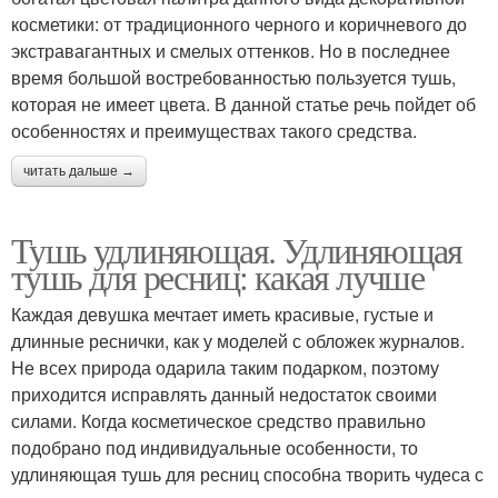
косметики: от традиционного черного и коричневого до
экстравагантных и смелых оттенков. Но в последнее
время большой востребованностью пользуется тушь,
которая не имеет цвета. В данной статье речь пойдет об
особенностях и преимуществах такого средства.
читать дальше →
Тушь удлиняющая. Удлиняющая
тушь для ресниц: какая лучше
Каждая девушка мечтает иметь красивые, густые и
длинные реснички, как у моделей с обложек журналов.
Не всех природа одарила таким подарком, поэтому
приходится исправлять данный недостаток своими
силами. Когда косметическое средство правильно
подобрано под индивидуальные особенности, то
удлиняющая тушь для ресниц способна творить чудеса с