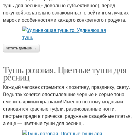
тушь для ресниц» довольно субъективное), перед
покупкой желательно ознакомиться с рейтингом лучших
марок и особенностями каждого конкретного продукта.
читать дальше →
Тушь розовая. Цветные туши для
ресниц
Каждый человек стремится к позитиву, празднику, свету.
Ведь так хочется опостылевшие черные и серые тона
сменить яркими красками! Именно поэтому модными
становятся красные туфли, разрисованные ногти,
пестрые пряди в прическе, радужные свадебные платья,
а еще — цветные туши для ресниц .