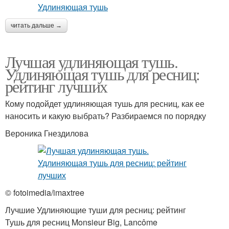
читать дальше →
Лучшая удлиняющая тушь.
Удлиняющая тушь для ресниц:
рейтинг лучших
Кому подойдет удлиняющая тушь для ресниц, как ее
наносить и какую выбрать? Разбираемся по порядку
Вероника Гнездилова
© fotoimedia/imaxtree
Лучшие Удлиняющие туши для ресниц: рейтинг
Тушь для ресниц Monsieur Big, Lancôme