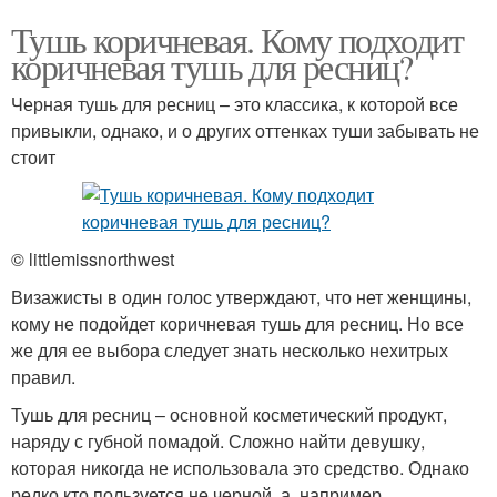
Тушь коричневая. Кому подходит
коричневая тушь для ресниц?
Черная тушь для ресниц – это классика, к которой все
привыкли, однако, и о других оттенках туши забывать не
стоит
© littlemissnorthwest
Визажисты в один голос утверждают, что нет женщины,
кому не подойдет коричневая тушь для ресниц. Но все
же для ее выбора следует знать несколько нехитрых
правил.
Тушь для ресниц – основной косметический продукт,
наряду с губной помадой. Сложно найти девушку,
которая никогда не использовала это средство. Однако
редко кто пользуется не черной, а, например,