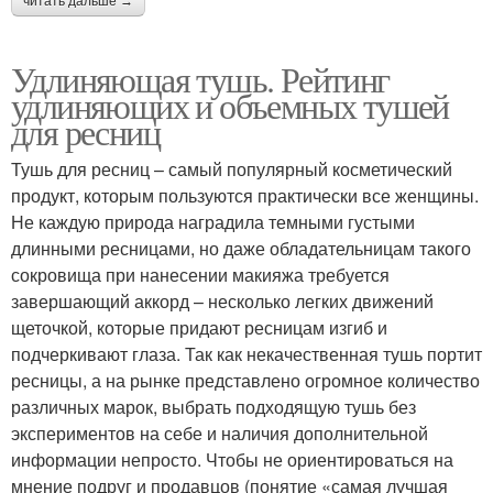
читать дальше →
Удлиняющая тушь. Рейтинг
удлиняющих и объемных тушей
для ресниц
Тушь для ресниц – самый популярный косметический
продукт, которым пользуются практически все женщины.
Не каждую природа наградила темными густыми
длинными ресницами, но даже обладательницам такого
сокровища при нанесении макияжа требуется
завершающий аккорд – несколько легких движений
щеточкой, которые придают ресницам изгиб и
подчеркивают глаза. Так как некачественная тушь портит
ресницы, а на рынке представлено огромное количество
различных марок, выбрать подходящую тушь без
экспериментов на себе и наличия дополнительной
информации непросто. Чтобы не ориентироваться на
мнение подруг и продавцов (понятие «самая лучшая