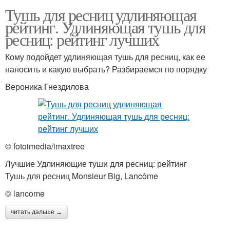
Тушь для ресниц удлиняющая
рейтинг. Удлиняющая тушь для
ресниц: рейтинг лучших
Кому подойдет удлиняющая тушь для ресниц, как ее
наносить и какую выбрать? Разбираемся по порядку
Вероника Гнездилова
© fotoimedia/imaxtree
Лучшие Удлиняющие туши для ресниц: рейтинг
Тушь для ресниц Monsieur Big, Lancôme
© lancome
читать дальше →