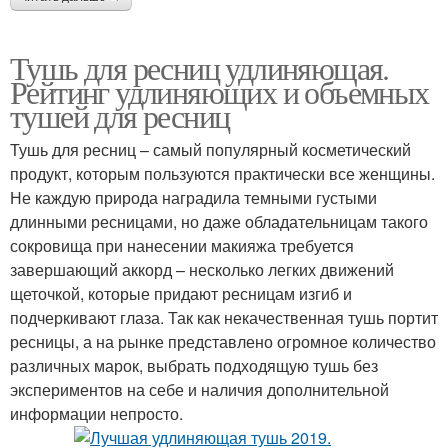
Тушь для ресниц удлиняющая.
Рейтинг удлиняющих и объемных
тушей для ресниц
Тушь для ресниц – самый популярный косметический
продукт, которым пользуются практически все женщины.
Не каждую природа наградила темными густыми
длинными ресницами, но даже обладательницам такого
сокровища при нанесении макияжа требуется
завершающий аккорд – несколько легких движений
щеточкой, которые придают ресницам изгиб и
подчеркивают глаза. Так как некачественная тушь портит
ресницы, а на рынке представлено огромное количество
различных марок, выбрать подходящую тушь без
экспериментов на себе и наличия дополнительной
информации непросто.