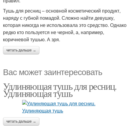
правил.
Тушь для ресниц – основной косметический продукт,
наряду с губной помадой. Сложно найти девушку,
которая никогда не использовала это средство. Однако
редко кто пользуется не черной, а, например,
коричневой тушью. А зря.
читать дальше →
Вас может заинтересовать
Удлиняющая тушь для ресниц.
Удлиняющая тушь
читать дальше →