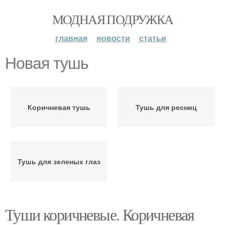
МОДНАЯ ПОДРУЖКА
главная
новости
статьи
Новая тушь
Коричневая тушь
Тушь для ресниц
Тушь для зеленых глаз
Туши коричневые. Коричневая