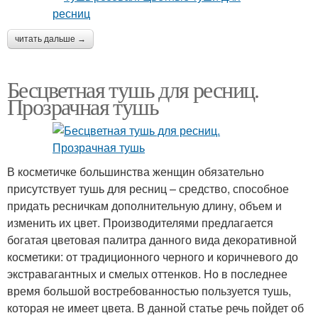
читать дальше →
Бесцветная тушь для ресниц.
Прозрачная тушь
В косметичке большинства женщин обязательно
присутствует тушь для ресниц – средство, способное
придать ресничкам дополнительную длину, объем и
изменить их цвет. Производителями предлагается
богатая цветовая палитра данного вида декоративной
косметики: от традиционного черного и коричневого до
экстравагантных и смелых оттенков. Но в последнее
время большой востребованностью пользуется тушь,
которая не имеет цвета. В данной статье речь пойдет об