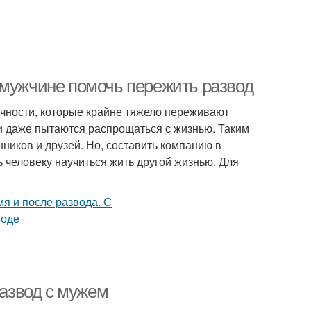
 мужчине помочь пережить развод
ичности, которые крайне тяжело переживают
 и даже пытаются распрощаться с жизнью. Таким
ников и друзей. Но, составить компанию в
 человеку научиться жить другой жизнью. Для
развод с мужем