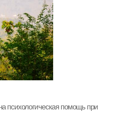
на психологическая помощь при