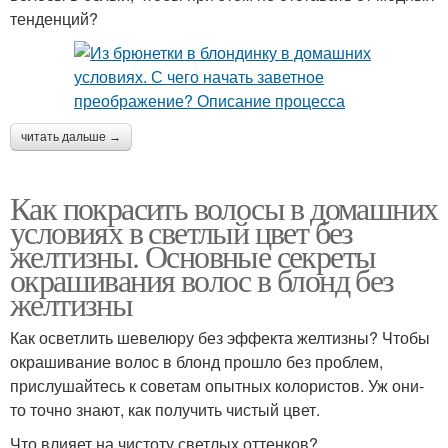
тенденций?
читать дальше →
Как покрасить волосы в домашних
условиях в светлый цвет без
желтизны. Основные секреты
окрашивания волос в блонд без
желтизны
Как осветлить шевелюру без эффекта желтизны? Чтобы
окрашивание волос в блонд прошло без проблем,
прислушайтесь к советам опытных колористов. Уж они-
то точно знают, как получить чистый цвет.
Что влияет на чистоту светлых оттенков?