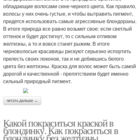
обладающие волосами сине-черного цвета. Как правило,
волосы у них очень густые, и чтобы вытравить пигмент,
придется использовать самые агрессивные блондораны.
В итоге природа все равно возьмет свое: если светлый
оттенок и будет достигнут, то с сильным отливом
желтизны, а то и вовсе станет рыжим. В итоге
черноволосые красавицы рискуют серьезно испортить
прелесть своих локонов, так и не добившись белого
цвета без желтизны. Краска для волос может быть самой
дорогой и качественной - препятствием будет именно
сильный природный пигмент.
читать дальше →
Какой покраситься краской в
блондинку. Как покраситься в
блондинку без желтизны