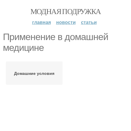
МОДНАЯ ПОДРУЖКА
главная
новости
статьи
Применение в домашней
медицине
Домашние условия