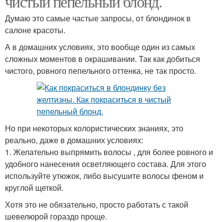
чистый пепельный блонд.
Думаю это самые частые запросы, от блондинок в
салоне красоты.
А в домашних условиях, это вообще один из самых
сложных моментов в окрашивании. Так как добиться
чистого, ровного пепельного оттенка, не так просто.
Но при некоторых колористических знаниях, это
реально, даже в домашних условиях:
1. Желательно выпрямить волосы , для более ровного и
удобного нанесения осветляющего состава. Для этого
используйте утюжок, либо высушите волосы феном и
круглой щеткой.
Хотя это не обязательно, просто работать с такой
шевелюрой гораздо проще.