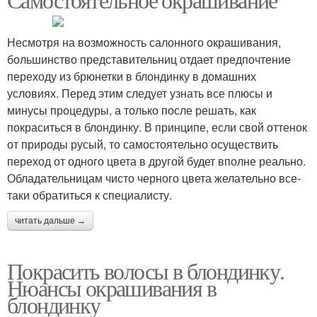
Несмотря на возможность салонного окрашивания,
большинство представительниц отдает предпочтение
переходу из брюнетки в блондинку в домашних
условиях. Перед этим следует узнать все плюсы и
минусы процедуры, а только после решать, как
покраситься в блондинку. В принципе, если свой оттенок
от природы русый, то самостоятельно осуществить
переход от одного цвета в другой будет вполне реально.
Обладательницам чисто черного цвета желательно все-
таки обратиться к специалисту.
читать дальше →
Покрасить волосы в блондинку.
Нюансы окрашивания в
блондинку