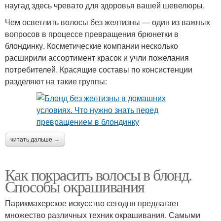
наугад здесь чревато для здоровья вашей шевелюры.
Чем осветлить волосы без желтизны — один из важных
вопросов в процессе превращения брюнетки в
блондинку. Косметические компании несколько
расширили ассортимент красок и учли пожелания
потребителей. Красящие составы по консистенции
разделяют на такие группы:
читать дальше →
Как покрасить волосы в блонд.
Способы окрашивания
Парикмахерское искусство сегодня предлагает
множество различных техник окрашивания. Самыми