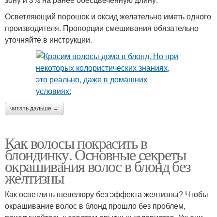
Осветляющий порошок и оксид желательно иметь одного
производителя. Пропорции смешивания обязательно
уточняйте в инструкции.
читать дальше →
Как волосы покрасить в
блондинку. Основные секреты
окрашивания волос в блонд без
желтизны
Как осветлить шевелюру без эффекта желтизны? Чтобы
окрашивание волос в блонд прошло без проблем,