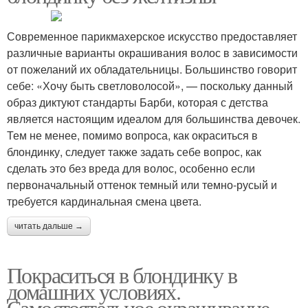
Современное парикмахерское искусство предоставляет
различные варианты окрашивания волос в зависимости
от пожеланий их обладательницы. Большинство говорит
себе: «Хочу быть светловолосой», — поскольку данный
образ диктуют стандарты Барби, которая с детства
является настоящим идеалом для большинства девочек.
Тем не менее, помимо вопроса, как окраситься в
блондинку, следует также задать себе вопрос, как
сделать это без вреда для волос, особенно если
первоначальный оттенок темный или темно-русый и
требуется кардинальная смена цвета.
читать дальше →
Покраситься в блондинку в
домашних условиях.
Самостоятельное окрашивание