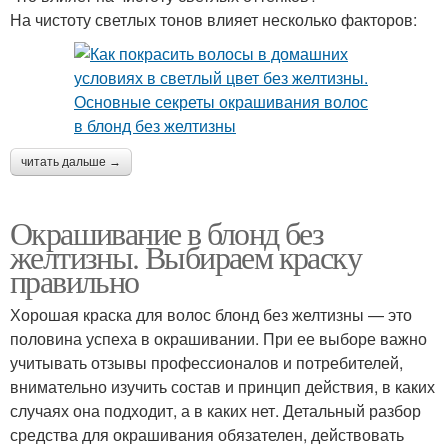
На чистоту светлых тонов влияет несколько факторов:
читать дальше →
Окрашивание в блонд без
желтизны. Выбираем краску
правильно
Хорошая краска для волос блонд без желтизны — это
половина успеха в окрашивании. При ее выборе важно
учитывать отзывы профессионалов и потребителей,
внимательно изучить состав и принцип действия, в каких
случаях она подходит, а в каких нет. Детальный разбор
средства для окрашивания обязателен, действовать