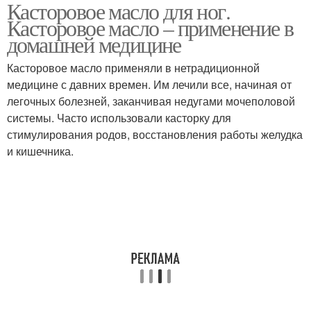
Касторовое масло для ног.
Касторовое масло – применение в
домашней медицине
Касторовое масло применяли в нетрадиционной
медицине с давних времен. Им лечили все, начиная от
легочных болезней, заканчивая недугами мочеполовой
системы. Часто использовали касторку для
стимулирования родов, восстановления работы желудка
и кишечника.