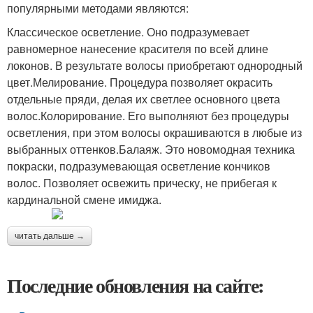
популярными методами являются:
Классическое осветление. Оно подразумевает
равномерное нанесение красителя по всей длине
локонов. В результате волосы приобретают однородный
цвет.Мелирование. Процедура позволяет окрасить
отдельные пряди, делая их светлее основного цвета
волос.Колорирование. Его выполняют без процедуры
осветления, при этом волосы окрашиваются в любые из
выбранных оттенков.Балаяж. Это новомодная техника
покраски, подразумевающая осветление кончиков
волос. Позволяет освежить прическу, не прибегая к
кардинальной смене имиджа.
читать дальше →
Последние обновления на сайте: