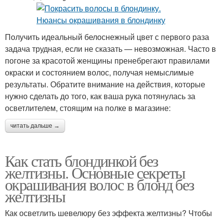
Получить идеальный белоснежный цвет с первого раза
задача трудная, если не сказать — невозможная. Часто в
погоне за красотой женщины пренебрегают правилами
окраски и состоянием волос, получая немыслимые
результаты. Обратите внимание на действия, которые
нужно сделать до того, как ваша рука потянулась за
осветлителем, стоящим на полке в магазине:
читать дальше →
Как стать блондинкой без
желтизны. Основные секреты
окрашивания волос в блонд без
желтизны
Как осветлить шевелюру без эффекта желтизны? Чтобы