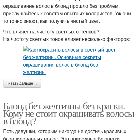
окрашивание волос в блонд прошло без проблем,
прислушайтесь к советам опытных колористов. Уж они-
то точно знают, как получить чистый цвет.
Что влияет на чистоту светлых оттенков?
На чистоту светлых тонов влияет несколько факторов:
читать дальше →
Блонд без желтизны без краски.
Кому не стоит окрашивать волосы
в блонд?
Есть девушки, которым никогда не достичь красивых
блондированных волос. Это природные брюнетки,