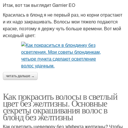
Итак, вот так выглядит Garnier EO
Красилась в блонд я не первый раз, но корни отрастают
и их надо закрашивать. Волосы мои тяжело подаются
краске, поэтому я держу чуть больше времени. Вот мой
исходный цвет:
читать дальше →
Как покрасить волосы в светлый
цвет без желтизны. Основные
секреты окрашивания волос в
блонд без желтизны
Как осветлить шевелюру без эффекта желтизны? Чтобы