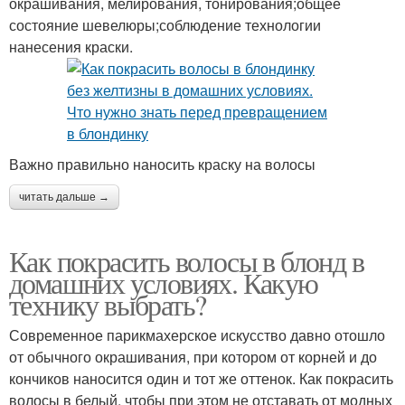
окрашивания, мелирования, тонирования;общее
состояние шевелюры;соблюдение технологии
нанесения краски.
Важно правильно наносить краску на волосы
читать дальше →
Как покрасить волосы в блонд в
домашних условиях. Какую
технику выбрать?
Современное парикмахерское искусство давно отошло
от обычного окрашивания, при котором от корней и до
кончиков наносится один и тот же оттенок. Как покрасить
волосы в белый, чтобы при этом не отставать от модных