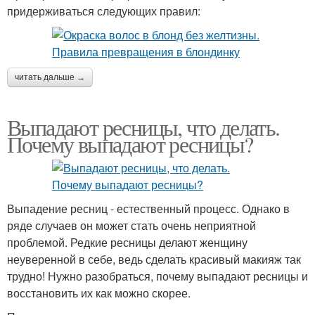
придерживаться следующих правил:
читать дальше →
Выпадают ресницы, что делать.
Почему выпадают ресницы?
Выпадение ресниц - естественный процесс. Однако в
ряде случаев он может стать очень неприятной
проблемой. Редкие ресницы делают женщину
неуверенной в себе, ведь сделать красивый макияж так
трудно! Нужно разобраться, почему выпадают ресницы и
восстановить их как можно скорее.