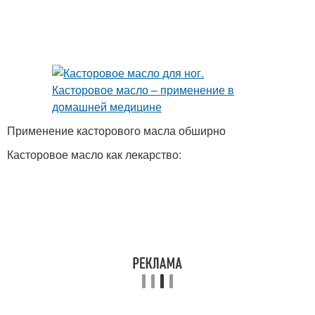
Применение касторового масла обширно
Касторовое масло как лекарство: