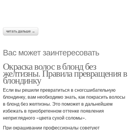
читать дальше →
Вас может заинтересовать
Окраска волос в блонд без
желтизны. Правила превращения в
блондинку
Если вы решили превратиться в сногсшибательную
блондинку, вам необходимо знать, как покрасить волосы
в блонд без желтизны. Это поможет в дальнейшем
избежать в приобретенном оттенке появления
неприглядного «цвета сухой соломы».
При окрашивании профессионалы советуют