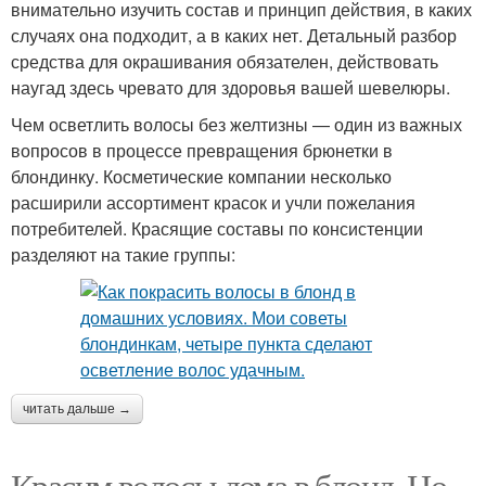
внимательно изучить состав и принцип действия, в каких
случаях она подходит, а в каких нет. Детальный разбор
средства для окрашивания обязателен, действовать
наугад здесь чревато для здоровья вашей шевелюры.
Чем осветлить волосы без желтизны — один из важных
вопросов в процессе превращения брюнетки в
блондинку. Косметические компании несколько
расширили ассортимент красок и учли пожелания
потребителей. Красящие составы по консистенции
разделяют на такие группы:
читать дальше →
Красим волосы дома в блонд. Но