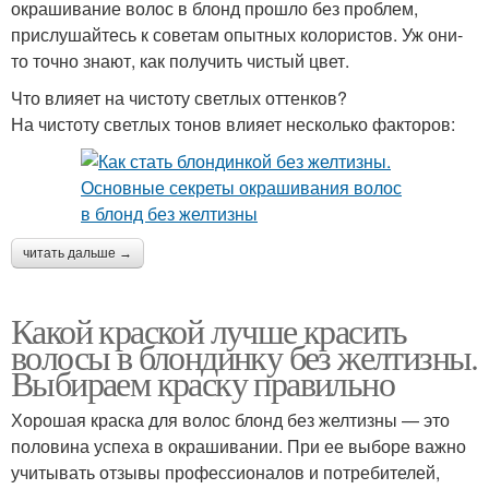
окрашивание волос в блонд прошло без проблем,
прислушайтесь к советам опытных колористов. Уж они-
то точно знают, как получить чистый цвет.
Что влияет на чистоту светлых оттенков?
На чистоту светлых тонов влияет несколько факторов:
читать дальше →
Какой краской лучше красить
волосы в блондинку без желтизны.
Выбираем краску правильно
Хорошая краска для волос блонд без желтизны — это
половина успеха в окрашивании. При ее выборе важно
учитывать отзывы профессионалов и потребителей,