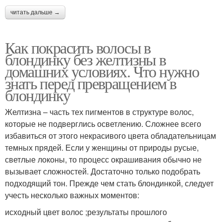
читать дальше →
Как покрасить волосы в
блондинку без желтизны в
домашних условиях. Что нужно
знать перед превращением в
блондинку
Желтизна – часть тех пигментов в структуре волос,
которые не подверглись осветлению. Сложнее всего
избавиться от этого некрасивого цвета обладательницам
темных прядей. Если у женщины от природы русые,
светлые локоны, то процесс окрашивания обычно не
вызывает сложностей. Достаточно только подобрать
подходящий тон. Прежде чем стать блондинкой, следует
учесть несколько важных моментов:
исходный цвет волос ;результаты прошлого