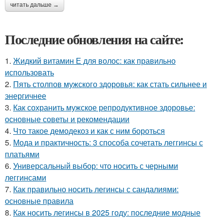
читать дальше →
Последние обновления на сайте:
1.
Жидкий витамин Е для волос: как правильно
использовать
2.
Пять столпов мужского здоровья: как стать сильнее и
энергичнее
3.
Как сохранить мужское репродуктивное здоровье:
основные советы и рекомендации
4.
Что такое демодекоз и как с ним бороться
5.
Мода и практичность: 3 способа сочетать леггинсы с
платьями
6.
Универсальный выбор: что носить с черными
леггинсами
7.
Как правильно носить легинсы с сандалиями:
основные правила
8.
Как носить легинсы в 2025 году: последние модные