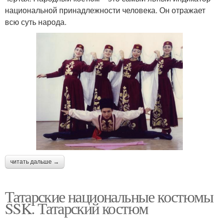
национальной принадлежности человека. Он отражает
всю суть народа.
читать дальше →
Татарские национальные костюмы
SSK. Татарский костюм