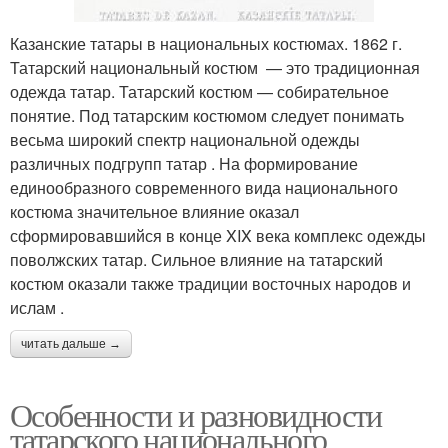
Казанские татары в национальных костюмах. 1862 г.
Татарский национальный костюм — это традиционная
одежда татар. Татарский костюм — собирательное
понятие. Под татарским костюмом следует понимать
весьма широкий спектр национальной одежды
различных подгрупп татар . На формирование
единообразного современного вида национального
костюма значительное влияние оказал
сформировавшийся в конце XIX века комплекс одежды
поволжских татар. Сильное влияние на татарский
костюм оказали также традиции восточных народов и
ислам .
читать дальше →
Особенности и разновидности
татарского национального