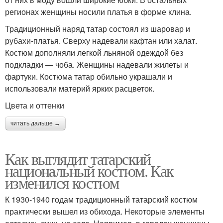
регионах женщины носили платья в форме клина.
Традиционный наряд татар состоял из шаровар и
рубахи-платья. Сверху надевали кафтан или халат.
Костюм дополняли легкой льняной одеждой без
подкладки — чоба. Женщины надевали жилеты и
фартуки. Костюма татар обильно украшали и
использовали материй ярких расцветок.
Цвета и оттенки
читать дальше →
Как выглядит татарский
национальный костюм. Как
изменился костюм
К 1930-1940 годам традиционный татарский костюм
практически вышел из обихода. Некоторые элементы