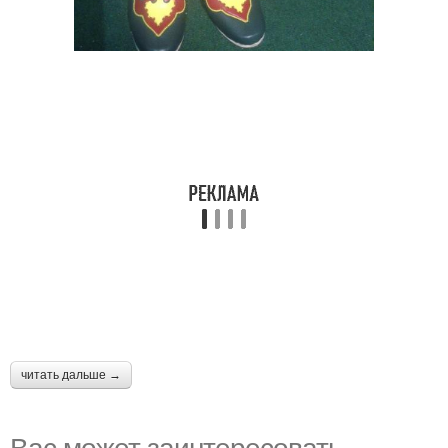
читать дальше →
Вас может заинтересовать