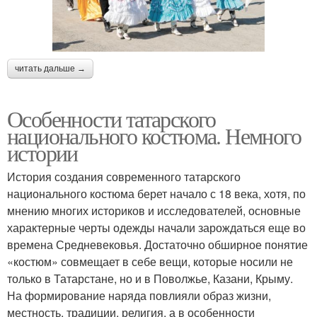
читать дальше →
Особенности татарского
национального костюма. Немного
истории
История создания современного татарского
национального костюма берет начало с 18 века, хотя, по
мнению многих историков и исследователей, основные
характерные черты одежды начали зарождаться еще во
времена Средневековья. Достаточно обширное понятие
«костюм» совмещает в себе вещи, которые носили не
только в Татарстане, но и в Поволжье, Казани, Крыму.
На формирование наряда повлияли образ жизни,
местность, традиции, религия, а в особенности