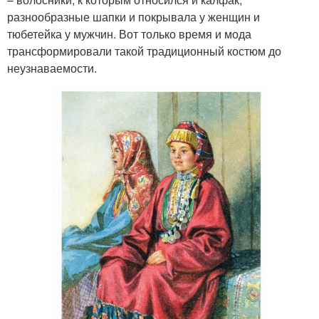
разнообразные шапки и покрывала у женщин и
тюбетейка у мужчин. Вот только время и мода
трансформировали такой традиционный костюм до
неузнаваемости.