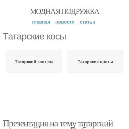
МОДНАЯ ПОДРУЖКА
главная
новости
статьи
Татарские косы
Татарский костюм
Татарские цветы
Презентация на тему татарский