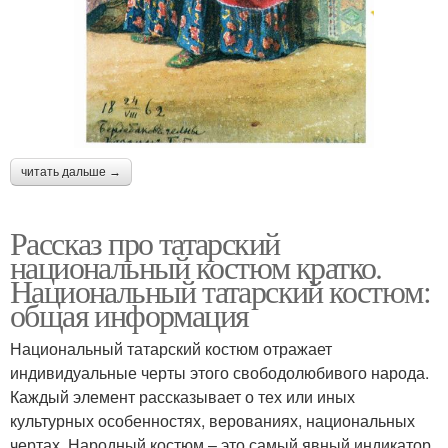
читать дальше →
Рассказ про татарский
национальный костюм кратко.
Национальный татарский костюм:
общая информация
Национальный татарский костюм отражает
индивидуальные черты этого свободолюбивого народа.
Каждый элемент рассказывает о тех или иных
культурных особенностях, верованиях, национальных
чертах. Народный костюм – это самый явный индикатор