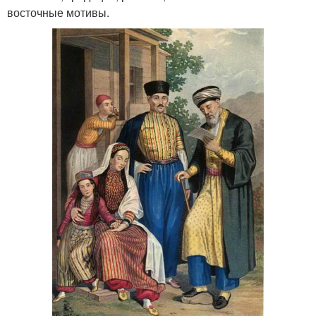
восточные мотивы.