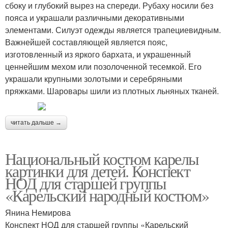
сбоку и глубокий вырез на спереди. Рубаху носили без
пояса и украшали различными декоративными
элементами. Силуэт одежды является трапециевидным.
Важнейшей составляющей является пояс,
изготовленный из яркого бархата, и украшенный
ценнейшим мехом или позолоченной тесемкой. Его
украшали крупными золотыми и серебряными
пряжками. Шаровары шили из плотных льняных тканей.
читать дальше →
Национальный костюм карелы
картинки для детей. Конспект
НОД для старшей группы
«Карельский народный костюм»
Янина Немирова
Конспект НОД для старшей группы «Карельский