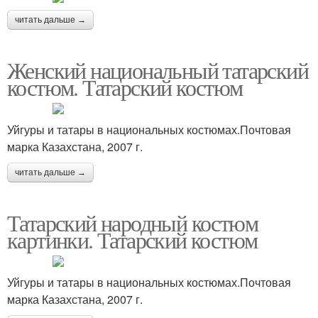
читать дальше →
Женский национальный татарский
костюм. Татарский костюм
Уйгуры и татары в национальных костюмах.Почтовая
марка Казахстана, 2007 г.
читать дальше →
Татарский народный костюм
картинки. Татарский костюм
Уйгуры и татары в национальных костюмах.Почтовая
марка Казахстана, 2007 г.