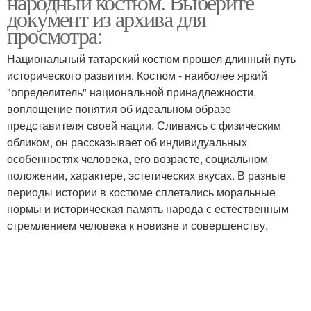
народный костюм. Выберите
документ из архива для
просмотра:
Национальный татарский костюм прошел длинный путь
исторического развития. Костюм - наиболее яркий
"определитель" национальной принадлежности,
воплощение понятия об идеальном образе
представителя своей нации. Сливаясь с физическим
обликом, он рассказывает об индивидуальных
особенностях человека, его возрасте, социальном
положении, характере, эстетических вкусах. В разные
периоды истории в костюме сплетались моральные
нормы и историческая память народа с естественным
стремлением человека к новизне и совершенству.