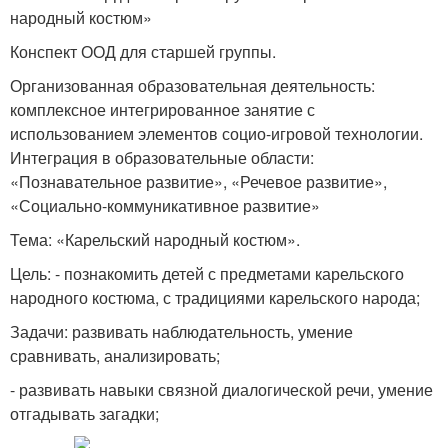
народный костюм»
Конспект ООД для старшей группы.
Организованная образовательная деятельность:
комплексное интегрированное занятие с
использованием элементов социо-игровой технологии.
Интеграция в образовательные области:
«Познавательное развитие», «Речевое развитие»,
«Социально-коммуникативное развитие»
Тема: «Карельский народный костюм».
Цель: - познакомить детей с предметами карельского
народного костюма, с традициями карельского народа;
Задачи: развивать наблюдательность, умение
сравнивать, анализировать;
- развивать навыки связной диалогической речи, умение
отгадывать загадки;