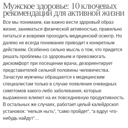
Мужское здоровье: 10 ключевых
рекомендаций для активной жизни
Все мы понимаем, как важно вести здоровый образ
жизни, заниматься физической активностью, правильно
питаться и вовремя проходить медицинский осмотр. Но
далеко не всегда понимание приводит к конкретным
действиям. Особенно сильно мысль о том, что придется
решать проблемы со здоровьем и превозмогать
дискомфорт при посещении врача, дезориентирует
представителей сильной половины человечества.
Зачастую мужчины обращаются к медицинским
специалистам только в случае появления очевидных
симптомов какого-либо заболевания, которые
выраженно влияют на их повседневную продуктивность.
В остальных же случаях, работает целый калейдоскоп
установок: “нельзя ныть”, “само пройдет”, “а вдруг что-
нибудь найдут”…