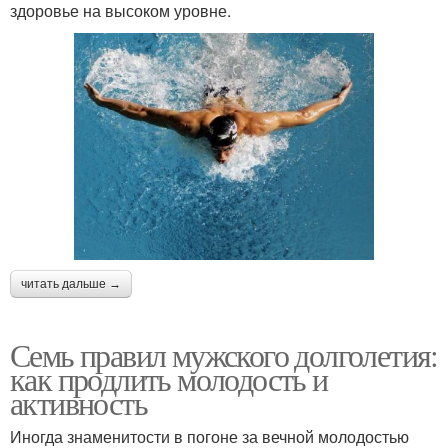
здоровье на высоком уровне.
читать дальше →
Семь правил мужского долголетия:
как продлить молодость и
активность
Иногда знаменитости в погоне за вечной молодостью