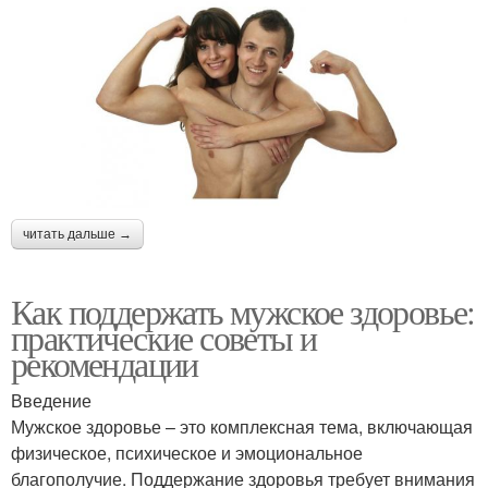
читать дальше →
Как поддержать мужское здоровье:
практические советы и
рекомендации
Введение
Мужское здоровье – это комплексная тема, включающая
физическое, психическое и эмоциональное
благополучие. Поддержание здоровья требует внимания