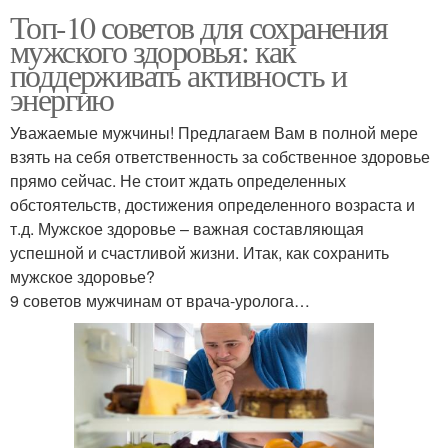
Топ-10 советов для сохранения
мужского здоровья: как
поддерживать активность и
энергию
Уважаемые мужчины! Предлагаем Вам в полной мере
взять на себя ответственность за собственное здоровье
прямо сейчас. Не стоит ждать определенных
обстоятельств, достижения определенного возраста и
т.д. Мужское здоровье – важная составляющая
успешной и счастливой жизни. Итак, как сохранить
мужское здоровье?
9 советов мужчинам от врача-уролога…