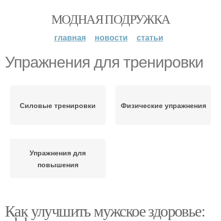
МОДНАЯ ПОДРУЖКА
главная
новости
статьи
Упражнения для тренировки
Силовые тренировки
Физические упражнения
Упражнения для
повышения
Как улучшить мужское здоровье: