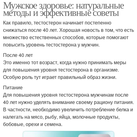
Мужское здоровье: натуральные
методы и эффективные советы
Как правило, тестостерон начинает постепенно
снижаться после 40 лет. Хорошая новость в том, что есть
множество естественных способов, которые помогают
повысить уровень тестостерона у мужчин.
После 40 лет
Это именно тот возраст, когда нужно принимать меры
для повышения уровня тестостерона в организме.
Особую роль тут играет правильный образ жизни.
Питание
Для повышения уровня тестостерона мужчинам после
40 лет нужно уделять внимание своему рациону питания.
В частности, необходимо увеличить потребление белка и
налегать на мясо, рыбу, яйца, молочные продукты,
бобовые, орехи и семена.