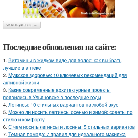
читать дальше →
Последние обновления на сайте:
1.
Витамины в жидком виде для волос: как выбрать
лучшие в аптеке
2.
Мужское здоровье: 10 ключевых рекомендаций для
активной жизни
3.
Какие современные архитектурные проекты
появились в Ульяновске в последние годы
4.
Легинсы: 10 стильных вариантов на любой вкус
5.
Можно ли носить леггинсы осенью и зимой: советы по
стилю и комфорту
6.
С чем носить легинсы и лосины: 5 стильных вариантов
7.
Темная помада: 7 правил для идеального макияжа