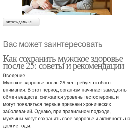
читать дальше →
Вас может заинтересовать
Как сохранить мужское здоровье
после 25: советы и рекомендации
Введение
Мужское здоровье после 25 лет требует особого
внимания. В этот период организм начинает замедлять
обмен веществ, снижается уровень тестостерона, и
могут появляться первые признаки хронических
заболеваний. Однако, при правильном подходе,
мужчины могут сохранить свое здоровье и активность на
долгие годы.