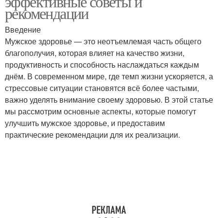
эффективные советы и
рекомендации
Введение
Мужское здоровье — это неотъемлемая часть общего
благополучия, которая влияет на качество жизни,
продуктивность и способность наслаждаться каждым
днём. В современном мире, где темп жизни ускоряется, а
стрессовые ситуации становятся всё более частыми,
важно уделять внимание своему здоровью. В этой статье
мы рассмотрим основные аспекты, которые помогут
улучшить мужское здоровье, и предоставим
практические рекомендации для их реализации.