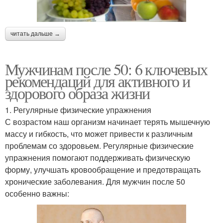
читать дальше →
Мужчинам после 50: 6 ключевых
рекомендаций для активного и
здорового образа жизни
1. Регулярные физические упражнения
С возрастом наш организм начинает терять мышечную
массу и гибкость, что может привести к различным
проблемам со здоровьем. Регулярные физические
упражнения помогают поддерживать физическую
форму, улучшать кровообращение и предотвращать
хронические заболевания. Для мужчин после 50
особенно важны: