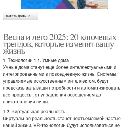
читать дальше →
Весна и лето 2025: 20 ключевых
трендов, которые изменят вашу
жизнь
1. Технологии 1.1. Умные дома
Умные дома станут еще более интеллектуальными и
интегрированными в повседневную жизнь. Системы,
управляемые искусственным интеллектом, будут
предсказывать ваши потребности и автоматизировать
все процессы, от управления освещением до
приготовления пищи.
1.2. Виртуальная реальность
Виртуальная реальность станет неотъемлемой частью
нашей жизни. VR-технологии будут использоваться не