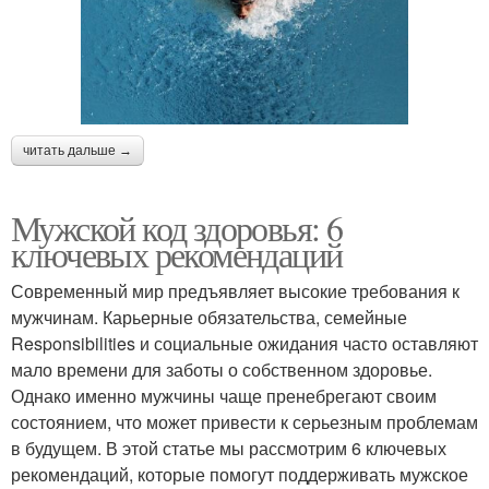
читать дальше →
Мужской код здоровья: 6
ключевых рекомендаций
Современный мир предъявляет высокие требования к
мужчинам. Карьерные обязательства, семейные
Responsibilities и социальные ожидания часто оставляют
мало времени для заботы о собственном здоровье.
Однако именно мужчины чаще пренебрегают своим
состоянием, что может привести к серьезным проблемам
в будущем. В этой статье мы рассмотрим 6 ключевых
рекомендаций, которые помогут поддерживать мужское