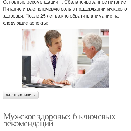
Основные рекомендации 1. Сбалансированное питание
Питание играет ключевую роль в поддержании мужского
здоровья. После 25 лет важно обратить внимание на
следующие аспекты:
читать дальше →
Мужское здоровье: 6 ключевых
рекомендаций