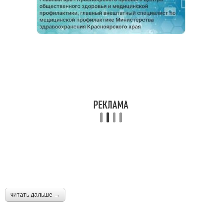
читать дальше →