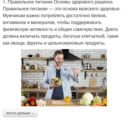
1. Правильное питание Основы здорового рациона
Правильное питание — это основа мужского здоровья.
Мужчинам важно потреблять достаточно белков,
витаминов и минералов, чтобы поддерживать
физическую активность и общее самочувствие. Диета
должна включать продукты, богатые клетчаткой, такие
как овощи, фрукты и цельнозерновые продукты.
читать дальше →