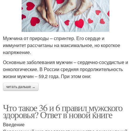
Мужчина от природы – спринтер. Его сердце и
иммунитет рассчитаны на максимальное, но короткое
напряжение.
Основные заболевания мужчин – сердечно-сосудистые и
онкологические. В России средняя продолжительность
жизни мужчин – 59,2 года. При этом они:
читать дальше →
Что такое 36 и 6 правил мужского
здоровья? Ответ в новой книге
Введение