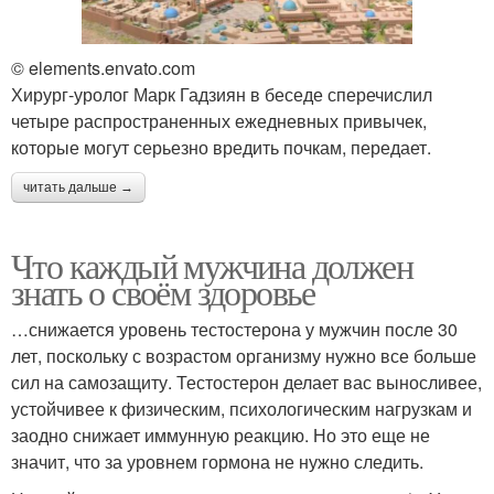
© elements.envato.com
Хирург-уролог Марк Гадзиян в беседе сперечислил
четыре распространенных ежедневных привычек,
которые могут серьезно вредить почкам, передает.
читать дальше →
Что каждый мужчина должен
знать о своём здоровье
…снижается уровень тестостерона у мужчин после 30
лет, поскольку с возрастом организму нужно все больше
сил на самозащиту. Тестостерон делает вас выносливее,
устойчивее к физическим, психологическим нагрузкам и
заодно снижает иммунную реакцию. Но это еще не
значит, что за уровнем гормона не нужно следить.