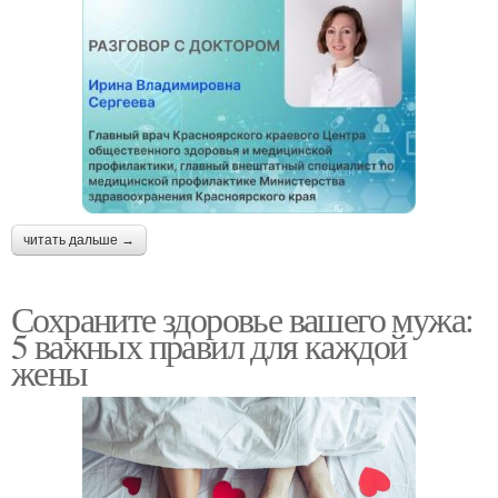
читать дальше →
Сохраните здоровье вашего мужа:
5 важных правил для каждой
жены