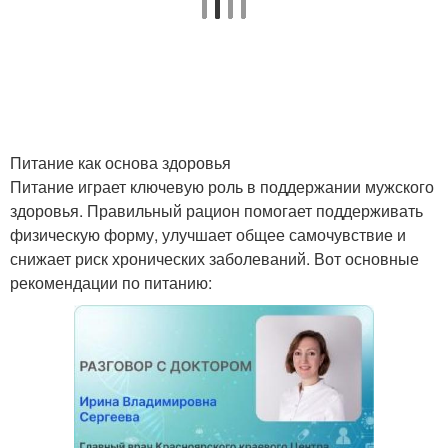
Питание как основа здоровья
Питание играет ключевую роль в поддержании мужского
здоровья. Правильный рацион помогает поддерживать
физическую форму, улучшает общее самочувствие и
снижает риск хронических заболеваний. Вот основные
рекомендации по питанию: