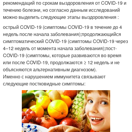
рекомендаций по срокам выздоровления от COVID-19 и
течению болезни, но согласно данным исследований
можно выделить следующие этапы выздоровления :
острый COVID-19 (симптомы COVID-19 в течение до 4
недель после начала заболевания);продолжающийся
симптоматический COVID-19 (симптомы COVID-19 через
4–12 недель от момента начала заболевания);пост-
COVID-19 (симптомы, которые развиваются во время
или после COVID-19, продолжаются ≥ 12 недель и не
объясняются альтернативным диагнозом).
Именно с нарушением иммунитета связывают
следующие постковидные симптомы: