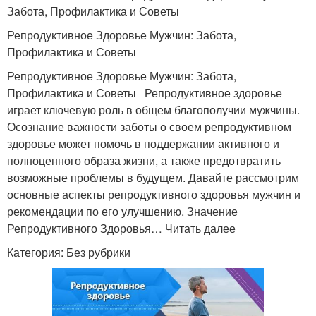
Забота, Профилактика и Советы
Репродуктивное Здоровье Мужчин: Забота,
Профилактика и Советы
Репродуктивное Здоровье Мужчин: Забота,
Профилактика и Советы Репродуктивное здоровье
играет ключевую роль в общем благополучии мужчины.
Осознание важности заботы о своем репродуктивном
здоровье может помочь в поддержании активного и
полноценного образа жизни, а также предотвратить
возможные проблемы в будущем. Давайте рассмотрим
основные аспекты репродуктивного здоровья мужчин и
рекомендации по его улучшению. Значение
Репродуктивного Здоровья… Читать далее
Категория: Без рубрики