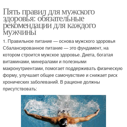
Пять правил для мужского
здоровья: обязательные
рекомендации для каждого
мужчины
1. Правильное питание — основа мужского здоровья
Сбалансированное питание — это фундамент, на
котором строится мужское здоровье. Диета, богатая
витаминами, минералами и полезными
макронутриентами, помогает поддерживать физическую
форму, улучшает общее самочувствие и снижает риск
хронических заболеваний. В рационе должны
присутствовать: