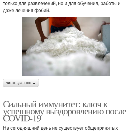
только для развлечений, но и для обучения, работы и
даже лечения фобий.
читать дальше →
Сильный иммунитет: ключ к
успешному выздоровлению после
COVID-19
На сегодняшний день не существует общепринятых