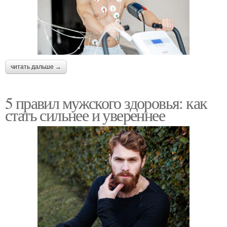
читать дальше →
5 правил мужского здоровья: как
стать сильнее и увереннее