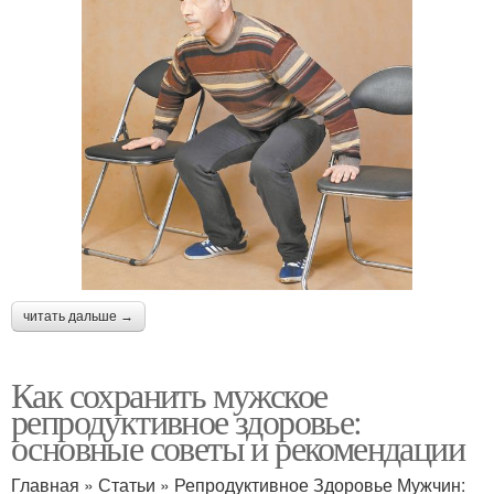
читать дальше →
Как сохранить мужское
репродуктивное здоровье:
основные советы и рекомендации
Главная » Статьи » Репродуктивное Здоровье Мужчин: