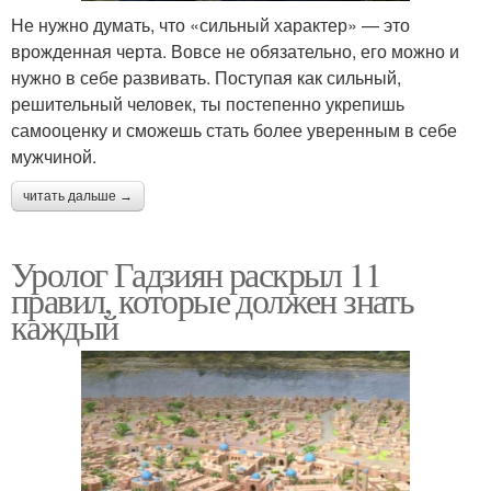
Не нужно думать, что «сильный характер» — это
врожденная черта. Вовсе не обязательно, его можно и
нужно в себе развивать. Поступая как сильный,
решительный человек, ты постепенно укрепишь
самооценку и сможешь стать более уверенным в себе
мужчиной.
читать дальше →
Уролог Гадзиян раскрыл 11
правил, которые должен знать
каждый