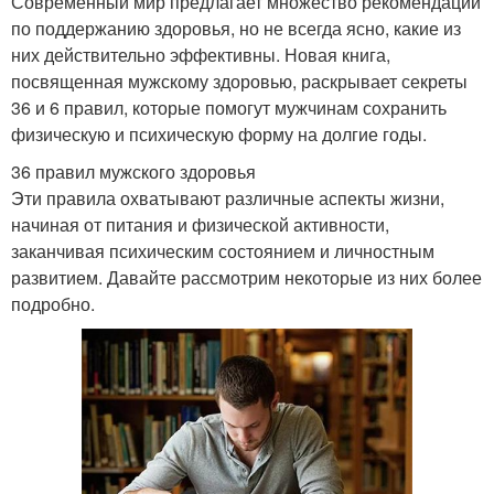
Современный мир предлагает множество рекомендаций
по поддержанию здоровья, но не всегда ясно, какие из
них действительно эффективны. Новая книга,
посвященная мужскому здоровью, раскрывает секреты
36 и 6 правил, которые помогут мужчинам сохранить
физическую и психическую форму на долгие годы.
36 правил мужского здоровья
Эти правила охватывают различные аспекты жизни,
начиная от питания и физической активности,
заканчивая психическим состоянием и личностным
развитием. Давайте рассмотрим некоторые из них более
подробно.