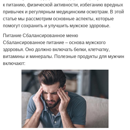
к питанию, физической активности, избеганию вредных
привычек и регулярным медицинским осмотрам. В этой
статье мы рассмотрим основные аспекты, которые
помогут сохранить и улучшить мужское здоровье.
Питание Сбалансированное меню
Сбалансированное питание – основа мужского
здоровья. Оно должно включать белки, клетчатку,
витамины и минералы. Полезные продукты для мужчин
включают: