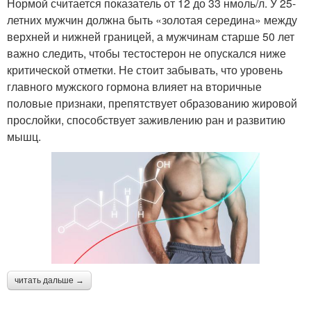
Нормой считается показатель от 12 до 33 нмоль/л. У 25-
летних мужчин должна быть «золотая середина» между
верхней и нижней границей, а мужчинам старше 50 лет
важно следить, чтобы тестостерон не опускался ниже
критической отметки. Не стоит забывать, что уровень
главного мужского гормона влияет на вторичные
половые признаки, препятствует образованию жировой
прослойки, способствует заживлению ран и развитию
мышц.
читать дальше →