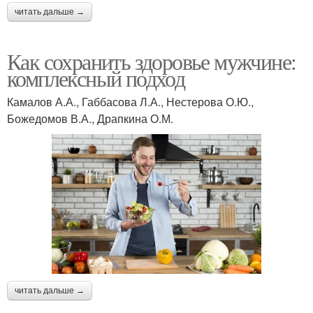
читать дальше →
Как сохранить здоровье мужчине:
комплексный подход
Камалов А.А., Габбасова Л.А., Нестерова О.Ю.,
Божедомов В.А., Драпкина О.М.
читать дальше →